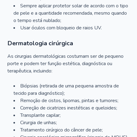
Sempre aplicar protetor solar de acordo com o tipo
de pele e a quantidade recomendada, mesmo quando
o tempo está nublado;
Usar óculos com bloqueio de raios UV.
Dermatologia cirúrgica
As cirurgias dermatológicas costumam ser de pequeno
porte e podem ter função estética, diagnóstica ou
terapêutica, incluindo:
Biópsias (retirada de uma pequena amostra de
tecido para diagnóstico);
Remoção de cistos, lipomas, pintas e tumores;
Correção de cicatrizes inestéticas e queloides;
Transplante capilar;
Cirurgia de unhas;
Tratamento cirúrgico do câncer de pele;