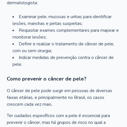
dermatologista:
Examinar pele, mucosas e unhas para identificar
lesões, manchas e pintas suspeitas;
Requisitar exames complementares para mapear e
monitorar lesões;
Definir e realizar o tratamento de câncer de pele,
com ou sem cirurgia;
Indicar medidas de prevenção contra o câncer de
pele.
Como prevenir o câncer de pele?
O câncer de pele pode surgir em pessoas de diversas
faixas etárias, e principalmente no Brasil, os casos
crescem cada vez mais.
Ter cuidados específicos com a pele é essencial para
prevenir o câncer, mas há grupos de risco no qual a