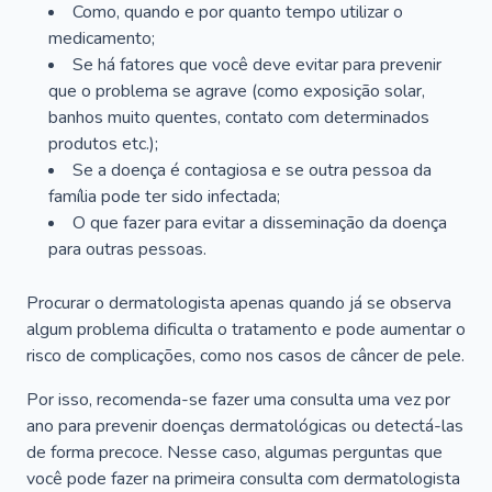
Como, quando e por quanto tempo utilizar o
medicamento;
Se há fatores que você deve evitar para prevenir
que o problema se agrave (como exposição solar,
banhos muito quentes, contato com determinados
produtos etc.);
Se a doença é contagiosa e se outra pessoa da
família pode ter sido infectada;
O que fazer para evitar a disseminação da doença
para outras pessoas.
Procurar o dermatologista apenas quando já se observa
algum problema dificulta o tratamento e pode aumentar o
risco de complicações, como nos casos de câncer de pele.
Por isso, recomenda-se fazer uma consulta uma vez por
ano para prevenir doenças dermatológicas ou detectá-las
de forma precoce. Nesse caso, algumas perguntas que
você pode fazer na primeira consulta com dermatologista