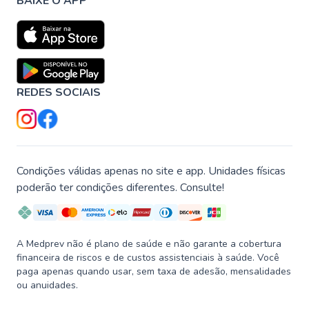
BAIXE O APP
REDES SOCIAIS
Condições válidas apenas no site e app. Unidades físicas
poderão ter condições diferentes. Consulte!
A Medprev não é plano de saúde e não garante a cobertura
financeira de riscos e de custos assistenciais à saúde. Você
paga apenas quando usar, sem taxa de adesão, mensalidades
ou anuidades.