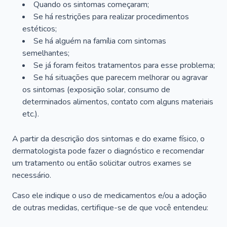
Quando os sintomas começaram;
Se há restrições para realizar procedimentos
estéticos;
Se há alguém na família com sintomas
semelhantes;
Se já foram feitos tratamentos para esse problema;
Se há situações que parecem melhorar ou agravar
os sintomas (exposição solar, consumo de
determinados alimentos, contato com alguns materiais
etc.).
A partir da descrição dos sintomas e do exame físico, o
dermatologista pode fazer o diagnóstico e recomendar
um tratamento ou então solicitar outros exames se
necessário.
Caso ele indique o uso de medicamentos e/ou a adoção
de outras medidas, certifique-se de que você entendeu: