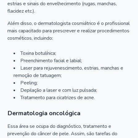
estrias e sinais do envelhecimento (rugas, manchas,
flacidez etc.).
Além disso, o dermatologista cosmiátrico é o profissional
mais capacitado para prescrever e realizar procedimentos
cosméticos, incluindo:
Toxina botulínica;
Preenchimento facial e labial;
Laser para rejuvenescimento, estrias, manchas e
remoção de tatuagem;
Peeling;
Depilação a laser e com luz pulsada;
Tratamento para cicatrizes de acne.
Dermatologia oncológica
Essa área se ocupa do diagnóstico, tratamento e
prevenção do câncer de pele. Assim, são tarefas do