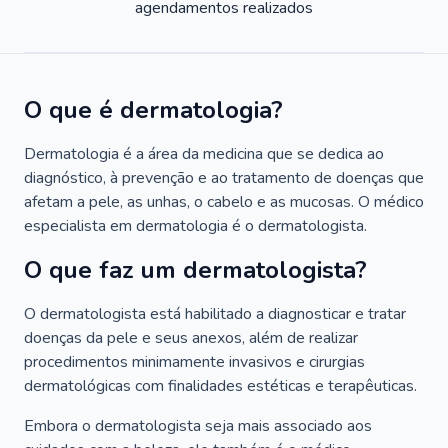
agendamentos realizados
O que é dermatologia?
Dermatologia é a área da medicina que se dedica ao
diagnóstico, à prevenção e ao tratamento de doenças que
afetam a pele, as unhas, o cabelo e as mucosas. O médico
especialista em dermatologia é o dermatologista.
O que faz um dermatologista?
O dermatologista está habilitado a diagnosticar e tratar
doenças da pele e seus anexos, além de realizar
procedimentos minimamente invasivos e cirurgias
dermatológicas com finalidades estéticas e terapêuticas.
Embora o dermatologista seja mais associado aos