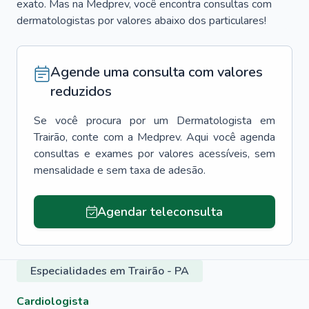
exato. Mas na Medprev, você encontra consultas com
dermatologistas por valores abaixo dos particulares!
Agende uma consulta com valores
reduzidos
Se você procura por um
Dermatologista
em
Trairão
, conte com a Medprev. Aqui você agenda
consultas e exames por valores acessíveis, sem
mensalidade e sem taxa de adesão.
Agendar teleconsulta
Especialidades em Trairão - PA
Cardiologista