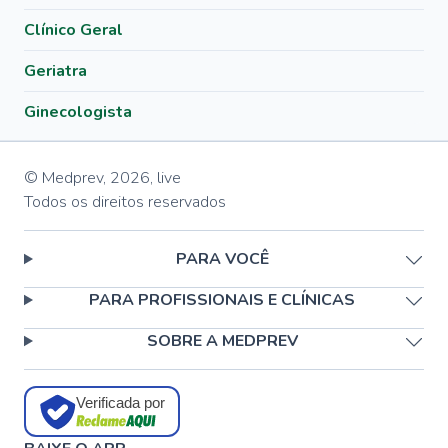
Clínico Geral
Geriatra
Ginecologista
© Medprev,
2026
,
live
Todos os direitos reservados
PARA VOCÊ
PARA PROFISSIONAIS E CLÍNICAS
SOBRE A MEDPREV
Verificada por