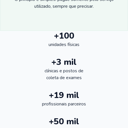
utilizado, sempre que precisar.
+100
unidades físicas
+3 mil
clínicas e postos de
coleta de exames
+19 mil
profissionais parceiros
+50 mil