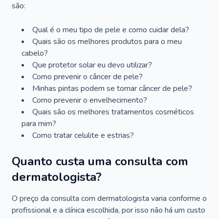
são:
Qual é o meu tipo de pele e como cuidar dela?
Quais são os melhores produtos para o meu
cabelo?
Que protetor solar eu devo utilizar?
Como prevenir o câncer de pele?
Minhas pintas podem se tornar câncer de pele?
Como prevenir o envelhecimento?
Quais são os melhores tratamentos cosméticos
para mim?
Como tratar celulite e estrias?
Quanto custa uma consulta com
dermatologista?
O preço da consulta com dermatologista varia conforme o
profissional e a clínica escolhida, por isso não há um custo