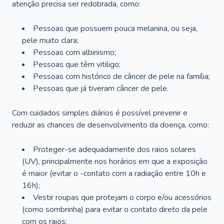
atenção precisa ser redobrada, como:
Pessoas que possuem pouca melanina, ou seja,
pele muito clara;
Pessoas com albinismo;
Pessoas que têm vitiligo;
Pessoas com histórico de câncer de pele na família;
Pessoas que já tiveram câncer de pele.
Com cuidados simples diários é possível prevenir e
reduzir as chances de desenvolvimento da doença, como:
Proteger-se adequadamente dos raios solares
(UV), principalmente nos horários em que a exposição
é maior (evitar o -contato com a radiação entre 10h e
16h);
Vestir roupas que protejam o corpo e/ou acessórios
(como sombrinha) para evitar o contato direto da pele
com os raios;