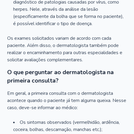
diagnóstico de patologias causadas por vírus, como
herpes. Nele, através da análise da lesão
(especificamente da bolha que se forma no paciente),
é possível identificar o tipo de doença.
Os exames solicitados variam de acordo com cada
paciente. Além disso, o dermatologista também pode
realizar o encaminhamento para outras especialidades e
solicitar avaliações complementares.
O que perguntar ao dermatologista na
primeira consulta?
Em geral, a primeira consulta com o dermatologista
acontece quando o paciente já tem alguma queixa. Nesse
caso, deve-se informar ao médico:
Os sintomas observados (vermelhidão, ardência,
coceira, bolhas, descamação, manchas etc.);