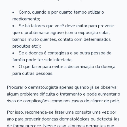
Como, quando e por quanto tempo utilizar o
medicamento;
Se há fatores que você deve evitar para prevenir
que o problema se agrave (como exposição solar,
banhos muito quentes, contato com determinados
produtos etc.);
Se a doença é contagiosa e se outra pessoa da
família pode ter sido infectada;
O que fazer para evitar a disseminação da doença
para outras pessoas.
Procurar o dermatologista apenas quando já se observa
algum problema dificulta o tratamento e pode aumentar o
risco de complicações, como nos casos de câncer de pele.
Por isso, recomenda-se fazer uma consulta uma vez por
ano para prevenir doenças dermatológicas ou detectá-las
de forma precoce. Nesse caso, algumas perguntas que