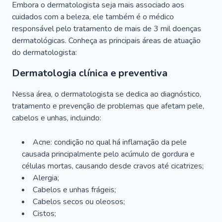
Embora o dermatologista seja mais associado aos
cuidados com a beleza, ele também é o médico
responsável pelo tratamento de mais de 3 mil doenças
dermatológicas. Conheça as principais áreas de atuação
do dermatologista:
Dermatologia clínica e preventiva
Nessa área, o dermatologista se dedica ao diagnóstico,
tratamento e prevenção de problemas que afetam pele,
cabelos e unhas, incluindo:
Acne: condição no qual há inflamação da pele
causada principalmente pelo acúmulo de gordura e
células mortas, causando desde cravos até cicatrizes;
Alergia;
Cabelos e unhas frágeis;
Cabelos secos ou oleosos;
Cistos;