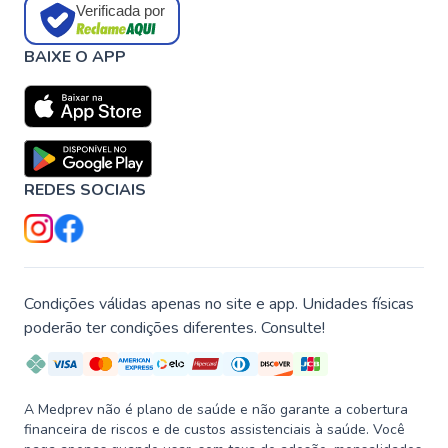
Verificada por
BAIXE O APP
REDES SOCIAIS
Condições válidas apenas no site e app. Unidades físicas
poderão ter condições diferentes. Consulte!
A Medprev não é plano de saúde e não garante a cobertura
financeira de riscos e de custos assistenciais à saúde. Você