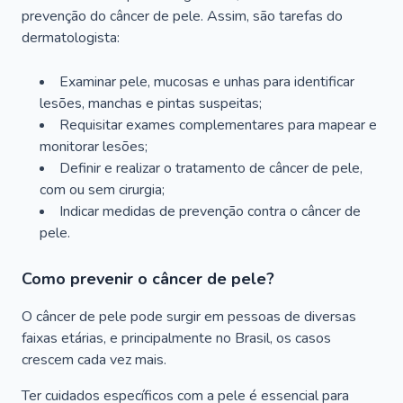
prevenção do câncer de pele. Assim, são tarefas do
dermatologista:
Examinar pele, mucosas e unhas para identificar
lesões, manchas e pintas suspeitas;
Requisitar exames complementares para mapear e
monitorar lesões;
Definir e realizar o tratamento de câncer de pele,
com ou sem cirurgia;
Indicar medidas de prevenção contra o câncer de
pele.
Como prevenir o câncer de pele?
O câncer de pele pode surgir em pessoas de diversas
faixas etárias, e principalmente no Brasil, os casos
crescem cada vez mais.
Ter cuidados específicos com a pele é essencial para