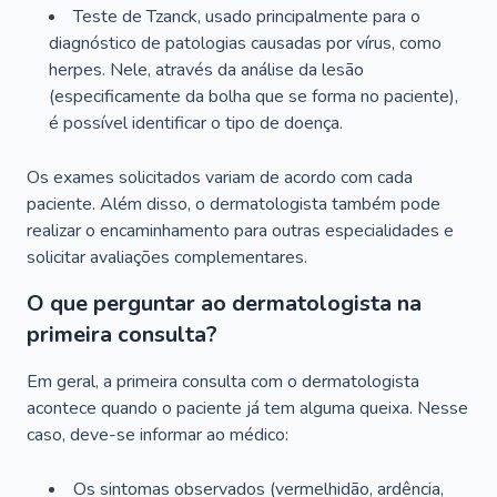
Teste de Tzanck, usado principalmente para o
diagnóstico de patologias causadas por vírus, como
herpes. Nele, através da análise da lesão
(especificamente da bolha que se forma no paciente),
é possível identificar o tipo de doença.
Os exames solicitados variam de acordo com cada
paciente. Além disso, o dermatologista também pode
realizar o encaminhamento para outras especialidades e
solicitar avaliações complementares.
O que perguntar ao dermatologista na
primeira consulta?
Em geral, a primeira consulta com o dermatologista
acontece quando o paciente já tem alguma queixa. Nesse
caso, deve-se informar ao médico:
Os sintomas observados (vermelhidão, ardência,