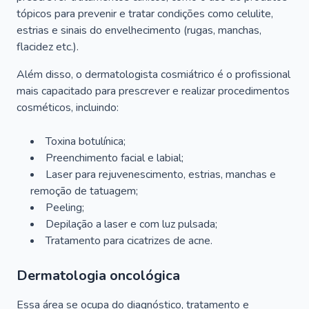
tópicos para prevenir e tratar condições como celulite,
estrias e sinais do envelhecimento (rugas, manchas,
flacidez etc.).
Além disso, o dermatologista cosmiátrico é o profissional
mais capacitado para prescrever e realizar procedimentos
cosméticos, incluindo:
Toxina botulínica;
Preenchimento facial e labial;
Laser para rejuvenescimento, estrias, manchas e
remoção de tatuagem;
Peeling;
Depilação a laser e com luz pulsada;
Tratamento para cicatrizes de acne.
Dermatologia oncológica
Essa área se ocupa do diagnóstico, tratamento e