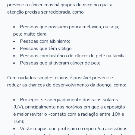
prevenir o câncer, mas há grupos de risco no qual a
atenção precisa ser redobrada, como:
Pessoas que possuem pouca melanina, ou seja,
pele muito clara;
Pessoas com albinismo;
Pessoas que têm vitiligo;
Pessoas com histórico de câncer de pele na família;
Pessoas que já tiveram câncer de pele.
Com cuidados simples diários é possível prevenir e
reduzir as chances de desenvolvimento da doença, como:
Proteger-se adequadamente dos raios solares
(UV), principalmente nos horários em que a exposição
é maior (evitar o -contato com a radiação entre 10h e
16h);
Vestir roupas que protejam o corpo e/ou acessórios