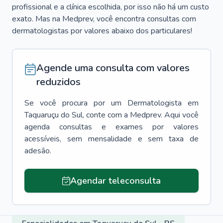
profissional e a clínica escolhida, por isso não há um custo
exato. Mas na Medprev, você encontra consultas com
dermatologistas por valores abaixo dos particulares!
Agende uma consulta com valores
reduzidos
Se você procura por um
Dermatologista
em
Taquaruçu do Sul
, conte com a Medprev. Aqui você
agenda consultas e exames por valores
acessíveis, sem mensalidade e sem taxa de
adesão.
Agendar teleconsulta