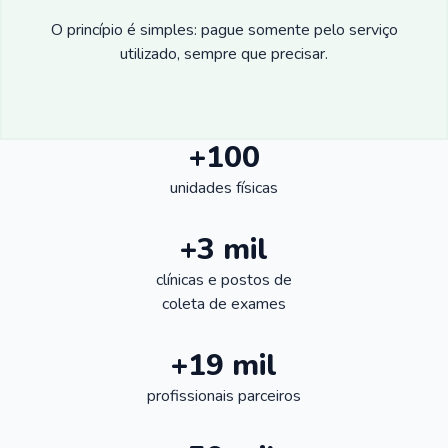
O princípio é simples: pague somente pelo serviço
utilizado, sempre que precisar.
+100
unidades físicas
+3 mil
clínicas e postos de
coleta de exames
+19 mil
profissionais parceiros