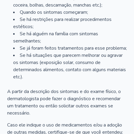
coceira, bolhas, descamação, manchas etc.);
Quando os sintomas começaram;
Se há restrições para realizar procedimentos
estéticos;
Se há alguém na família com sintomas
semelhantes;
Se já foram feitos tratamentos para esse problema;
Se há situações que parecem melhorar ou agravar
os sintomas (exposição solar, consumo de
determinados alimentos, contato com alguns materiais
etc.).
A partir da descrição dos sintomas e do exame físico, o
dermatologista pode fazer o diagnóstico e recomendar
um tratamento ou então solicitar outros exames se
necessário.
Caso ele indique o uso de medicamentos e/ou a adoção
de outras medidas, certifique-se de que você entendeu: