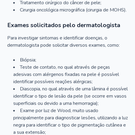
Tratamento cirúrgico do câncer de pele;
Cirurgia oncológica micrográfica (cirurgia de MOHS).
Exames solicitados pelo dermatologista
Para investigar sintomas e identificar doenças, o
dermatologista pode solicitar diversos exames, como:
Biópsia;
Teste de contato, no qual através de peças
adesivas com alérgenos fixadas na pele é possível
identificar possíveis reações alérgicas;
Diascopia, no qual através de uma lâmina é possível
identificar o tipo de lesão da pele (se ocorre em vasos
superficiais ou devido a uma hemorragia);
Exame por luz de Wood, muito usado
principalmente para diagnosticar lesões, utilizando a luz
negra para identificar o tipo de pigmentação cutânea e
a sua extensão;