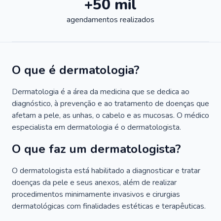
+50 mil
agendamentos realizados
O que é dermatologia?
Dermatologia é a área da medicina que se dedica ao
diagnóstico, à prevenção e ao tratamento de doenças que
afetam a pele, as unhas, o cabelo e as mucosas. O médico
especialista em dermatologia é o dermatologista.
O que faz um dermatologista?
O dermatologista está habilitado a diagnosticar e tratar
doenças da pele e seus anexos, além de realizar
procedimentos minimamente invasivos e cirurgias
dermatológicas com finalidades estéticas e terapêuticas.