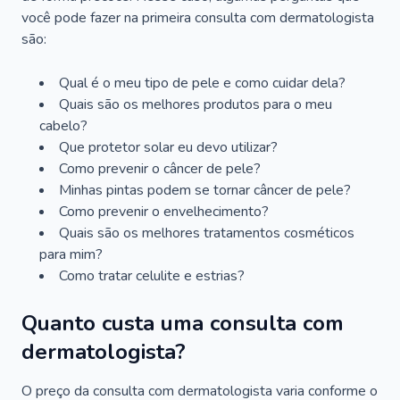
você pode fazer na primeira consulta com dermatologista
são:
Qual é o meu tipo de pele e como cuidar dela?
Quais são os melhores produtos para o meu
cabelo?
Que protetor solar eu devo utilizar?
Como prevenir o câncer de pele?
Minhas pintas podem se tornar câncer de pele?
Como prevenir o envelhecimento?
Quais são os melhores tratamentos cosméticos
para mim?
Como tratar celulite e estrias?
Quanto custa uma consulta com
dermatologista?
O preço da consulta com dermatologista varia conforme o