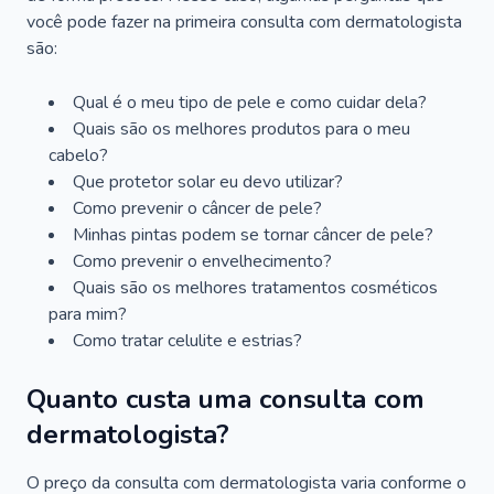
você pode fazer na primeira consulta com dermatologista
são:
Qual é o meu tipo de pele e como cuidar dela?
Quais são os melhores produtos para o meu
cabelo?
Que protetor solar eu devo utilizar?
Como prevenir o câncer de pele?
Minhas pintas podem se tornar câncer de pele?
Como prevenir o envelhecimento?
Quais são os melhores tratamentos cosméticos
para mim?
Como tratar celulite e estrias?
Quanto custa uma consulta com
dermatologista?
O preço da consulta com dermatologista varia conforme o