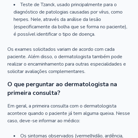
Teste de Tzanck, usado principalmente para o
diagnóstico de patologias causadas por vírus, como
herpes. Nele, através da análise da lesão
(especificamente da bolha que se forma no paciente),
é possível identificar o tipo de doença.
Os exames solicitados variam de acordo com cada
paciente. Além disso, o dermatologista também pode
realizar o encaminhamento para outras especialidades e
solicitar avaliações complementares.
O que perguntar ao dermatologista na
primeira consulta?
Em geral, a primeira consulta com o dermatologista
acontece quando o paciente já tem alguma queixa. Nesse
caso, deve-se informar ao médico:
Os sintomas observados (vermelhidão, ardência,