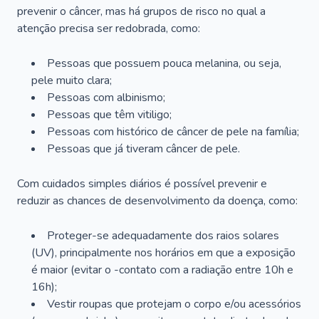
prevenir o câncer, mas há grupos de risco no qual a
atenção precisa ser redobrada, como:
Pessoas que possuem pouca melanina, ou seja,
pele muito clara;
Pessoas com albinismo;
Pessoas que têm vitiligo;
Pessoas com histórico de câncer de pele na família;
Pessoas que já tiveram câncer de pele.
Com cuidados simples diários é possível prevenir e
reduzir as chances de desenvolvimento da doença, como:
Proteger-se adequadamente dos raios solares
(UV), principalmente nos horários em que a exposição
é maior (evitar o -contato com a radiação entre 10h e
16h);
Vestir roupas que protejam o corpo e/ou acessórios