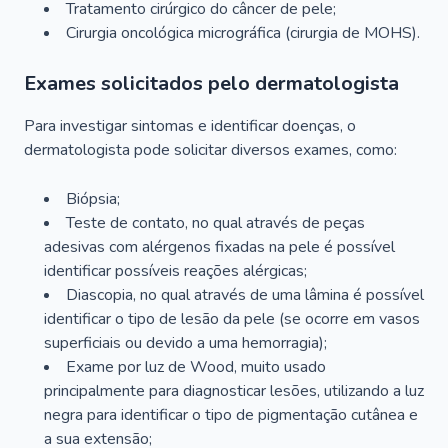
Tratamento cirúrgico do câncer de pele;
Cirurgia oncológica micrográfica (cirurgia de MOHS).
Exames solicitados pelo dermatologista
Para investigar sintomas e identificar doenças, o
dermatologista pode solicitar diversos exames, como:
Biópsia;
Teste de contato, no qual através de peças
adesivas com alérgenos fixadas na pele é possível
identificar possíveis reações alérgicas;
Diascopia, no qual através de uma lâmina é possível
identificar o tipo de lesão da pele (se ocorre em vasos
superficiais ou devido a uma hemorragia);
Exame por luz de Wood, muito usado
principalmente para diagnosticar lesões, utilizando a luz
negra para identificar o tipo de pigmentação cutânea e
a sua extensão;