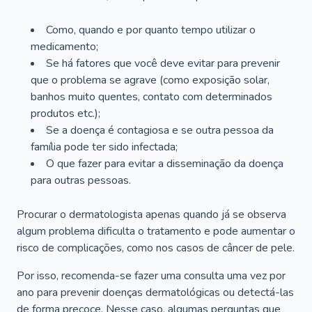
Como, quando e por quanto tempo utilizar o
medicamento;
Se há fatores que você deve evitar para prevenir
que o problema se agrave (como exposição solar,
banhos muito quentes, contato com determinados
produtos etc.);
Se a doença é contagiosa e se outra pessoa da
família pode ter sido infectada;
O que fazer para evitar a disseminação da doença
para outras pessoas.
Procurar o dermatologista apenas quando já se observa
algum problema dificulta o tratamento e pode aumentar o
risco de complicações, como nos casos de câncer de pele.
Por isso, recomenda-se fazer uma consulta uma vez por
ano para prevenir doenças dermatológicas ou detectá-las
de forma precoce. Nesse caso, algumas perguntas que