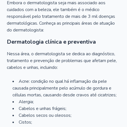
Embora o dermatologista seja mais associado aos
cuidados com a beleza, ele também é o médico
responsável pelo tratamento de mais de 3 mil doenças
dermatológicas. Conheça as principais áreas de atuação
do dermatologista:
Dermatologia clínica e preventiva
Nessa área, o dermatologista se dedica ao diagnóstico,
tratamento e prevenção de problemas que afetam pele,
cabelos e unhas, incluindo:
Acne: condição no qual há inflamação da pele
causada principalmente pelo acúmulo de gordura e
células mortas, causando desde cravos até cicatrizes;
Alergia;
Cabelos e unhas frágeis;
Cabelos secos ou oleosos;
Cistos;