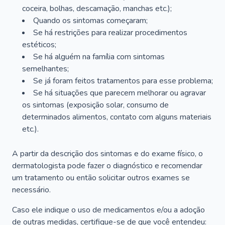
coceira, bolhas, descamação, manchas etc.);
Quando os sintomas começaram;
Se há restrições para realizar procedimentos
estéticos;
Se há alguém na família com sintomas
semelhantes;
Se já foram feitos tratamentos para esse problema;
Se há situações que parecem melhorar ou agravar
os sintomas (exposição solar, consumo de
determinados alimentos, contato com alguns materiais
etc.).
A partir da descrição dos sintomas e do exame físico, o
dermatologista pode fazer o diagnóstico e recomendar
um tratamento ou então solicitar outros exames se
necessário.
Caso ele indique o uso de medicamentos e/ou a adoção
de outras medidas, certifique-se de que você entendeu: