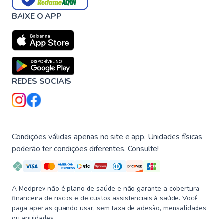
BAIXE O APP
REDES SOCIAIS
Condições válidas apenas no site e app. Unidades físicas
poderão ter condições diferentes. Consulte!
A Medprev não é plano de saúde e não garante a cobertura
financeira de riscos e de custos assistenciais à saúde. Você
paga apenas quando usar, sem taxa de adesão, mensalidades
ou anuidades.