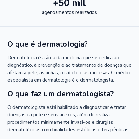
+50 mil
agendamentos realizados
O que é dermatologia?
Dermatologia é a área da medicina que se dedica ao
diagnóstico, à prevenção e ao tratamento de doenças que
afetam a pele, as unhas, o cabelo e as mucosas. O médico
especialista em dermatologia é o dermatologista.
O que faz um dermatologista?
O dermatologista está habilitado a diagnosticar e tratar
doenças da pele e seus anexos, além de realizar
procedimentos minimamente invasivos e cirurgias
dermatológicas com finalidades estéticas e terapêuticas.