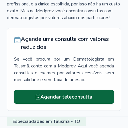
profissional e a clínica escolhida, por isso não há um custo
exato. Mas na Medprev, você encontra consultas com
dermatologistas por valores abaixo dos particulares!
Agende uma consulta com valores
reduzidos
Se você procura por um
Dermatologista
em
Talismã
, conte com a Medprev. Aqui você agenda
consultas e exames por valores acessíveis, sem
mensalidade e sem taxa de adesão.
Agendar teleconsulta
Especialidades em Talismã - TO