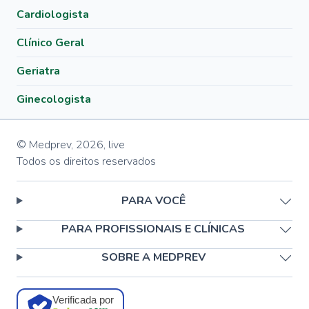
Cardiologista
Clínico Geral
Geriatra
Ginecologista
© Medprev,
2026
,
live
Todos os direitos reservados
PARA VOCÊ
PARA PROFISSIONAIS E CLÍNICAS
SOBRE A MEDPREV
Verificada por