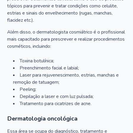
tópicos para prevenir e tratar condições como celulite,
estrias e sinais do envelhecimento (rugas, manchas,
flacidez etc.).
Além disso, o dermatologista cosmiátrico é o profissional
mais capacitado para prescrever e realizar procedimentos
cosméticos, incluindo:
Toxina botulínica;
Preenchimento facial e labial;
Laser para rejuvenescimento, estrias, manchas e
remoção de tatuagem;
Peeling;
Depilação a laser e com luz pulsada;
Tratamento para cicatrizes de acne.
Dermatologia oncológica
Essa área se ocupa do diagnóstico, tratamento e