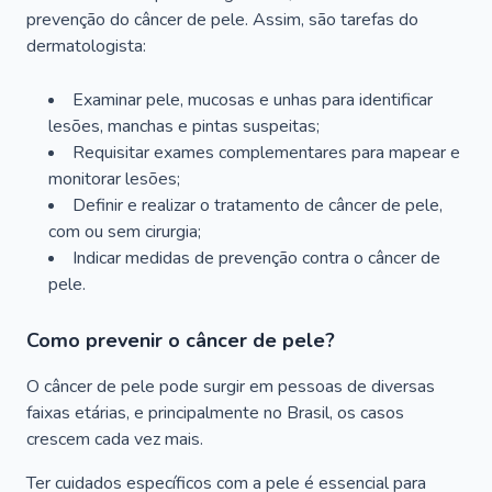
prevenção do câncer de pele. Assim, são tarefas do
dermatologista:
Examinar pele, mucosas e unhas para identificar
lesões, manchas e pintas suspeitas;
Requisitar exames complementares para mapear e
monitorar lesões;
Definir e realizar o tratamento de câncer de pele,
com ou sem cirurgia;
Indicar medidas de prevenção contra o câncer de
pele.
Como prevenir o câncer de pele?
O câncer de pele pode surgir em pessoas de diversas
faixas etárias, e principalmente no Brasil, os casos
crescem cada vez mais.
Ter cuidados específicos com a pele é essencial para