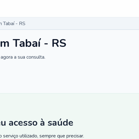
 Tabaí - RS
m Tabaí - RS
agora a sua consulta.
eu acesso à saúde
 serviço utilizado, sempre que precisar.