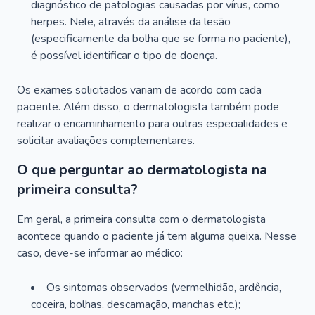
diagnóstico de patologias causadas por vírus, como
herpes. Nele, através da análise da lesão
(especificamente da bolha que se forma no paciente),
é possível identificar o tipo de doença.
Os exames solicitados variam de acordo com cada
paciente. Além disso, o dermatologista também pode
realizar o encaminhamento para outras especialidades e
solicitar avaliações complementares.
O que perguntar ao dermatologista na
primeira consulta?
Em geral, a primeira consulta com o dermatologista
acontece quando o paciente já tem alguma queixa. Nesse
caso, deve-se informar ao médico:
Os sintomas observados (vermelhidão, ardência,
coceira, bolhas, descamação, manchas etc.);