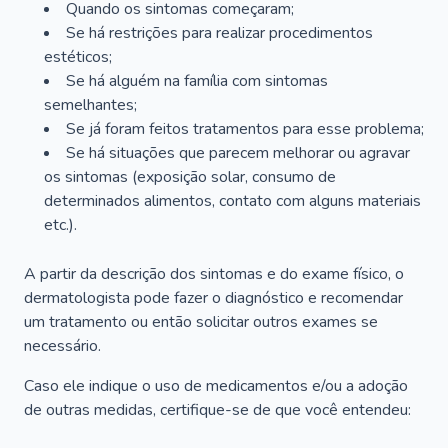
Quando os sintomas começaram;
Se há restrições para realizar procedimentos
estéticos;
Se há alguém na família com sintomas
semelhantes;
Se já foram feitos tratamentos para esse problema;
Se há situações que parecem melhorar ou agravar
os sintomas (exposição solar, consumo de
determinados alimentos, contato com alguns materiais
etc.).
A partir da descrição dos sintomas e do exame físico, o
dermatologista pode fazer o diagnóstico e recomendar
um tratamento ou então solicitar outros exames se
necessário.
Caso ele indique o uso de medicamentos e/ou a adoção
de outras medidas, certifique-se de que você entendeu: