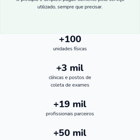
utilizado, sempre que precisar.
+100
unidades físicas
+3 mil
clínicas e postos de
coleta de exames
+19 mil
profissionais parceiros
+50 mil