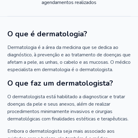
agendamentos realizados
O que é dermatologia?
Dermatologia é a área da medicina que se dedica ao
diagnóstico, à prevenção e ao tratamento de doenças que
afetam a pele, as unhas, o cabelo e as mucosas. O médico
especialista em dermatologia é o dermatologista.
O que faz um dermatologista?
O dermatologista está habilitado a diagnosticar e tratar
doenças da pele e seus anexos, além de realizar
procedimentos minimamente invasivos e cirurgias
dermatológicas com finalidades estéticas e terapêuticas.
Embora o dermatologista seja mais associado aos