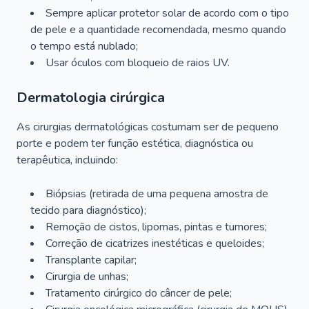
Sempre aplicar protetor solar de acordo com o tipo
de pele e a quantidade recomendada, mesmo quando
o tempo está nublado;
Usar óculos com bloqueio de raios UV.
Dermatologia cirúrgica
As cirurgias dermatológicas costumam ser de pequeno
porte e podem ter função estética, diagnóstica ou
terapêutica, incluindo:
Biópsias (retirada de uma pequena amostra de
tecido para diagnóstico);
Remoção de cistos, lipomas, pintas e tumores;
Correção de cicatrizes inestéticas e queloides;
Transplante capilar;
Cirurgia de unhas;
Tratamento cirúrgico do câncer de pele;