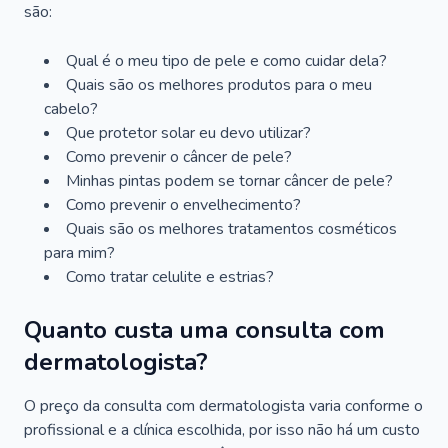
são:
Qual é o meu tipo de pele e como cuidar dela?
Quais são os melhores produtos para o meu
cabelo?
Que protetor solar eu devo utilizar?
Como prevenir o câncer de pele?
Minhas pintas podem se tornar câncer de pele?
Como prevenir o envelhecimento?
Quais são os melhores tratamentos cosméticos
para mim?
Como tratar celulite e estrias?
Quanto custa uma consulta com
dermatologista?
O preço da consulta com dermatologista varia conforme o
profissional e a clínica escolhida, por isso não há um custo