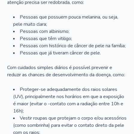
atenção precisa ser redobrada, como:
Pessoas que possuem pouca melanina, ou seja,
pele muito clara;
Pessoas com albinismo;
Pessoas que têm vitiligo;
Pessoas com histórico de câncer de pele na família;
Pessoas que já tiveram câncer de pele.
Com cuidados simples diários é possível prevenir e
reduzir as chances de desenvolvimento da doença, como:
Proteger-se adequadamente dos raios solares
(UV), principalmente nos horários em que a exposição
é maior (evitar o -contato com a radiação entre 10h e
16h);
Vestir roupas que protejam o corpo e/ou acessórios
(como sombrinha) para evitar o contato direto da pele
com os raios;