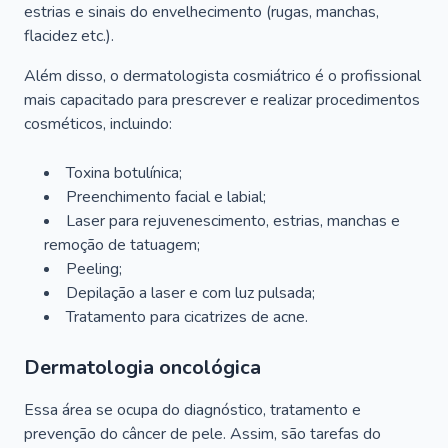
estrias e sinais do envelhecimento (rugas, manchas,
flacidez etc.).
Além disso, o dermatologista cosmiátrico é o profissional
mais capacitado para prescrever e realizar procedimentos
cosméticos, incluindo:
Toxina botulínica;
Preenchimento facial e labial;
Laser para rejuvenescimento, estrias, manchas e
remoção de tatuagem;
Peeling;
Depilação a laser e com luz pulsada;
Tratamento para cicatrizes de acne.
Dermatologia oncológica
Essa área se ocupa do diagnóstico, tratamento e
prevenção do câncer de pele. Assim, são tarefas do