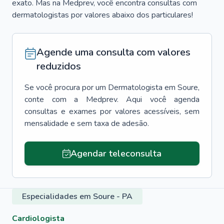
exato. Mas na Medprev, você encontra consultas com
dermatologistas por valores abaixo dos particulares!
Agende uma consulta com valores
reduzidos
Se você procura por um
Dermatologista
em
Soure
,
conte com a Medprev. Aqui você agenda
consultas e exames por valores acessíveis, sem
mensalidade e sem taxa de adesão.
Agendar teleconsulta
Especialidades em Soure - PA
Cardiologista