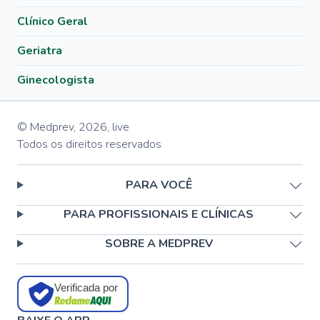
Clínico Geral
Geriatra
Ginecologista
© Medprev,
2026
,
live
Todos os direitos reservados
PARA VOCÊ
PARA PROFISSIONAIS E CLÍNICAS
SOBRE A MEDPREV
Verificada por