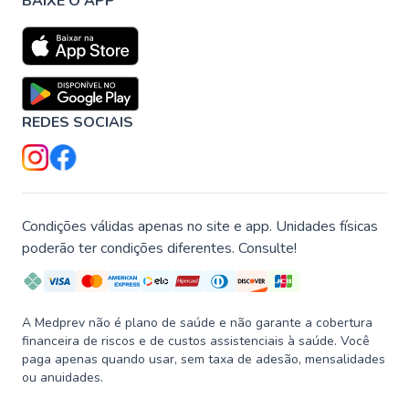
BAIXE O APP
REDES SOCIAIS
Condições válidas apenas no site e app. Unidades físicas
poderão ter condições diferentes. Consulte!
A Medprev não é plano de saúde e não garante a cobertura
financeira de riscos e de custos assistenciais à saúde. Você
paga apenas quando usar, sem taxa de adesão, mensalidades
ou anuidades.