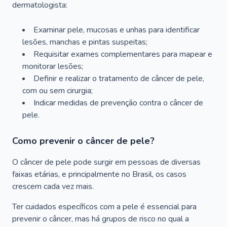
dermatologista:
Examinar pele, mucosas e unhas para identificar
lesões, manchas e pintas suspeitas;
Requisitar exames complementares para mapear e
monitorar lesões;
Definir e realizar o tratamento de câncer de pele,
com ou sem cirurgia;
Indicar medidas de prevenção contra o câncer de
pele.
Como prevenir o câncer de pele?
O câncer de pele pode surgir em pessoas de diversas
faixas etárias, e principalmente no Brasil, os casos
crescem cada vez mais.
Ter cuidados específicos com a pele é essencial para
prevenir o câncer, mas há grupos de risco no qual a