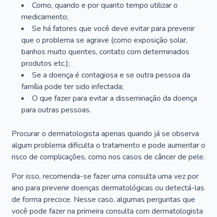
Como, quando e por quanto tempo utilizar o
medicamento;
Se há fatores que você deve evitar para prevenir
que o problema se agrave (como exposição solar,
banhos muito quentes, contato com determinados
produtos etc.);
Se a doença é contagiosa e se outra pessoa da
família pode ter sido infectada;
O que fazer para evitar a disseminação da doença
para outras pessoas.
Procurar o dermatologista apenas quando já se observa
algum problema dificulta o tratamento e pode aumentar o
risco de complicações, como nos casos de câncer de pele.
Por isso, recomenda-se fazer uma consulta uma vez por
ano para prevenir doenças dermatológicas ou detectá-las
de forma precoce. Nesse caso, algumas perguntas que
você pode fazer na primeira consulta com dermatologista