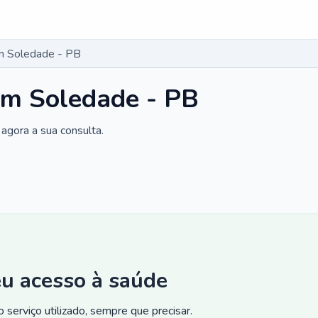
m Soledade - PB
em Soledade - PB
agora a sua consulta.
eu acesso à saúde
 serviço utilizado, sempre que precisar.