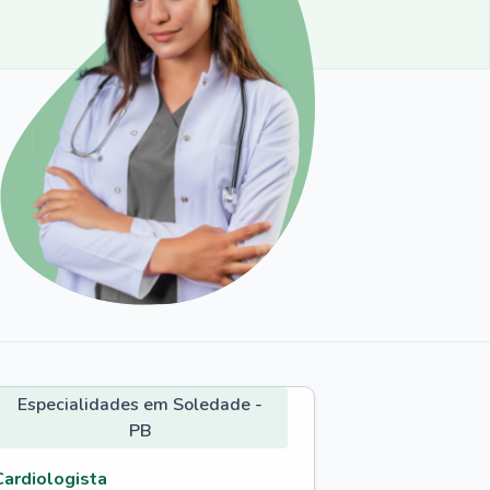
Especialidades em Soledade -
PB
Cardiologista