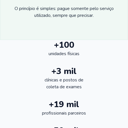
O princípio é simples: pague somente pelo serviço
utilizado, sempre que precisar.
+100
unidades físicas
+3 mil
clínicas e postos de
coleta de exames
+19 mil
profissionais parceiros