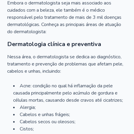
Embora o dermatologista seja mais associado aos
cuidados com a beleza, ele também é o médico
responsável pelo tratamento de mais de 3 mil doenças
dermatológicas. Conheça as principais áreas de atuação
do dermatologista:
Dermatologia clínica e preventiva
Nessa área, o dermatologista se dedica ao diagnóstico,
tratamento e prevenção de problemas que afetam pele,
cabelos e unhas, incluindo:
Acne: condição no qual há inflamação da pele
causada principalmente pelo acúmulo de gordura e
células mortas, causando desde cravos até cicatrizes;
Alergia;
Cabelos e unhas frágeis;
Cabelos secos ou oleosos;
Cistos;