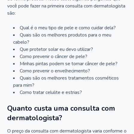
você pode fazer na primeira consulta com dermatologista
são:
Qual é o meu tipo de pele e como cuidar dela?
Quais são os melhores produtos para o meu
cabelo?
Que protetor solar eu devo utilizar?
Como prevenir o câncer de pele?
Minhas pintas podem se tornar câncer de pele?
Como prevenir o envelhecimento?
Quais são os melhores tratamentos cosméticos
para mim?
Como tratar celulite e estrias?
Quanto custa uma consulta com
dermatologista?
O preço da consulta com dermatologista varia conforme o