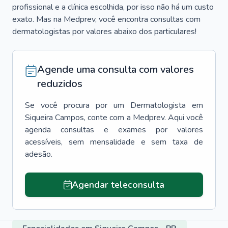
profissional e a clínica escolhida, por isso não há um custo
exato. Mas na Medprev, você encontra consultas com
dermatologistas por valores abaixo dos particulares!
Agende uma consulta com valores
reduzidos
Se você procura por um
Dermatologista
em
Siqueira Campos
, conte com a Medprev. Aqui você
agenda consultas e exames por valores
acessíveis, sem mensalidade e sem taxa de
adesão.
Agendar teleconsulta