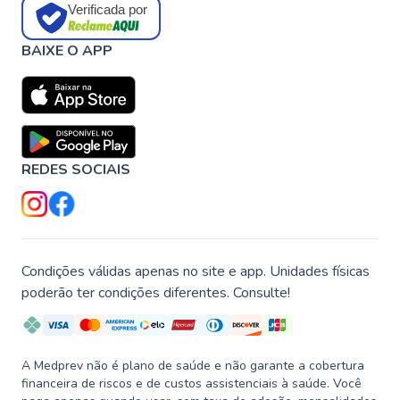
Verificada por
BAIXE O APP
REDES SOCIAIS
Condições válidas apenas no site e app. Unidades físicas
poderão ter condições diferentes. Consulte!
A Medprev não é plano de saúde e não garante a cobertura
financeira de riscos e de custos assistenciais à saúde. Você