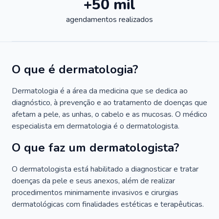
+50 mil
agendamentos realizados
O que é dermatologia?
Dermatologia é a área da medicina que se dedica ao
diagnóstico, à prevenção e ao tratamento de doenças que
afetam a pele, as unhas, o cabelo e as mucosas. O médico
especialista em dermatologia é o dermatologista.
O que faz um dermatologista?
O dermatologista está habilitado a diagnosticar e tratar
doenças da pele e seus anexos, além de realizar
procedimentos minimamente invasivos e cirurgias
dermatológicas com finalidades estéticas e terapêuticas.