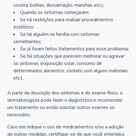
coceira, bolhas, descamação, manchas etc.);
Quando os sintomas começaram;
Se há restrições para realizar procedimentos
estéticos;
Se há alguém na família com sintomas
semelhantes;
Se já foram feitos tratamentos para esse problema;
Se há situações que parecem melhorar ou agravar
os sintomas (exposição solar, consumo de
determinados alimentos, contato com alguns materiais
etc.).
A partir da descrição dos sintomas e do exame físico, o
dermatologista pode fazer o diagnóstico e recomendar
um tratamento ou então solicitar outros exames se
necessário.
Caso ele indique o uso de medicamentos e/ou a adoção
de outras medidas, certifique-se de que você entendeu: