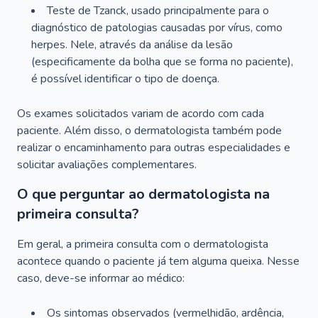
Teste de Tzanck, usado principalmente para o
diagnóstico de patologias causadas por vírus, como
herpes. Nele, através da análise da lesão
(especificamente da bolha que se forma no paciente),
é possível identificar o tipo de doença.
Os exames solicitados variam de acordo com cada
paciente. Além disso, o dermatologista também pode
realizar o encaminhamento para outras especialidades e
solicitar avaliações complementares.
O que perguntar ao dermatologista na
primeira consulta?
Em geral, a primeira consulta com o dermatologista
acontece quando o paciente já tem alguma queixa. Nesse
caso, deve-se informar ao médico:
Os sintomas observados (vermelhidão, ardência,