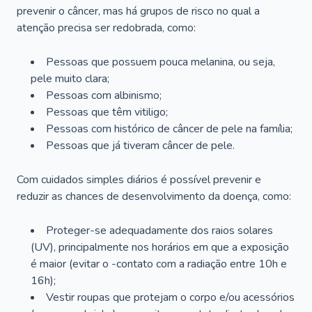
prevenir o câncer, mas há grupos de risco no qual a
atenção precisa ser redobrada, como:
Pessoas que possuem pouca melanina, ou seja,
pele muito clara;
Pessoas com albinismo;
Pessoas que têm vitiligo;
Pessoas com histórico de câncer de pele na família;
Pessoas que já tiveram câncer de pele.
Com cuidados simples diários é possível prevenir e
reduzir as chances de desenvolvimento da doença, como:
Proteger-se adequadamente dos raios solares
(UV), principalmente nos horários em que a exposição
é maior (evitar o -contato com a radiação entre 10h e
16h);
Vestir roupas que protejam o corpo e/ou acessórios