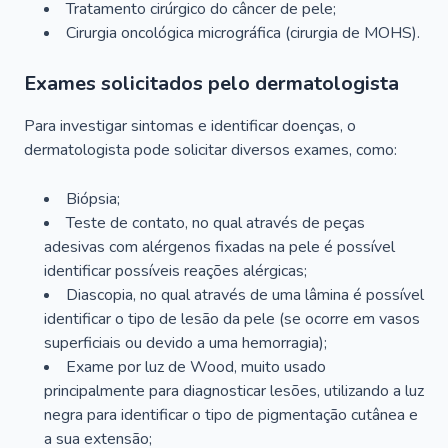
Tratamento cirúrgico do câncer de pele;
Cirurgia oncológica micrográfica (cirurgia de MOHS).
Exames solicitados pelo dermatologista
Para investigar sintomas e identificar doenças, o
dermatologista pode solicitar diversos exames, como:
Biópsia;
Teste de contato, no qual através de peças
adesivas com alérgenos fixadas na pele é possível
identificar possíveis reações alérgicas;
Diascopia, no qual através de uma lâmina é possível
identificar o tipo de lesão da pele (se ocorre em vasos
superficiais ou devido a uma hemorragia);
Exame por luz de Wood, muito usado
principalmente para diagnosticar lesões, utilizando a luz
negra para identificar o tipo de pigmentação cutânea e
a sua extensão;