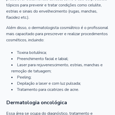
tópicos para prevenir e tratar condições como celulite,
estrias e sinais do envelhecimento (rugas, manchas,
flacidez etc.).
Além disso, o dermatologista cosmiátrico é o profissional
mais capacitado para prescrever e realizar procedimentos
cosméticos, incluindo:
Toxina botulínica;
Preenchimento facial e labial;
Laser para rejuvenescimento, estrias, manchas e
remoção de tatuagem;
Peeling;
Depilação a laser e com luz pulsada;
Tratamento para cicatrizes de acne.
Dermatologia oncológica
Essa área se ocupa do diagnóstico, tratamento e