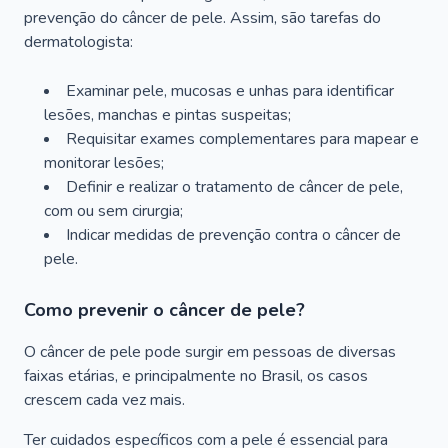
prevenção do câncer de pele. Assim, são tarefas do
dermatologista:
Examinar pele, mucosas e unhas para identificar
lesões, manchas e pintas suspeitas;
Requisitar exames complementares para mapear e
monitorar lesões;
Definir e realizar o tratamento de câncer de pele,
com ou sem cirurgia;
Indicar medidas de prevenção contra o câncer de
pele.
Como prevenir o câncer de pele?
O câncer de pele pode surgir em pessoas de diversas
faixas etárias, e principalmente no Brasil, os casos
crescem cada vez mais.
Ter cuidados específicos com a pele é essencial para