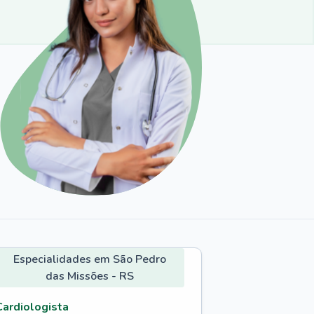
Especialidades em São Pedro
das Missões - RS
Cardiologista