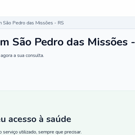
m São Pedro das Missões - RS
em São Pedro das Missões 
agora a sua consulta.
eu acesso à saúde
 serviço utilizado, sempre que precisar.