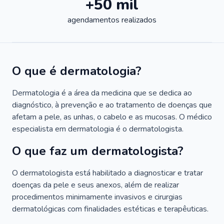
+50 mil
agendamentos realizados
O que é dermatologia?
Dermatologia é a área da medicina que se dedica ao
diagnóstico, à prevenção e ao tratamento de doenças que
afetam a pele, as unhas, o cabelo e as mucosas. O médico
especialista em dermatologia é o dermatologista.
O que faz um dermatologista?
O dermatologista está habilitado a diagnosticar e tratar
doenças da pele e seus anexos, além de realizar
procedimentos minimamente invasivos e cirurgias
dermatológicas com finalidades estéticas e terapêuticas.