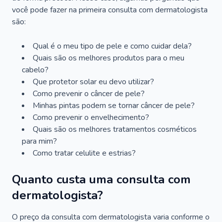
você pode fazer na primeira consulta com dermatologista
são:
Qual é o meu tipo de pele e como cuidar dela?
Quais são os melhores produtos para o meu
cabelo?
Que protetor solar eu devo utilizar?
Como prevenir o câncer de pele?
Minhas pintas podem se tornar câncer de pele?
Como prevenir o envelhecimento?
Quais são os melhores tratamentos cosméticos
para mim?
Como tratar celulite e estrias?
Quanto custa uma consulta com
dermatologista?
O preço da consulta com dermatologista varia conforme o