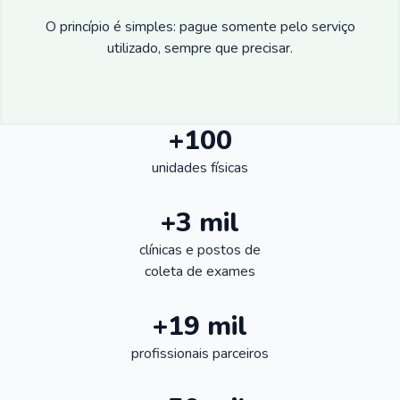
O princípio é simples: pague somente pelo serviço
utilizado, sempre que precisar.
+100
unidades físicas
+3 mil
clínicas e postos de
coleta de exames
+19 mil
profissionais parceiros