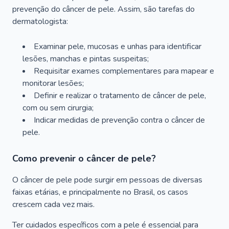
prevenção do câncer de pele. Assim, são tarefas do
dermatologista:
Examinar pele, mucosas e unhas para identificar
lesões, manchas e pintas suspeitas;
Requisitar exames complementares para mapear e
monitorar lesões;
Definir e realizar o tratamento de câncer de pele,
com ou sem cirurgia;
Indicar medidas de prevenção contra o câncer de
pele.
Como prevenir o câncer de pele?
O câncer de pele pode surgir em pessoas de diversas
faixas etárias, e principalmente no Brasil, os casos
crescem cada vez mais.
Ter cuidados específicos com a pele é essencial para