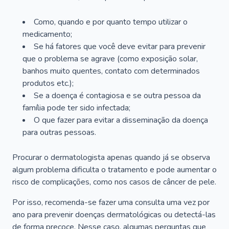
Como, quando e por quanto tempo utilizar o
medicamento;
Se há fatores que você deve evitar para prevenir
que o problema se agrave (como exposição solar,
banhos muito quentes, contato com determinados
produtos etc.);
Se a doença é contagiosa e se outra pessoa da
família pode ter sido infectada;
O que fazer para evitar a disseminação da doença
para outras pessoas.
Procurar o dermatologista apenas quando já se observa
algum problema dificulta o tratamento e pode aumentar o
risco de complicações, como nos casos de câncer de pele.
Por isso, recomenda-se fazer uma consulta uma vez por
ano para prevenir doenças dermatológicas ou detectá-las
de forma precoce. Nesse caso, algumas perguntas que