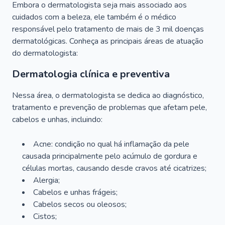
Embora o dermatologista seja mais associado aos
cuidados com a beleza, ele também é o médico
responsável pelo tratamento de mais de 3 mil doenças
dermatológicas. Conheça as principais áreas de atuação
do dermatologista:
Dermatologia clínica e preventiva
Nessa área, o dermatologista se dedica ao diagnóstico,
tratamento e prevenção de problemas que afetam pele,
cabelos e unhas, incluindo:
Acne: condição no qual há inflamação da pele
causada principalmente pelo acúmulo de gordura e
células mortas, causando desde cravos até cicatrizes;
Alergia;
Cabelos e unhas frágeis;
Cabelos secos ou oleosos;
Cistos;