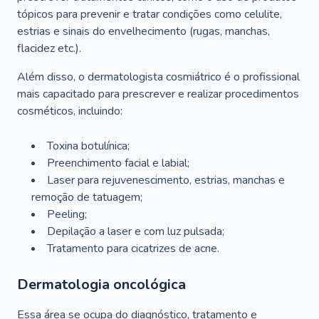
tópicos para prevenir e tratar condições como celulite,
estrias e sinais do envelhecimento (rugas, manchas,
flacidez etc.).
Além disso, o dermatologista cosmiátrico é o profissional
mais capacitado para prescrever e realizar procedimentos
cosméticos, incluindo:
Toxina botulínica;
Preenchimento facial e labial;
Laser para rejuvenescimento, estrias, manchas e
remoção de tatuagem;
Peeling;
Depilação a laser e com luz pulsada;
Tratamento para cicatrizes de acne.
Dermatologia oncológica
Essa área se ocupa do diagnóstico, tratamento e