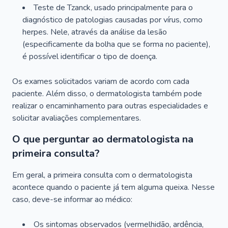
Teste de Tzanck, usado principalmente para o
diagnóstico de patologias causadas por vírus, como
herpes. Nele, através da análise da lesão
(especificamente da bolha que se forma no paciente),
é possível identificar o tipo de doença.
Os exames solicitados variam de acordo com cada
paciente. Além disso, o dermatologista também pode
realizar o encaminhamento para outras especialidades e
solicitar avaliações complementares.
O que perguntar ao dermatologista na
primeira consulta?
Em geral, a primeira consulta com o dermatologista
acontece quando o paciente já tem alguma queixa. Nesse
caso, deve-se informar ao médico:
Os sintomas observados (vermelhidão, ardência,