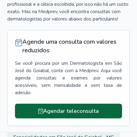
profissional e a clínica escolhida, por isso não há um custo
exato. Mas na Medprev, você encontra consultas com
dermatologistas por valores abaixo dos particulares!
Agende uma consulta com valores
reduzidos
Se você procura por um
Dermatologista
em
São
José do Goiabal
, conte com a Medprev. Aqui você
agenda consultas e exames por valores
acessíveis, sem mensalidade e sem taxa de
adesão.
Agendar teleconsulta