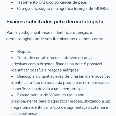
Tratamento cirúrgico do câncer de pele;
Cirurgia oncológica micrográfica (cirurgia de MOHS).
Exames solicitados pelo dermatologista
Para investigar sintomas e identificar doenças, o
dermatologista pode solicitar diversos exames, como:
Biópsia;
Teste de contato, no qual através de peças
adesivas com alérgenos fixadas na pele é possível
identificar possíveis reações alérgicas;
Diascopia, no qual através de uma lâmina é possível
identificar o tipo de lesão da pele (se ocorre em vasos
superficiais ou devido a uma hemorragia);
Exame por luz de Wood, muito usado
principalmente para diagnosticar lesões, utilizando a luz
negra para identificar o tipo de pigmentação cutânea e
a sua extensão;