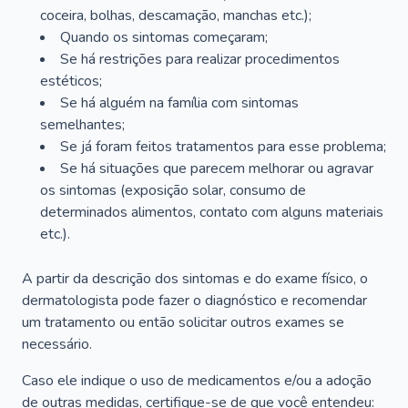
coceira, bolhas, descamação, manchas etc.);
Quando os sintomas começaram;
Se há restrições para realizar procedimentos
estéticos;
Se há alguém na família com sintomas
semelhantes;
Se já foram feitos tratamentos para esse problema;
Se há situações que parecem melhorar ou agravar
os sintomas (exposição solar, consumo de
determinados alimentos, contato com alguns materiais
etc.).
A partir da descrição dos sintomas e do exame físico, o
dermatologista pode fazer o diagnóstico e recomendar
um tratamento ou então solicitar outros exames se
necessário.
Caso ele indique o uso de medicamentos e/ou a adoção
de outras medidas, certifique-se de que você entendeu: