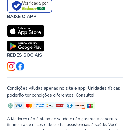
Verificada por
BAIXE O APP
REDES SOCIAIS
Condições válidas apenas no site e app. Unidades físicas
poderão ter condições diferentes. Consulte!
A Medprev não é plano de saúde e não garante a cobertura
financeira de riscos e de custos assistenciais à saúde. Você