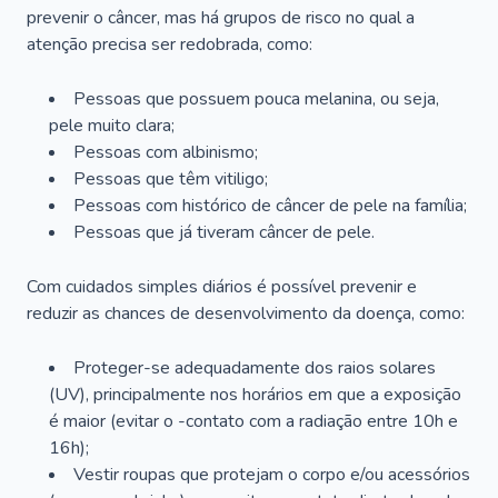
prevenir o câncer, mas há grupos de risco no qual a
atenção precisa ser redobrada, como:
Pessoas que possuem pouca melanina, ou seja,
pele muito clara;
Pessoas com albinismo;
Pessoas que têm vitiligo;
Pessoas com histórico de câncer de pele na família;
Pessoas que já tiveram câncer de pele.
Com cuidados simples diários é possível prevenir e
reduzir as chances de desenvolvimento da doença, como:
Proteger-se adequadamente dos raios solares
(UV), principalmente nos horários em que a exposição
é maior (evitar o -contato com a radiação entre 10h e
16h);
Vestir roupas que protejam o corpo e/ou acessórios