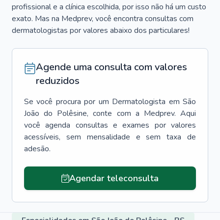
profissional e a clínica escolhida, por isso não há um custo
exato. Mas na Medprev, você encontra consultas com
dermatologistas por valores abaixo dos particulares!
Agende uma consulta com valores
reduzidos
Se você procura por um
Dermatologista
em
São
João do Polêsine
, conte com a Medprev. Aqui
você agenda consultas e exames por valores
acessíveis, sem mensalidade e sem taxa de
adesão.
Agendar teleconsulta