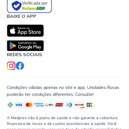
Verificada por
BAIXE O APP
REDES SOCIAIS
Condições válidas apenas no site e app. Unidades físicas
poderão ter condições diferentes. Consulte!
A Medprev não é plano de saúde e não garante a cobertura
financeira de riscos e de custos assistenciais à saúde. Você