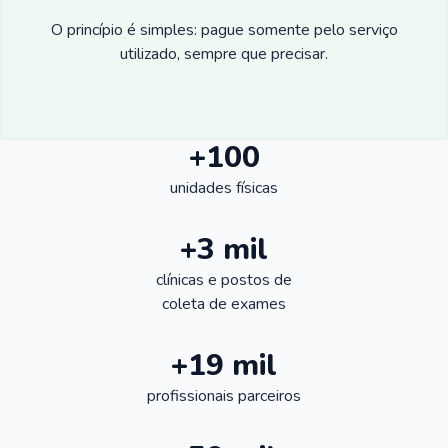
O princípio é simples: pague somente pelo serviço
utilizado, sempre que precisar.
+100
unidades físicas
+3 mil
clínicas e postos de
coleta de exames
+19 mil
profissionais parceiros