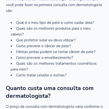
você pode fazer na primeira consulta com dermatologista
são:
Qual é o meu tipo de pele e como cuidar dela?
Quais são os melhores produtos para o meu
cabelo?
Que protetor solar eu devo utilizar?
Como prevenir o câncer de pele?
Minhas pintas podem se tornar câncer de pele?
Como prevenir o envelhecimento?
Quais são os melhores tratamentos cosméticos
para mim?
Como tratar celulite e estrias?
Quanto custa uma consulta com
dermatologista?
O preço da consulta com dermatologista varia conforme o