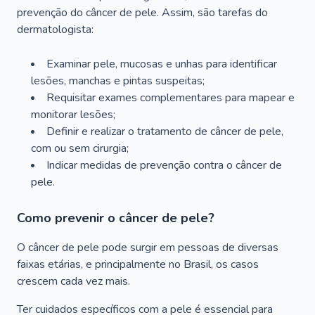
prevenção do câncer de pele. Assim, são tarefas do
dermatologista:
Examinar pele, mucosas e unhas para identificar
lesões, manchas e pintas suspeitas;
Requisitar exames complementares para mapear e
monitorar lesões;
Definir e realizar o tratamento de câncer de pele,
com ou sem cirurgia;
Indicar medidas de prevenção contra o câncer de
pele.
Como prevenir o câncer de pele?
O câncer de pele pode surgir em pessoas de diversas
faixas etárias, e principalmente no Brasil, os casos
crescem cada vez mais.
Ter cuidados específicos com a pele é essencial para