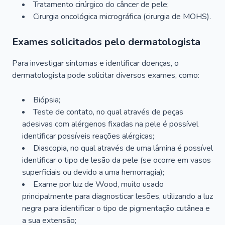
Tratamento cirúrgico do câncer de pele;
Cirurgia oncológica micrográfica (cirurgia de MOHS).
Exames solicitados pelo dermatologista
Para investigar sintomas e identificar doenças, o
dermatologista pode solicitar diversos exames, como:
Biópsia;
Teste de contato, no qual através de peças
adesivas com alérgenos fixadas na pele é possível
identificar possíveis reações alérgicas;
Diascopia, no qual através de uma lâmina é possível
identificar o tipo de lesão da pele (se ocorre em vasos
superficiais ou devido a uma hemorragia);
Exame por luz de Wood, muito usado
principalmente para diagnosticar lesões, utilizando a luz
negra para identificar o tipo de pigmentação cutânea e
a sua extensão;