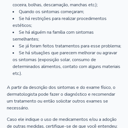
coceira, bolhas, descamação, manchas etc.);
Quando os sintomas começaram;
Se há restrições para realizar procedimentos
estéticos;
Se há alguém na família com sintomas
semelhantes;
Se já foram feitos tratamentos para esse problema;
Se há situações que parecem melhorar ou agravar
os sintomas (exposição solar, consumo de
determinados alimentos, contato com alguns materiais
etc.).
A partir da descrição dos sintomas e do exame físico, o
dermatologista pode fazer o diagnóstico e recomendar
um tratamento ou então solicitar outros exames se
necessário.
Caso ele indique o uso de medicamentos e/ou a adoção
de outras medidas, certifique-se de que você entendeu: