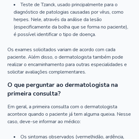
Teste de Tzanck, usado principalmente para o
diagnóstico de patologias causadas por vírus, como
herpes. Nele, através da análise da lesão
(especificamente da bolha que se forma no paciente),
é possível identificar o tipo de doença.
Os exames solicitados variam de acordo com cada
paciente. Além disso, o dermatologista também pode
realizar o encaminhamento para outras especialidades e
solicitar avaliações complementares.
O que perguntar ao dermatologista na
primeira consulta?
Em geral, a primeira consulta com o dermatologista
acontece quando o paciente já tem alguma queixa. Nesse
caso, deve-se informar ao médico:
Os sintomas observados (vermelhidão, ardência,