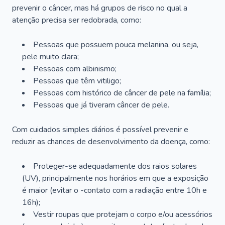
prevenir o câncer, mas há grupos de risco no qual a
atenção precisa ser redobrada, como:
Pessoas que possuem pouca melanina, ou seja,
pele muito clara;
Pessoas com albinismo;
Pessoas que têm vitiligo;
Pessoas com histórico de câncer de pele na família;
Pessoas que já tiveram câncer de pele.
Com cuidados simples diários é possível prevenir e
reduzir as chances de desenvolvimento da doença, como:
Proteger-se adequadamente dos raios solares
(UV), principalmente nos horários em que a exposição
é maior (evitar o -contato com a radiação entre 10h e
16h);
Vestir roupas que protejam o corpo e/ou acessórios