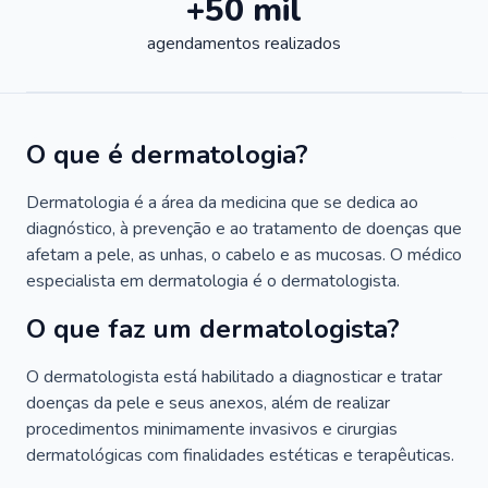
+50 mil
agendamentos realizados
O que é dermatologia?
Dermatologia é a área da medicina que se dedica ao
diagnóstico, à prevenção e ao tratamento de doenças que
afetam a pele, as unhas, o cabelo e as mucosas. O médico
especialista em dermatologia é o dermatologista.
O que faz um dermatologista?
O dermatologista está habilitado a diagnosticar e tratar
doenças da pele e seus anexos, além de realizar
procedimentos minimamente invasivos e cirurgias
dermatológicas com finalidades estéticas e terapêuticas.