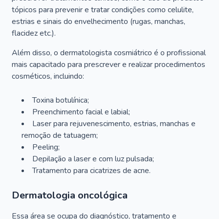
tópicos para prevenir e tratar condições como celulite,
estrias e sinais do envelhecimento (rugas, manchas,
flacidez etc.).
Além disso, o dermatologista cosmiátrico é o profissional
mais capacitado para prescrever e realizar procedimentos
cosméticos, incluindo:
Toxina botulínica;
Preenchimento facial e labial;
Laser para rejuvenescimento, estrias, manchas e
remoção de tatuagem;
Peeling;
Depilação a laser e com luz pulsada;
Tratamento para cicatrizes de acne.
Dermatologia oncológica
Essa área se ocupa do diagnóstico, tratamento e