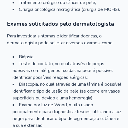
Tratamento cirúrgico do câncer de pele;
Cirurgia oncológica micrográfica (cirurgia de MOHS).
Exames solicitados pelo dermatologista
Para investigar sintomas e identificar doenças, o
dermatologista pode solicitar diversos exames, como:
Biópsia;
Teste de contato, no qual através de peças
adesivas com alérgenos fixadas na pele é possível
identificar possíveis reações alérgicas;
Diascopia, no qual através de uma lâmina é possível
identificar o tipo de lesão da pele (se ocorre em vasos
superficiais ou devido a uma hemorragia);
Exame por luz de Wood, muito usado
principalmente para diagnosticar lesões, utilizando a luz
negra para identificar o tipo de pigmentação cutânea e
a sua extensão;