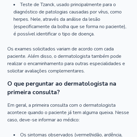
Teste de Tzanck, usado principalmente para o
diagnóstico de patologias causadas por vírus, como
herpes. Nele, através da análise da lesão
(especificamente da bolha que se forma no paciente),
é possível identificar o tipo de doença.
Os exames solicitados variam de acordo com cada
paciente. Além disso, o dermatologista também pode
realizar o encaminhamento para outras especialidades e
solicitar avaliações complementares.
O que perguntar ao dermatologista na
primeira consulta?
Em geral, a primeira consulta com o dermatologista
acontece quando o paciente já tem alguma queixa. Nesse
caso, deve-se informar ao médico:
Os sintomas observados (vermelhidão, ardência,