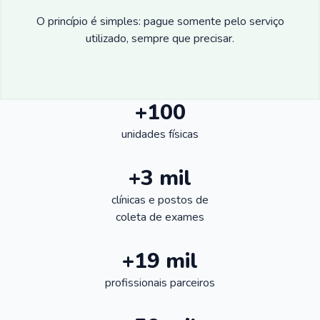
O princípio é simples: pague somente pelo serviço
utilizado, sempre que precisar.
+100
unidades físicas
+3 mil
clínicas e postos de
coleta de exames
+19 mil
profissionais parceiros