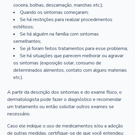
coceira, bolhas, descamação, manchas etc.);
Quando os sintomas começaram;
Se há restrições para realizar procedimentos
estéticos;
Se há alguém na família com sintomas
semelhantes;
Se já foram feitos tratamentos para esse problema;
Se há situações que parecem melhorar ou agravar
os sintomas (exposição solar, consumo de
determinados alimentos, contato com alguns materiais
etc.).
A partir da descrição dos sintomas e do exame físico, o
dermatologista pode fazer o diagnóstico e recomendar
um tratamento ou então solicitar outros exames se
necessário.
Caso ele indique o uso de medicamentos e/ou a adoção
de outras medidas, certifique-se de que você entendeu: