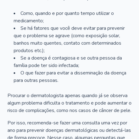
Como, quando e por quanto tempo utilizar o
medicamento;
Se há fatores que você deve evitar para prevenir
que o problema se agrave (como exposição solar,
banhos muito quentes, contato com determinados
produtos etc.);
Se a doença é contagiosa e se outra pessoa da
família pode ter sido infectada;
O que fazer para evitar a disseminação da doença
para outras pessoas.
Procurar o dermatologista apenas quando já se observa
algum problema dificulta o tratamento e pode aumentar o
risco de complicações, como nos casos de câncer de pele.
Por isso, recomenda-se fazer uma consulta uma vez por
ano para prevenir doenças dermatológicas ou detectá-las
de forma precoce. Nesse caso, algumas perguntas que