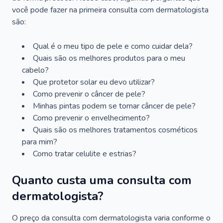
você pode fazer na primeira consulta com dermatologista
são:
Qual é o meu tipo de pele e como cuidar dela?
Quais são os melhores produtos para o meu
cabelo?
Que protetor solar eu devo utilizar?
Como prevenir o câncer de pele?
Minhas pintas podem se tornar câncer de pele?
Como prevenir o envelhecimento?
Quais são os melhores tratamentos cosméticos
para mim?
Como tratar celulite e estrias?
Quanto custa uma consulta com
dermatologista?
O preço da consulta com dermatologista varia conforme o