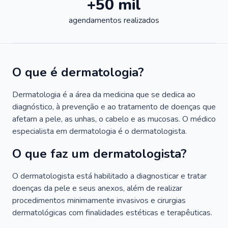
+50 mil
agendamentos realizados
O que é dermatologia?
Dermatologia é a área da medicina que se dedica ao
diagnóstico, à prevenção e ao tratamento de doenças que
afetam a pele, as unhas, o cabelo e as mucosas. O médico
especialista em dermatologia é o dermatologista.
O que faz um dermatologista?
O dermatologista está habilitado a diagnosticar e tratar
doenças da pele e seus anexos, além de realizar
procedimentos minimamente invasivos e cirurgias
dermatológicas com finalidades estéticas e terapêuticas.