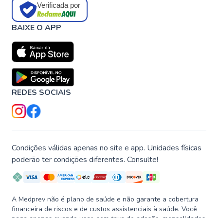
Verificada por
BAIXE O APP
REDES SOCIAIS
Condições válidas apenas no site e app. Unidades físicas
poderão ter condições diferentes. Consulte!
A Medprev não é plano de saúde e não garante a cobertura
financeira de riscos e de custos assistenciais à saúde. Você