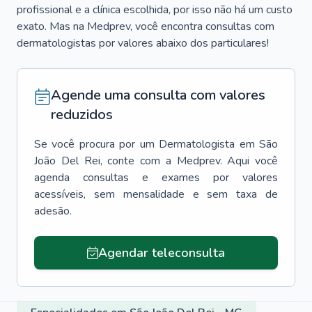
profissional e a clínica escolhida, por isso não há um custo
exato. Mas na Medprev, você encontra consultas com
dermatologistas por valores abaixo dos particulares!
Agende uma consulta com valores
reduzidos
Se você procura por um
Dermatologista
em
São
João Del Rei
, conte com a Medprev. Aqui você
agenda consultas e exames por valores
acessíveis, sem mensalidade e sem taxa de
adesão.
Agendar teleconsulta