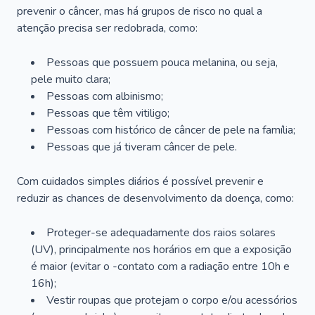
prevenir o câncer, mas há grupos de risco no qual a
atenção precisa ser redobrada, como:
Pessoas que possuem pouca melanina, ou seja,
pele muito clara;
Pessoas com albinismo;
Pessoas que têm vitiligo;
Pessoas com histórico de câncer de pele na família;
Pessoas que já tiveram câncer de pele.
Com cuidados simples diários é possível prevenir e
reduzir as chances de desenvolvimento da doença, como:
Proteger-se adequadamente dos raios solares
(UV), principalmente nos horários em que a exposição
é maior (evitar o -contato com a radiação entre 10h e
16h);
Vestir roupas que protejam o corpo e/ou acessórios