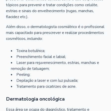
tópicos para prevenir e tratar condições como celulite,
estrias e sinais do envelhecimento (rugas, manchas,
flacidez etc.).
Além disso, o dermatologista cosmiátrico é o profissional
mais capacitado para prescrever e realizar procedimentos
cosméticos, incluindo:
Toxina botulínica;
Preenchimento facial e labial;
Laser para rejuvenescimento, estrias, manchas e
remoção de tatuagem;
Peeling;
Depilação a laser e com luz pulsada;
Tratamento para cicatrizes de acne.
Dermatologia oncológica
Essa área se ocupa do diagnóstico, tratamento e