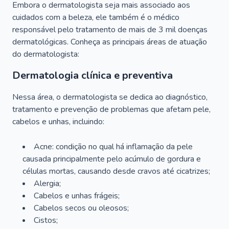
Embora o dermatologista seja mais associado aos
cuidados com a beleza, ele também é o médico
responsável pelo tratamento de mais de 3 mil doenças
dermatológicas. Conheça as principais áreas de atuação
do dermatologista:
Dermatologia clínica e preventiva
Nessa área, o dermatologista se dedica ao diagnóstico,
tratamento e prevenção de problemas que afetam pele,
cabelos e unhas, incluindo:
Acne: condição no qual há inflamação da pele
causada principalmente pelo acúmulo de gordura e
células mortas, causando desde cravos até cicatrizes;
Alergia;
Cabelos e unhas frágeis;
Cabelos secos ou oleosos;
Cistos;