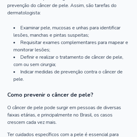
prevenção do câncer de pele. Assim, são tarefas do
dermatologista:
Examinar pele, mucosas e unhas para identificar
lesões, manchas e pintas suspeitas;
Requisitar exames complementares para mapear e
monitorar lesões;
Definir e realizar o tratamento de câncer de pele,
com ou sem cirurgia;
Indicar medidas de prevenção contra o câncer de
pele.
Como prevenir o câncer de pele?
O câncer de pele pode surgir em pessoas de diversas
faixas etárias, e principalmente no Brasil, os casos
crescem cada vez mais.
Ter cuidados específicos com a pele é essencial para