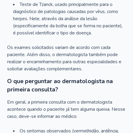
Teste de Tzanck, usado principalmente para o
diagnóstico de patologias causadas por vírus, como
herpes. Nele, através da análise da lesão
(especificamente da bolha que se forma no paciente),
é possível identificar o tipo de doença.
Os exames solicitados variam de acordo com cada
paciente. Além disso, o dermatologista também pode
realizar o encaminhamento para outras especialidades e
solicitar avaliações complementares.
O que perguntar ao dermatologista na
primeira consulta?
Em geral, a primeira consulta com o dermatologista
acontece quando o paciente já tem alguma queixa. Nesse
caso, deve-se informar ao médico:
Os sintomas observados (vermelhidão, ardência,