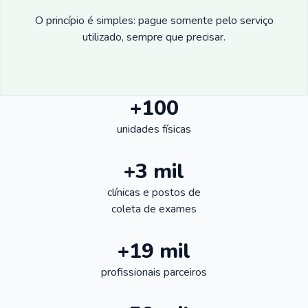
O princípio é simples: pague somente pelo serviço
utilizado, sempre que precisar.
+100
unidades físicas
+3 mil
clínicas e postos de
coleta de exames
+19 mil
profissionais parceiros