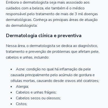
Embora o dermatologista seja mais associado aos
cuidados com a beleza, ele também é o médico
responsável pelo tratamento de mais de 3 mil doenças
dermatológicas. Conheça as principais áreas de atuação
do dermatologista:
Dermatologia clínica e preventiva
Nessa área, o dermatologista se dedica ao diagnóstico,
tratamento e prevenção de problemas que afetam pele,
cabelos e unhas, incluindo:
Acne: condição no qual há inflamação da pele
causada principalmente pelo acúmulo de gordura e
células mortas, causando desde cravos até cicatrizes;
Alergia;
Cabelos e unhas frágeis;
Cabelos secos ou oleosos;
Cistos;