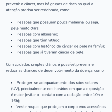
prevenir o câncer, mas há grupos de risco no qual a
atenção precisa ser redobrada, como:
Pessoas que possuem pouca melanina, ou seja,
pele muito clara;
Pessoas com albinismo;
Pessoas que têm vitiligo;
Pessoas com histórico de câncer de pele na família;
Pessoas que já tiveram câncer de pele.
Com cuidados simples diários é possível prevenir e
reduzir as chances de desenvolvimento da doença, como:
Proteger-se adequadamente dos raios solares
(UV), principalmente nos horários em que a exposição
é maior (evitar o -contato com a radiação entre 10h e
16h);
Vestir roupas que protejam o corpo e/ou acessórios