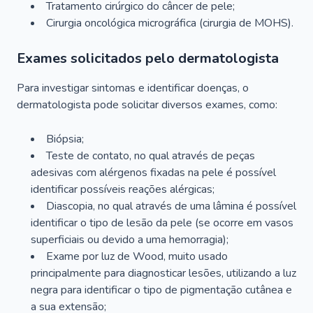
Tratamento cirúrgico do câncer de pele;
Cirurgia oncológica micrográfica (cirurgia de MOHS).
Exames solicitados pelo dermatologista
Para investigar sintomas e identificar doenças, o
dermatologista pode solicitar diversos exames, como:
Biópsia;
Teste de contato, no qual através de peças
adesivas com alérgenos fixadas na pele é possível
identificar possíveis reações alérgicas;
Diascopia, no qual através de uma lâmina é possível
identificar o tipo de lesão da pele (se ocorre em vasos
superficiais ou devido a uma hemorragia);
Exame por luz de Wood, muito usado
principalmente para diagnosticar lesões, utilizando a luz
negra para identificar o tipo de pigmentação cutânea e
a sua extensão;