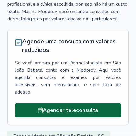
profissional e a clínica escolhida, por isso não há um custo
exato. Mas na Medprev, você encontra consultas com
dermatologistas por valores abaixo dos particulares!
Agende uma consulta com valores
reduzidos
Se você procura por um
Dermatologista
em
São
João Batista
, conte com a Medprev. Aqui você
agenda consultas e exames por valores
acessíveis, sem mensalidade e sem taxa de
adesão.
Agendar teleconsulta