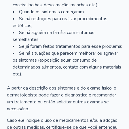
coceira, bolhas, descamação, manchas etc.);
Quando os sintomas começaram;
Se há restrições para realizar procedimentos
estéticos;
Se há alguém na família com sintomas
semelhantes;
Se já foram feitos tratamentos para esse problema;
Se há situações que parecem melhorar ou agravar
os sintomas (exposição solar, consumo de
determinados alimentos, contato com alguns materiais
etc.).
A partir da descrição dos sintomas e do exame físico, o
dermatologista pode fazer o diagnóstico e recomendar
um tratamento ou então solicitar outros exames se
necessário.
Caso ele indique o uso de medicamentos e/ou a adoção
de outras medidas, certifique-se de que você entendeu: