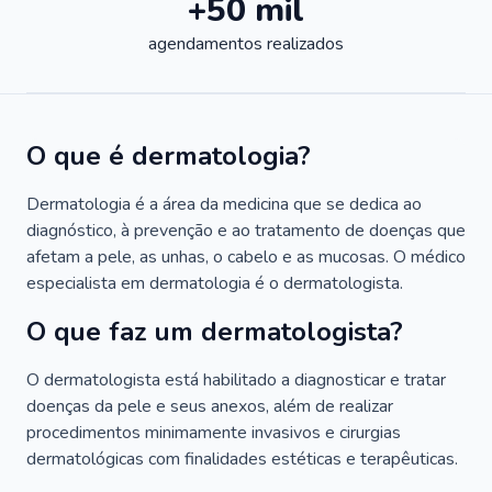
+50 mil
agendamentos realizados
O que é dermatologia?
Dermatologia é a área da medicina que se dedica ao
diagnóstico, à prevenção e ao tratamento de doenças que
afetam a pele, as unhas, o cabelo e as mucosas. O médico
especialista em dermatologia é o dermatologista.
O que faz um dermatologista?
O dermatologista está habilitado a diagnosticar e tratar
doenças da pele e seus anexos, além de realizar
procedimentos minimamente invasivos e cirurgias
dermatológicas com finalidades estéticas e terapêuticas.