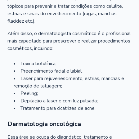
tópicos para prevenir e tratar condições como celulite,
estrias e sinais do envelhecimento (rugas, manchas,
flacidez etc.).
Além disso, o dermatologista cosmiátrico é o profissional
mais capacitado para prescrever e realizar procedimentos
cosméticos, incluindo:
Toxina botulínica;
Preenchimento facial e labial;
Laser para rejuvenescimento, estrias, manchas e
remoção de tatuagem;
Peeling;
Depilação a laser e com luz pulsada;
Tratamento para cicatrizes de acne.
Dermatologia oncológica
Essa área se ocupa do diagnóstico, tratamento e