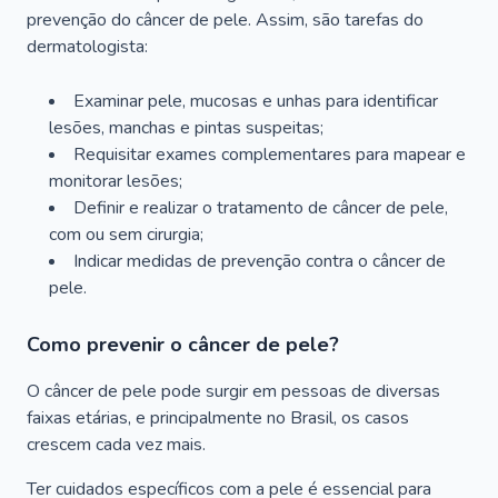
prevenção do câncer de pele. Assim, são tarefas do
dermatologista:
Examinar pele, mucosas e unhas para identificar
lesões, manchas e pintas suspeitas;
Requisitar exames complementares para mapear e
monitorar lesões;
Definir e realizar o tratamento de câncer de pele,
com ou sem cirurgia;
Indicar medidas de prevenção contra o câncer de
pele.
Como prevenir o câncer de pele?
O câncer de pele pode surgir em pessoas de diversas
faixas etárias, e principalmente no Brasil, os casos
crescem cada vez mais.
Ter cuidados específicos com a pele é essencial para