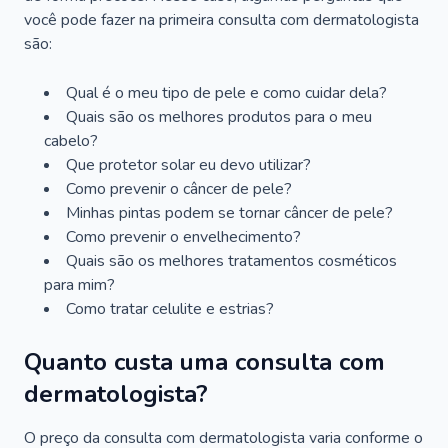
você pode fazer na primeira consulta com dermatologista
são:
Qual é o meu tipo de pele e como cuidar dela?
Quais são os melhores produtos para o meu
cabelo?
Que protetor solar eu devo utilizar?
Como prevenir o câncer de pele?
Minhas pintas podem se tornar câncer de pele?
Como prevenir o envelhecimento?
Quais são os melhores tratamentos cosméticos
para mim?
Como tratar celulite e estrias?
Quanto custa uma consulta com
dermatologista?
O preço da consulta com dermatologista varia conforme o