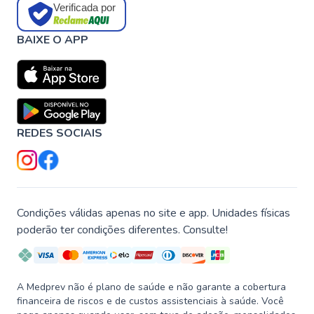
Verificada por
BAIXE O APP
REDES SOCIAIS
Condições válidas apenas no site e app. Unidades físicas
poderão ter condições diferentes. Consulte!
A Medprev não é plano de saúde e não garante a cobertura
financeira de riscos e de custos assistenciais à saúde. Você