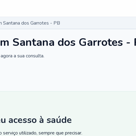
 Santana dos Garrotes - PB
em Santana dos Garrotes -
agora a sua consulta.
eu acesso à saúde
 serviço utilizado, sempre que precisar.