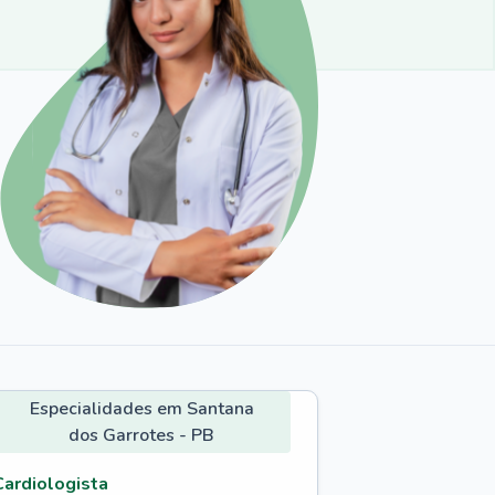
Especialidades em Santana
dos Garrotes - PB
Cardiologista