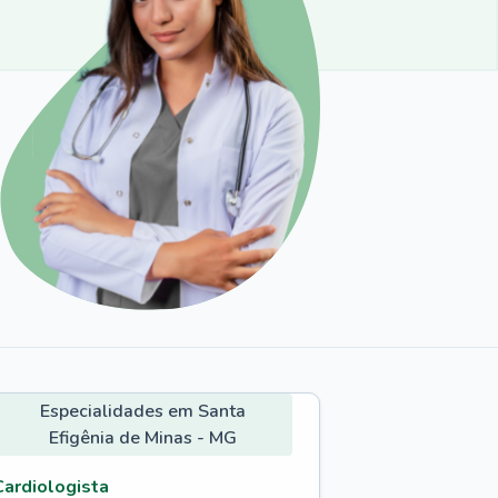
Especialidades em Santa
Efigênia de Minas - MG
Cardiologista