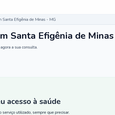
 Santa Efigênia de Minas - MG
m Santa Efigênia de Minas
agora a sua consulta.
eu acesso à saúde
 serviço utilizado, sempre que precisar.