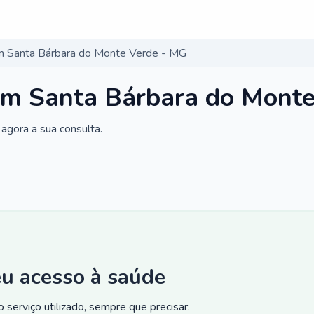
m Santa Bárbara do Monte Verde - MG
em Santa Bárbara do Mont
agora a sua consulta.
eu acesso à saúde
 serviço utilizado, sempre que precisar.