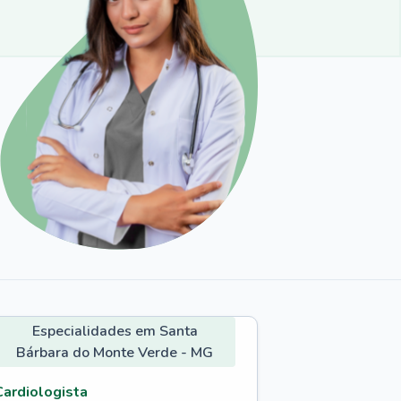
Especialidades em Santa
Bárbara do Monte Verde - MG
Cardiologista