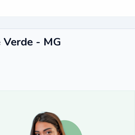
e Verde - MG