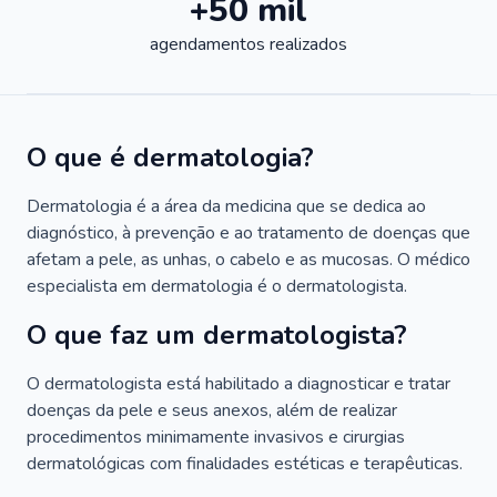
+50 mil
agendamentos realizados
O que é dermatologia?
Dermatologia é a área da medicina que se dedica ao
diagnóstico, à prevenção e ao tratamento de doenças que
afetam a pele, as unhas, o cabelo e as mucosas. O médico
especialista em dermatologia é o dermatologista.
O que faz um dermatologista?
O dermatologista está habilitado a diagnosticar e tratar
doenças da pele e seus anexos, além de realizar
procedimentos minimamente invasivos e cirurgias
dermatológicas com finalidades estéticas e terapêuticas.