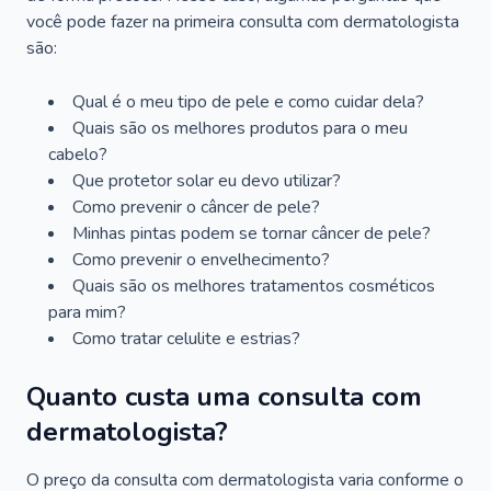
você pode fazer na primeira consulta com dermatologista
são:
Qual é o meu tipo de pele e como cuidar dela?
Quais são os melhores produtos para o meu
cabelo?
Que protetor solar eu devo utilizar?
Como prevenir o câncer de pele?
Minhas pintas podem se tornar câncer de pele?
Como prevenir o envelhecimento?
Quais são os melhores tratamentos cosméticos
para mim?
Como tratar celulite e estrias?
Quanto custa uma consulta com
dermatologista?
O preço da consulta com dermatologista varia conforme o