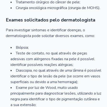
Tratamento cirúrgico do câncer de pele;
Cirurgia oncológica micrográfica (cirurgia de MOHS).
Exames solicitados pelo dermatologista
Para investigar sintomas e identificar doenças, o
dermatologista pode solicitar diversos exames, como:
Biópsia;
Teste de contato, no qual através de peças
adesivas com alérgenos fixadas na pele é possível
identificar possíveis reações alérgicas;
Diascopia, no qual através de uma lâmina é possível
identificar o tipo de lesão da pele (se ocorre em vasos
superficiais ou devido a uma hemorragia);
Exame por luz de Wood, muito usado
principalmente para diagnosticar lesões, utilizando a luz
negra para identificar o tipo de pigmentação cutânea e
a sua extensão;