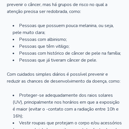
prevenir o câncer, mas há grupos de risco no qual a
atenção precisa ser redobrada, como:
Pessoas que possuem pouca melanina, ou seja,
pele muito clara;
Pessoas com albinismo;
Pessoas que têm vitiligo;
Pessoas com histórico de câncer de pele na família;
Pessoas que já tiveram câncer de pele.
Com cuidados simples diários é possível prevenir e
reduzir as chances de desenvolvimento da doença, como:
Proteger-se adequadamente dos raios solares
(UV), principalmente nos horários em que a exposição
é maior (evitar o -contato com a radiação entre 10h e
16h);
Vestir roupas que protejam o corpo e/ou acessórios