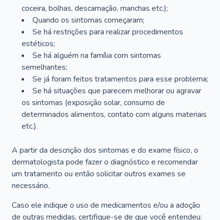
coceira, bolhas, descamação, manchas etc.);
Quando os sintomas começaram;
Se há restrições para realizar procedimentos
estéticos;
Se há alguém na família com sintomas
semelhantes;
Se já foram feitos tratamentos para esse problema;
Se há situações que parecem melhorar ou agravar
os sintomas (exposição solar, consumo de
determinados alimentos, contato com alguns materiais
etc.).
A partir da descrição dos sintomas e do exame físico, o
dermatologista pode fazer o diagnóstico e recomendar
um tratamento ou então solicitar outros exames se
necessário.
Caso ele indique o uso de medicamentos e/ou a adoção
de outras medidas, certifique-se de que você entendeu: