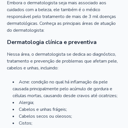
Embora o dermatologista seja mais associado aos
cuidados com a beleza, ele também é o médico
responsável pelo tratamento de mais de 3 mil doenças
dermatológicas. Conheça as principais áreas de atuação
do dermatologista:
Dermatologia clínica e preventiva
Nessa área, o dermatologista se dedica ao diagnóstico,
tratamento e prevenção de problemas que afetam pele,
cabelos e unhas, incluindo:
Acne: condição no qual há inflamação da pele
causada principalmente pelo acúmulo de gordura e
células mortas, causando desde cravos até cicatrizes;
Alergia;
Cabelos e unhas frágeis;
Cabelos secos ou oleosos;
Cistos;