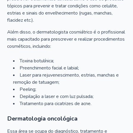
tópicos para prevenir e tratar condições como celulite,
estrias e sinais do envelhecimento (rugas, manchas,
flacidez etc.).
Além disso, o dermatologista cosmiátrico é o profissional
mais capacitado para prescrever e realizar procedimentos
cosméticos, incluindo:
Toxina botulínica;
Preenchimento facial e labial;
Laser para rejuvenescimento, estrias, manchas e
remoção de tatuagem;
Peeling;
Depilação a laser e com luz pulsada;
Tratamento para cicatrizes de acne.
Dermatologia oncológica
Essa área se ocupa do diagnóstico, tratamento e