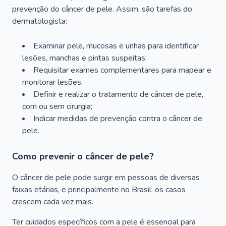
prevenção do câncer de pele. Assim, são tarefas do
dermatologista:
Examinar pele, mucosas e unhas para identificar
lesões, manchas e pintas suspeitas;
Requisitar exames complementares para mapear e
monitorar lesões;
Definir e realizar o tratamento de câncer de pele,
com ou sem cirurgia;
Indicar medidas de prevenção contra o câncer de
pele.
Como prevenir o câncer de pele?
O câncer de pele pode surgir em pessoas de diversas
faixas etárias, e principalmente no Brasil, os casos
crescem cada vez mais.
Ter cuidados específicos com a pele é essencial para