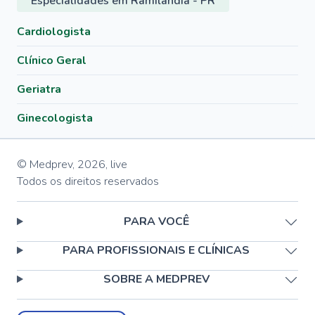
Especialidades em Ramilândia - PR
Cardiologista
Clínico Geral
Geriatra
Ginecologista
© Medprev,
2026
,
live
Todos os direitos reservados
PARA VOCÊ
PARA PROFISSIONAIS E CLÍNICAS
SOBRE A MEDPREV