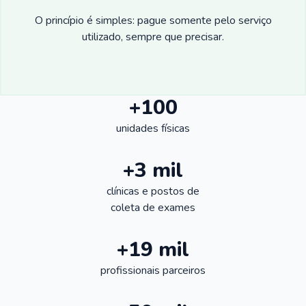
O princípio é simples: pague somente pelo serviço
utilizado, sempre que precisar.
+100
unidades físicas
+3 mil
clínicas e postos de
coleta de exames
+19 mil
profissionais parceiros