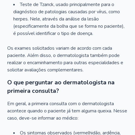
Teste de Tzanck, usado principalmente para o
diagnóstico de patologias causadas por vírus, como
herpes. Nele, através da análise da lesão
(especificamente da bolha que se forma no paciente),
é possível identificar o tipo de doença.
Os exames solicitados variam de acordo com cada
paciente. Além disso, o dermatologista também pode
realizar o encaminhamento para outras especialidades e
solicitar avaliações complementares.
O que perguntar ao dermatologista na
primeira consulta?
Em geral, a primeira consulta com o dermatologista
acontece quando o paciente já tem alguma queixa. Nesse
caso, deve-se informar ao médico:
Os sintomas observados (vermelhidão, ardência,