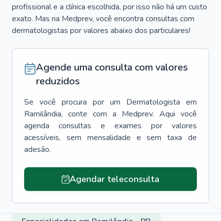
profissional e a clínica escolhida, por isso não há um custo
exato. Mas na Medprev, você encontra consultas com
dermatologistas por valores abaixo dos particulares!
Agende uma consulta com valores
reduzidos
Se você procura por um
Dermatologista
em
Ramilândia
, conte com a Medprev. Aqui você
agenda consultas e exames por valores
acessíveis, sem mensalidade e sem taxa de
adesão.
Agendar teleconsulta