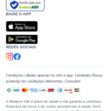
Verificada por
BAIXE O APP
REDES SOCIAIS
Condições válidas apenas no site e app. Unidades físicas
poderão ter condições diferentes. Consulte!
A Medprev não é plano de saúde e não garante a cobertura
financeira de riscos e de custos assistenciais à saúde. Você