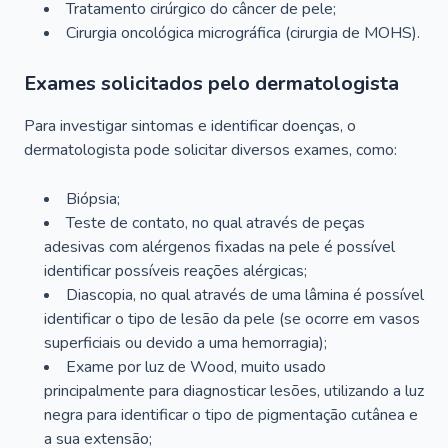
Tratamento cirúrgico do câncer de pele;
Cirurgia oncológica micrográfica (cirurgia de MOHS).
Exames solicitados pelo dermatologista
Para investigar sintomas e identificar doenças, o
dermatologista pode solicitar diversos exames, como:
Biópsia;
Teste de contato, no qual através de peças
adesivas com alérgenos fixadas na pele é possível
identificar possíveis reações alérgicas;
Diascopia, no qual através de uma lâmina é possível
identificar o tipo de lesão da pele (se ocorre em vasos
superficiais ou devido a uma hemorragia);
Exame por luz de Wood, muito usado
principalmente para diagnosticar lesões, utilizando a luz
negra para identificar o tipo de pigmentação cutânea e
a sua extensão;