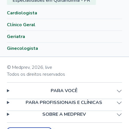
Especialidades em Quitandinha - PR
Cardiologista
Clínico Geral
Geriatra
Ginecologista
© Medprev,
2026
,
live
Todos os direitos reservados
PARA VOCÊ
PARA PROFISSIONAIS E CLÍNICAS
SOBRE A MEDPREV