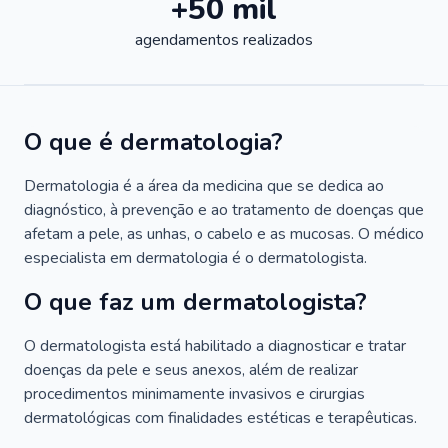
+50 mil
agendamentos realizados
O que é dermatologia?
Dermatologia é a área da medicina que se dedica ao
diagnóstico, à prevenção e ao tratamento de doenças que
afetam a pele, as unhas, o cabelo e as mucosas. O médico
especialista em dermatologia é o dermatologista.
O que faz um dermatologista?
O dermatologista está habilitado a diagnosticar e tratar
doenças da pele e seus anexos, além de realizar
procedimentos minimamente invasivos e cirurgias
dermatológicas com finalidades estéticas e terapêuticas.