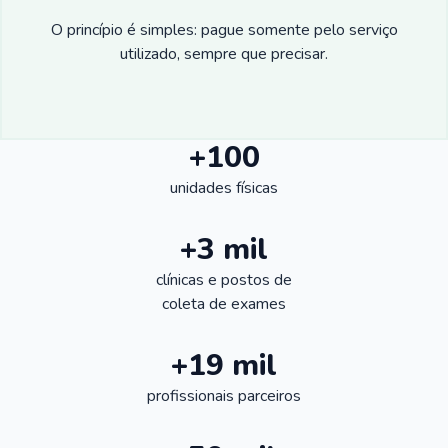
O princípio é simples: pague somente pelo serviço
utilizado, sempre que precisar.
+100
unidades físicas
+3 mil
clínicas e postos de
coleta de exames
+19 mil
profissionais parceiros