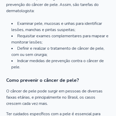
prevenção do câncer de pele. Assim, são tarefas do
dermatologista:
Examinar pele, mucosas e unhas para identificar
lesões, manchas e pintas suspeitas;
Requisitar exames complementares para mapear e
monitorar lesões;
Definir e realizar o tratamento de câncer de pele,
com ou sem cirurgia;
Indicar medidas de prevenção contra o câncer de
pele.
Como prevenir o câncer de pele?
O câncer de pele pode surgir em pessoas de diversas
faixas etárias, e principalmente no Brasil, os casos
crescem cada vez mais.
Ter cuidados específicos com a pele é essencial para