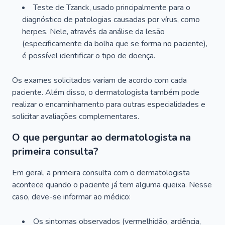
Teste de Tzanck, usado principalmente para o
diagnóstico de patologias causadas por vírus, como
herpes. Nele, através da análise da lesão
(especificamente da bolha que se forma no paciente),
é possível identificar o tipo de doença.
Os exames solicitados variam de acordo com cada
paciente. Além disso, o dermatologista também pode
realizar o encaminhamento para outras especialidades e
solicitar avaliações complementares.
O que perguntar ao dermatologista na
primeira consulta?
Em geral, a primeira consulta com o dermatologista
acontece quando o paciente já tem alguma queixa. Nesse
caso, deve-se informar ao médico:
Os sintomas observados (vermelhidão, ardência,