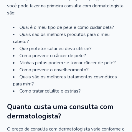
você pode fazer na primeira consulta com dermatologista
são:
Qual é o meu tipo de pele e como cuidar dela?
Quais são os melhores produtos para o meu
cabelo?
Que protetor solar eu devo utilizar?
Como prevenir o câncer de pele?
Minhas pintas podem se tornar câncer de pele?
Como prevenir o envelhecimento?
Quais são os melhores tratamentos cosméticos
para mim?
Como tratar celulite e estrias?
Quanto custa uma consulta com
dermatologista?
O preço da consulta com dermatologista varia conforme o