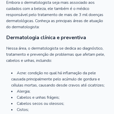
Embora o dermatologista seja mais associado aos
cuidados com a beleza, ele também é o médico
responsável pelo tratamento de mais de 3 mil doenças
dermatológicas. Conheça as principais áreas de atuação
do dermatologista:
Dermatologia clínica e preventiva
Nessa área, o dermatologista se dedica ao diagnóstico,
tratamento e prevenção de problemas que afetam pele,
cabelos e unhas, incluindo:
Acne: condição no qual há inflamação da pele
causada principalmente pelo acúmulo de gordura e
células mortas, causando desde cravos até cicatrizes;
Alergia;
Cabelos e unhas frágeis;
Cabelos secos ou oleosos;
Cistos;