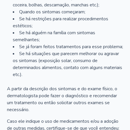
coceira, bolhas, descamação, manchas etc.);
Quando os sintomas começaram;
Se há restrições para realizar procedimentos
estéticos;
Se há alguém na família com sintomas
semelhantes;
Se já foram feitos tratamentos para esse problema;
Se há situações que parecem melhorar ou agravar
os sintomas (exposição solar, consumo de
determinados alimentos, contato com alguns materiais
etc.).
A partir da descrição dos sintomas e do exame físico, o
dermatologista pode fazer o diagnóstico e recomendar
um tratamento ou então solicitar outros exames se
necessário.
Caso ele indique o uso de medicamentos e/ou a adoção
de outras medidas, certifique-se de que você entendeu: