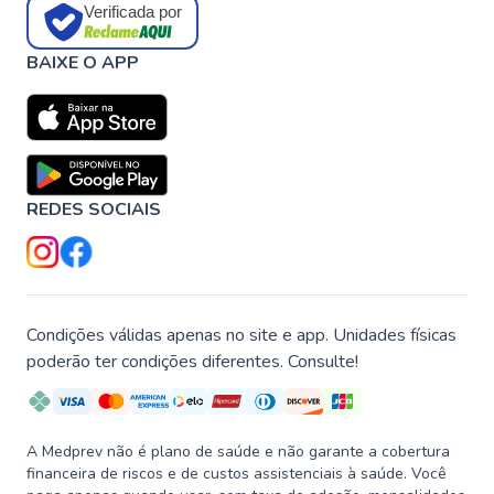
Verificada por
BAIXE O APP
REDES SOCIAIS
Condições válidas apenas no site e app. Unidades físicas
poderão ter condições diferentes. Consulte!
A Medprev não é plano de saúde e não garante a cobertura
financeira de riscos e de custos assistenciais à saúde. Você