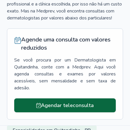
profissional e a clínica escolhida, por isso não há um custo
exato. Mas na Medprev, você encontra consultas com
dermatologistas por valores abaixo dos particulares!
Agende uma consulta com valores
reduzidos
Se você procura por um
Dermatologista
em
Quitandinha
, conte com a Medprev. Aqui você
agenda consultas e exames por valores
acessíveis, sem mensalidade e sem taxa de
adesão.
Agendar teleconsulta