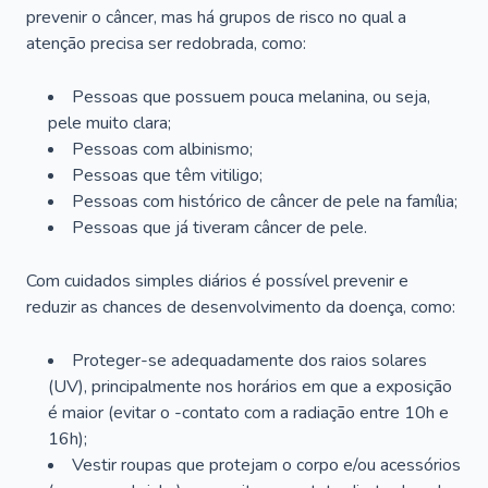
prevenir o câncer, mas há grupos de risco no qual a
atenção precisa ser redobrada, como:
Pessoas que possuem pouca melanina, ou seja,
pele muito clara;
Pessoas com albinismo;
Pessoas que têm vitiligo;
Pessoas com histórico de câncer de pele na família;
Pessoas que já tiveram câncer de pele.
Com cuidados simples diários é possível prevenir e
reduzir as chances de desenvolvimento da doença, como:
Proteger-se adequadamente dos raios solares
(UV), principalmente nos horários em que a exposição
é maior (evitar o -contato com a radiação entre 10h e
16h);
Vestir roupas que protejam o corpo e/ou acessórios