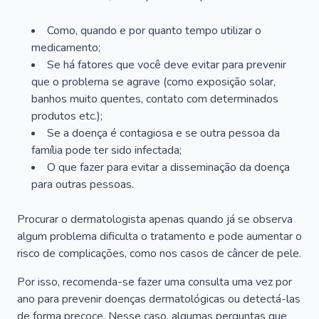
Como, quando e por quanto tempo utilizar o
medicamento;
Se há fatores que você deve evitar para prevenir
que o problema se agrave (como exposição solar,
banhos muito quentes, contato com determinados
produtos etc.);
Se a doença é contagiosa e se outra pessoa da
família pode ter sido infectada;
O que fazer para evitar a disseminação da doença
para outras pessoas.
Procurar o dermatologista apenas quando já se observa
algum problema dificulta o tratamento e pode aumentar o
risco de complicações, como nos casos de câncer de pele.
Por isso, recomenda-se fazer uma consulta uma vez por
ano para prevenir doenças dermatológicas ou detectá-las
de forma precoce. Nesse caso, algumas perguntas que