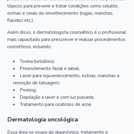
tópicos para prevenir e tratar condições como celulite,
estrias e sinais do envelhecimento (rugas, manchas,
flacidez etc.).
Além disso, o dermatologista cosmiátrico é o profissional
mais capacitado para prescrever e realizar procedimentos
cosméticos, incluindo:
Toxina botulínica;
Preenchimento facial e labial;
Laser para rejuvenescimento, estrias, manchas e
remoção de tatuagem;
Peeling;
Depilação a laser e com luz pulsada;
Tratamento para cicatrizes de acne.
Dermatologia oncológica
Essa área se ocupa do diagnóstico, tratamento e