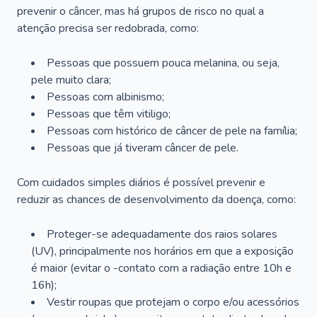
prevenir o câncer, mas há grupos de risco no qual a
atenção precisa ser redobrada, como:
Pessoas que possuem pouca melanina, ou seja,
pele muito clara;
Pessoas com albinismo;
Pessoas que têm vitiligo;
Pessoas com histórico de câncer de pele na família;
Pessoas que já tiveram câncer de pele.
Com cuidados simples diários é possível prevenir e
reduzir as chances de desenvolvimento da doença, como:
Proteger-se adequadamente dos raios solares
(UV), principalmente nos horários em que a exposição
é maior (evitar o -contato com a radiação entre 10h e
16h);
Vestir roupas que protejam o corpo e/ou acessórios