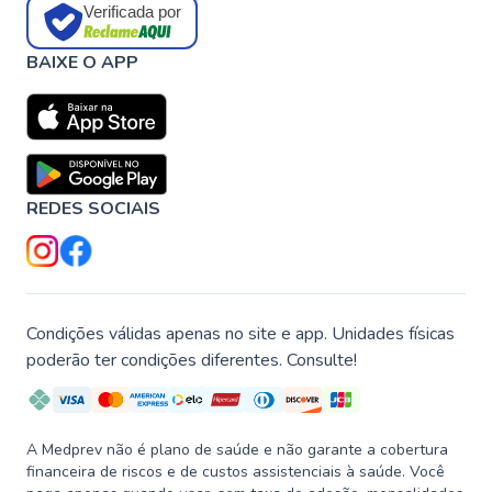
Verificada por
BAIXE O APP
REDES SOCIAIS
Condições válidas apenas no site e app. Unidades físicas
poderão ter condições diferentes. Consulte!
A Medprev não é plano de saúde e não garante a cobertura
financeira de riscos e de custos assistenciais à saúde. Você