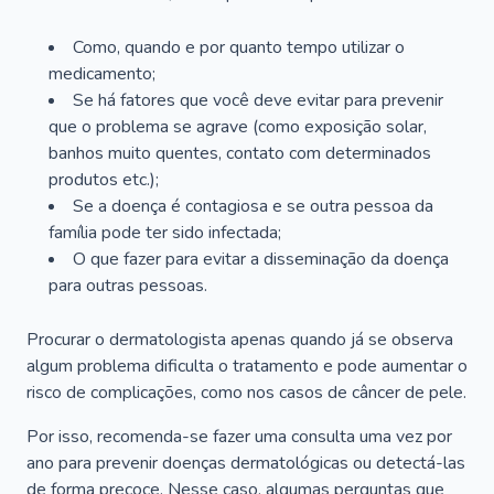
Como, quando e por quanto tempo utilizar o
medicamento;
Se há fatores que você deve evitar para prevenir
que o problema se agrave (como exposição solar,
banhos muito quentes, contato com determinados
produtos etc.);
Se a doença é contagiosa e se outra pessoa da
família pode ter sido infectada;
O que fazer para evitar a disseminação da doença
para outras pessoas.
Procurar o dermatologista apenas quando já se observa
algum problema dificulta o tratamento e pode aumentar o
risco de complicações, como nos casos de câncer de pele.
Por isso, recomenda-se fazer uma consulta uma vez por
ano para prevenir doenças dermatológicas ou detectá-las
de forma precoce. Nesse caso, algumas perguntas que