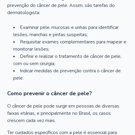
prevenção do câncer de pele. Assim, são tarefas do
dermatologista:
Examinar pele, mucosas e unhas para identificar
lesões, manchas e pintas suspeitas;
Requisitar exames complementares para mapear e
monitorar lesões;
Definir e realizar o tratamento de câncer de pele,
com ou sem cirurgia;
Indicar medidas de prevenção contra o câncer de
pele.
Como prevenir o câncer de pele?
O câncer de pele pode surgir em pessoas de diversas
faixas etárias, e principalmente no Brasil, os casos
crescem cada vez mais.
Ter cuidados específicos com a pele é essencial para