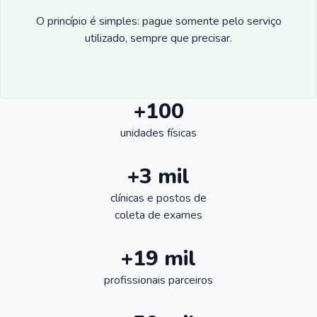
O princípio é simples: pague somente pelo serviço
utilizado, sempre que precisar.
+100
unidades físicas
+3 mil
clínicas e postos de
coleta de exames
+19 mil
profissionais parceiros