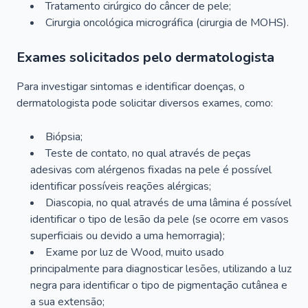
Tratamento cirúrgico do câncer de pele;
Cirurgia oncológica micrográfica (cirurgia de MOHS).
Exames solicitados pelo dermatologista
Para investigar sintomas e identificar doenças, o
dermatologista pode solicitar diversos exames, como:
Biópsia;
Teste de contato, no qual através de peças
adesivas com alérgenos fixadas na pele é possível
identificar possíveis reações alérgicas;
Diascopia, no qual através de uma lâmina é possível
identificar o tipo de lesão da pele (se ocorre em vasos
superficiais ou devido a uma hemorragia);
Exame por luz de Wood, muito usado
principalmente para diagnosticar lesões, utilizando a luz
negra para identificar o tipo de pigmentação cutânea e
a sua extensão;