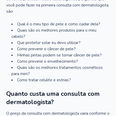
você pode fazer na primeira consulta com dermatologista
são:
Qual é o meu tipo de pele e como cuidar dela?
Quais são os melhores produtos para o meu
cabelo?
Que protetor solar eu devo utilizar?
Como prevenir o câncer de pele?
Minhas pintas podem se tornar câncer de pele?
Como prevenir o envelhecimento?
Quais são os melhores tratamentos cosméticos
para mim?
Como tratar celulite e estrias?
Quanto custa uma consulta com
dermatologista?
O preço da consulta com dermatologista varia conforme o