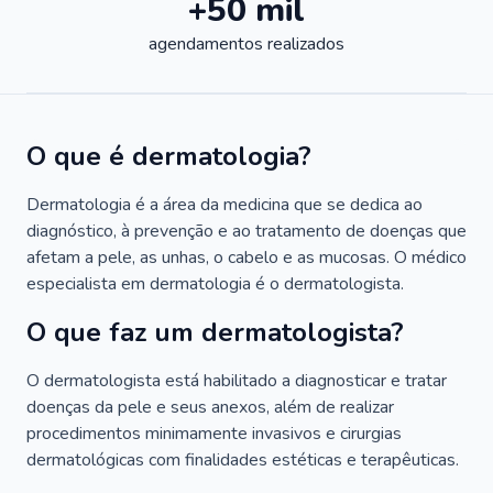
+50 mil
agendamentos realizados
O que é dermatologia?
Dermatologia é a área da medicina que se dedica ao
diagnóstico, à prevenção e ao tratamento de doenças que
afetam a pele, as unhas, o cabelo e as mucosas. O médico
especialista em dermatologia é o dermatologista.
O que faz um dermatologista?
O dermatologista está habilitado a diagnosticar e tratar
doenças da pele e seus anexos, além de realizar
procedimentos minimamente invasivos e cirurgias
dermatológicas com finalidades estéticas e terapêuticas.