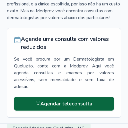
profissional e a clínica escolhida, por isso não há um custo
exato. Mas na Medprev, você encontra consultas com
dermatologistas por valores abaixo dos particulares!
Agende uma consulta com valores
reduzidos
Se você procura por um
Dermatologista
em
Queluzito
, conte com a Medprev. Aqui você
agenda consultas e exames por valores
acessíveis, sem mensalidade e sem taxa de
adesão.
Agendar teleconsulta