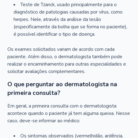
Teste de Tzanck, usado principalmente para o
diagnóstico de patologias causadas por vírus, como
herpes. Nele, através da análise da lesão
(especificamente da bolha que se forma no paciente),
é possível identificar o tipo de doença.
Os exames solicitados variam de acordo com cada
paciente. Além disso, o dermatologista também pode
realizar o encaminhamento para outras especialidades e
solicitar avaliações complementares.
O que perguntar ao dermatologista na
primeira consulta?
Em geral, a primeira consulta com o dermatologista
acontece quando o paciente já tem alguma queixa. Nesse
caso, deve-se informar ao médico:
Os sintomas observados (vermelhidão, ardência,