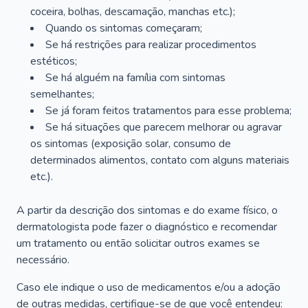
coceira, bolhas, descamação, manchas etc.);
Quando os sintomas começaram;
Se há restrições para realizar procedimentos
estéticos;
Se há alguém na família com sintomas
semelhantes;
Se já foram feitos tratamentos para esse problema;
Se há situações que parecem melhorar ou agravar
os sintomas (exposição solar, consumo de
determinados alimentos, contato com alguns materiais
etc.).
A partir da descrição dos sintomas e do exame físico, o
dermatologista pode fazer o diagnóstico e recomendar
um tratamento ou então solicitar outros exames se
necessário.
Caso ele indique o uso de medicamentos e/ou a adoção
de outras medidas, certifique-se de que você entendeu: