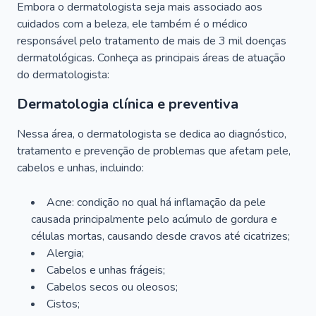
Embora o dermatologista seja mais associado aos
cuidados com a beleza, ele também é o médico
responsável pelo tratamento de mais de 3 mil doenças
dermatológicas. Conheça as principais áreas de atuação
do dermatologista:
Dermatologia clínica e preventiva
Nessa área, o dermatologista se dedica ao diagnóstico,
tratamento e prevenção de problemas que afetam pele,
cabelos e unhas, incluindo:
Acne: condição no qual há inflamação da pele
causada principalmente pelo acúmulo de gordura e
células mortas, causando desde cravos até cicatrizes;
Alergia;
Cabelos e unhas frágeis;
Cabelos secos ou oleosos;
Cistos;