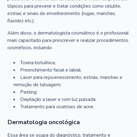
tópicos para prevenir e tratar condições como celulite,
estrias e sinais do envelhecimento (rugas, manchas,
flacidez etc.).
Além disso, o dermatologista cosmiátrico é o profissional
mais capacitado para prescrever e realizar procedimentos
cosméticos, incluindo:
Toxina botulínica;
Preenchimento facial e labial;
Laser para rejuvenescimento, estrias, manchas e
remoção de tatuagem;
Peeling;
Depilação a laser e com luz pulsada;
Tratamento para cicatrizes de acne.
Dermatologia oncológica
Essa área se ocupa do diagnóstico, tratamento e