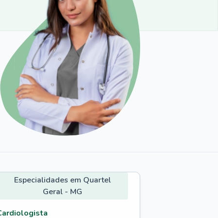
Especialidades em Quartel
Geral - MG
Cardiologista