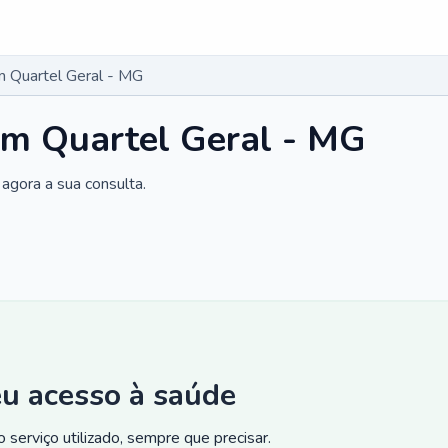
 Quartel Geral - MG
em Quartel Geral - MG
agora a sua consulta.
eu acesso à saúde
 serviço utilizado, sempre que precisar.