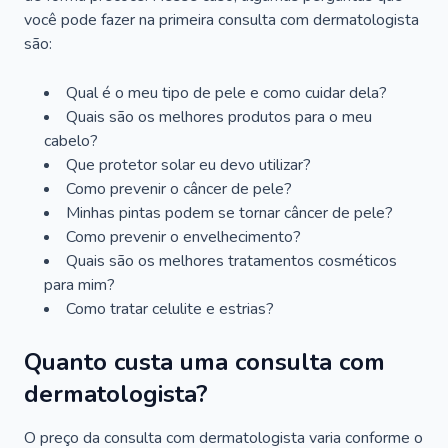
você pode fazer na primeira consulta com dermatologista
são:
Qual é o meu tipo de pele e como cuidar dela?
Quais são os melhores produtos para o meu
cabelo?
Que protetor solar eu devo utilizar?
Como prevenir o câncer de pele?
Minhas pintas podem se tornar câncer de pele?
Como prevenir o envelhecimento?
Quais são os melhores tratamentos cosméticos
para mim?
Como tratar celulite e estrias?
Quanto custa uma consulta com
dermatologista?
O preço da consulta com dermatologista varia conforme o