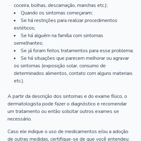
coceira, bolhas, descamação, manchas etc.);
Quando os sintomas começaram;
Se há restrições para realizar procedimentos
estéticos;
Se há alguém na família com sintomas
semelhantes;
Se já foram feitos tratamentos para esse problema;
Se há situações que parecem melhorar ou agravar
os sintomas (exposição solar, consumo de
determinados alimentos, contato com alguns materiais
etc.).
A partir da descrição dos sintomas e do exame físico, o
dermatologista pode fazer o diagnóstico e recomendar
um tratamento ou então solicitar outros exames se
necessário.
Caso ele indique o uso de medicamentos e/ou a adoção
de outras medidas, certifique-se de que você entendeu: