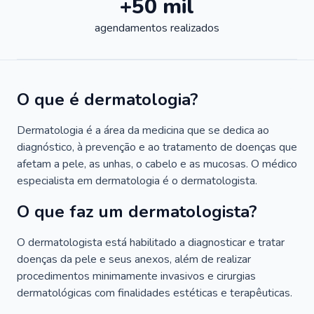
+50 mil
agendamentos realizados
O que é dermatologia?
Dermatologia é a área da medicina que se dedica ao
diagnóstico, à prevenção e ao tratamento de doenças que
afetam a pele, as unhas, o cabelo e as mucosas. O médico
especialista em dermatologia é o dermatologista.
O que faz um dermatologista?
O dermatologista está habilitado a diagnosticar e tratar
doenças da pele e seus anexos, além de realizar
procedimentos minimamente invasivos e cirurgias
dermatológicas com finalidades estéticas e terapêuticas.