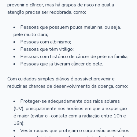
prevenir o câncer, mas há grupos de risco no qual a
atenção precisa ser redobrada, como:
Pessoas que possuem pouca melanina, ou seja,
pele muito clara;
Pessoas com albinismo;
Pessoas que têm vitiligo;
Pessoas com histórico de câncer de pele na família;
Pessoas que já tiveram câncer de pele.
Com cuidados simples diários é possível prevenir e
reduzir as chances de desenvolvimento da doença, como:
Proteger-se adequadamente dos raios solares
(UV), principalmente nos horários em que a exposição
é maior (evitar o -contato com a radiação entre 10h e
16h);
Vestir roupas que protejam o corpo e/ou acessórios