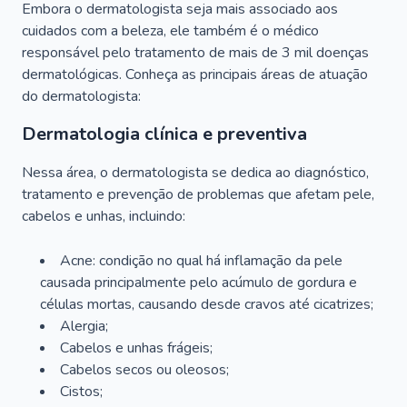
Embora o dermatologista seja mais associado aos
cuidados com a beleza, ele também é o médico
responsável pelo tratamento de mais de 3 mil doenças
dermatológicas. Conheça as principais áreas de atuação
do dermatologista:
Dermatologia clínica e preventiva
Nessa área, o dermatologista se dedica ao diagnóstico,
tratamento e prevenção de problemas que afetam pele,
cabelos e unhas, incluindo:
Acne: condição no qual há inflamação da pele
causada principalmente pelo acúmulo de gordura e
células mortas, causando desde cravos até cicatrizes;
Alergia;
Cabelos e unhas frágeis;
Cabelos secos ou oleosos;
Cistos;