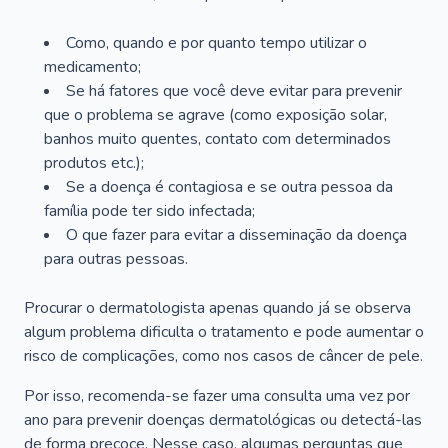
Como, quando e por quanto tempo utilizar o
medicamento;
Se há fatores que você deve evitar para prevenir
que o problema se agrave (como exposição solar,
banhos muito quentes, contato com determinados
produtos etc.);
Se a doença é contagiosa e se outra pessoa da
família pode ter sido infectada;
O que fazer para evitar a disseminação da doença
para outras pessoas.
Procurar o dermatologista apenas quando já se observa
algum problema dificulta o tratamento e pode aumentar o
risco de complicações, como nos casos de câncer de pele.
Por isso, recomenda-se fazer uma consulta uma vez por
ano para prevenir doenças dermatológicas ou detectá-las
de forma precoce. Nesse caso, algumas perguntas que