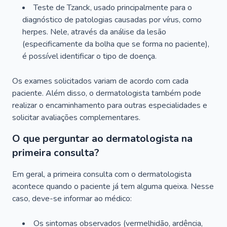
Teste de Tzanck, usado principalmente para o
diagnóstico de patologias causadas por vírus, como
herpes. Nele, através da análise da lesão
(especificamente da bolha que se forma no paciente),
é possível identificar o tipo de doença.
Os exames solicitados variam de acordo com cada
paciente. Além disso, o dermatologista também pode
realizar o encaminhamento para outras especialidades e
solicitar avaliações complementares.
O que perguntar ao dermatologista na
primeira consulta?
Em geral, a primeira consulta com o dermatologista
acontece quando o paciente já tem alguma queixa. Nesse
caso, deve-se informar ao médico:
Os sintomas observados (vermelhidão, ardência,