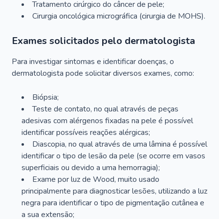
Tratamento cirúrgico do câncer de pele;
Cirurgia oncológica micrográfica (cirurgia de MOHS).
Exames solicitados pelo dermatologista
Para investigar sintomas e identificar doenças, o
dermatologista pode solicitar diversos exames, como:
Biópsia;
Teste de contato, no qual através de peças
adesivas com alérgenos fixadas na pele é possível
identificar possíveis reações alérgicas;
Diascopia, no qual através de uma lâmina é possível
identificar o tipo de lesão da pele (se ocorre em vasos
superficiais ou devido a uma hemorragia);
Exame por luz de Wood, muito usado
principalmente para diagnosticar lesões, utilizando a luz
negra para identificar o tipo de pigmentação cutânea e
a sua extensão;