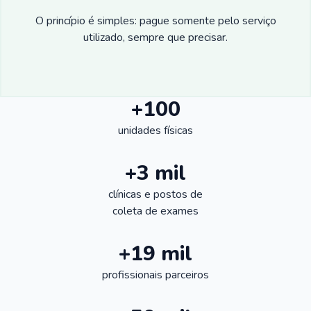
O princípio é simples: pague somente pelo serviço
utilizado, sempre que precisar.
+100
unidades físicas
+3 mil
clínicas e postos de
coleta de exames
+19 mil
profissionais parceiros