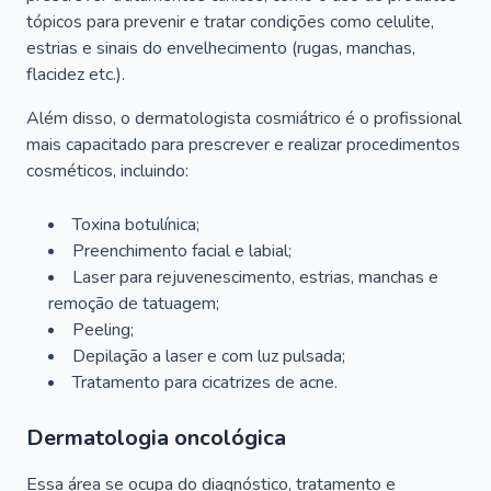
tópicos para prevenir e tratar condições como celulite,
estrias e sinais do envelhecimento (rugas, manchas,
flacidez etc.).
Além disso, o dermatologista cosmiátrico é o profissional
mais capacitado para prescrever e realizar procedimentos
cosméticos, incluindo:
Toxina botulínica;
Preenchimento facial e labial;
Laser para rejuvenescimento, estrias, manchas e
remoção de tatuagem;
Peeling;
Depilação a laser e com luz pulsada;
Tratamento para cicatrizes de acne.
Dermatologia oncológica
Essa área se ocupa do diagnóstico, tratamento e