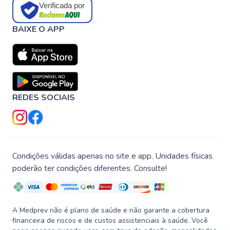
Verificada por
BAIXE O APP
REDES SOCIAIS
Condições válidas apenas no site e app. Unidades físicas
poderão ter condições diferentes. Consulte!
A Medprev não é plano de saúde e não garante a cobertura
financeira de riscos e de custos assistenciais à saúde. Você