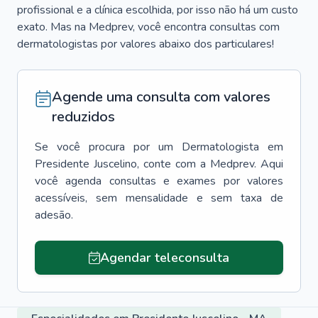
profissional e a clínica escolhida, por isso não há um custo
exato. Mas na Medprev, você encontra consultas com
dermatologistas por valores abaixo dos particulares!
Agende uma consulta com valores
reduzidos
Se você procura por um
Dermatologista
em
Presidente Juscelino
, conte com a Medprev. Aqui
você agenda consultas e exames por valores
acessíveis, sem mensalidade e sem taxa de
adesão.
Agendar teleconsulta