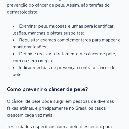
prevenção do câncer de pele. Assim, são tarefas do
dermatologista:
Examinar pele, mucosas e unhas para identificar
lesões, manchas e pintas suspeitas;
Requisitar exames complementares para mapear e
monitorar lesões;
Definir e realizar o tratamento de câncer de pele,
com ou sem cirurgia;
Indicar medidas de prevenção contra o câncer de
pele.
Como prevenir o câncer de pele?
O câncer de pele pode surgir em pessoas de diversas
faixas etárias, e principalmente no Brasil, os casos
crescem cada vez mais.
Ter cuidados específicos com a pele é essencial para