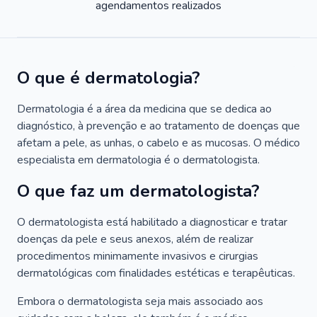
agendamentos realizados
O que é dermatologia?
Dermatologia é a área da medicina que se dedica ao
diagnóstico, à prevenção e ao tratamento de doenças que
afetam a pele, as unhas, o cabelo e as mucosas. O médico
especialista em dermatologia é o dermatologista.
O que faz um dermatologista?
O dermatologista está habilitado a diagnosticar e tratar
doenças da pele e seus anexos, além de realizar
procedimentos minimamente invasivos e cirurgias
dermatológicas com finalidades estéticas e terapêuticas.
Embora o dermatologista seja mais associado aos