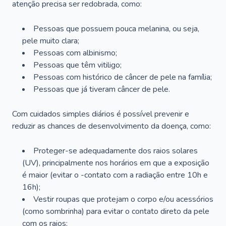
atenção precisa ser redobrada, como:
Pessoas que possuem pouca melanina, ou seja,
pele muito clara;
Pessoas com albinismo;
Pessoas que têm vitiligo;
Pessoas com histórico de câncer de pele na família;
Pessoas que já tiveram câncer de pele.
Com cuidados simples diários é possível prevenir e
reduzir as chances de desenvolvimento da doença, como:
Proteger-se adequadamente dos raios solares
(UV), principalmente nos horários em que a exposição
é maior (evitar o -contato com a radiação entre 10h e
16h);
Vestir roupas que protejam o corpo e/ou acessórios
(como sombrinha) para evitar o contato direto da pele
com os raios;