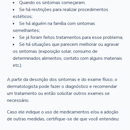
Quando os sintomas começaram;
Se há restrições para realizar procedimentos
estéticos;
Se há alguém na família com sintomas
semelhantes;
Se já foram feitos tratamentos para esse problema;
Se há situações que parecem melhorar ou agravar
os sintomas (exposição solar, consumo de
determinados alimentos, contato com alguns materiais
etc.).
A partir da descrição dos sintomas e do exame físico, o
dermatologista pode fazer o diagnóstico e recomendar
um tratamento ou então solicitar outros exames se
necessário.
Caso ele indique o uso de medicamentos e/ou a adoção
de outras medidas, certifique-se de que você entendeu: