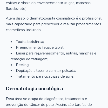
estrias e sinais do envelhecimento (rugas, manchas,
flacidez etc.).
Além disso, o dermatologista cosmiátrico é o profissional
mais capacitado para prescrever e realizar procedimentos
cosméticos, incluindo:
Toxina botulínica;
Preenchimento facial e labial;
Laser para rejuvenescimento, estrias, manchas e
remoção de tatuagem;
Peeling;
Depilação a laser e com luz pulsada;
Tratamento para cicatrizes de acne.
Dermatologia oncológica
Essa área se ocupa do diagnóstico, tratamento e
prevenção do câncer de pele. Assim, são tarefas do