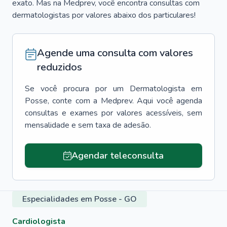
exato. Mas na Medprev, você encontra consultas com
dermatologistas por valores abaixo dos particulares!
Agende uma consulta com valores
reduzidos
Se você procura por um
Dermatologista
em
Posse
, conte com a Medprev. Aqui você agenda
consultas e exames por valores acessíveis, sem
mensalidade e sem taxa de adesão.
Agendar teleconsulta
Especialidades em Posse - GO
Cardiologista