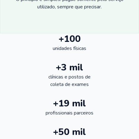
utilizado, sempre que precisar.
+100
unidades físicas
+3 mil
clínicas e postos de
coleta de exames
+19 mil
profissionais parceiros
+50 mil