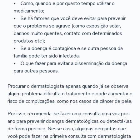
Como, quando e por quanto tempo utilizar o
medicamento;
Se há fatores que você deve evitar para prevenir
que o problema se agrave (como exposição solar,
banhos muito quentes, contato com determinados
produtos etc.);
Se a doença é contagiosa e se outra pessoa da
família pode ter sido infectada;
O que fazer para evitar a disseminação da doença
para outras pessoas.
Procurar o dermatologista apenas quando já se observa
algum problema dificulta o tratamento e pode aumentar o
risco de complicações, como nos casos de câncer de pele.
Por isso, recomenda-se fazer uma consulta uma vez por
ano para prevenir doenças dermatológicas ou detectá-las
de forma precoce. Nesse caso, algumas perguntas que
você pode fazer na primeira consulta com dermatologista