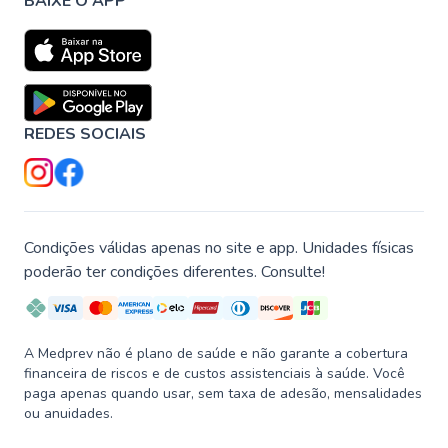
BAIXE O APP
REDES SOCIAIS
Condições válidas apenas no site e app. Unidades físicas
poderão ter condições diferentes. Consulte!
A Medprev não é plano de saúde e não garante a cobertura
financeira de riscos e de custos assistenciais à saúde. Você
paga apenas quando usar, sem taxa de adesão, mensalidades
ou anuidades.