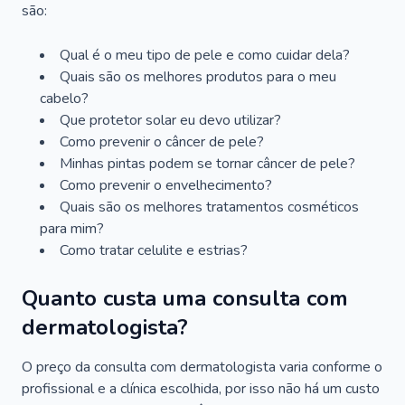
são:
Qual é o meu tipo de pele e como cuidar dela?
Quais são os melhores produtos para o meu
cabelo?
Que protetor solar eu devo utilizar?
Como prevenir o câncer de pele?
Minhas pintas podem se tornar câncer de pele?
Como prevenir o envelhecimento?
Quais são os melhores tratamentos cosméticos
para mim?
Como tratar celulite e estrias?
Quanto custa uma consulta com
dermatologista?
O preço da consulta com dermatologista varia conforme o
profissional e a clínica escolhida, por isso não há um custo