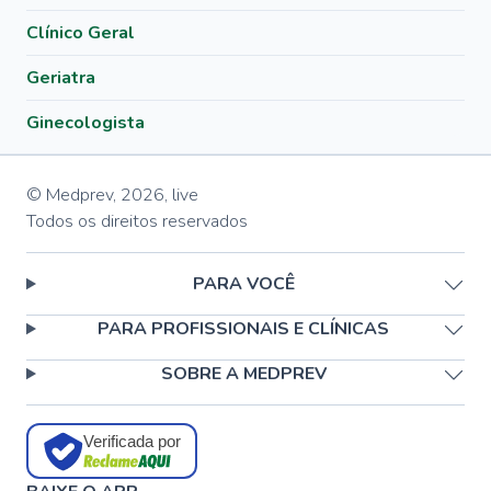
Clínico Geral
Geriatra
Ginecologista
© Medprev,
2026
,
live
Todos os direitos reservados
PARA VOCÊ
PARA PROFISSIONAIS E CLÍNICAS
SOBRE A MEDPREV
Verificada por