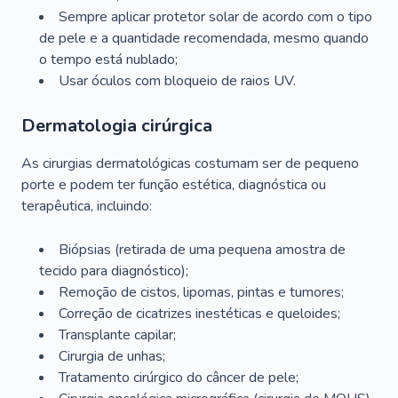
Sempre aplicar protetor solar de acordo com o tipo
de pele e a quantidade recomendada, mesmo quando
o tempo está nublado;
Usar óculos com bloqueio de raios UV.
Dermatologia cirúrgica
As cirurgias dermatológicas costumam ser de pequeno
porte e podem ter função estética, diagnóstica ou
terapêutica, incluindo:
Biópsias (retirada de uma pequena amostra de
tecido para diagnóstico);
Remoção de cistos, lipomas, pintas e tumores;
Correção de cicatrizes inestéticas e queloides;
Transplante capilar;
Cirurgia de unhas;
Tratamento cirúrgico do câncer de pele;