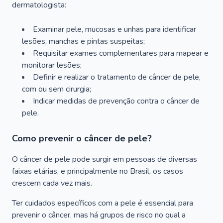
dermatologista:
Examinar pele, mucosas e unhas para identificar
lesões, manchas e pintas suspeitas;
Requisitar exames complementares para mapear e
monitorar lesões;
Definir e realizar o tratamento de câncer de pele,
com ou sem cirurgia;
Indicar medidas de prevenção contra o câncer de
pele.
Como prevenir o câncer de pele?
O câncer de pele pode surgir em pessoas de diversas
faixas etárias, e principalmente no Brasil, os casos
crescem cada vez mais.
Ter cuidados específicos com a pele é essencial para
prevenir o câncer, mas há grupos de risco no qual a