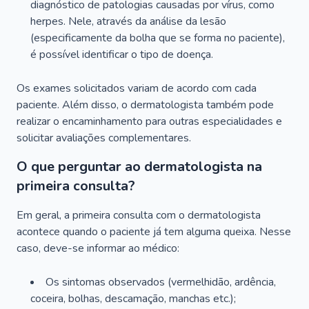
diagnóstico de patologias causadas por vírus, como
herpes. Nele, através da análise da lesão
(especificamente da bolha que se forma no paciente),
é possível identificar o tipo de doença.
Os exames solicitados variam de acordo com cada
paciente. Além disso, o dermatologista também pode
realizar o encaminhamento para outras especialidades e
solicitar avaliações complementares.
O que perguntar ao dermatologista na
primeira consulta?
Em geral, a primeira consulta com o dermatologista
acontece quando o paciente já tem alguma queixa. Nesse
caso, deve-se informar ao médico:
Os sintomas observados (vermelhidão, ardência,
coceira, bolhas, descamação, manchas etc.);