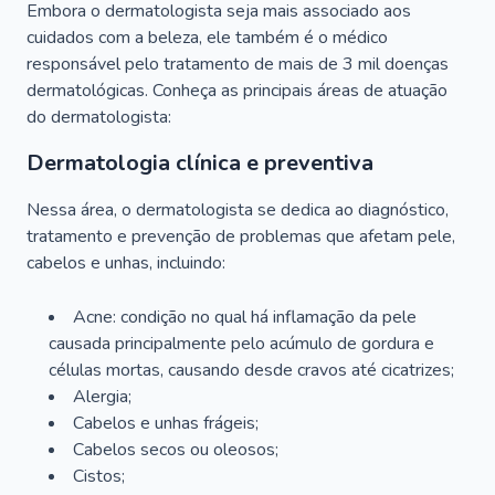
Embora o dermatologista seja mais associado aos
cuidados com a beleza, ele também é o médico
responsável pelo tratamento de mais de 3 mil doenças
dermatológicas. Conheça as principais áreas de atuação
do dermatologista:
Dermatologia clínica e preventiva
Nessa área, o dermatologista se dedica ao diagnóstico,
tratamento e prevenção de problemas que afetam pele,
cabelos e unhas, incluindo:
Acne: condição no qual há inflamação da pele
causada principalmente pelo acúmulo de gordura e
células mortas, causando desde cravos até cicatrizes;
Alergia;
Cabelos e unhas frágeis;
Cabelos secos ou oleosos;
Cistos;