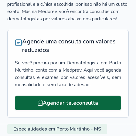
profissional e a clínica escolhida, por isso não há um custo
exato. Mas na Medprev, você encontra consultas com
dermatologistas por valores abaixo dos particulares!
Agende uma consulta com valores
reduzidos
Se você procura por um
Dermatologista
em
Porto
Murtinho
, conte com a Medprev. Aqui você agenda
consultas e exames por valores acessíveis, sem
mensalidade e sem taxa de adesão.
Agendar teleconsulta
Especialidades em Porto Murtinho - MS