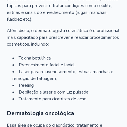
tópicos para prevenir e tratar condições como celulite,
estrias e sinais do envelhecimento (rugas, manchas,
flacidez etc.).
Além disso, o dermatologista cosmiátrico é o profissional
mais capacitado para prescrever e realizar procedimentos
cosméticos, incluindo:
Toxina botulínica;
Preenchimento facial e labial;
Laser para rejuvenescimento, estrias, manchas e
remoção de tatuagem;
Peeling;
Depilação a laser e com luz pulsada;
Tratamento para cicatrizes de acne.
Dermatologia oncológica
Essa área se ocupa do diagnóstico, tratamento e