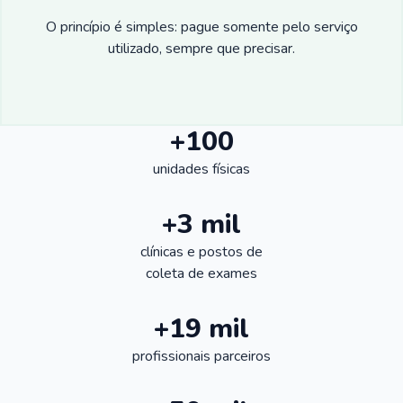
O princípio é simples: pague somente pelo serviço
utilizado, sempre que precisar.
+100
unidades físicas
+3 mil
clínicas e postos de
coleta de exames
+19 mil
profissionais parceiros