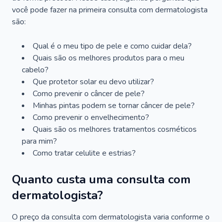
você pode fazer na primeira consulta com dermatologista
são:
Qual é o meu tipo de pele e como cuidar dela?
Quais são os melhores produtos para o meu
cabelo?
Que protetor solar eu devo utilizar?
Como prevenir o câncer de pele?
Minhas pintas podem se tornar câncer de pele?
Como prevenir o envelhecimento?
Quais são os melhores tratamentos cosméticos
para mim?
Como tratar celulite e estrias?
Quanto custa uma consulta com
dermatologista?
O preço da consulta com dermatologista varia conforme o