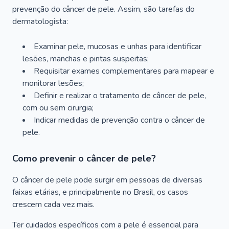
prevenção do câncer de pele. Assim, são tarefas do
dermatologista:
Examinar pele, mucosas e unhas para identificar
lesões, manchas e pintas suspeitas;
Requisitar exames complementares para mapear e
monitorar lesões;
Definir e realizar o tratamento de câncer de pele,
com ou sem cirurgia;
Indicar medidas de prevenção contra o câncer de
pele.
Como prevenir o câncer de pele?
O câncer de pele pode surgir em pessoas de diversas
faixas etárias, e principalmente no Brasil, os casos
crescem cada vez mais.
Ter cuidados específicos com a pele é essencial para