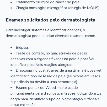
Tratamento cirúrgico do câncer de pele;
Cirurgia oncológica micrográfica (cirurgia de MOHS).
Exames solicitados pelo dermatologista
Para investigar sintomas e identificar doenças, o
dermatologista pode solicitar diversos exames, como:
Biópsia;
Teste de contato, no qual através de peças
adesivas com alérgenos fixadas na pele é possível
identificar possíveis reações alérgicas;
Diascopia, no qual através de uma lâmina é possível
identificar o tipo de lesão da pele (se ocorre em vasos
superficiais ou devido a uma hemorragia);
Exame por luz de Wood, muito usado
principalmente para diagnosticar lesões, utilizando a luz
negra para identificar o tipo de pigmentação cutânea e
a sua extensão;