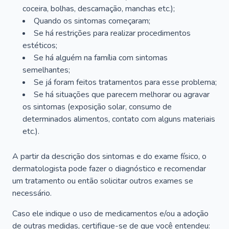
coceira, bolhas, descamação, manchas etc.);
Quando os sintomas começaram;
Se há restrições para realizar procedimentos
estéticos;
Se há alguém na família com sintomas
semelhantes;
Se já foram feitos tratamentos para esse problema;
Se há situações que parecem melhorar ou agravar
os sintomas (exposição solar, consumo de
determinados alimentos, contato com alguns materiais
etc.).
A partir da descrição dos sintomas e do exame físico, o
dermatologista pode fazer o diagnóstico e recomendar
um tratamento ou então solicitar outros exames se
necessário.
Caso ele indique o uso de medicamentos e/ou a adoção
de outras medidas, certifique-se de que você entendeu: