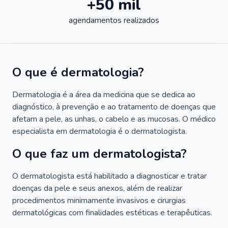
+50 mil
agendamentos realizados
O que é dermatologia?
Dermatologia é a área da medicina que se dedica ao
diagnóstico, à prevenção e ao tratamento de doenças que
afetam a pele, as unhas, o cabelo e as mucosas. O médico
especialista em dermatologia é o dermatologista.
O que faz um dermatologista?
O dermatologista está habilitado a diagnosticar e tratar
doenças da pele e seus anexos, além de realizar
procedimentos minimamente invasivos e cirurgias
dermatológicas com finalidades estéticas e terapêuticas.