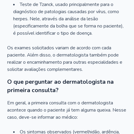
Teste de Tzanck, usado principalmente para o
diagnóstico de patologias causadas por vírus, como
herpes. Nele, através da análise da lesão
(especificamente da bolha que se forma no paciente),
é possível identificar o tipo de doença.
Os exames solicitados variam de acordo com cada
paciente. Além disso, o dermatologista também pode
realizar o encaminhamento para outras especialidades e
solicitar avaliações complementares.
O que perguntar ao dermatologista na
primeira consulta?
Em geral, a primeira consulta com o dermatologista
acontece quando o paciente já tem alguma queixa. Nesse
caso, deve-se informar ao médico:
Os sintomas observados (vermelhidão, ardência,