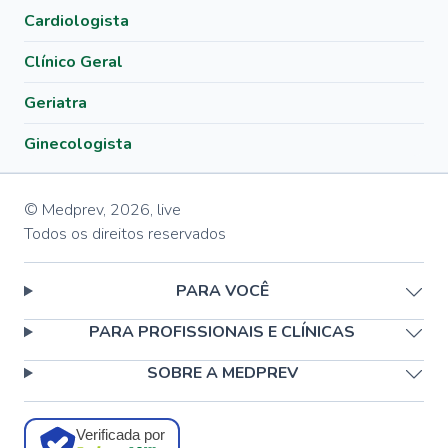
Cardiologista
Clínico Geral
Geriatra
Ginecologista
© Medprev,
2026
,
live
Todos os direitos reservados
PARA VOCÊ
PARA PROFISSIONAIS E CLÍNICAS
SOBRE A MEDPREV
Verificada por