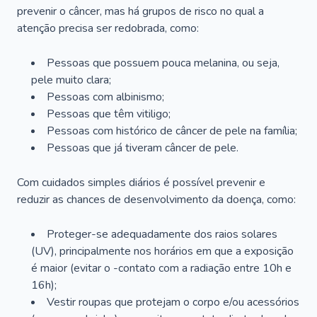
prevenir o câncer, mas há grupos de risco no qual a
atenção precisa ser redobrada, como:
Pessoas que possuem pouca melanina, ou seja,
pele muito clara;
Pessoas com albinismo;
Pessoas que têm vitiligo;
Pessoas com histórico de câncer de pele na família;
Pessoas que já tiveram câncer de pele.
Com cuidados simples diários é possível prevenir e
reduzir as chances de desenvolvimento da doença, como:
Proteger-se adequadamente dos raios solares
(UV), principalmente nos horários em que a exposição
é maior (evitar o -contato com a radiação entre 10h e
16h);
Vestir roupas que protejam o corpo e/ou acessórios