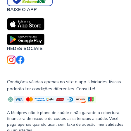
BAIXE O APP
REDES SOCIAIS
Condições válidas apenas no site e app. Unidades físicas
poderão ter condições diferentes. Consulte!
A Medprev não é plano de saúde e não garante a cobertura
financeira de riscos e de custos assistenciais à saúde. Você
paga apenas quando usar, sem taxa de adesão, mensalidades
ou anuidades.