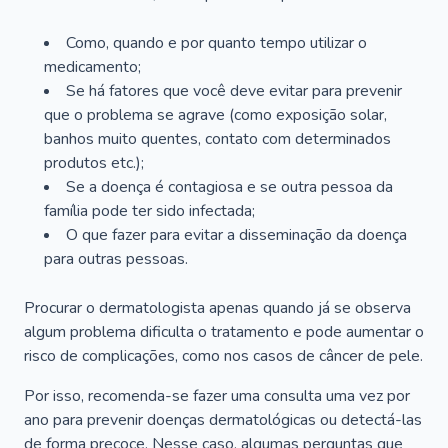
Como, quando e por quanto tempo utilizar o
medicamento;
Se há fatores que você deve evitar para prevenir
que o problema se agrave (como exposição solar,
banhos muito quentes, contato com determinados
produtos etc.);
Se a doença é contagiosa e se outra pessoa da
família pode ter sido infectada;
O que fazer para evitar a disseminação da doença
para outras pessoas.
Procurar o dermatologista apenas quando já se observa
algum problema dificulta o tratamento e pode aumentar o
risco de complicações, como nos casos de câncer de pele.
Por isso, recomenda-se fazer uma consulta uma vez por
ano para prevenir doenças dermatológicas ou detectá-las
de forma precoce. Nesse caso, algumas perguntas que