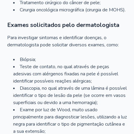
Tratamento cirúrgico do câncer de pele;
Cirurgia oncológica micrográfica (cirurgia de MOHS).
Exames solicitados pelo dermatologista
Para investigar sintomas e identificar doenças, o
dermatologista pode solicitar diversos exames, como:
Biópsia;
Teste de contato, no qual através de peças
adesivas com alérgenos fixadas na pele é possível
identificar possíveis reações alérgicas;
Diascopia, no qual através de uma lâmina é possível
identificar o tipo de lesão da pele (se ocorre em vasos
superficiais ou devido a uma hemorragia);
Exame por luz de Wood, muito usado
principalmente para diagnosticar lesões, utilizando a luz
negra para identificar o tipo de pigmentação cutânea e
a sua extensão;