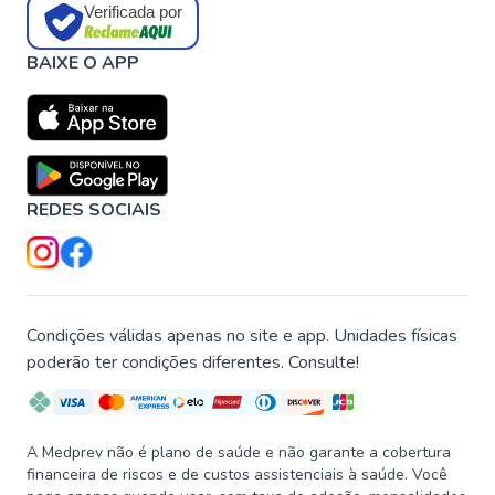
Verificada por
BAIXE O APP
REDES SOCIAIS
Condições válidas apenas no site e app. Unidades físicas
poderão ter condições diferentes. Consulte!
A Medprev não é plano de saúde e não garante a cobertura
financeira de riscos e de custos assistenciais à saúde. Você