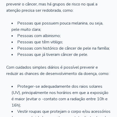
prevenir o câncer, mas há grupos de risco no qual a
atenção precisa ser redobrada, como:
Pessoas que possuem pouca melanina, ou seja,
pele muito clara;
Pessoas com albinismo;
Pessoas que têm vitiligo;
Pessoas com histórico de câncer de pele na família;
Pessoas que já tiveram câncer de pele.
Com cuidados simples diários é possível prevenir e
reduzir as chances de desenvolvimento da doença, como:
Proteger-se adequadamente dos raios solares
(UV), principalmente nos horários em que a exposição
é maior (evitar o -contato com a radiação entre 10h e
16h);
Vestir roupas que protejam o corpo e/ou acessórios