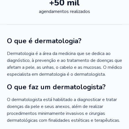
+50 mil
agendamentos realizados
O que é dermatologia?
Dermatologia é a área da medicina que se dedica ao
diagnóstico, à prevenção e ao tratamento de doenças que
afetam a pele, as unhas, o cabelo e as mucosas. O médico
especialista em dermatologia é o dermatologista.
O que faz um dermatologista?
O dermatologista está habilitado a diagnosticar e tratar
doenças da pele e seus anexos, além de realizar
procedimentos minimamente invasivos e cirurgias
dermatológicas com finalidades estéticas e terapêuticas.