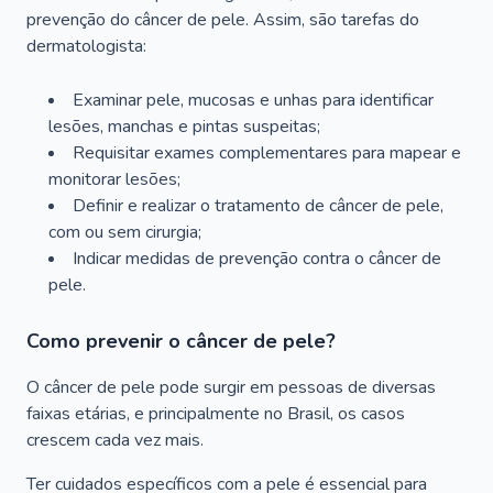
prevenção do câncer de pele. Assim, são tarefas do
dermatologista:
Examinar pele, mucosas e unhas para identificar
lesões, manchas e pintas suspeitas;
Requisitar exames complementares para mapear e
monitorar lesões;
Definir e realizar o tratamento de câncer de pele,
com ou sem cirurgia;
Indicar medidas de prevenção contra o câncer de
pele.
Como prevenir o câncer de pele?
O câncer de pele pode surgir em pessoas de diversas
faixas etárias, e principalmente no Brasil, os casos
crescem cada vez mais.
Ter cuidados específicos com a pele é essencial para