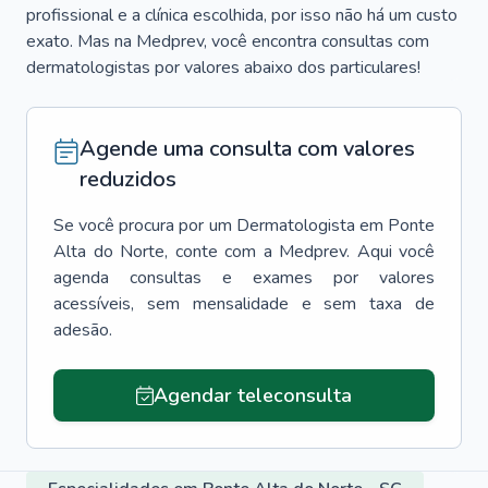
profissional e a clínica escolhida, por isso não há um custo
exato. Mas na Medprev, você encontra consultas com
dermatologistas por valores abaixo dos particulares!
Agende uma consulta com valores
reduzidos
Se você procura por um
Dermatologista
em
Ponte
Alta do Norte
, conte com a Medprev. Aqui você
agenda consultas e exames por valores
acessíveis, sem mensalidade e sem taxa de
adesão.
Agendar teleconsulta