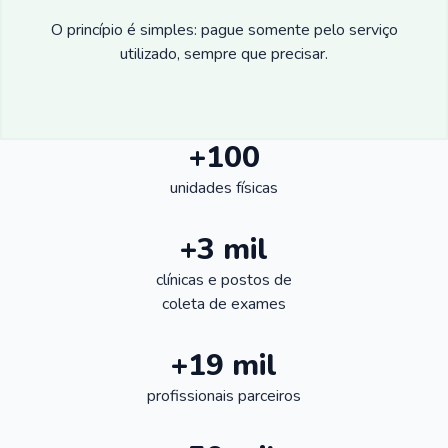
O princípio é simples: pague somente pelo serviço
utilizado, sempre que precisar.
+100
unidades físicas
+3 mil
clínicas e postos de
coleta de exames
+19 mil
profissionais parceiros