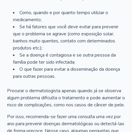
Como, quando e por quanto tempo utilizar o
medicamento;
Se há fatores que você deve evitar para prevenir
que o problema se agrave (como exposição solar,
banhos muito quentes, contato com determinados
produtos etc.);
Se a doença é contagiosa e se outra pessoa da
família pode ter sido infectada;
O que fazer para evitar a disseminação da doença
para outras pessoas.
Procurar o dermatologista apenas quando já se observa
algum problema dificulta o tratamento e pode aumentar o
risco de complicações, como nos casos de câncer de pele.
Por isso, recomenda-se fazer uma consulta uma vez por
ano para prevenir doenças dermatológicas ou detectá-las
de forma precoce. Nesse caso, algumas perguntas que