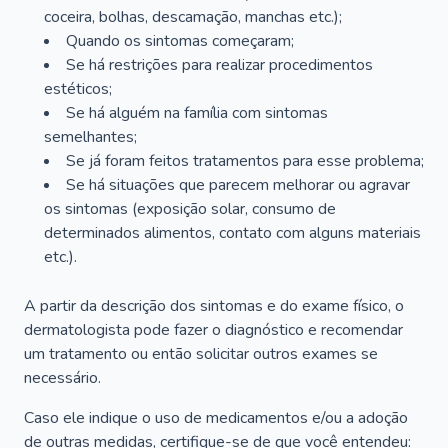
coceira, bolhas, descamação, manchas etc.);
Quando os sintomas começaram;
Se há restrições para realizar procedimentos
estéticos;
Se há alguém na família com sintomas
semelhantes;
Se já foram feitos tratamentos para esse problema;
Se há situações que parecem melhorar ou agravar
os sintomas (exposição solar, consumo de
determinados alimentos, contato com alguns materiais
etc.).
A partir da descrição dos sintomas e do exame físico, o
dermatologista pode fazer o diagnóstico e recomendar
um tratamento ou então solicitar outros exames se
necessário.
Caso ele indique o uso de medicamentos e/ou a adoção
de outras medidas, certifique-se de que você entendeu: