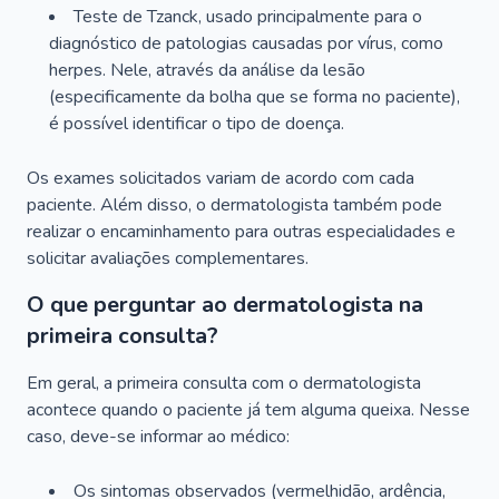
Teste de Tzanck, usado principalmente para o
diagnóstico de patologias causadas por vírus, como
herpes. Nele, através da análise da lesão
(especificamente da bolha que se forma no paciente),
é possível identificar o tipo de doença.
Os exames solicitados variam de acordo com cada
paciente. Além disso, o dermatologista também pode
realizar o encaminhamento para outras especialidades e
solicitar avaliações complementares.
O que perguntar ao dermatologista na
primeira consulta?
Em geral, a primeira consulta com o dermatologista
acontece quando o paciente já tem alguma queixa. Nesse
caso, deve-se informar ao médico:
Os sintomas observados (vermelhidão, ardência,