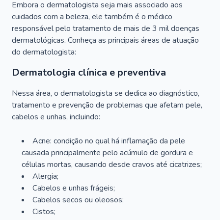
Embora o dermatologista seja mais associado aos
cuidados com a beleza, ele também é o médico
responsável pelo tratamento de mais de 3 mil doenças
dermatológicas. Conheça as principais áreas de atuação
do dermatologista:
Dermatologia clínica e preventiva
Nessa área, o dermatologista se dedica ao diagnóstico,
tratamento e prevenção de problemas que afetam pele,
cabelos e unhas, incluindo:
Acne: condição no qual há inflamação da pele
causada principalmente pelo acúmulo de gordura e
células mortas, causando desde cravos até cicatrizes;
Alergia;
Cabelos e unhas frágeis;
Cabelos secos ou oleosos;
Cistos;