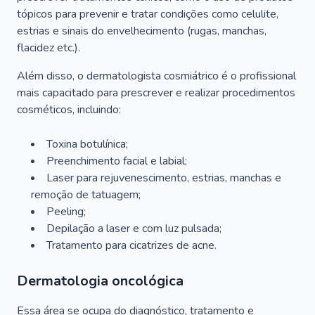
tópicos para prevenir e tratar condições como celulite,
estrias e sinais do envelhecimento (rugas, manchas,
flacidez etc.).
Além disso, o dermatologista cosmiátrico é o profissional
mais capacitado para prescrever e realizar procedimentos
cosméticos, incluindo:
Toxina botulínica;
Preenchimento facial e labial;
Laser para rejuvenescimento, estrias, manchas e
remoção de tatuagem;
Peeling;
Depilação a laser e com luz pulsada;
Tratamento para cicatrizes de acne.
Dermatologia oncológica
Essa área se ocupa do diagnóstico, tratamento e