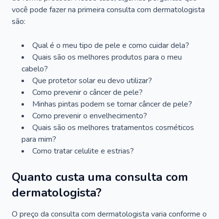
você pode fazer na primeira consulta com dermatologista
são:
Qual é o meu tipo de pele e como cuidar dela?
Quais são os melhores produtos para o meu
cabelo?
Que protetor solar eu devo utilizar?
Como prevenir o câncer de pele?
Minhas pintas podem se tornar câncer de pele?
Como prevenir o envelhecimento?
Quais são os melhores tratamentos cosméticos
para mim?
Como tratar celulite e estrias?
Quanto custa uma consulta com
dermatologista?
O preço da consulta com dermatologista varia conforme o