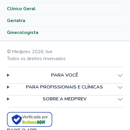
Clínico Geral
Geriatra
Ginecologista
© Medprev,
2026
,
live
Todos os direitos reservados
PARA VOCÊ
PARA PROFISSIONAIS E CLÍNICAS
SOBRE A MEDPREV
Verificada por