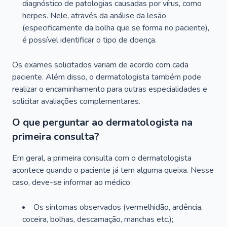
diagnóstico de patologias causadas por vírus, como
herpes. Nele, através da análise da lesão
(especificamente da bolha que se forma no paciente),
é possível identificar o tipo de doença.
Os exames solicitados variam de acordo com cada
paciente. Além disso, o dermatologista também pode
realizar o encaminhamento para outras especialidades e
solicitar avaliações complementares.
O que perguntar ao dermatologista na
primeira consulta?
Em geral, a primeira consulta com o dermatologista
acontece quando o paciente já tem alguma queixa. Nesse
caso, deve-se informar ao médico:
Os sintomas observados (vermelhidão, ardência,
coceira, bolhas, descamação, manchas etc.);