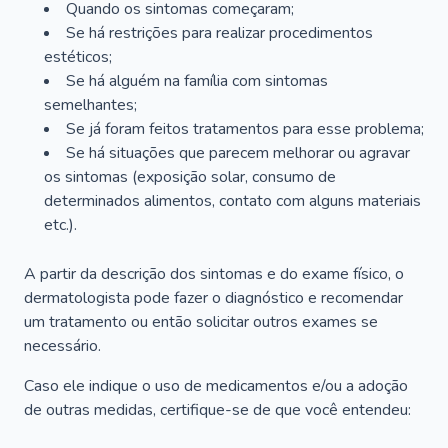
Quando os sintomas começaram;
Se há restrições para realizar procedimentos
estéticos;
Se há alguém na família com sintomas
semelhantes;
Se já foram feitos tratamentos para esse problema;
Se há situações que parecem melhorar ou agravar
os sintomas (exposição solar, consumo de
determinados alimentos, contato com alguns materiais
etc.).
A partir da descrição dos sintomas e do exame físico, o
dermatologista pode fazer o diagnóstico e recomendar
um tratamento ou então solicitar outros exames se
necessário.
Caso ele indique o uso de medicamentos e/ou a adoção
de outras medidas, certifique-se de que você entendeu: