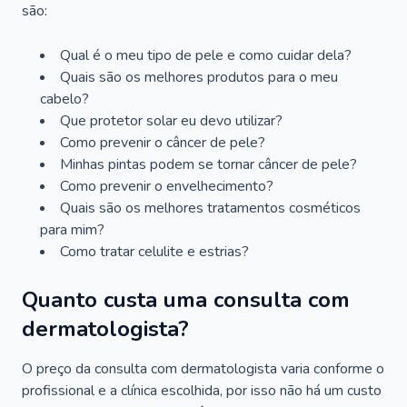
são:
Qual é o meu tipo de pele e como cuidar dela?
Quais são os melhores produtos para o meu
cabelo?
Que protetor solar eu devo utilizar?
Como prevenir o câncer de pele?
Minhas pintas podem se tornar câncer de pele?
Como prevenir o envelhecimento?
Quais são os melhores tratamentos cosméticos
para mim?
Como tratar celulite e estrias?
Quanto custa uma consulta com
dermatologista?
O preço da consulta com dermatologista varia conforme o
profissional e a clínica escolhida, por isso não há um custo