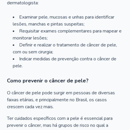
dermatologista:
Examinar pele, mucosas e unhas para identificar
lesões, manchas e pintas suspeitas;
Requisitar exames complementares para mapear e
monitorar lesões;
Definir e realizar o tratamento de câncer de pele,
com ou sem cirurgia;
Indicar medidas de prevenção contra o câncer de
pele.
Como prevenir o câncer de pele?
O câncer de pele pode surgir em pessoas de diversas
faixas etárias, e principalmente no Brasil, os casos
crescem cada vez mais.
Ter cuidados específicos com a pele é essencial para
prevenir o câncer, mas há grupos de risco no qual a