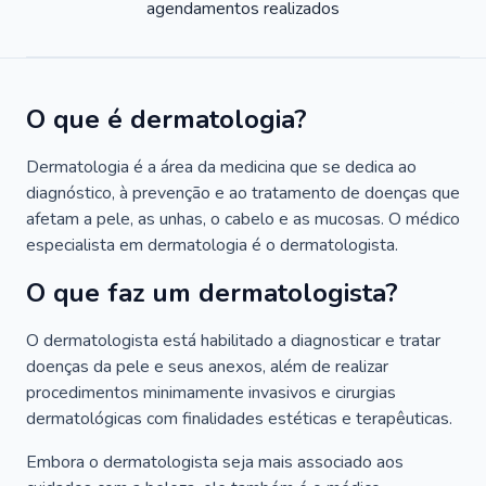
agendamentos realizados
O que é dermatologia?
Dermatologia é a área da medicina que se dedica ao
diagnóstico, à prevenção e ao tratamento de doenças que
afetam a pele, as unhas, o cabelo e as mucosas. O médico
especialista em dermatologia é o dermatologista.
O que faz um dermatologista?
O dermatologista está habilitado a diagnosticar e tratar
doenças da pele e seus anexos, além de realizar
procedimentos minimamente invasivos e cirurgias
dermatológicas com finalidades estéticas e terapêuticas.
Embora o dermatologista seja mais associado aos