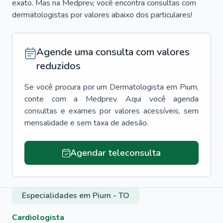
exato. Mas na Medprev, você encontra consultas com
dermatologistas por valores abaixo dos particulares!
Agende uma consulta com valores
reduzidos
Se você procura por um
Dermatologista
em
Pium
,
conte com a Medprev. Aqui você agenda
consultas e exames por valores acessíveis, sem
mensalidade e sem taxa de adesão.
Agendar teleconsulta
Especialidades em Pium - TO
Cardiologista