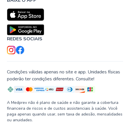
BAIXE O APP
REDES SOCIAIS
Condições válidas apenas no site e app. Unidades físicas
poderão ter condições diferentes. Consulte!
A Medprev não é plano de saúde e não garante a cobertura
financeira de riscos e de custos assistenciais à saúde. Você
paga apenas quando usar, sem taxa de adesão, mensalidades
ou anuidades.