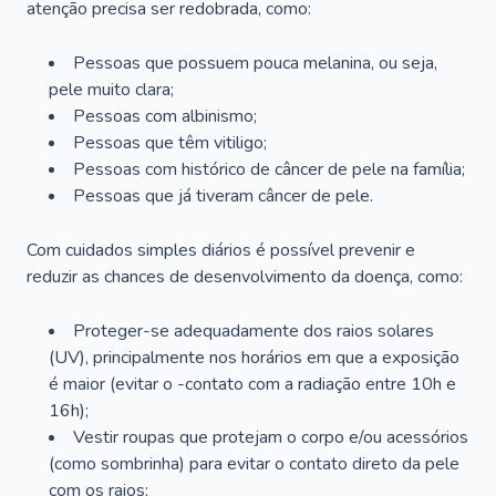
atenção precisa ser redobrada, como:
Pessoas que possuem pouca melanina, ou seja,
pele muito clara;
Pessoas com albinismo;
Pessoas que têm vitiligo;
Pessoas com histórico de câncer de pele na família;
Pessoas que já tiveram câncer de pele.
Com cuidados simples diários é possível prevenir e
reduzir as chances de desenvolvimento da doença, como:
Proteger-se adequadamente dos raios solares
(UV), principalmente nos horários em que a exposição
é maior (evitar o -contato com a radiação entre 10h e
16h);
Vestir roupas que protejam o corpo e/ou acessórios
(como sombrinha) para evitar o contato direto da pele
com os raios;