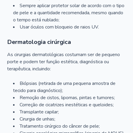
Sempre aplicar protetor solar de acordo com o tipo
de pele e a quantidade recomendada, mesmo quando
o tempo está nublado;
Usar óculos com bloqueio de raios UV.
Dermatologia cirúrgica
As cirurgias dermatológicas costumam ser de pequeno
porte e podem ter função estética, diagnóstica ou
terapêutica, incluindo:
Biópsias (retirada de uma pequena amostra de
tecido para diagnóstico);
Remoção de cistos, lipomas, pintas e tumores;
Correção de cicatrizes inestéticas e queloides;
Transplante capilar;
Cirurgia de unhas;
Tratamento cirúrgico do câncer de pele;