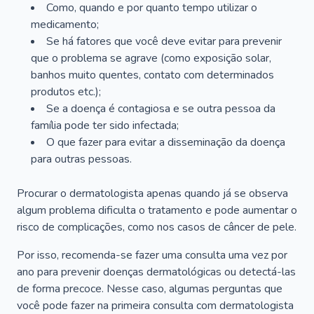
Como, quando e por quanto tempo utilizar o
medicamento;
Se há fatores que você deve evitar para prevenir
que o problema se agrave (como exposição solar,
banhos muito quentes, contato com determinados
produtos etc.);
Se a doença é contagiosa e se outra pessoa da
família pode ter sido infectada;
O que fazer para evitar a disseminação da doença
para outras pessoas.
Procurar o dermatologista apenas quando já se observa
algum problema dificulta o tratamento e pode aumentar o
risco de complicações, como nos casos de câncer de pele.
Por isso, recomenda-se fazer uma consulta uma vez por
ano para prevenir doenças dermatológicas ou detectá-las
de forma precoce. Nesse caso, algumas perguntas que
você pode fazer na primeira consulta com dermatologista