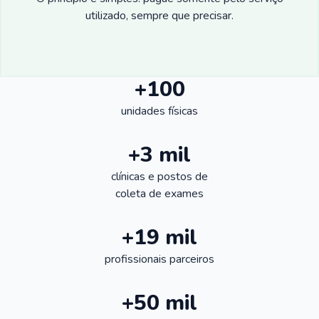
utilizado, sempre que precisar.
+100
unidades físicas
+3 mil
clínicas e postos de
coleta de exames
+19 mil
profissionais parceiros
+50 mil