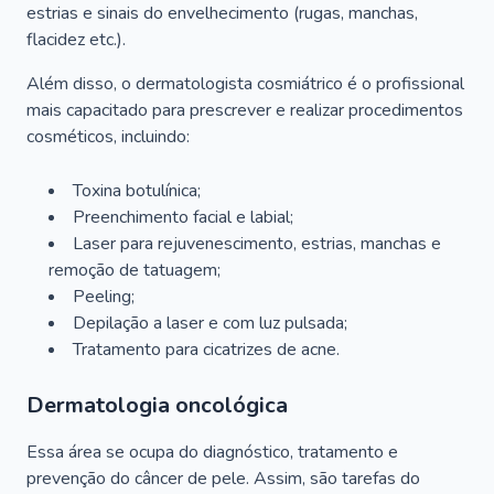
estrias e sinais do envelhecimento (rugas, manchas,
flacidez etc.).
Além disso, o dermatologista cosmiátrico é o profissional
mais capacitado para prescrever e realizar procedimentos
cosméticos, incluindo:
Toxina botulínica;
Preenchimento facial e labial;
Laser para rejuvenescimento, estrias, manchas e
remoção de tatuagem;
Peeling;
Depilação a laser e com luz pulsada;
Tratamento para cicatrizes de acne.
Dermatologia oncológica
Essa área se ocupa do diagnóstico, tratamento e
prevenção do câncer de pele. Assim, são tarefas do