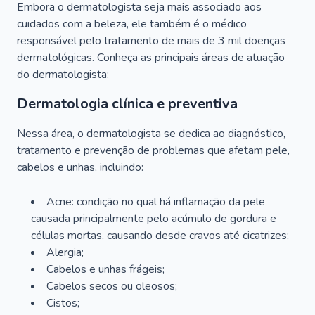
Embora o dermatologista seja mais associado aos
cuidados com a beleza, ele também é o médico
responsável pelo tratamento de mais de 3 mil doenças
dermatológicas. Conheça as principais áreas de atuação
do dermatologista:
Dermatologia clínica e preventiva
Nessa área, o dermatologista se dedica ao diagnóstico,
tratamento e prevenção de problemas que afetam pele,
cabelos e unhas, incluindo:
Acne: condição no qual há inflamação da pele
causada principalmente pelo acúmulo de gordura e
células mortas, causando desde cravos até cicatrizes;
Alergia;
Cabelos e unhas frágeis;
Cabelos secos ou oleosos;
Cistos;