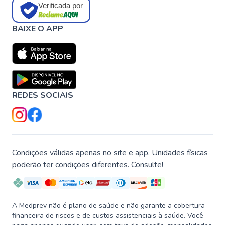
Verificada por
BAIXE O APP
REDES SOCIAIS
Condições válidas apenas no site e app. Unidades físicas
poderão ter condições diferentes. Consulte!
A Medprev não é plano de saúde e não garante a cobertura
financeira de riscos e de custos assistenciais à saúde. Você