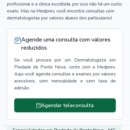
profissional e a clínica escolhida, por isso não há um custo
exato. Mas na Medprev, você encontra consultas com
dermatologistas por valores abaixo dos particulares!
Agende uma consulta com valores
reduzidos
Se você procura por um
Dermatologista
em
Piedade de Ponte Nova
, conte com a Medprev.
Aqui você agenda consultas e exames por valores
acessíveis, sem mensalidade e sem taxa de
adesão.
Agendar teleconsulta