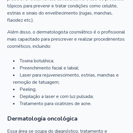
tópicos para prevenir e tratar condições como celulite,
estrias e sinais do envelhecimento (rugas, manchas,
flacidez etc.).
Além disso, o dermatologista cosmiátrico é o profissional
mais capacitado para prescrever e realizar procedimentos
cosméticos, incluindo:
Toxina botulínica;
Preenchimento facial e labial;
Laser para rejuvenescimento, estrias, manchas e
remoção de tatuagem;
Peeling;
Depilação a laser e com luz pulsada;
Tratamento para cicatrizes de acne.
Dermatologia oncológica
Essa área se ocupa do diagnóstico, tratamento e