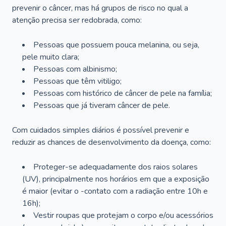
prevenir o câncer, mas há grupos de risco no qual a
atenção precisa ser redobrada, como:
Pessoas que possuem pouca melanina, ou seja,
pele muito clara;
Pessoas com albinismo;
Pessoas que têm vitiligo;
Pessoas com histórico de câncer de pele na família;
Pessoas que já tiveram câncer de pele.
Com cuidados simples diários é possível prevenir e
reduzir as chances de desenvolvimento da doença, como:
Proteger-se adequadamente dos raios solares
(UV), principalmente nos horários em que a exposição
é maior (evitar o -contato com a radiação entre 10h e
16h);
Vestir roupas que protejam o corpo e/ou acessórios