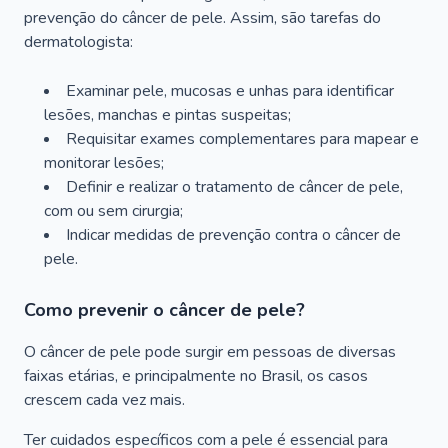
prevenção do câncer de pele. Assim, são tarefas do
dermatologista:
Examinar pele, mucosas e unhas para identificar
lesões, manchas e pintas suspeitas;
Requisitar exames complementares para mapear e
monitorar lesões;
Definir e realizar o tratamento de câncer de pele,
com ou sem cirurgia;
Indicar medidas de prevenção contra o câncer de
pele.
Como prevenir o câncer de pele?
O câncer de pele pode surgir em pessoas de diversas
faixas etárias, e principalmente no Brasil, os casos
crescem cada vez mais.
Ter cuidados específicos com a pele é essencial para