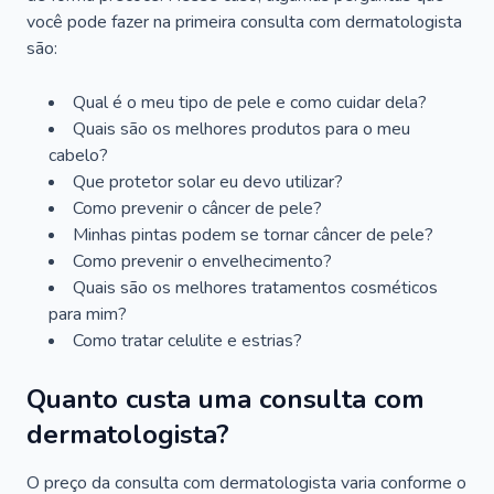
você pode fazer na primeira consulta com dermatologista
são:
Qual é o meu tipo de pele e como cuidar dela?
Quais são os melhores produtos para o meu
cabelo?
Que protetor solar eu devo utilizar?
Como prevenir o câncer de pele?
Minhas pintas podem se tornar câncer de pele?
Como prevenir o envelhecimento?
Quais são os melhores tratamentos cosméticos
para mim?
Como tratar celulite e estrias?
Quanto custa uma consulta com
dermatologista?
O preço da consulta com dermatologista varia conforme o