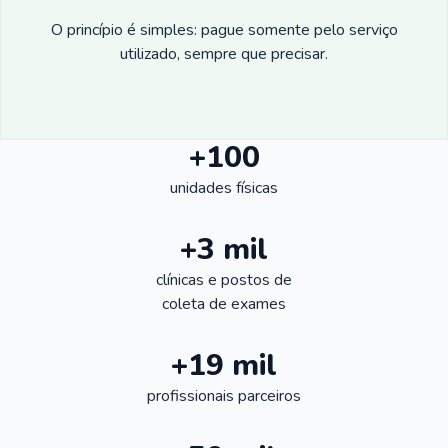
O princípio é simples: pague somente pelo serviço
utilizado, sempre que precisar.
+100
unidades físicas
+3 mil
clínicas e postos de
coleta de exames
+19 mil
profissionais parceiros