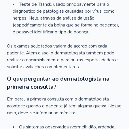
Teste de Tzanck, usado principalmente para o
diagnóstico de patologias causadas por vírus, como
herpes. Nele, através da análise da lesão
(especificamente da bolha que se forma no paciente),
é possível identificar o tipo de doença.
Os exames solicitados variam de acordo com cada
paciente. Além disso, o dermatologista também pode
realizar o encaminhamento para outras especialidades e
solicitar avaliações complementares.
O que perguntar ao dermatologista na
primeira consulta?
Em geral, a primeira consulta com o dermatologista
acontece quando o paciente já tem alguma queixa. Nesse
caso, deve-se informar ao médico:
Os sintomas observados (vermelhidão, ardência,