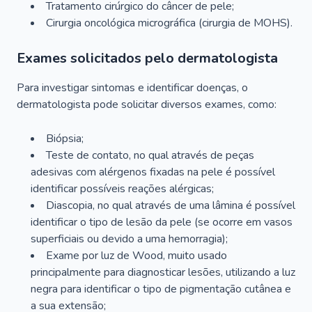
Tratamento cirúrgico do câncer de pele;
Cirurgia oncológica micrográfica (cirurgia de MOHS).
Exames solicitados pelo dermatologista
Para investigar sintomas e identificar doenças, o
dermatologista pode solicitar diversos exames, como:
Biópsia;
Teste de contato, no qual através de peças
adesivas com alérgenos fixadas na pele é possível
identificar possíveis reações alérgicas;
Diascopia, no qual através de uma lâmina é possível
identificar o tipo de lesão da pele (se ocorre em vasos
superficiais ou devido a uma hemorragia);
Exame por luz de Wood, muito usado
principalmente para diagnosticar lesões, utilizando a luz
negra para identificar o tipo de pigmentação cutânea e
a sua extensão;