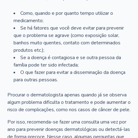
Como, quando e por quanto tempo utilizar o
medicamento;
Se há fatores que você deve evitar para prevenir
que o problema se agrave (como exposição solar,
banhos muito quentes, contato com determinados
produtos etc.);
Se a doença é contagiosa e se outra pessoa da
família pode ter sido infectada;
O que fazer para evitar a disseminação da doença
para outras pessoas.
Procurar o dermatologista apenas quando já se observa
algum problema dificulta o tratamento e pode aumentar o
risco de complicações, como nos casos de câncer de pele.
Por isso, recomenda-se fazer uma consulta uma vez por
ano para prevenir doenças dermatológicas ou detectá-las
de forma precoce. Nesse caso, algumas perguntas que