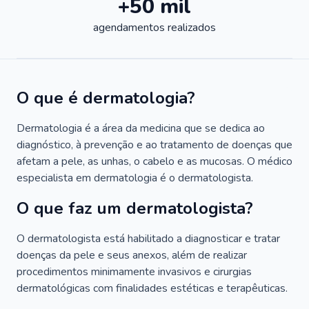
+50 mil
agendamentos realizados
O que é dermatologia?
Dermatologia é a área da medicina que se dedica ao
diagnóstico, à prevenção e ao tratamento de doenças que
afetam a pele, as unhas, o cabelo e as mucosas. O médico
especialista em dermatologia é o dermatologista.
O que faz um dermatologista?
O dermatologista está habilitado a diagnosticar e tratar
doenças da pele e seus anexos, além de realizar
procedimentos minimamente invasivos e cirurgias
dermatológicas com finalidades estéticas e terapêuticas.