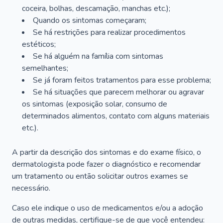
coceira, bolhas, descamação, manchas etc.);
Quando os sintomas começaram;
Se há restrições para realizar procedimentos
estéticos;
Se há alguém na família com sintomas
semelhantes;
Se já foram feitos tratamentos para esse problema;
Se há situações que parecem melhorar ou agravar
os sintomas (exposição solar, consumo de
determinados alimentos, contato com alguns materiais
etc.).
A partir da descrição dos sintomas e do exame físico, o
dermatologista pode fazer o diagnóstico e recomendar
um tratamento ou então solicitar outros exames se
necessário.
Caso ele indique o uso de medicamentos e/ou a adoção
de outras medidas, certifique-se de que você entendeu: