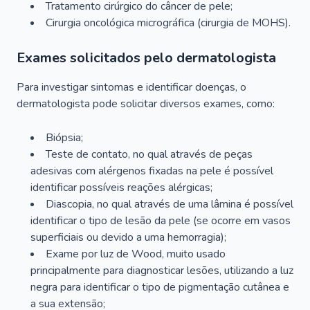
Tratamento cirúrgico do câncer de pele;
Cirurgia oncológica micrográfica (cirurgia de MOHS).
Exames solicitados pelo dermatologista
Para investigar sintomas e identificar doenças, o
dermatologista pode solicitar diversos exames, como:
Biópsia;
Teste de contato, no qual através de peças
adesivas com alérgenos fixadas na pele é possível
identificar possíveis reações alérgicas;
Diascopia, no qual através de uma lâmina é possível
identificar o tipo de lesão da pele (se ocorre em vasos
superficiais ou devido a uma hemorragia);
Exame por luz de Wood, muito usado
principalmente para diagnosticar lesões, utilizando a luz
negra para identificar o tipo de pigmentação cutânea e
a sua extensão;