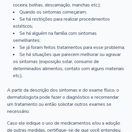
coceira, bolhas, descamação, manchas etc.);
Quando os sintomas começaram;
Se há restrições para realizar procedimentos
estéticos;
Se há alguém na família com sintomas
semelhantes;
Se já foram feitos tratamentos para esse problema;
Se há situações que parecem melhorar ou agravar
os sintomas (exposição solar, consumo de
determinados alimentos, contato com alguns materiais
etc.).
A partir da descrição dos sintomas e do exame físico, o
dermatologista pode fazer o diagnóstico e recomendar
um tratamento ou então solicitar outros exames se
necessário.
Caso ele indique o uso de medicamentos e/ou a adoção
de outras medidas, certifique-se de que você entendeu: