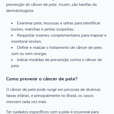
prevenção do câncer de pele. Assim, são tarefas do
dermatologista:
Examinar pele, mucosas e unhas para identificar
lesões, manchas e pintas suspeitas;
Requisitar exames complementares para mapear e
monitorar lesões;
Definir e realizar o tratamento de câncer de pele,
com ou sem cirurgia;
Indicar medidas de prevenção contra o câncer de
pele.
Como prevenir o câncer de pele?
O câncer de pele pode surgir em pessoas de diversas
faixas etárias, e principalmente no Brasil, os casos
crescem cada vez mais.
Ter cuidados específicos com a pele é essencial para