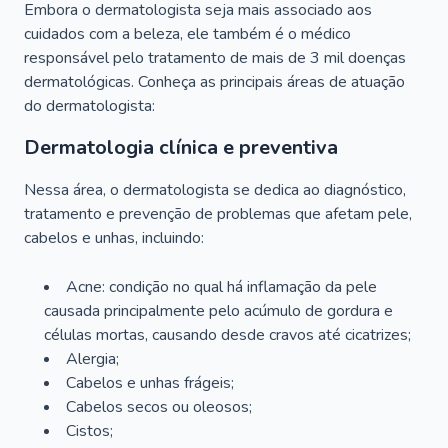
Embora o dermatologista seja mais associado aos
cuidados com a beleza, ele também é o médico
responsável pelo tratamento de mais de 3 mil doenças
dermatológicas. Conheça as principais áreas de atuação
do dermatologista:
Dermatologia clínica e preventiva
Nessa área, o dermatologista se dedica ao diagnóstico,
tratamento e prevenção de problemas que afetam pele,
cabelos e unhas, incluindo:
Acne: condição no qual há inflamação da pele
causada principalmente pelo acúmulo de gordura e
células mortas, causando desde cravos até cicatrizes;
Alergia;
Cabelos e unhas frágeis;
Cabelos secos ou oleosos;
Cistos;