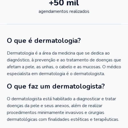
+50 mil
agendamentos realizados
O que é dermatologia?
Dermatologia é a área da medicina que se dedica ao
diagnóstico, à prevenção e ao tratamento de doenças que
afetam a pele, as unhas, o cabelo e as mucosas. O médico
especialista em dermatologia é o dermatologista.
O que faz um dermatologista?
O dermatologista está habilitado a diagnosticar e tratar
doenças da pele e seus anexos, além de realizar
procedimentos minimamente invasivos e cirurgias
dermatológicas com finalidades estéticas e terapêuticas.