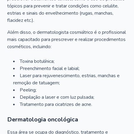
tópicos para prevenir e tratar condições como celulite,
estrias e sinais do envelhecimento (rugas, manchas,
flacidez etc.).
Além disso, o dermatologista cosmiátrico é o profissional
mais capacitado para prescrever e realizar procedimentos
cosméticos, incluindo:
Toxina botulínica;
Preenchimento facial e labial;
Laser para rejuvenescimento, estrias, manchas e
remoção de tatuagem;
Peeling;
Depilação a laser e com luz pulsada;
Tratamento para cicatrizes de acne.
Dermatologia oncológica
Essa área se ocupa do diagnóstico, tratamento e