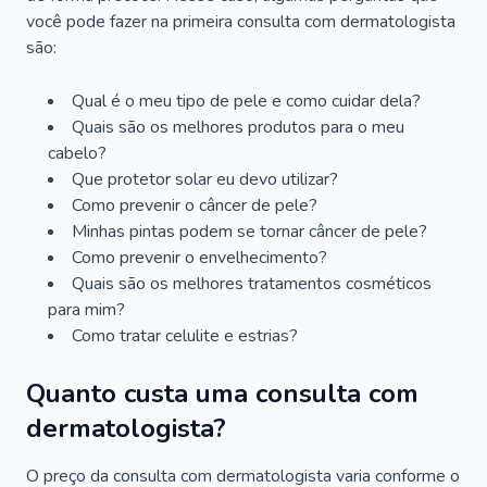
você pode fazer na primeira consulta com dermatologista
são:
Qual é o meu tipo de pele e como cuidar dela?
Quais são os melhores produtos para o meu
cabelo?
Que protetor solar eu devo utilizar?
Como prevenir o câncer de pele?
Minhas pintas podem se tornar câncer de pele?
Como prevenir o envelhecimento?
Quais são os melhores tratamentos cosméticos
para mim?
Como tratar celulite e estrias?
Quanto custa uma consulta com
dermatologista?
O preço da consulta com dermatologista varia conforme o