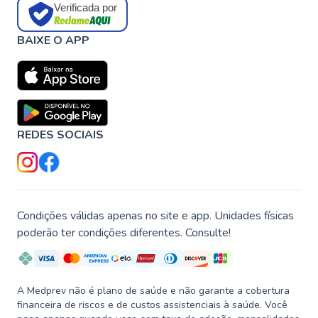
Verificada por
BAIXE O APP
REDES SOCIAIS
Condições válidas apenas no site e app. Unidades físicas
poderão ter condições diferentes. Consulte!
A Medprev não é plano de saúde e não garante a cobertura
financeira de riscos e de custos assistenciais à saúde. Você