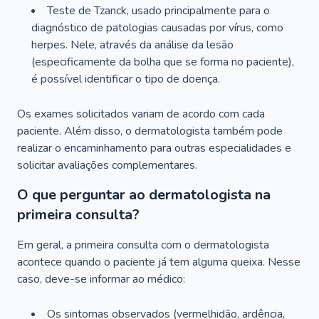
Teste de Tzanck, usado principalmente para o
diagnóstico de patologias causadas por vírus, como
herpes. Nele, através da análise da lesão
(especificamente da bolha que se forma no paciente),
é possível identificar o tipo de doença.
Os exames solicitados variam de acordo com cada
paciente. Além disso, o dermatologista também pode
realizar o encaminhamento para outras especialidades e
solicitar avaliações complementares.
O que perguntar ao dermatologista na
primeira consulta?
Em geral, a primeira consulta com o dermatologista
acontece quando o paciente já tem alguma queixa. Nesse
caso, deve-se informar ao médico:
Os sintomas observados (vermelhidão, ardência,