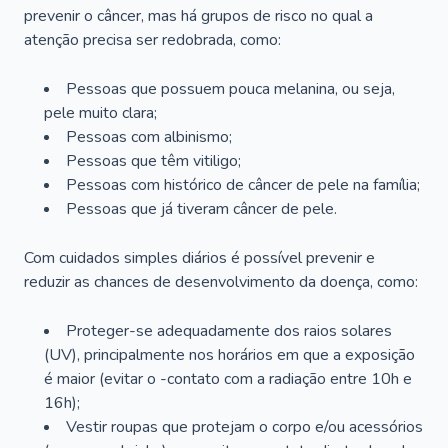
prevenir o câncer, mas há grupos de risco no qual a
atenção precisa ser redobrada, como:
Pessoas que possuem pouca melanina, ou seja,
pele muito clara;
Pessoas com albinismo;
Pessoas que têm vitiligo;
Pessoas com histórico de câncer de pele na família;
Pessoas que já tiveram câncer de pele.
Com cuidados simples diários é possível prevenir e
reduzir as chances de desenvolvimento da doença, como:
Proteger-se adequadamente dos raios solares
(UV), principalmente nos horários em que a exposição
é maior (evitar o -contato com a radiação entre 10h e
16h);
Vestir roupas que protejam o corpo e/ou acessórios