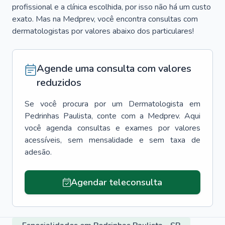
profissional e a clínica escolhida, por isso não há um custo
exato. Mas na Medprev, você encontra consultas com
dermatologistas por valores abaixo dos particulares!
Agende uma consulta com valores
reduzidos
Se você procura por um
Dermatologista
em
Pedrinhas Paulista
, conte com a Medprev. Aqui
você agenda consultas e exames por valores
acessíveis, sem mensalidade e sem taxa de
adesão.
Agendar teleconsulta