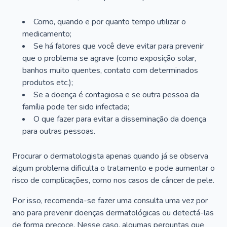
Como, quando e por quanto tempo utilizar o
medicamento;
Se há fatores que você deve evitar para prevenir
que o problema se agrave (como exposição solar,
banhos muito quentes, contato com determinados
produtos etc.);
Se a doença é contagiosa e se outra pessoa da
família pode ter sido infectada;
O que fazer para evitar a disseminação da doença
para outras pessoas.
Procurar o dermatologista apenas quando já se observa
algum problema dificulta o tratamento e pode aumentar o
risco de complicações, como nos casos de câncer de pele.
Por isso, recomenda-se fazer uma consulta uma vez por
ano para prevenir doenças dermatológicas ou detectá-las
de forma precoce. Nesse caso, algumas perguntas que