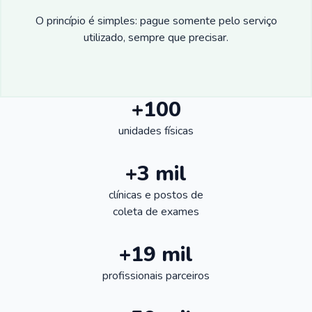
O princípio é simples: pague somente pelo serviço
utilizado, sempre que precisar.
+100
unidades físicas
+3 mil
clínicas e postos de
coleta de exames
+19 mil
profissionais parceiros