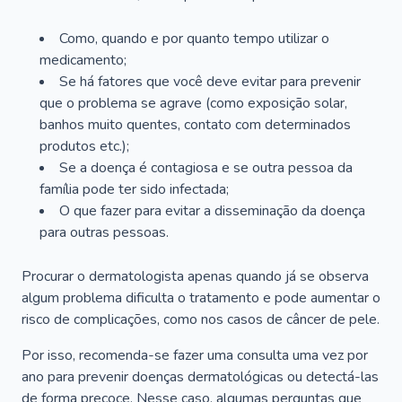
Como, quando e por quanto tempo utilizar o
medicamento;
Se há fatores que você deve evitar para prevenir
que o problema se agrave (como exposição solar,
banhos muito quentes, contato com determinados
produtos etc.);
Se a doença é contagiosa e se outra pessoa da
família pode ter sido infectada;
O que fazer para evitar a disseminação da doença
para outras pessoas.
Procurar o dermatologista apenas quando já se observa
algum problema dificulta o tratamento e pode aumentar o
risco de complicações, como nos casos de câncer de pele.
Por isso, recomenda-se fazer uma consulta uma vez por
ano para prevenir doenças dermatológicas ou detectá-las
de forma precoce. Nesse caso, algumas perguntas que