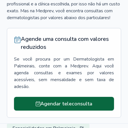
profissional e a clínica escolhida, por isso não há um custo
exato. Mas na Medprev, você encontra consultas com
dermatologistas por valores abaixo dos particulares!
Agende uma consulta com valores
reduzidos
Se você procura por um
Dermatologista
em
Palmeirais
, conte com a Medprev. Aqui você
agenda consultas e exames por valores
acessíveis, sem mensalidade e sem taxa de
adesão.
Agendar teleconsulta