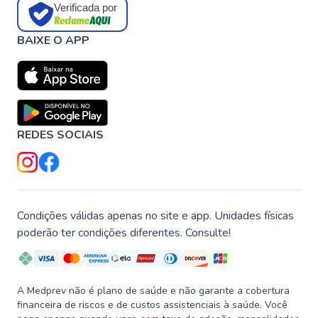
Verificada por
BAIXE O APP
REDES SOCIAIS
Condições válidas apenas no site e app. Unidades físicas
poderão ter condições diferentes. Consulte!
A Medprev não é plano de saúde e não garante a cobertura
financeira de riscos e de custos assistenciais à saúde. Você