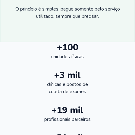
O princípio é simples: pague somente pelo serviço
utilizado, sempre que precisar.
+100
unidades físicas
+3 mil
clínicas e postos de
coleta de exames
+19 mil
profissionais parceiros