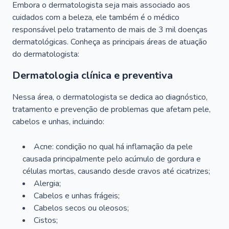
Embora o dermatologista seja mais associado aos
cuidados com a beleza, ele também é o médico
responsável pelo tratamento de mais de 3 mil doenças
dermatológicas. Conheça as principais áreas de atuação
do dermatologista:
Dermatologia clínica e preventiva
Nessa área, o dermatologista se dedica ao diagnóstico,
tratamento e prevenção de problemas que afetam pele,
cabelos e unhas, incluindo:
Acne: condição no qual há inflamação da pele
causada principalmente pelo acúmulo de gordura e
células mortas, causando desde cravos até cicatrizes;
Alergia;
Cabelos e unhas frágeis;
Cabelos secos ou oleosos;
Cistos;