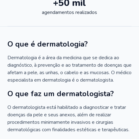
+50 mil
agendamentos realizados
O que é dermatologia?
Dermatologia é a área da medicina que se dedica ao
diagnóstico, à prevenção e ao tratamento de doenças que
afetam a pele, as unhas, o cabelo e as mucosas. O médico
especialista em dermatologia é o dermatologista.
O que faz um dermatologista?
O dermatologista está habilitado a diagnosticar e tratar
doenças da pele e seus anexos, além de realizar
procedimentos minimamente invasivos e cirurgias
dermatológicas com finalidades estéticas e terapêuticas.