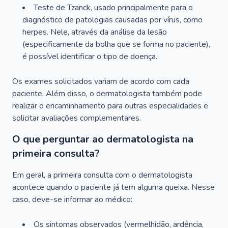
Teste de Tzanck, usado principalmente para o
diagnóstico de patologias causadas por vírus, como
herpes. Nele, através da análise da lesão
(especificamente da bolha que se forma no paciente),
é possível identificar o tipo de doença.
Os exames solicitados variam de acordo com cada
paciente. Além disso, o dermatologista também pode
realizar o encaminhamento para outras especialidades e
solicitar avaliações complementares.
O que perguntar ao dermatologista na
primeira consulta?
Em geral, a primeira consulta com o dermatologista
acontece quando o paciente já tem alguma queixa. Nesse
caso, deve-se informar ao médico:
Os sintomas observados (vermelhidão, ardência,