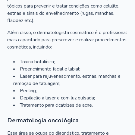
tópicos para prevenir e tratar condições como celulite,
estrias e sinais do envelhecimento (rugas, manchas,
flacidez etc.).
Além disso, o dermatologista cosmiátrico é o profissional
mais capacitado para prescrever e realizar procedimentos
cosméticos, incluindo:
Toxina botulínica;
Preenchimento facial e labial;
Laser para rejuvenescimento, estrias, manchas e
remoção de tatuagem;
Peeling;
Depilação a laser e com luz pulsada;
Tratamento para cicatrizes de acne.
Dermatologia oncológica
Essa área se ocupa do diagnóstico, tratamento e