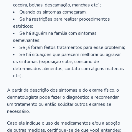
coceira, bolhas, descamação, manchas etc.);
Quando os sintomas começaram;
Se há restrições para realizar procedimentos
estéticos;
Se há alguém na família com sintomas
semelhantes;
Se já foram feitos tratamentos para esse problema;
Se há situações que parecem melhorar ou agravar
os sintomas (exposição solar, consumo de
determinados alimentos, contato com alguns materiais
etc.).
A partir da descrição dos sintomas e do exame físico, o
dermatologista pode fazer o diagnóstico e recomendar
um tratamento ou então solicitar outros exames se
necessário.
Caso ele indique o uso de medicamentos e/ou a adoção
de outras medidas, certifique-se de que você entendeu: