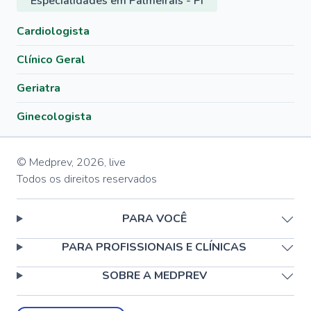
Especialidades em Palmeirais - PI
Cardiologista
Clínico Geral
Geriatra
Ginecologista
© Medprev,
2026
,
live
Todos os direitos reservados
PARA VOCÊ
PARA PROFISSIONAIS E CLÍNICAS
SOBRE A MEDPREV