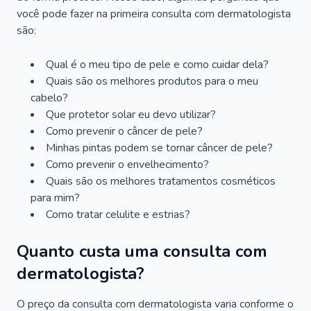
você pode fazer na primeira consulta com dermatologista
são:
Qual é o meu tipo de pele e como cuidar dela?
Quais são os melhores produtos para o meu
cabelo?
Que protetor solar eu devo utilizar?
Como prevenir o câncer de pele?
Minhas pintas podem se tornar câncer de pele?
Como prevenir o envelhecimento?
Quais são os melhores tratamentos cosméticos
para mim?
Como tratar celulite e estrias?
Quanto custa uma consulta com
dermatologista?
O preço da consulta com dermatologista varia conforme o