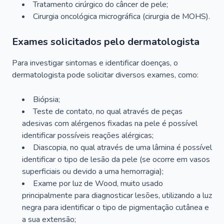
Tratamento cirúrgico do câncer de pele;
Cirurgia oncológica micrográfica (cirurgia de MOHS).
Exames solicitados pelo dermatologista
Para investigar sintomas e identificar doenças, o
dermatologista pode solicitar diversos exames, como:
Biópsia;
Teste de contato, no qual através de peças
adesivas com alérgenos fixadas na pele é possível
identificar possíveis reações alérgicas;
Diascopia, no qual através de uma lâmina é possível
identificar o tipo de lesão da pele (se ocorre em vasos
superficiais ou devido a uma hemorragia);
Exame por luz de Wood, muito usado
principalmente para diagnosticar lesões, utilizando a luz
negra para identificar o tipo de pigmentação cutânea e
a sua extensão;