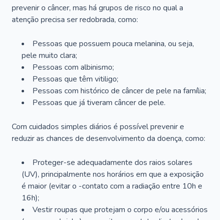
prevenir o câncer, mas há grupos de risco no qual a
atenção precisa ser redobrada, como:
Pessoas que possuem pouca melanina, ou seja,
pele muito clara;
Pessoas com albinismo;
Pessoas que têm vitiligo;
Pessoas com histórico de câncer de pele na família;
Pessoas que já tiveram câncer de pele.
Com cuidados simples diários é possível prevenir e
reduzir as chances de desenvolvimento da doença, como:
Proteger-se adequadamente dos raios solares
(UV), principalmente nos horários em que a exposição
é maior (evitar o -contato com a radiação entre 10h e
16h);
Vestir roupas que protejam o corpo e/ou acessórios