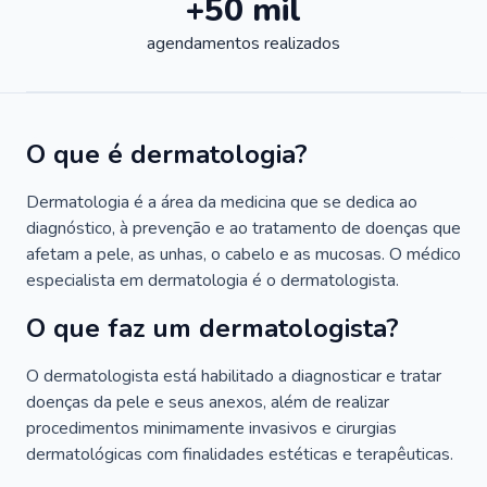
+50 mil
agendamentos realizados
O que é dermatologia?
Dermatologia é a área da medicina que se dedica ao
diagnóstico, à prevenção e ao tratamento de doenças que
afetam a pele, as unhas, o cabelo e as mucosas. O médico
especialista em dermatologia é o dermatologista.
O que faz um dermatologista?
O dermatologista está habilitado a diagnosticar e tratar
doenças da pele e seus anexos, além de realizar
procedimentos minimamente invasivos e cirurgias
dermatológicas com finalidades estéticas e terapêuticas.