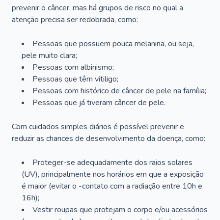
prevenir o câncer, mas há grupos de risco no qual a
atenção precisa ser redobrada, como:
Pessoas que possuem pouca melanina, ou seja,
pele muito clara;
Pessoas com albinismo;
Pessoas que têm vitiligo;
Pessoas com histórico de câncer de pele na família;
Pessoas que já tiveram câncer de pele.
Com cuidados simples diários é possível prevenir e
reduzir as chances de desenvolvimento da doença, como:
Proteger-se adequadamente dos raios solares
(UV), principalmente nos horários em que a exposição
é maior (evitar o -contato com a radiação entre 10h e
16h);
Vestir roupas que protejam o corpo e/ou acessórios