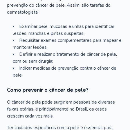
prevenção do câncer de pele. Assim, são tarefas do
dermatologista:
Examinar pele, mucosas e unhas para identificar
lesões, manchas e pintas suspeitas;
Requisitar exames complementares para mapear e
monitorar lesões;
Definir e realizar o tratamento de câncer de pele,
com ou sem cirurgia;
Indicar medidas de prevenção contra o câncer de
pele.
Como prevenir o câncer de pele?
O câncer de pele pode surgir em pessoas de diversas
faixas etárias, e principalmente no Brasil, os casos
crescem cada vez mais.
Ter cuidados específicos com a pele é essencial para