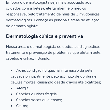
Embora o dermatologista seja mais associado aos
cuidados com a beleza, ele também é o médico
responsável pelo tratamento de mais de 3 mil doenças
dermatológicas. Conheça as principais áreas de atuação
do dermatologista:
Dermatologia clínica e preventiva
Nessa área, o dermatologista se dedica ao diagnóstico,
tratamento e prevenção de problemas que afetam pele,
cabelos e unhas, incluindo:
Acne: condição no qual há inflamação da pele
causada principalmente pelo acúmulo de gordura e
células mortas, causando desde cravos até cicatrizes;
Alergia;
Cabelos e unhas frágeis;
Cabelos secos ou oleosos;
Cistos;