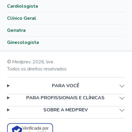
Cardiologista
Clínico Geral
Geriatra
Ginecologista
© Medprev,
2026
,
live
Todos os direitos reservados
PARA VOCÊ
PARA PROFISSIONAIS E CLÍNICAS
SOBRE A MEDPREV
Verificada por