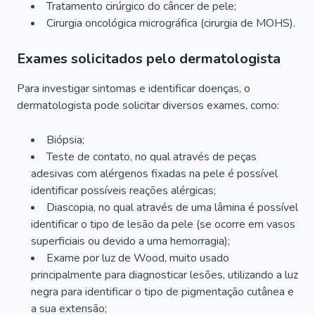
Tratamento cirúrgico do câncer de pele;
Cirurgia oncológica micrográfica (cirurgia de MOHS).
Exames solicitados pelo dermatologista
Para investigar sintomas e identificar doenças, o
dermatologista pode solicitar diversos exames, como:
Biópsia;
Teste de contato, no qual através de peças
adesivas com alérgenos fixadas na pele é possível
identificar possíveis reações alérgicas;
Diascopia, no qual através de uma lâmina é possível
identificar o tipo de lesão da pele (se ocorre em vasos
superficiais ou devido a uma hemorragia);
Exame por luz de Wood, muito usado
principalmente para diagnosticar lesões, utilizando a luz
negra para identificar o tipo de pigmentação cutânea e
a sua extensão;