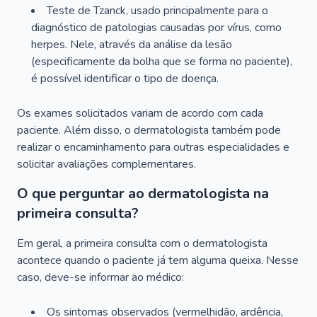
Teste de Tzanck, usado principalmente para o
diagnóstico de patologias causadas por vírus, como
herpes. Nele, através da análise da lesão
(especificamente da bolha que se forma no paciente),
é possível identificar o tipo de doença.
Os exames solicitados variam de acordo com cada
paciente. Além disso, o dermatologista também pode
realizar o encaminhamento para outras especialidades e
solicitar avaliações complementares.
O que perguntar ao dermatologista na
primeira consulta?
Em geral, a primeira consulta com o dermatologista
acontece quando o paciente já tem alguma queixa. Nesse
caso, deve-se informar ao médico:
Os sintomas observados (vermelhidão, ardência,