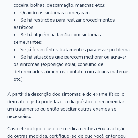
coceira, bolhas, descamação, manchas etc.);
Quando os sintomas começaram;
Se há restrições para realizar procedimentos
estéticos;
Se há alguém na família com sintomas
semelhantes;
Se já foram feitos tratamentos para esse problema;
Se há situações que parecem melhorar ou agravar
os sintomas (exposição solar, consumo de
determinados alimentos, contato com alguns materiais
etc.).
A partir da descrição dos sintomas e do exame físico, o
dermatologista pode fazer o diagnóstico e recomendar
um tratamento ou então solicitar outros exames se
necessário.
Caso ele indique o uso de medicamentos e/ou a adoção
de outras medidas, certifique-se de que você entendeu: