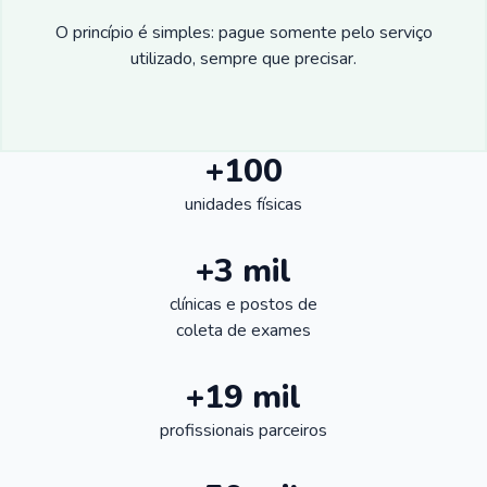
O princípio é simples: pague somente pelo serviço
utilizado, sempre que precisar.
+100
unidades físicas
+3 mil
clínicas e postos de
coleta de exames
+19 mil
profissionais parceiros