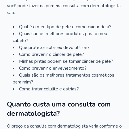
você pode fazer na primeira consulta com dermatologista
são:
Qual é o meu tipo de pele e como cuidar dela?
Quais são os melhores produtos para o meu
cabelo?
Que protetor solar eu devo utilizar?
Como prevenir o câncer de pele?
Minhas pintas podem se tornar câncer de pele?
Como prevenir o envelhecimento?
Quais são os melhores tratamentos cosméticos
para mim?
Como tratar celulite e estrias?
Quanto custa uma consulta com
dermatologista?
O preço da consulta com dermatologista varia conforme o