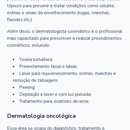
tópicos para prevenir e tratar condições como celulite,
estrias e sinais do envelhecimento (rugas, manchas,
flacidez etc.).
Além disso, o dermatologista cosmiátrico é o profissional
mais capacitado para prescrever e realizar procedimentos
cosméticos, incluindo:
Toxina botulínica;
Preenchimento facial e labial;
Laser para rejuvenescimento, estrias, manchas e
remoção de tatuagem;
Peeling;
Depilação a laser e com luz pulsada;
Tratamento para cicatrizes de acne.
Dermatologia oncológica
Essa área se ocupa do diagnóstico, tratamento e