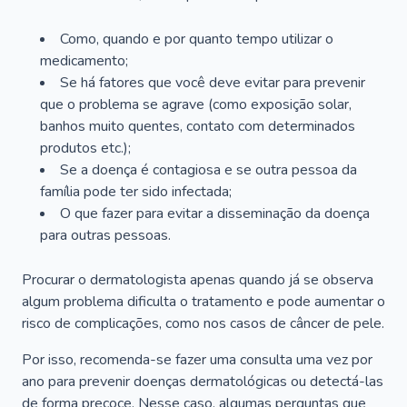
Como, quando e por quanto tempo utilizar o
medicamento;
Se há fatores que você deve evitar para prevenir
que o problema se agrave (como exposição solar,
banhos muito quentes, contato com determinados
produtos etc.);
Se a doença é contagiosa e se outra pessoa da
família pode ter sido infectada;
O que fazer para evitar a disseminação da doença
para outras pessoas.
Procurar o dermatologista apenas quando já se observa
algum problema dificulta o tratamento e pode aumentar o
risco de complicações, como nos casos de câncer de pele.
Por isso, recomenda-se fazer uma consulta uma vez por
ano para prevenir doenças dermatológicas ou detectá-las
de forma precoce. Nesse caso, algumas perguntas que