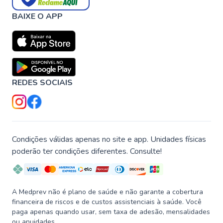
BAIXE O APP
REDES SOCIAIS
Condições válidas apenas no site e app. Unidades físicas
poderão ter condições diferentes. Consulte!
A Medprev não é plano de saúde e não garante a cobertura
financeira de riscos e de custos assistenciais à saúde. Você
paga apenas quando usar, sem taxa de adesão, mensalidades
ou anuidades.