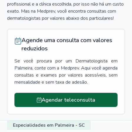
profissional e a clínica escolhida, por isso não há um custo
exato. Mas na Medprev, você encontra consultas com
dermatologistas por valores abaixo dos particulares!
Agende uma consulta com valores
reduzidos
Se você procura por um
Dermatologista
em
Palmeira
, conte com a Medprev. Aqui você agenda
consultas e exames por valores acessíveis, sem
mensalidade e sem taxa de adesão.
Agendar teleconsulta
Especialidades em Palmeira - SC