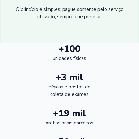
O princípio é simples: pague somente pelo serviço
utilizado, sempre que precisar.
+100
unidades físicas
+3 mil
clínicas e postos de
coleta de exames
+19 mil
profissionais parceiros