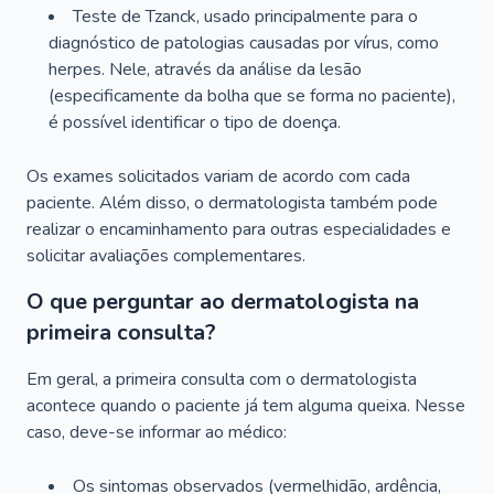
Teste de Tzanck, usado principalmente para o
diagnóstico de patologias causadas por vírus, como
herpes. Nele, através da análise da lesão
(especificamente da bolha que se forma no paciente),
é possível identificar o tipo de doença.
Os exames solicitados variam de acordo com cada
paciente. Além disso, o dermatologista também pode
realizar o encaminhamento para outras especialidades e
solicitar avaliações complementares.
O que perguntar ao dermatologista na
primeira consulta?
Em geral, a primeira consulta com o dermatologista
acontece quando o paciente já tem alguma queixa. Nesse
caso, deve-se informar ao médico:
Os sintomas observados (vermelhidão, ardência,