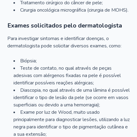
Tratamento cirúrgico do câncer de pele;
Cirurgia oncológica micrográfica (cirurgia de MOHS).
Exames solicitados pelo dermatologista
Para investigar sintomas e identificar doenças, o
dermatologista pode solicitar diversos exames, como:
Biópsia;
Teste de contato, no qual através de peças
adesivas com alérgenos fixadas na pele é possível
identificar possíveis reações alérgicas;
Diascopia, no qual através de uma lâmina é possível
identificar o tipo de lesão da pele (se ocorre em vasos
superficiais ou devido a uma hemorragia);
Exame por luz de Wood, muito usado
principalmente para diagnosticar lesões, utilizando a luz
negra para identificar o tipo de pigmentação cutânea e
a sua extensão;