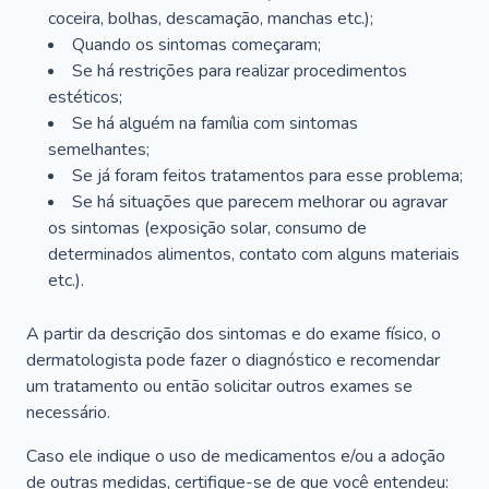
coceira, bolhas, descamação, manchas etc.);
Quando os sintomas começaram;
Se há restrições para realizar procedimentos
estéticos;
Se há alguém na família com sintomas
semelhantes;
Se já foram feitos tratamentos para esse problema;
Se há situações que parecem melhorar ou agravar
os sintomas (exposição solar, consumo de
determinados alimentos, contato com alguns materiais
etc.).
A partir da descrição dos sintomas e do exame físico, o
dermatologista pode fazer o diagnóstico e recomendar
um tratamento ou então solicitar outros exames se
necessário.
Caso ele indique o uso de medicamentos e/ou a adoção
de outras medidas, certifique-se de que você entendeu: