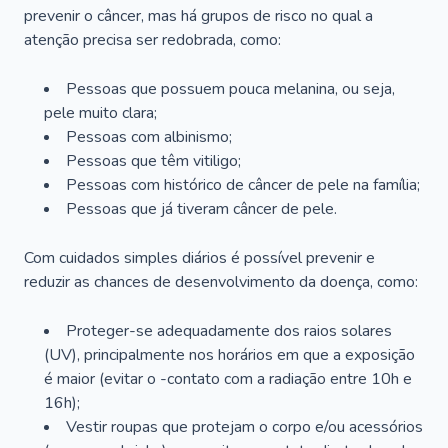
prevenir o câncer, mas há grupos de risco no qual a
atenção precisa ser redobrada, como:
Pessoas que possuem pouca melanina, ou seja,
pele muito clara;
Pessoas com albinismo;
Pessoas que têm vitiligo;
Pessoas com histórico de câncer de pele na família;
Pessoas que já tiveram câncer de pele.
Com cuidados simples diários é possível prevenir e
reduzir as chances de desenvolvimento da doença, como:
Proteger-se adequadamente dos raios solares
(UV), principalmente nos horários em que a exposição
é maior (evitar o -contato com a radiação entre 10h e
16h);
Vestir roupas que protejam o corpo e/ou acessórios