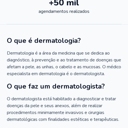
+50 mil
agendamentos realizados
O que é dermatologia?
Dermatologia é a área da medicina que se dedica ao
diagnóstico, à prevenção e ao tratamento de doenças que
afetam a pele, as unhas, o cabelo e as mucosas. O médico
especialista em dermatologia é o dermatologista.
O que faz um dermatologista?
O dermatologista está habilitado a diagnosticar e tratar
doenças da pele e seus anexos, além de realizar
procedimentos minimamente invasivos e cirurgias
dermatológicas com finalidades estéticas e terapêuticas.