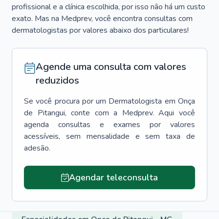
profissional e a clínica escolhida, por isso não há um custo
exato. Mas na Medprev, você encontra consultas com
dermatologistas por valores abaixo dos particulares!
Agende uma consulta com valores
reduzidos
Se você procura por um
Dermatologista
em
Onça
de Pitangui
, conte com a Medprev. Aqui você
agenda consultas e exames por valores
acessíveis, sem mensalidade e sem taxa de
adesão.
Agendar teleconsulta