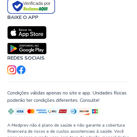
Verificada por
BAIXE O APP
REDES SOCIAIS
Condições válidas apenas no site e app. Unidades físicas
poderão ter condições diferentes. Consulte!
A Medprev não é plano de saúde e não garante a cobertura
financeira de riscos e de custos assistenciais à saúde. Você