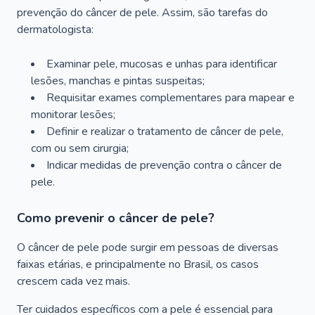
prevenção do câncer de pele. Assim, são tarefas do
dermatologista:
Examinar pele, mucosas e unhas para identificar
lesões, manchas e pintas suspeitas;
Requisitar exames complementares para mapear e
monitorar lesões;
Definir e realizar o tratamento de câncer de pele,
com ou sem cirurgia;
Indicar medidas de prevenção contra o câncer de
pele.
Como prevenir o câncer de pele?
O câncer de pele pode surgir em pessoas de diversas
faixas etárias, e principalmente no Brasil, os casos
crescem cada vez mais.
Ter cuidados específicos com a pele é essencial para