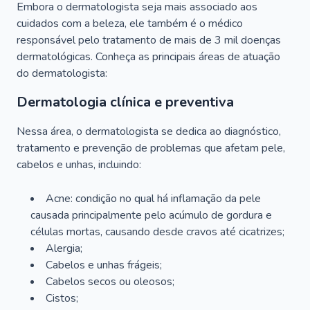
Embora o dermatologista seja mais associado aos
cuidados com a beleza, ele também é o médico
responsável pelo tratamento de mais de 3 mil doenças
dermatológicas. Conheça as principais áreas de atuação
do dermatologista:
Dermatologia clínica e preventiva
Nessa área, o dermatologista se dedica ao diagnóstico,
tratamento e prevenção de problemas que afetam pele,
cabelos e unhas, incluindo:
Acne: condição no qual há inflamação da pele
causada principalmente pelo acúmulo de gordura e
células mortas, causando desde cravos até cicatrizes;
Alergia;
Cabelos e unhas frágeis;
Cabelos secos ou oleosos;
Cistos;