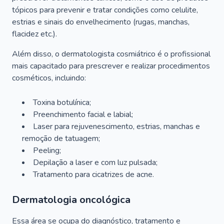
tópicos para prevenir e tratar condições como celulite,
estrias e sinais do envelhecimento (rugas, manchas,
flacidez etc.).
Além disso, o dermatologista cosmiátrico é o profissional
mais capacitado para prescrever e realizar procedimentos
cosméticos, incluindo:
Toxina botulínica;
Preenchimento facial e labial;
Laser para rejuvenescimento, estrias, manchas e
remoção de tatuagem;
Peeling;
Depilação a laser e com luz pulsada;
Tratamento para cicatrizes de acne.
Dermatologia oncológica
Essa área se ocupa do diagnóstico, tratamento e