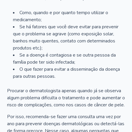
Como, quando e por quanto tempo utilizar o
medicamento;
Se há fatores que você deve evitar para prevenir
que o problema se agrave (como exposição solar,
banhos muito quentes, contato com determinados
produtos etc.);
Se a doença é contagiosa e se outra pessoa da
família pode ter sido infectada;
O que fazer para evitar a disseminação da doença
para outras pessoas.
Procurar o dermatologista apenas quando já se observa
algum problema dificulta o tratamento e pode aumentar o
risco de complicações, como nos casos de câncer de pele.
Por isso, recomenda-se fazer uma consulta uma vez por
ano para prevenir doenças dermatológicas ou detectá-las
de forma precoce. Nesse caso, algumas perguntas que