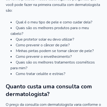
você pode fazer na primeira consulta com dermatologista
são:
Qual é o meu tipo de pele e como cuidar dela?
Quais são os melhores produtos para o meu
cabelo?
Que protetor solar eu devo utilizar?
Como prevenir o câncer de pele?
Minhas pintas podem se tornar câncer de pele?
Como prevenir o envelhecimento?
Quais são os melhores tratamentos cosméticos
para mim?
Como tratar celulite e estrias?
Quanto custa uma consulta com
dermatologista?
O preço da consulta com dermatologista varia conforme o