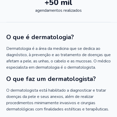
+50 mil
agendamentos realizados
O que é dermatologia?
Dermatologia é a área da medicina que se dedica ao
diagnóstico, à prevenção e ao tratamento de doenças que
afetam a pele, as unhas, o cabelo e as mucosas. O médico
especialista em dermatologia é o dermatologista.
O que faz um dermatologista?
O dermatologista está habilitado a diagnosticar e tratar
doenças da pele e seus anexos, além de realizar
procedimentos minimamente invasivos e cirurgias
dermatológicas com finalidades estéticas e terapêuticas.