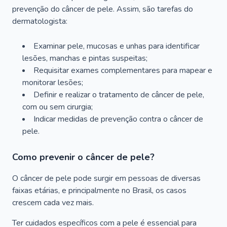
prevenção do câncer de pele. Assim, são tarefas do
dermatologista:
Examinar pele, mucosas e unhas para identificar
lesões, manchas e pintas suspeitas;
Requisitar exames complementares para mapear e
monitorar lesões;
Definir e realizar o tratamento de câncer de pele,
com ou sem cirurgia;
Indicar medidas de prevenção contra o câncer de
pele.
Como prevenir o câncer de pele?
O câncer de pele pode surgir em pessoas de diversas
faixas etárias, e principalmente no Brasil, os casos
crescem cada vez mais.
Ter cuidados específicos com a pele é essencial para