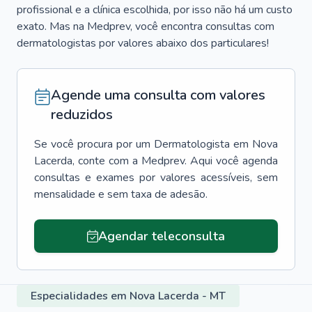
profissional e a clínica escolhida, por isso não há um custo
exato. Mas na Medprev, você encontra consultas com
dermatologistas por valores abaixo dos particulares!
Agende uma consulta com valores
reduzidos
Se você procura por um
Dermatologista
em
Nova
Lacerda
, conte com a Medprev. Aqui você agenda
consultas e exames por valores acessíveis, sem
mensalidade e sem taxa de adesão.
Agendar teleconsulta
Especialidades em Nova Lacerda - MT