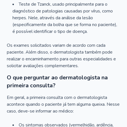
Teste de Tzanck, usado principalmente para o
diagnóstico de patologias causadas por vírus, como
herpes. Nele, através da análise da lesão
(especificamente da bolha que se forma no paciente),
é possível identificar o tipo de doença.
Os exames solicitados variam de acordo com cada
paciente. Além disso, o dermatologista também pode
realizar o encaminhamento para outras especialidades e
solicitar avaliações complementares.
O que perguntar ao dermatologista na
primeira consulta?
Em geral, a primeira consulta com o dermatologista
acontece quando o paciente já tem alguma queixa. Nesse
caso, deve-se informar ao médico:
Os sintomas observados (vermelhidão, ardência,