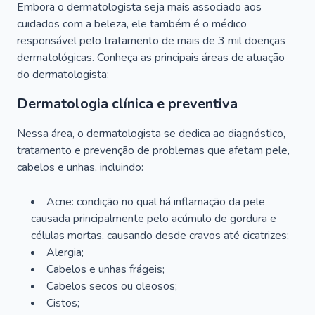
Embora o dermatologista seja mais associado aos
cuidados com a beleza, ele também é o médico
responsável pelo tratamento de mais de 3 mil doenças
dermatológicas. Conheça as principais áreas de atuação
do dermatologista:
Dermatologia clínica e preventiva
Nessa área, o dermatologista se dedica ao diagnóstico,
tratamento e prevenção de problemas que afetam pele,
cabelos e unhas, incluindo:
Acne: condição no qual há inflamação da pele
causada principalmente pelo acúmulo de gordura e
células mortas, causando desde cravos até cicatrizes;
Alergia;
Cabelos e unhas frágeis;
Cabelos secos ou oleosos;
Cistos;