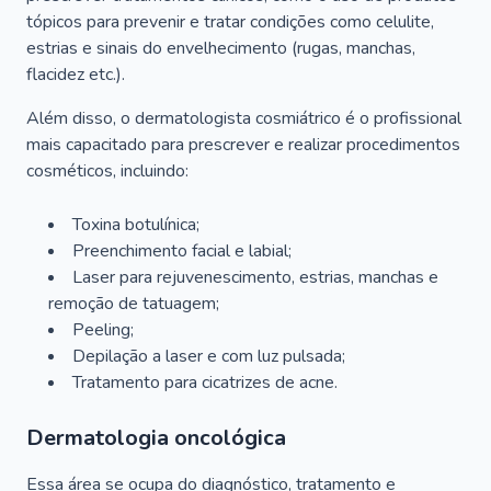
tópicos para prevenir e tratar condições como celulite,
estrias e sinais do envelhecimento (rugas, manchas,
flacidez etc.).
Além disso, o dermatologista cosmiátrico é o profissional
mais capacitado para prescrever e realizar procedimentos
cosméticos, incluindo:
Toxina botulínica;
Preenchimento facial e labial;
Laser para rejuvenescimento, estrias, manchas e
remoção de tatuagem;
Peeling;
Depilação a laser e com luz pulsada;
Tratamento para cicatrizes de acne.
Dermatologia oncológica
Essa área se ocupa do diagnóstico, tratamento e