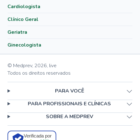
Cardiologista
Clínico Geral
Geriatra
Ginecologista
© Medprev,
2026
,
live
Todos os direitos reservados
PARA VOCÊ
PARA PROFISSIONAIS E CLÍNICAS
SOBRE A MEDPREV
Verificada por