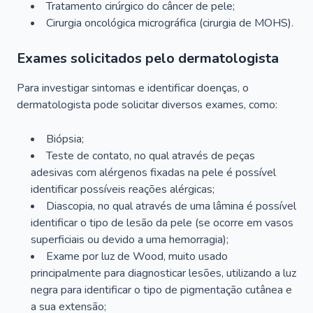
Tratamento cirúrgico do câncer de pele;
Cirurgia oncológica micrográfica (cirurgia de MOHS).
Exames solicitados pelo dermatologista
Para investigar sintomas e identificar doenças, o
dermatologista pode solicitar diversos exames, como:
Biópsia;
Teste de contato, no qual através de peças
adesivas com alérgenos fixadas na pele é possível
identificar possíveis reações alérgicas;
Diascopia, no qual através de uma lâmina é possível
identificar o tipo de lesão da pele (se ocorre em vasos
superficiais ou devido a uma hemorragia);
Exame por luz de Wood, muito usado
principalmente para diagnosticar lesões, utilizando a luz
negra para identificar o tipo de pigmentação cutânea e
a sua extensão;