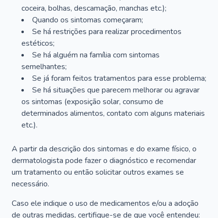
coceira, bolhas, descamação, manchas etc.);
Quando os sintomas começaram;
Se há restrições para realizar procedimentos
estéticos;
Se há alguém na família com sintomas
semelhantes;
Se já foram feitos tratamentos para esse problema;
Se há situações que parecem melhorar ou agravar
os sintomas (exposição solar, consumo de
determinados alimentos, contato com alguns materiais
etc.).
A partir da descrição dos sintomas e do exame físico, o
dermatologista pode fazer o diagnóstico e recomendar
um tratamento ou então solicitar outros exames se
necessário.
Caso ele indique o uso de medicamentos e/ou a adoção
de outras medidas, certifique-se de que você entendeu: