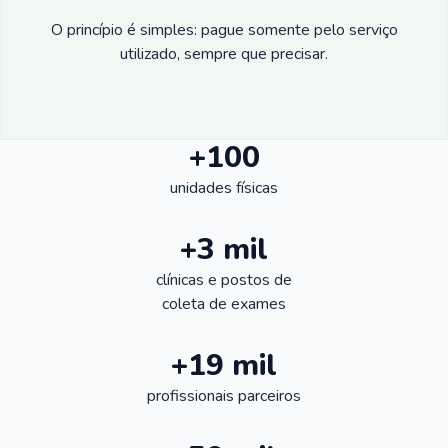
O princípio é simples: pague somente pelo serviço
utilizado, sempre que precisar.
+100
unidades físicas
+3 mil
clínicas e postos de
coleta de exames
+19 mil
profissionais parceiros