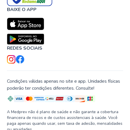
BAIXE O APP
REDES SOCIAIS
Condições válidas apenas no site e app. Unidades físicas
poderão ter condições diferentes. Consulte!
A Medprev não é plano de saúde e não garante a cobertura
financeira de riscos e de custos assistenciais à saúde. Você
paga apenas quando usar, sem taxa de adesão, mensalidades
ou anuidades.