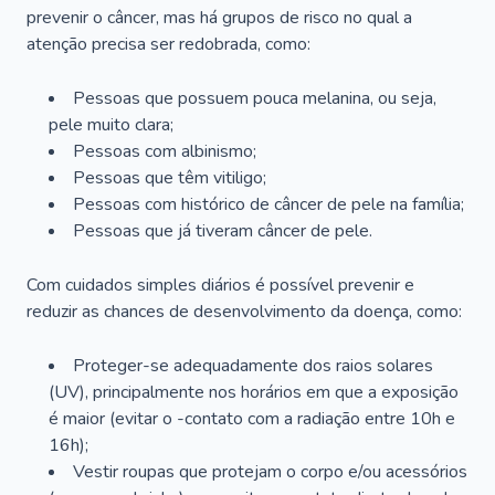
prevenir o câncer, mas há grupos de risco no qual a
atenção precisa ser redobrada, como:
Pessoas que possuem pouca melanina, ou seja,
pele muito clara;
Pessoas com albinismo;
Pessoas que têm vitiligo;
Pessoas com histórico de câncer de pele na família;
Pessoas que já tiveram câncer de pele.
Com cuidados simples diários é possível prevenir e
reduzir as chances de desenvolvimento da doença, como:
Proteger-se adequadamente dos raios solares
(UV), principalmente nos horários em que a exposição
é maior (evitar o -contato com a radiação entre 10h e
16h);
Vestir roupas que protejam o corpo e/ou acessórios