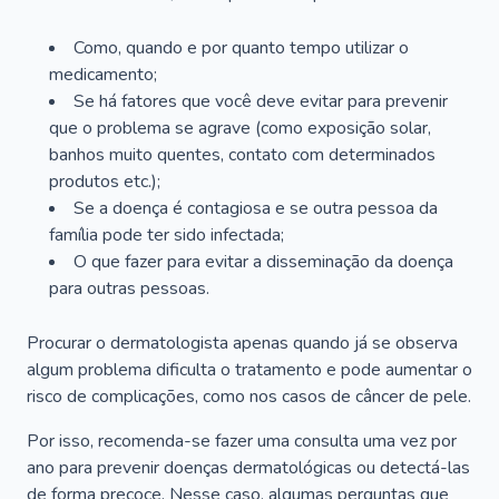
Como, quando e por quanto tempo utilizar o
medicamento;
Se há fatores que você deve evitar para prevenir
que o problema se agrave (como exposição solar,
banhos muito quentes, contato com determinados
produtos etc.);
Se a doença é contagiosa e se outra pessoa da
família pode ter sido infectada;
O que fazer para evitar a disseminação da doença
para outras pessoas.
Procurar o dermatologista apenas quando já se observa
algum problema dificulta o tratamento e pode aumentar o
risco de complicações, como nos casos de câncer de pele.
Por isso, recomenda-se fazer uma consulta uma vez por
ano para prevenir doenças dermatológicas ou detectá-las
de forma precoce. Nesse caso, algumas perguntas que