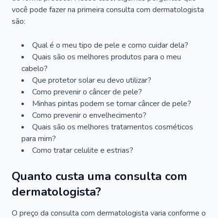
você pode fazer na primeira consulta com dermatologista
são:
Qual é o meu tipo de pele e como cuidar dela?
Quais são os melhores produtos para o meu
cabelo?
Que protetor solar eu devo utilizar?
Como prevenir o câncer de pele?
Minhas pintas podem se tornar câncer de pele?
Como prevenir o envelhecimento?
Quais são os melhores tratamentos cosméticos
para mim?
Como tratar celulite e estrias?
Quanto custa uma consulta com
dermatologista?
O preço da consulta com dermatologista varia conforme o