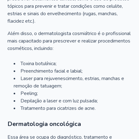
tópicos para prevenir e tratar condições como celulite,
estrias e sinais do envelhecimento (rugas, manchas,
flacidez etc.).
Além disso, o dermatologista cosmiátrico é o profissional
mais capacitado para prescrever e realizar procedimentos
cosméticos, incluindo:
Toxina botulínica;
Preenchimento facial e labial;
Laser para rejuvenescimento, estrias, manchas e
remoção de tatuagem;
Peeling;
Depilação a laser e com luz pulsada;
Tratamento para cicatrizes de acne.
Dermatologia oncológica
Essa área se ocupa do diagnóstico, tratamento e