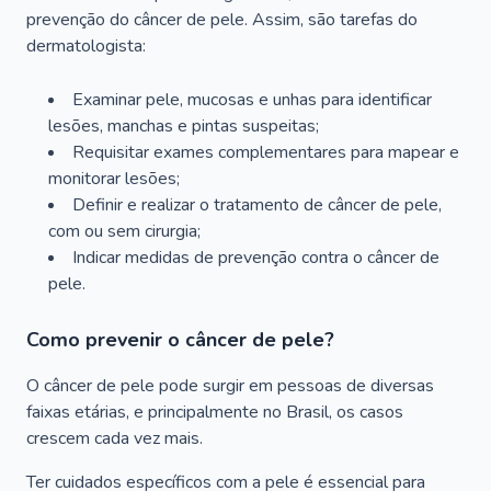
prevenção do câncer de pele. Assim, são tarefas do
dermatologista:
Examinar pele, mucosas e unhas para identificar
lesões, manchas e pintas suspeitas;
Requisitar exames complementares para mapear e
monitorar lesões;
Definir e realizar o tratamento de câncer de pele,
com ou sem cirurgia;
Indicar medidas de prevenção contra o câncer de
pele.
Como prevenir o câncer de pele?
O câncer de pele pode surgir em pessoas de diversas
faixas etárias, e principalmente no Brasil, os casos
crescem cada vez mais.
Ter cuidados específicos com a pele é essencial para