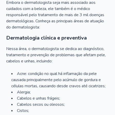
Embora o dermatologista seja mais associado aos
cuidados com a beleza, ele também é o médico
responsável pelo tratamento de mais de 3 mil doenças
dermatológicas. Conheça as principais áreas de atuação
do dermatologista:
Dermatologia clínica e preventiva
Nessa área, o dermatologista se dedica ao diagnóstico,
tratamento e prevenção de problemas que afetam pele,
cabelos e unhas, incluindo:
Acne: condição no qual há inflamação da pele
causada principalmente pelo acúmulo de gordura e
células mortas, causando desde cravos até cicatrizes;
Alergia;
Cabelos e unhas frágeis;
Cabelos secos ou oleosos;
Cistos;