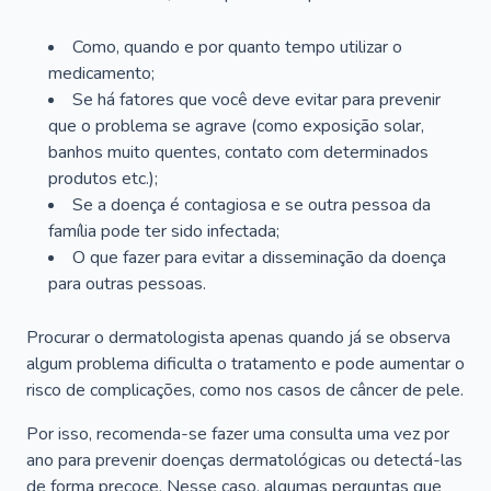
Como, quando e por quanto tempo utilizar o
medicamento;
Se há fatores que você deve evitar para prevenir
que o problema se agrave (como exposição solar,
banhos muito quentes, contato com determinados
produtos etc.);
Se a doença é contagiosa e se outra pessoa da
família pode ter sido infectada;
O que fazer para evitar a disseminação da doença
para outras pessoas.
Procurar o dermatologista apenas quando já se observa
algum problema dificulta o tratamento e pode aumentar o
risco de complicações, como nos casos de câncer de pele.
Por isso, recomenda-se fazer uma consulta uma vez por
ano para prevenir doenças dermatológicas ou detectá-las
de forma precoce. Nesse caso, algumas perguntas que