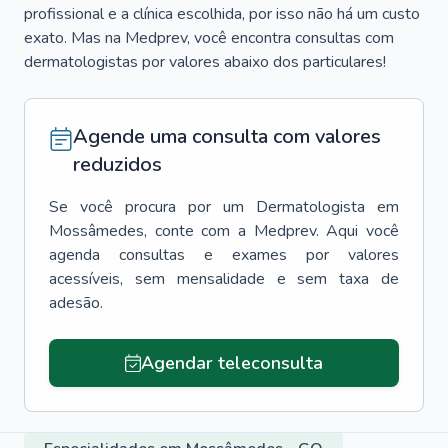
profissional e a clínica escolhida, por isso não há um custo
exato. Mas na Medprev, você encontra consultas com
dermatologistas por valores abaixo dos particulares!
Agende uma consulta com valores
reduzidos
Se você procura por um
Dermatologista
em
Mossâmedes
, conte com a Medprev. Aqui você
agenda consultas e exames por valores
acessíveis, sem mensalidade e sem taxa de
adesão.
Agendar teleconsulta