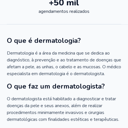
+50 mil
agendamentos realizados
O que é dermatologia?
Dermatologia é a área da medicina que se dedica ao
diagnóstico, à prevenção e ao tratamento de doenças que
afetam a pele, as unhas, o cabelo e as mucosas. O médico
especialista em dermatologia é o dermatologista.
O que faz um dermatologista?
O dermatologista está habilitado a diagnosticar e tratar
doenças da pele e seus anexos, além de realizar
procedimentos minimamente invasivos e cirurgias
dermatológicas com finalidades estéticas e terapêuticas.