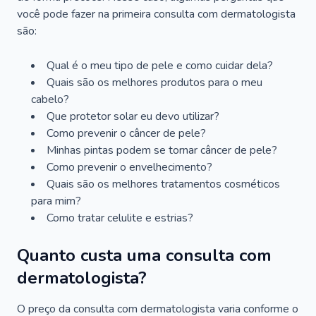
você pode fazer na primeira consulta com dermatologista
são:
Qual é o meu tipo de pele e como cuidar dela?
Quais são os melhores produtos para o meu
cabelo?
Que protetor solar eu devo utilizar?
Como prevenir o câncer de pele?
Minhas pintas podem se tornar câncer de pele?
Como prevenir o envelhecimento?
Quais são os melhores tratamentos cosméticos
para mim?
Como tratar celulite e estrias?
Quanto custa uma consulta com
dermatologista?
O preço da consulta com dermatologista varia conforme o