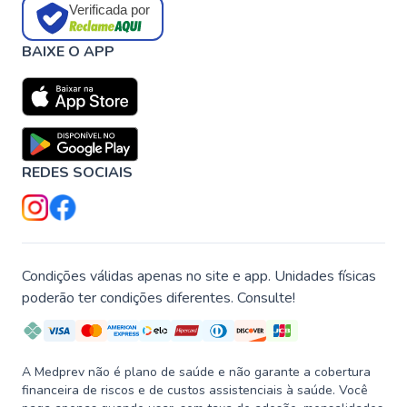
Verificada por
BAIXE O APP
REDES SOCIAIS
Condições válidas apenas no site e app. Unidades físicas
poderão ter condições diferentes. Consulte!
A Medprev não é plano de saúde e não garante a cobertura
financeira de riscos e de custos assistenciais à saúde. Você