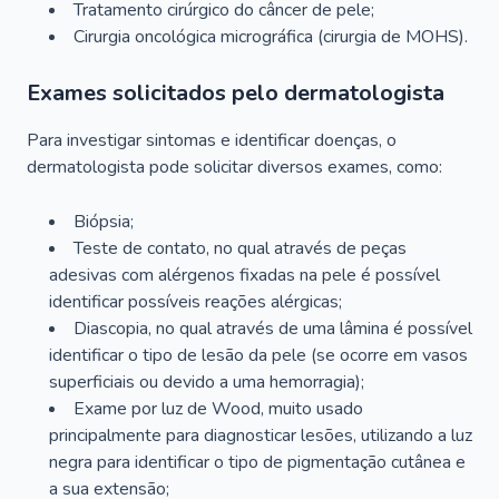
Tratamento cirúrgico do câncer de pele;
Cirurgia oncológica micrográfica (cirurgia de MOHS).
Exames solicitados pelo dermatologista
Para investigar sintomas e identificar doenças, o
dermatologista pode solicitar diversos exames, como:
Biópsia;
Teste de contato, no qual através de peças
adesivas com alérgenos fixadas na pele é possível
identificar possíveis reações alérgicas;
Diascopia, no qual através de uma lâmina é possível
identificar o tipo de lesão da pele (se ocorre em vasos
superficiais ou devido a uma hemorragia);
Exame por luz de Wood, muito usado
principalmente para diagnosticar lesões, utilizando a luz
negra para identificar o tipo de pigmentação cutânea e
a sua extensão;