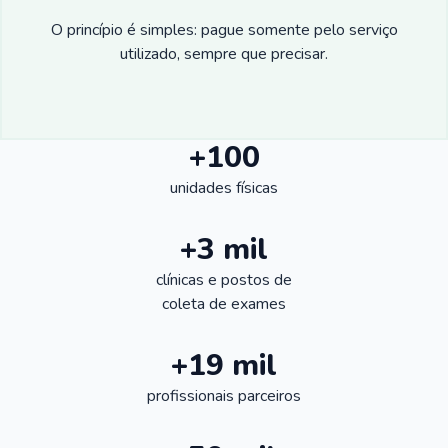
O princípio é simples: pague somente pelo serviço
utilizado, sempre que precisar.
+100
unidades físicas
+3 mil
clínicas e postos de
coleta de exames
+19 mil
profissionais parceiros