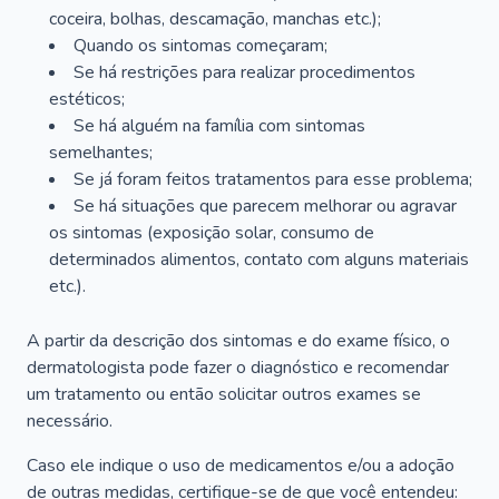
coceira, bolhas, descamação, manchas etc.);
Quando os sintomas começaram;
Se há restrições para realizar procedimentos
estéticos;
Se há alguém na família com sintomas
semelhantes;
Se já foram feitos tratamentos para esse problema;
Se há situações que parecem melhorar ou agravar
os sintomas (exposição solar, consumo de
determinados alimentos, contato com alguns materiais
etc.).
A partir da descrição dos sintomas e do exame físico, o
dermatologista pode fazer o diagnóstico e recomendar
um tratamento ou então solicitar outros exames se
necessário.
Caso ele indique o uso de medicamentos e/ou a adoção
de outras medidas, certifique-se de que você entendeu: