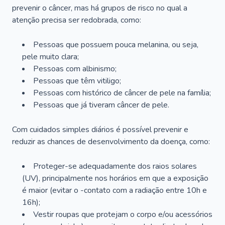
prevenir o câncer, mas há grupos de risco no qual a
atenção precisa ser redobrada, como:
Pessoas que possuem pouca melanina, ou seja,
pele muito clara;
Pessoas com albinismo;
Pessoas que têm vitiligo;
Pessoas com histórico de câncer de pele na família;
Pessoas que já tiveram câncer de pele.
Com cuidados simples diários é possível prevenir e
reduzir as chances de desenvolvimento da doença, como:
Proteger-se adequadamente dos raios solares
(UV), principalmente nos horários em que a exposição
é maior (evitar o -contato com a radiação entre 10h e
16h);
Vestir roupas que protejam o corpo e/ou acessórios