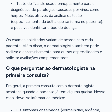
Teste de Tzanck, usado principalmente para o
diagnóstico de patologias causadas por vírus, como
herpes. Nele, através da análise da lesão
(especificamente da bolha que se forma no paciente),
é possível identificar o tipo de doença.
Os exames solicitados variam de acordo com cada
paciente. Além disso, o dermatologista também pode
realizar o encaminhamento para outras especialidades e
solicitar avaliações complementares.
O que perguntar ao dermatologista na
primeira consulta?
Em geral, a primeira consulta com o dermatologista
acontece quando o paciente já tem alguma queixa. Nesse
caso, deve-se informar ao médico:
Os sintomas observados (vermelhidão, ardência,