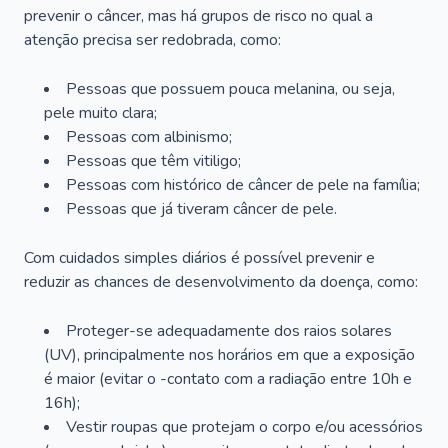
prevenir o câncer, mas há grupos de risco no qual a
atenção precisa ser redobrada, como:
Pessoas que possuem pouca melanina, ou seja,
pele muito clara;
Pessoas com albinismo;
Pessoas que têm vitiligo;
Pessoas com histórico de câncer de pele na família;
Pessoas que já tiveram câncer de pele.
Com cuidados simples diários é possível prevenir e
reduzir as chances de desenvolvimento da doença, como:
Proteger-se adequadamente dos raios solares
(UV), principalmente nos horários em que a exposição
é maior (evitar o -contato com a radiação entre 10h e
16h);
Vestir roupas que protejam o corpo e/ou acessórios