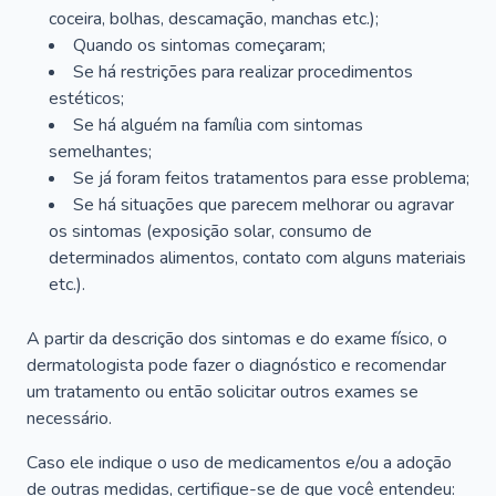
coceira, bolhas, descamação, manchas etc.);
Quando os sintomas começaram;
Se há restrições para realizar procedimentos
estéticos;
Se há alguém na família com sintomas
semelhantes;
Se já foram feitos tratamentos para esse problema;
Se há situações que parecem melhorar ou agravar
os sintomas (exposição solar, consumo de
determinados alimentos, contato com alguns materiais
etc.).
A partir da descrição dos sintomas e do exame físico, o
dermatologista pode fazer o diagnóstico e recomendar
um tratamento ou então solicitar outros exames se
necessário.
Caso ele indique o uso de medicamentos e/ou a adoção
de outras medidas, certifique-se de que você entendeu: