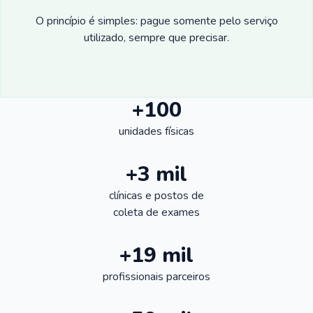
O princípio é simples: pague somente pelo serviço
utilizado, sempre que precisar.
+100
unidades físicas
+3 mil
clínicas e postos de
coleta de exames
+19 mil
profissionais parceiros