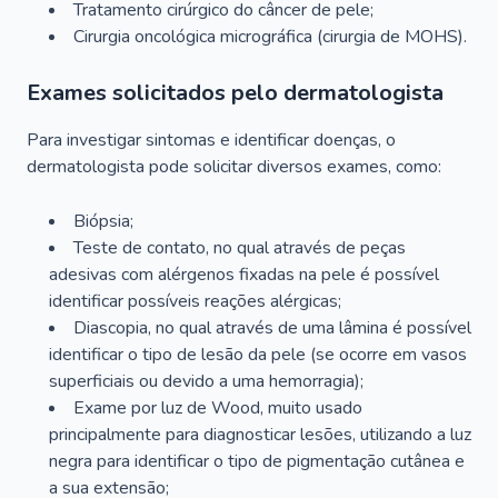
Tratamento cirúrgico do câncer de pele;
Cirurgia oncológica micrográfica (cirurgia de MOHS).
Exames solicitados pelo dermatologista
Para investigar sintomas e identificar doenças, o
dermatologista pode solicitar diversos exames, como:
Biópsia;
Teste de contato, no qual através de peças
adesivas com alérgenos fixadas na pele é possível
identificar possíveis reações alérgicas;
Diascopia, no qual através de uma lâmina é possível
identificar o tipo de lesão da pele (se ocorre em vasos
superficiais ou devido a uma hemorragia);
Exame por luz de Wood, muito usado
principalmente para diagnosticar lesões, utilizando a luz
negra para identificar o tipo de pigmentação cutânea e
a sua extensão;