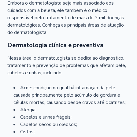
Embora o dermatologista seja mais associado aos
cuidados com a beleza, ele também é o médico
responsável pelo tratamento de mais de 3 mil doenças
dermatológicas. Conheça as principais áreas de atuação
do dermatologista:
Dermatologia clínica e preventiva
Nessa área, o dermatologista se dedica ao diagnóstico,
tratamento e prevenção de problemas que afetam pele,
cabelos e unhas, incluindo:
Acne: condição no qual há inflamação da pele
causada principalmente pelo acúmulo de gordura e
células mortas, causando desde cravos até cicatrizes;
Alergia;
Cabelos e unhas frágeis;
Cabelos secos ou oleosos;
Cistos;