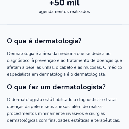
+50 mil
agendamentos realizados
O que é dermatologia?
Dermatologia é a área da medicina que se dedica ao
diagnóstico, à prevenção e ao tratamento de doenças que
afetam a pele, as unhas, o cabelo e as mucosas. O médico
especialista em dermatologia é o dermatologista.
O que faz um dermatologista?
O dermatologista está habilitado a diagnosticar e tratar
doenças da pele e seus anexos, além de realizar
procedimentos minimamente invasivos e cirurgias
dermatológicas com finalidades estéticas e terapêuticas.