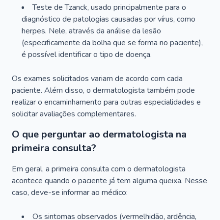
Teste de Tzanck, usado principalmente para o
diagnóstico de patologias causadas por vírus, como
herpes. Nele, através da análise da lesão
(especificamente da bolha que se forma no paciente),
é possível identificar o tipo de doença.
Os exames solicitados variam de acordo com cada
paciente. Além disso, o dermatologista também pode
realizar o encaminhamento para outras especialidades e
solicitar avaliações complementares.
O que perguntar ao dermatologista na
primeira consulta?
Em geral, a primeira consulta com o dermatologista
acontece quando o paciente já tem alguma queixa. Nesse
caso, deve-se informar ao médico:
Os sintomas observados (vermelhidão, ardência,