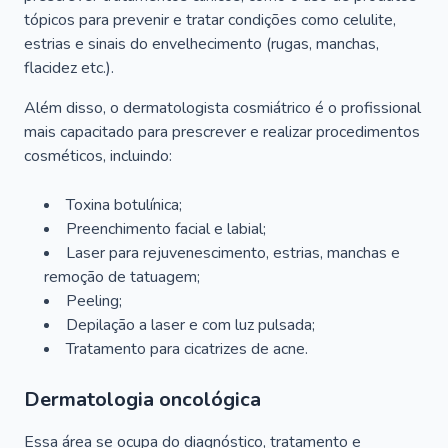
tópicos para prevenir e tratar condições como celulite,
estrias e sinais do envelhecimento (rugas, manchas,
flacidez etc.).
Além disso, o dermatologista cosmiátrico é o profissional
mais capacitado para prescrever e realizar procedimentos
cosméticos, incluindo:
Toxina botulínica;
Preenchimento facial e labial;
Laser para rejuvenescimento, estrias, manchas e
remoção de tatuagem;
Peeling;
Depilação a laser e com luz pulsada;
Tratamento para cicatrizes de acne.
Dermatologia oncológica
Essa área se ocupa do diagnóstico, tratamento e