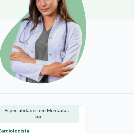
Especialidades em Montadas -
PB
Cardiologista