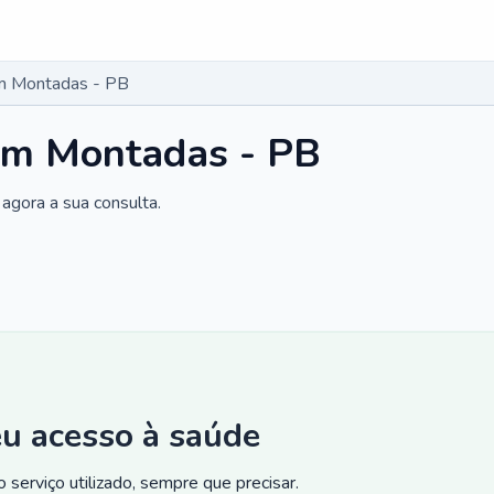
m Montadas - PB
em Montadas - PB
agora a sua consulta.
eu acesso à saúde
 serviço utilizado, sempre que precisar.