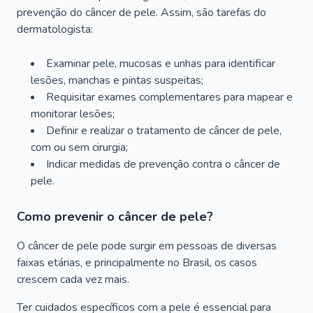
prevenção do câncer de pele. Assim, são tarefas do
dermatologista:
Examinar pele, mucosas e unhas para identificar
lesões, manchas e pintas suspeitas;
Requisitar exames complementares para mapear e
monitorar lesões;
Definir e realizar o tratamento de câncer de pele,
com ou sem cirurgia;
Indicar medidas de prevenção contra o câncer de
pele.
Como prevenir o câncer de pele?
O câncer de pele pode surgir em pessoas de diversas
faixas etárias, e principalmente no Brasil, os casos
crescem cada vez mais.
Ter cuidados específicos com a pele é essencial para