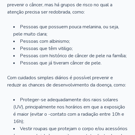
prevenir o câncer, mas há grupos de risco no qual a
atenção precisa ser redobrada, como:
Pessoas que possuem pouca melanina, ou seja,
pele muito clara;
Pessoas com albinismo;
Pessoas que têm vitiligo;
Pessoas com histórico de câncer de pele na família;
Pessoas que já tiveram câncer de pele.
Com cuidados simples diários é possível prevenir e
reduzir as chances de desenvolvimento da doença, como:
Proteger-se adequadamente dos raios solares
(UV), principalmente nos horários em que a exposição
é maior (evitar o -contato com a radiação entre 10h e
16h);
Vestir roupas que protejam o corpo e/ou acessórios