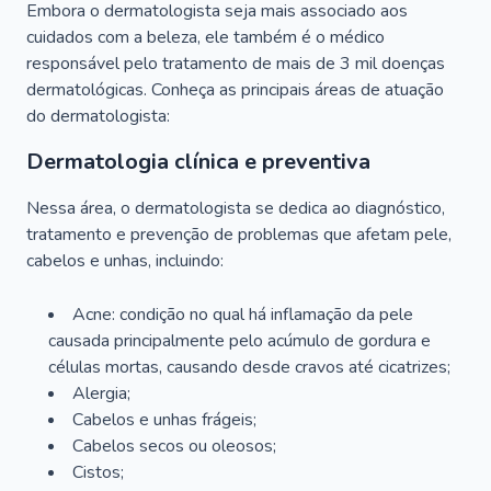
Embora o dermatologista seja mais associado aos
cuidados com a beleza, ele também é o médico
responsável pelo tratamento de mais de 3 mil doenças
dermatológicas. Conheça as principais áreas de atuação
do dermatologista:
Dermatologia clínica e preventiva
Nessa área, o dermatologista se dedica ao diagnóstico,
tratamento e prevenção de problemas que afetam pele,
cabelos e unhas, incluindo:
Acne: condição no qual há inflamação da pele
causada principalmente pelo acúmulo de gordura e
células mortas, causando desde cravos até cicatrizes;
Alergia;
Cabelos e unhas frágeis;
Cabelos secos ou oleosos;
Cistos;