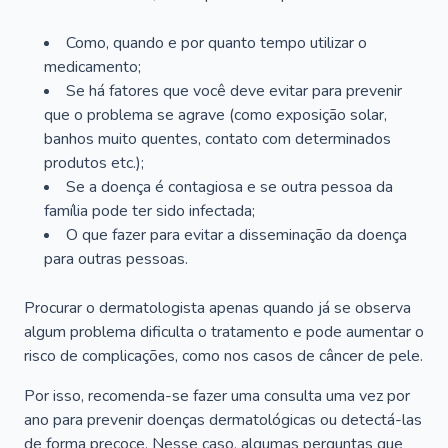
Como, quando e por quanto tempo utilizar o
medicamento;
Se há fatores que você deve evitar para prevenir
que o problema se agrave (como exposição solar,
banhos muito quentes, contato com determinados
produtos etc.);
Se a doença é contagiosa e se outra pessoa da
família pode ter sido infectada;
O que fazer para evitar a disseminação da doença
para outras pessoas.
Procurar o dermatologista apenas quando já se observa
algum problema dificulta o tratamento e pode aumentar o
risco de complicações, como nos casos de câncer de pele.
Por isso, recomenda-se fazer uma consulta uma vez por
ano para prevenir doenças dermatológicas ou detectá-las
de forma precoce. Nesse caso, algumas perguntas que