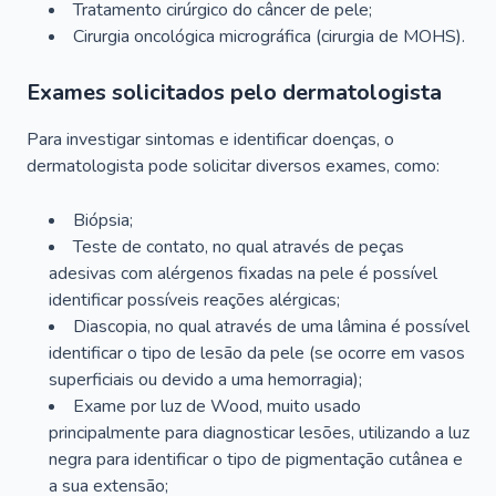
Tratamento cirúrgico do câncer de pele;
Cirurgia oncológica micrográfica (cirurgia de MOHS).
Exames solicitados pelo dermatologista
Para investigar sintomas e identificar doenças, o
dermatologista pode solicitar diversos exames, como:
Biópsia;
Teste de contato, no qual através de peças
adesivas com alérgenos fixadas na pele é possível
identificar possíveis reações alérgicas;
Diascopia, no qual através de uma lâmina é possível
identificar o tipo de lesão da pele (se ocorre em vasos
superficiais ou devido a uma hemorragia);
Exame por luz de Wood, muito usado
principalmente para diagnosticar lesões, utilizando a luz
negra para identificar o tipo de pigmentação cutânea e
a sua extensão;