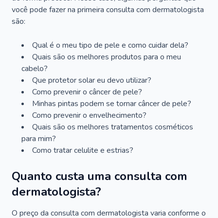
você pode fazer na primeira consulta com dermatologista
são:
Qual é o meu tipo de pele e como cuidar dela?
Quais são os melhores produtos para o meu
cabelo?
Que protetor solar eu devo utilizar?
Como prevenir o câncer de pele?
Minhas pintas podem se tornar câncer de pele?
Como prevenir o envelhecimento?
Quais são os melhores tratamentos cosméticos
para mim?
Como tratar celulite e estrias?
Quanto custa uma consulta com
dermatologista?
O preço da consulta com dermatologista varia conforme o