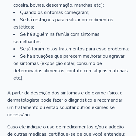
coceira, bolhas, descamação, manchas etc.);
Quando os sintomas começaram;
Se há restrições para realizar procedimentos
estéticos;
Se há alguém na família com sintomas
semelhantes;
Se já foram feitos tratamentos para esse problema;
Se há situações que parecem melhorar ou agravar
os sintomas (exposição solar, consumo de
determinados alimentos, contato com alguns materiais
etc.).
A partir da descrição dos sintomas e do exame físico, o
dermatologista pode fazer o diagnóstico e recomendar
um tratamento ou então solicitar outros exames se
necessário.
Caso ele indique o uso de medicamentos e/ou a adoção
de outras medidas, certifique-se de que você entendeu: