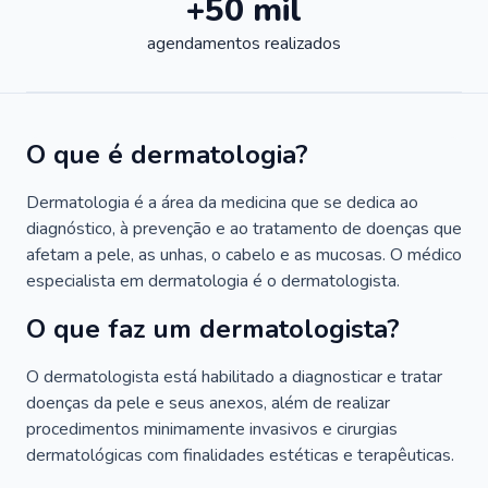
+50 mil
agendamentos realizados
O que é dermatologia?
Dermatologia é a área da medicina que se dedica ao
diagnóstico, à prevenção e ao tratamento de doenças que
afetam a pele, as unhas, o cabelo e as mucosas. O médico
especialista em dermatologia é o dermatologista.
O que faz um dermatologista?
O dermatologista está habilitado a diagnosticar e tratar
doenças da pele e seus anexos, além de realizar
procedimentos minimamente invasivos e cirurgias
dermatológicas com finalidades estéticas e terapêuticas.