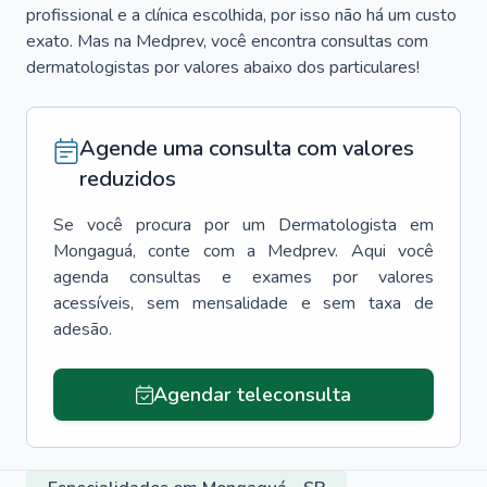
profissional e a clínica escolhida, por isso não há um custo
exato. Mas na Medprev, você encontra consultas com
dermatologistas por valores abaixo dos particulares!
Agende uma consulta com valores
reduzidos
Se você procura por um
Dermatologista
em
Mongaguá
, conte com a Medprev. Aqui você
agenda consultas e exames por valores
acessíveis, sem mensalidade e sem taxa de
adesão.
Agendar teleconsulta