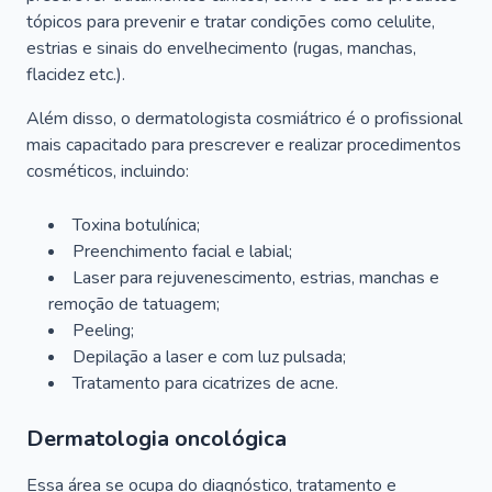
tópicos para prevenir e tratar condições como celulite,
estrias e sinais do envelhecimento (rugas, manchas,
flacidez etc.).
Além disso, o dermatologista cosmiátrico é o profissional
mais capacitado para prescrever e realizar procedimentos
cosméticos, incluindo:
Toxina botulínica;
Preenchimento facial e labial;
Laser para rejuvenescimento, estrias, manchas e
remoção de tatuagem;
Peeling;
Depilação a laser e com luz pulsada;
Tratamento para cicatrizes de acne.
Dermatologia oncológica
Essa área se ocupa do diagnóstico, tratamento e