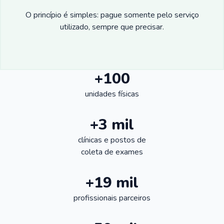
O princípio é simples: pague somente pelo serviço
utilizado, sempre que precisar.
+100
unidades físicas
+3 mil
clínicas e postos de
coleta de exames
+19 mil
profissionais parceiros