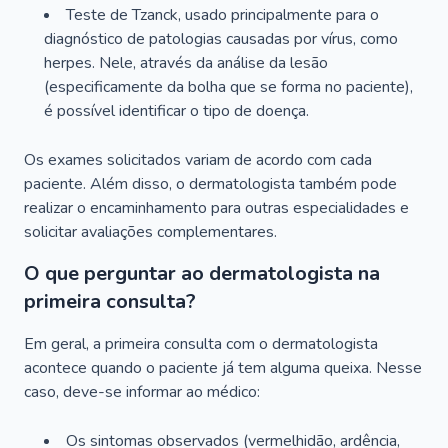
Teste de Tzanck, usado principalmente para o
diagnóstico de patologias causadas por vírus, como
herpes. Nele, através da análise da lesão
(especificamente da bolha que se forma no paciente),
é possível identificar o tipo de doença.
Os exames solicitados variam de acordo com cada
paciente. Além disso, o dermatologista também pode
realizar o encaminhamento para outras especialidades e
solicitar avaliações complementares.
O que perguntar ao dermatologista na
primeira consulta?
Em geral, a primeira consulta com o dermatologista
acontece quando o paciente já tem alguma queixa. Nesse
caso, deve-se informar ao médico:
Os sintomas observados (vermelhidão, ardência,