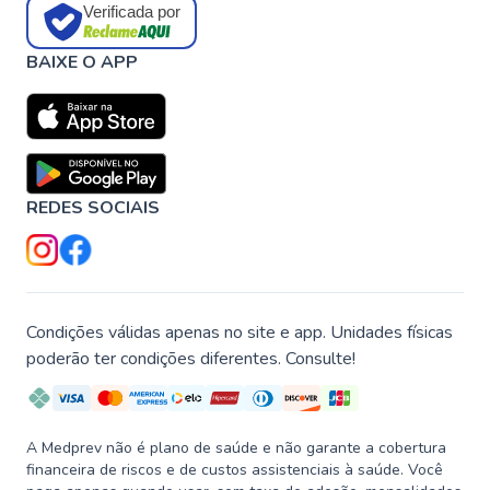
Verificada por
BAIXE O APP
REDES SOCIAIS
Condições válidas apenas no site e app. Unidades físicas
poderão ter condições diferentes. Consulte!
A Medprev não é plano de saúde e não garante a cobertura
financeira de riscos e de custos assistenciais à saúde. Você