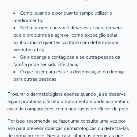
Como, quando e por quanto tempo utilizar o
medicamento;
Se há fatores que você deve evitar para prevenir
que o problema se agrave (como exposição solar,
banhos muito quentes, contato com determinados
produtos etc.);
Se a doença é contagiosa e se outra pessoa da
família pode ter sido infectada;
O que fazer para evitar a disseminação da doença
para outras pessoas.
Procurar o dermatologista apenas quando já se observa
algum problema dificulta o tratamento e pode aumentar o
risco de complicações, como nos casos de câncer de pele.
Por isso, recomenda-se fazer uma consulta uma vez por
ano para prevenir doenças dermatológicas ou detectá-las
de forma precoce. Nesse caso, algumas perguntas que