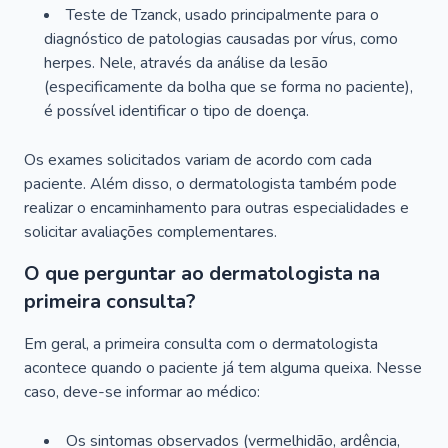
Teste de Tzanck, usado principalmente para o
diagnóstico de patologias causadas por vírus, como
herpes. Nele, através da análise da lesão
(especificamente da bolha que se forma no paciente),
é possível identificar o tipo de doença.
Os exames solicitados variam de acordo com cada
paciente. Além disso, o dermatologista também pode
realizar o encaminhamento para outras especialidades e
solicitar avaliações complementares.
O que perguntar ao dermatologista na
primeira consulta?
Em geral, a primeira consulta com o dermatologista
acontece quando o paciente já tem alguma queixa. Nesse
caso, deve-se informar ao médico:
Os sintomas observados (vermelhidão, ardência,