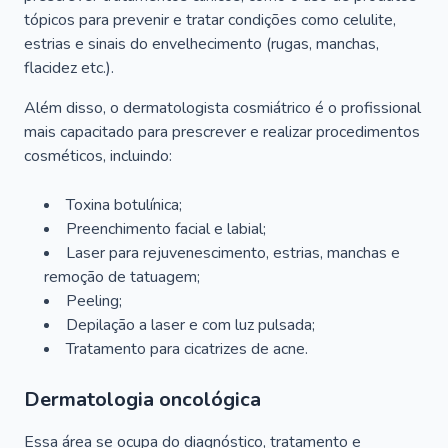
tópicos para prevenir e tratar condições como celulite,
estrias e sinais do envelhecimento (rugas, manchas,
flacidez etc.).
Além disso, o dermatologista cosmiátrico é o profissional
mais capacitado para prescrever e realizar procedimentos
cosméticos, incluindo:
Toxina botulínica;
Preenchimento facial e labial;
Laser para rejuvenescimento, estrias, manchas e
remoção de tatuagem;
Peeling;
Depilação a laser e com luz pulsada;
Tratamento para cicatrizes de acne.
Dermatologia oncológica
Essa área se ocupa do diagnóstico, tratamento e