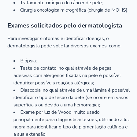
Tratamento cirúrgico do câncer de pele;
Cirurgia oncológica micrográfica (cirurgia de MOHS).
Exames solicitados pelo dermatologista
Para investigar sintomas e identificar doenças, o
dermatologista pode solicitar diversos exames, como:
Biópsia;
Teste de contato, no qual através de peças
adesivas com alérgenos fixadas na pele é possível
identificar possíveis reações alérgicas;
Diascopia, no qual através de uma lâmina é possível
identificar o tipo de lesão da pele (se ocorre em vasos
superficiais ou devido a uma hemorragia);
Exame por luz de Wood, muito usado
principalmente para diagnosticar lesões, utilizando a luz
negra para identificar o tipo de pigmentação cutânea e
a sua extensão;