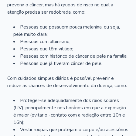
prevenir o câncer, mas há grupos de risco no qual a
atenção precisa ser redobrada, como:
Pessoas que possuem pouca melanina, ou seja,
pele muito clara;
Pessoas com albinismo;
Pessoas que têm vitiligo;
Pessoas com histórico de câncer de pele na família;
Pessoas que já tiveram câncer de pele.
Com cuidados simples diários é possível prevenir e
reduzir as chances de desenvolvimento da doença, como:
Proteger-se adequadamente dos raios solares
(UV), principalmente nos horários em que a exposição
é maior (evitar o -contato com a radiação entre 10h e
16h);
Vestir roupas que protejam o corpo e/ou acessórios