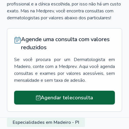
profissional e a clínica escolhida, por isso não há um custo
exato. Mas na Medprev, você encontra consultas com
dermatologistas por valores abaixo dos particulares!
Agende uma consulta com valores
reduzidos
Se você procura por um
Dermatologista
em
Madeiro
, conte com a Medprev. Aqui você agenda
consultas e exames por valores acessíveis, sem
mensalidade e sem taxa de adesão.
Agendar teleconsulta
Especialidades em Madeiro - PI