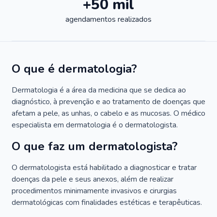
+50 mil
agendamentos realizados
O que é dermatologia?
Dermatologia é a área da medicina que se dedica ao
diagnóstico, à prevenção e ao tratamento de doenças que
afetam a pele, as unhas, o cabelo e as mucosas. O médico
especialista em dermatologia é o dermatologista.
O que faz um dermatologista?
O dermatologista está habilitado a diagnosticar e tratar
doenças da pele e seus anexos, além de realizar
procedimentos minimamente invasivos e cirurgias
dermatológicas com finalidades estéticas e terapêuticas.