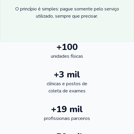
O princípio é simples: pague somente pelo serviço
utilizado, sempre que precisar.
+100
unidades físicas
+3 mil
clínicas e postos de
coleta de exames
+19 mil
profissionais parceiros