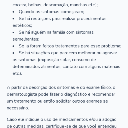
coceira, bolhas, descamação, manchas etc.);
Quando os sintomas começaram;
Se há restrições para realizar procedimentos
estéticos;
Se há alguém na família com sintomas
semelhantes;
Se já foram feitos tratamentos para esse problema;
Se há situações que parecem melhorar ou agravar
os sintomas (exposição solar, consumo de
determinados alimentos, contato com alguns materiais
etc.).
A partir da descrição dos sintomas e do exame físico, o
dermatologista pode fazer o diagnóstico e recomendar
um tratamento ou então solicitar outros exames se
necessário.
Caso ele indique o uso de medicamentos e/ou a adoção
de outras medidas, certifique-se de que você entendeu: