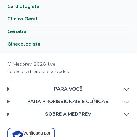
Cardiologista
Clínico Geral
Geriatra
Ginecologista
© Medprev,
2026
,
live
Todos os direitos reservados
PARA VOCÊ
PARA PROFISSIONAIS E CLÍNICAS
SOBRE A MEDPREV
Verificada por