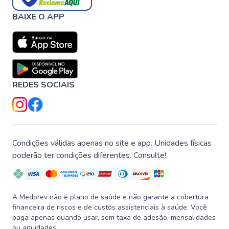
BAIXE O APP
REDES SOCIAIS
Condições válidas apenas no site e app. Unidades físicas
poderão ter condições diferentes. Consulte!
A Medprev não é plano de saúde e não garante a cobertura
financeira de riscos e de custos assistenciais à saúde. Você
paga apenas quando usar, sem taxa de adesão, mensalidades
ou anuidades.