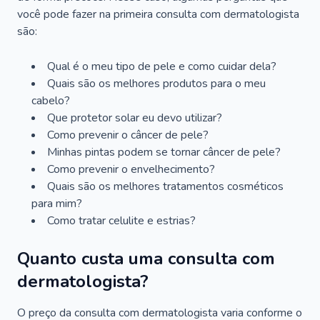
você pode fazer na primeira consulta com dermatologista
são:
Qual é o meu tipo de pele e como cuidar dela?
Quais são os melhores produtos para o meu
cabelo?
Que protetor solar eu devo utilizar?
Como prevenir o câncer de pele?
Minhas pintas podem se tornar câncer de pele?
Como prevenir o envelhecimento?
Quais são os melhores tratamentos cosméticos
para mim?
Como tratar celulite e estrias?
Quanto custa uma consulta com
dermatologista?
O preço da consulta com dermatologista varia conforme o