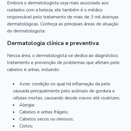
Embora o dermatologista seja mais associado aos
cuidados com a beleza, ele também é o médico
responsável pelo tratamento de mais de 3 mil doenças
dermatológicas. Conheça as principais áreas de atuação
do dermatologista:
Dermatologia clínica e preventiva
Nessa área, o dermatologista se dedica ao diagnóstico,
tratamento e prevenção de problemas que afetam pele,
cabelos e unhas, incluindo:
Acne: condição no qual há inflamação da pele
causada principalmente pelo acúmulo de gordura e
células mortas, causando desde cravos até cicatrizes;
Alergia;
Cabelos e unhas frágeis;
Cabelos secos ou oleosos;
Cistos;