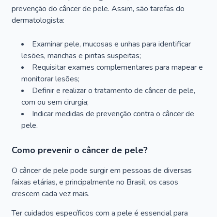
prevenção do câncer de pele. Assim, são tarefas do
dermatologista:
Examinar pele, mucosas e unhas para identificar
lesões, manchas e pintas suspeitas;
Requisitar exames complementares para mapear e
monitorar lesões;
Definir e realizar o tratamento de câncer de pele,
com ou sem cirurgia;
Indicar medidas de prevenção contra o câncer de
pele.
Como prevenir o câncer de pele?
O câncer de pele pode surgir em pessoas de diversas
faixas etárias, e principalmente no Brasil, os casos
crescem cada vez mais.
Ter cuidados específicos com a pele é essencial para