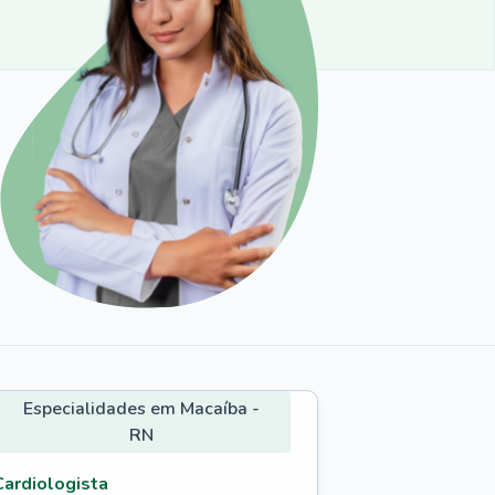
Especialidades em Macaíba -
RN
Cardiologista