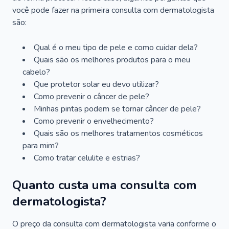
você pode fazer na primeira consulta com dermatologista
são:
Qual é o meu tipo de pele e como cuidar dela?
Quais são os melhores produtos para o meu
cabelo?
Que protetor solar eu devo utilizar?
Como prevenir o câncer de pele?
Minhas pintas podem se tornar câncer de pele?
Como prevenir o envelhecimento?
Quais são os melhores tratamentos cosméticos
para mim?
Como tratar celulite e estrias?
Quanto custa uma consulta com
dermatologista?
O preço da consulta com dermatologista varia conforme o