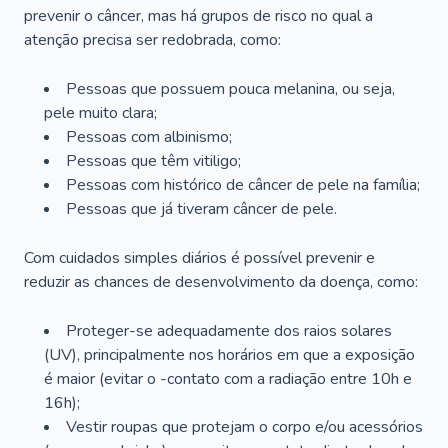
prevenir o câncer, mas há grupos de risco no qual a
atenção precisa ser redobrada, como:
Pessoas que possuem pouca melanina, ou seja,
pele muito clara;
Pessoas com albinismo;
Pessoas que têm vitiligo;
Pessoas com histórico de câncer de pele na família;
Pessoas que já tiveram câncer de pele.
Com cuidados simples diários é possível prevenir e
reduzir as chances de desenvolvimento da doença, como:
Proteger-se adequadamente dos raios solares
(UV), principalmente nos horários em que a exposição
é maior (evitar o -contato com a radiação entre 10h e
16h);
Vestir roupas que protejam o corpo e/ou acessórios