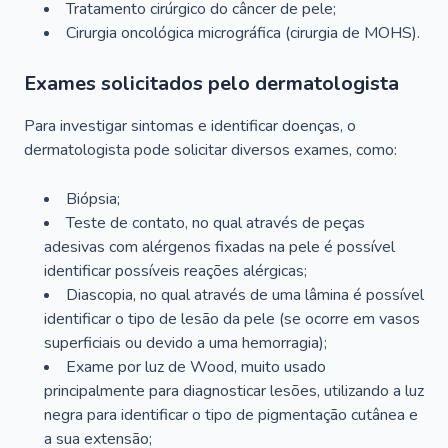
Tratamento cirúrgico do câncer de pele;
Cirurgia oncológica micrográfica (cirurgia de MOHS).
Exames solicitados pelo dermatologista
Para investigar sintomas e identificar doenças, o
dermatologista pode solicitar diversos exames, como:
Biópsia;
Teste de contato, no qual através de peças
adesivas com alérgenos fixadas na pele é possível
identificar possíveis reações alérgicas;
Diascopia, no qual através de uma lâmina é possível
identificar o tipo de lesão da pele (se ocorre em vasos
superficiais ou devido a uma hemorragia);
Exame por luz de Wood, muito usado
principalmente para diagnosticar lesões, utilizando a luz
negra para identificar o tipo de pigmentação cutânea e
a sua extensão;