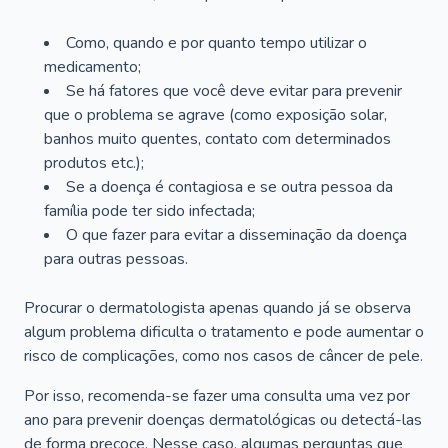
Como, quando e por quanto tempo utilizar o
medicamento;
Se há fatores que você deve evitar para prevenir
que o problema se agrave (como exposição solar,
banhos muito quentes, contato com determinados
produtos etc.);
Se a doença é contagiosa e se outra pessoa da
família pode ter sido infectada;
O que fazer para evitar a disseminação da doença
para outras pessoas.
Procurar o dermatologista apenas quando já se observa
algum problema dificulta o tratamento e pode aumentar o
risco de complicações, como nos casos de câncer de pele.
Por isso, recomenda-se fazer uma consulta uma vez por
ano para prevenir doenças dermatológicas ou detectá-las
de forma precoce. Nesse caso, algumas perguntas que