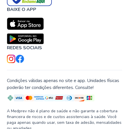
BAIXE O APP
REDES SOCIAIS
Condições válidas apenas no site e app. Unidades físicas
poderão ter condições diferentes. Consulte!
A Medprev não é plano de saúde e não garante a cobertura
financeira de riscos e de custos assistenciais à saúde. Você
paga apenas quando usar, sem taxa de adesão, mensalidades
ou anuidades.