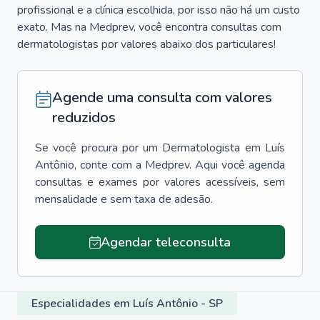
profissional e a clínica escolhida, por isso não há um custo
exato. Mas na Medprev, você encontra consultas com
dermatologistas por valores abaixo dos particulares!
Agende uma consulta com valores
reduzidos
Se você procura por um
Dermatologista
em
Luís
Antônio
, conte com a Medprev. Aqui você agenda
consultas e exames por valores acessíveis, sem
mensalidade e sem taxa de adesão.
Agendar teleconsulta
Especialidades em Luís Antônio - SP