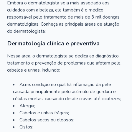
Embora o dermatologista seja mais associado aos
cuidados com a beleza, ele também é o médico
responsável pelo tratamento de mais de 3 mil doenças
dermatológicas. Conheça as principais áreas de atuação
do dermatologista:
Dermatologia clínica e preventiva
Nessa área, o dermatologista se dedica ao diagnóstico,
tratamento e prevenção de problemas que afetam pele,
cabelos e unhas, incluindo:
Acne: condição no qual há inflamação da pele
causada principalmente pelo acúmulo de gordura e
células mortas, causando desde cravos até cicatrizes;
Alergia;
Cabelos e unhas frágeis;
Cabelos secos ou oleosos;
Cistos;