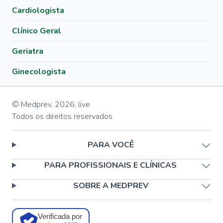
Cardiologista
Clínico Geral
Geriatra
Ginecologista
© Medprev,
2026
,
live
Todos os direitos reservados
PARA VOCÊ
PARA PROFISSIONAIS E CLÍNICAS
SOBRE A MEDPREV
Verificada por