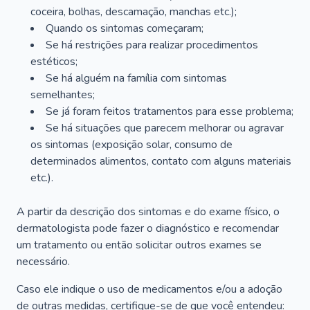
coceira, bolhas, descamação, manchas etc.);
Quando os sintomas começaram;
Se há restrições para realizar procedimentos
estéticos;
Se há alguém na família com sintomas
semelhantes;
Se já foram feitos tratamentos para esse problema;
Se há situações que parecem melhorar ou agravar
os sintomas (exposição solar, consumo de
determinados alimentos, contato com alguns materiais
etc.).
A partir da descrição dos sintomas e do exame físico, o
dermatologista pode fazer o diagnóstico e recomendar
um tratamento ou então solicitar outros exames se
necessário.
Caso ele indique o uso de medicamentos e/ou a adoção
de outras medidas, certifique-se de que você entendeu: