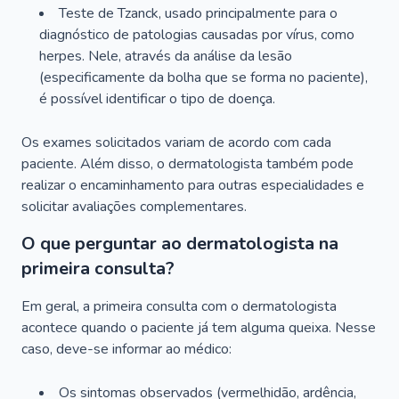
Teste de Tzanck, usado principalmente para o
diagnóstico de patologias causadas por vírus, como
herpes. Nele, através da análise da lesão
(especificamente da bolha que se forma no paciente),
é possível identificar o tipo de doença.
Os exames solicitados variam de acordo com cada
paciente. Além disso, o dermatologista também pode
realizar o encaminhamento para outras especialidades e
solicitar avaliações complementares.
O que perguntar ao dermatologista na
primeira consulta?
Em geral, a primeira consulta com o dermatologista
acontece quando o paciente já tem alguma queixa. Nesse
caso, deve-se informar ao médico:
Os sintomas observados (vermelhidão, ardência,