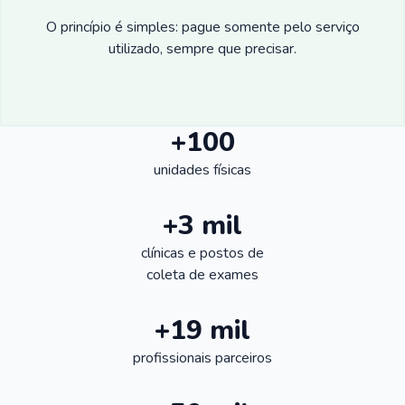
O princípio é simples: pague somente pelo serviço
utilizado, sempre que precisar.
+100
unidades físicas
+3 mil
clínicas e postos de
coleta de exames
+19 mil
profissionais parceiros