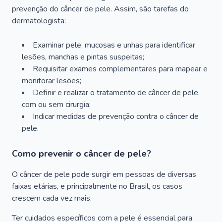
prevenção do câncer de pele. Assim, são tarefas do
dermatologista:
Examinar pele, mucosas e unhas para identificar
lesões, manchas e pintas suspeitas;
Requisitar exames complementares para mapear e
monitorar lesões;
Definir e realizar o tratamento de câncer de pele,
com ou sem cirurgia;
Indicar medidas de prevenção contra o câncer de
pele.
Como prevenir o câncer de pele?
O câncer de pele pode surgir em pessoas de diversas
faixas etárias, e principalmente no Brasil, os casos
crescem cada vez mais.
Ter cuidados específicos com a pele é essencial para