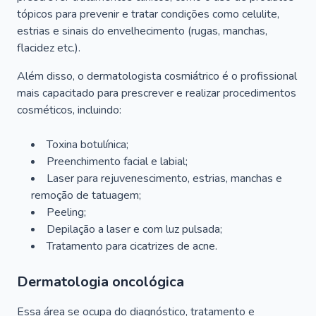
tópicos para prevenir e tratar condições como celulite,
estrias e sinais do envelhecimento (rugas, manchas,
flacidez etc.).
Além disso, o dermatologista cosmiátrico é o profissional
mais capacitado para prescrever e realizar procedimentos
cosméticos, incluindo:
Toxina botulínica;
Preenchimento facial e labial;
Laser para rejuvenescimento, estrias, manchas e
remoção de tatuagem;
Peeling;
Depilação a laser e com luz pulsada;
Tratamento para cicatrizes de acne.
Dermatologia oncológica
Essa área se ocupa do diagnóstico, tratamento e