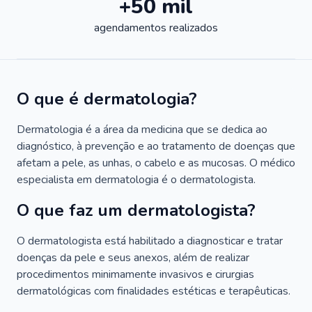
+50 mil
agendamentos realizados
O que é dermatologia?
Dermatologia é a área da medicina que se dedica ao
diagnóstico, à prevenção e ao tratamento de doenças que
afetam a pele, as unhas, o cabelo e as mucosas. O médico
especialista em dermatologia é o dermatologista.
O que faz um dermatologista?
O dermatologista está habilitado a diagnosticar e tratar
doenças da pele e seus anexos, além de realizar
procedimentos minimamente invasivos e cirurgias
dermatológicas com finalidades estéticas e terapêuticas.