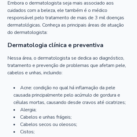
Embora o dermatologista seja mais associado aos
cuidados com a beleza, ele também é o médico
responsável pelo tratamento de mais de 3 mil doenças
dermatológicas. Conheça as principais áreas de atuação
do dermatologista:
Dermatologia clínica e preventiva
Nessa área, o dermatologista se dedica ao diagnóstico,
tratamento e prevenção de problemas que afetam pele,
cabelos e unhas, incluindo:
Acne: condição no qual há inflamação da pele
causada principalmente pelo acúmulo de gordura e
células mortas, causando desde cravos até cicatrizes;
Alergia;
Cabelos e unhas frágeis;
Cabelos secos ou oleosos;
Cistos;