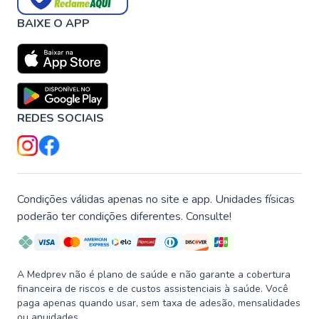
BAIXE O APP
REDES SOCIAIS
Condições válidas apenas no site e app. Unidades físicas
poderão ter condições diferentes. Consulte!
A Medprev não é plano de saúde e não garante a cobertura
financeira de riscos e de custos assistenciais à saúde. Você
paga apenas quando usar, sem taxa de adesão, mensalidades
ou anuidades.