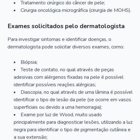
Tratamento cirúrgico do câncer de pele;
Cirurgia oncológica micrográfica (cirurgia de MOHS).
Exames solicitados pelo dermatologista
Para investigar sintomas e identificar doenças, o
dermatologista pode solicitar diversos exames, como:
Biópsia;
Teste de contato, no qual através de peças
adesivas com alérgenos fixadas na pele é possível
identificar possíveis reações alérgicas;
Diascopia, no qual através de uma lâmina é possível
identificar o tipo de lesão da pele (se ocorre em vasos
superficiais ou devido a uma hemorragia);
Exame por luz de Wood, muito usado
principalmente para diagnosticar lesões, utilizando a luz
negra para identificar o tipo de pigmentação cutânea e
a sua extensão;