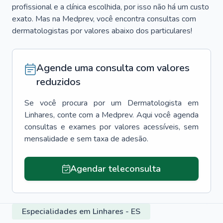
profissional e a clínica escolhida, por isso não há um custo
exato. Mas na Medprev, você encontra consultas com
dermatologistas por valores abaixo dos particulares!
Agende uma consulta com valores
reduzidos
Se você procura por um
Dermatologista
em
Linhares
, conte com a Medprev. Aqui você agenda
consultas e exames por valores acessíveis, sem
mensalidade e sem taxa de adesão.
Agendar teleconsulta
Especialidades em Linhares - ES