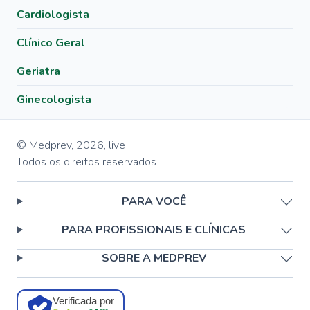
Cardiologista
Clínico Geral
Geriatra
Ginecologista
© Medprev,
2026
,
live
Todos os direitos reservados
PARA VOCÊ
PARA PROFISSIONAIS E CLÍNICAS
SOBRE A MEDPREV
Verificada por