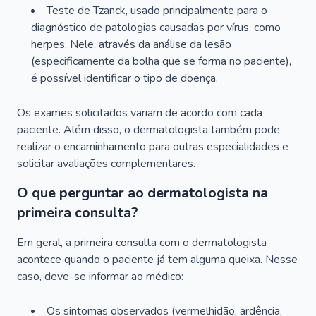
Teste de Tzanck, usado principalmente para o
diagnóstico de patologias causadas por vírus, como
herpes. Nele, através da análise da lesão
(especificamente da bolha que se forma no paciente),
é possível identificar o tipo de doença.
Os exames solicitados variam de acordo com cada
paciente. Além disso, o dermatologista também pode
realizar o encaminhamento para outras especialidades e
solicitar avaliações complementares.
O que perguntar ao dermatologista na
primeira consulta?
Em geral, a primeira consulta com o dermatologista
acontece quando o paciente já tem alguma queixa. Nesse
caso, deve-se informar ao médico:
Os sintomas observados (vermelhidão, ardência,