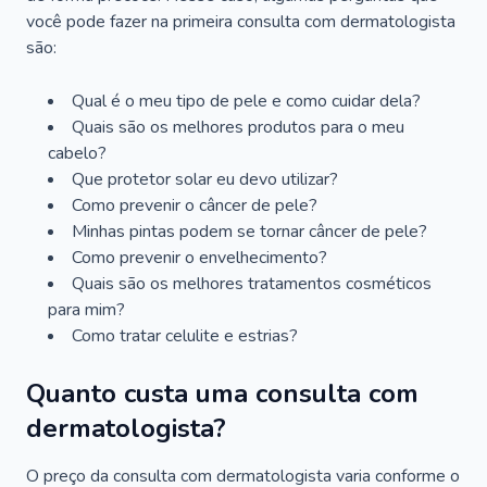
você pode fazer na primeira consulta com dermatologista
são:
Qual é o meu tipo de pele e como cuidar dela?
Quais são os melhores produtos para o meu
cabelo?
Que protetor solar eu devo utilizar?
Como prevenir o câncer de pele?
Minhas pintas podem se tornar câncer de pele?
Como prevenir o envelhecimento?
Quais são os melhores tratamentos cosméticos
para mim?
Como tratar celulite e estrias?
Quanto custa uma consulta com
dermatologista?
O preço da consulta com dermatologista varia conforme o