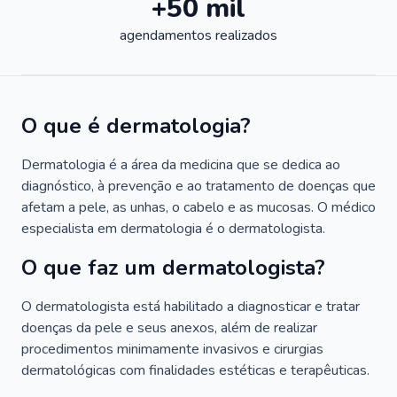
+50 mil
agendamentos realizados
O que é dermatologia?
Dermatologia é a área da medicina que se dedica ao
diagnóstico, à prevenção e ao tratamento de doenças que
afetam a pele, as unhas, o cabelo e as mucosas. O médico
especialista em dermatologia é o dermatologista.
O que faz um dermatologista?
O dermatologista está habilitado a diagnosticar e tratar
doenças da pele e seus anexos, além de realizar
procedimentos minimamente invasivos e cirurgias
dermatológicas com finalidades estéticas e terapêuticas.