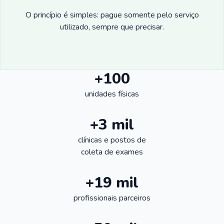
O princípio é simples: pague somente pelo serviço
utilizado, sempre que precisar.
+100
unidades físicas
+3 mil
clínicas e postos de
coleta de exames
+19 mil
profissionais parceiros