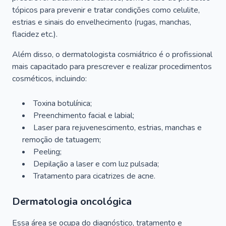
tópicos para prevenir e tratar condições como celulite,
estrias e sinais do envelhecimento (rugas, manchas,
flacidez etc.).
Além disso, o dermatologista cosmiátrico é o profissional
mais capacitado para prescrever e realizar procedimentos
cosméticos, incluindo:
Toxina botulínica;
Preenchimento facial e labial;
Laser para rejuvenescimento, estrias, manchas e
remoção de tatuagem;
Peeling;
Depilação a laser e com luz pulsada;
Tratamento para cicatrizes de acne.
Dermatologia oncológica
Essa área se ocupa do diagnóstico, tratamento e