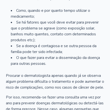
Como, quando e por quanto tempo utilizar o
medicamento;
Se há fatores que você deve evitar para prevenir
que o problema se agrave (como exposição solar,
banhos muito quentes, contato com determinados
produtos etc.);
Se a doença é contagiosa e se outra pessoa da
família pode ter sido infectada;
O que fazer para evitar a disseminação da doença
para outras pessoas.
Procurar o dermatologista apenas quando já se observa
algum problema dificulta o tratamento e pode aumentar o
risco de complicações, como nos casos de câncer de pele.
Por isso, recomenda-se fazer uma consulta uma vez por
ano para prevenir doenças dermatológicas ou detectá-las
de forma precoce. Nesse caso, algumas perguntas que