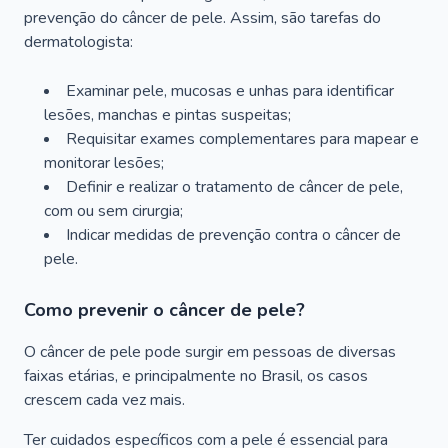
prevenção do câncer de pele. Assim, são tarefas do
dermatologista:
Examinar pele, mucosas e unhas para identificar
lesões, manchas e pintas suspeitas;
Requisitar exames complementares para mapear e
monitorar lesões;
Definir e realizar o tratamento de câncer de pele,
com ou sem cirurgia;
Indicar medidas de prevenção contra o câncer de
pele.
Como prevenir o câncer de pele?
O câncer de pele pode surgir em pessoas de diversas
faixas etárias, e principalmente no Brasil, os casos
crescem cada vez mais.
Ter cuidados específicos com a pele é essencial para