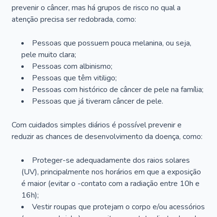
prevenir o câncer, mas há grupos de risco no qual a
atenção precisa ser redobrada, como:
Pessoas que possuem pouca melanina, ou seja,
pele muito clara;
Pessoas com albinismo;
Pessoas que têm vitiligo;
Pessoas com histórico de câncer de pele na família;
Pessoas que já tiveram câncer de pele.
Com cuidados simples diários é possível prevenir e
reduzir as chances de desenvolvimento da doença, como:
Proteger-se adequadamente dos raios solares
(UV), principalmente nos horários em que a exposição
é maior (evitar o -contato com a radiação entre 10h e
16h);
Vestir roupas que protejam o corpo e/ou acessórios