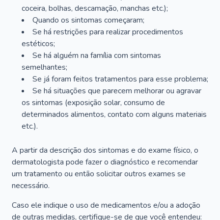
coceira, bolhas, descamação, manchas etc.);
Quando os sintomas começaram;
Se há restrições para realizar procedimentos
estéticos;
Se há alguém na família com sintomas
semelhantes;
Se já foram feitos tratamentos para esse problema;
Se há situações que parecem melhorar ou agravar
os sintomas (exposição solar, consumo de
determinados alimentos, contato com alguns materiais
etc.).
A partir da descrição dos sintomas e do exame físico, o
dermatologista pode fazer o diagnóstico e recomendar
um tratamento ou então solicitar outros exames se
necessário.
Caso ele indique o uso de medicamentos e/ou a adoção
de outras medidas, certifique-se de que você entendeu: