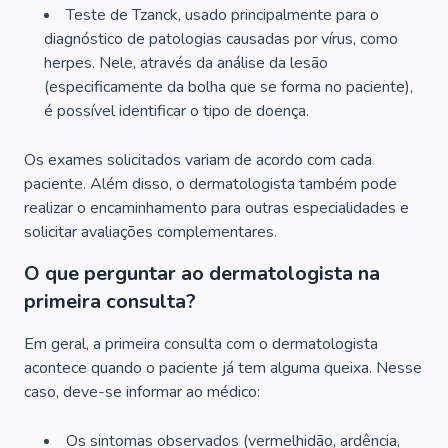
Teste de Tzanck, usado principalmente para o
diagnóstico de patologias causadas por vírus, como
herpes. Nele, através da análise da lesão
(especificamente da bolha que se forma no paciente),
é possível identificar o tipo de doença.
Os exames solicitados variam de acordo com cada
paciente. Além disso, o dermatologista também pode
realizar o encaminhamento para outras especialidades e
solicitar avaliações complementares.
O que perguntar ao dermatologista na
primeira consulta?
Em geral, a primeira consulta com o dermatologista
acontece quando o paciente já tem alguma queixa. Nesse
caso, deve-se informar ao médico:
Os sintomas observados (vermelhidão, ardência,