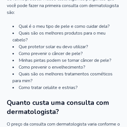
você pode fazer na primeira consulta com dermatologista
são:
Qual é o meu tipo de pele e como cuidar dela?
Quais são os melhores produtos para o meu
cabelo?
Que protetor solar eu devo utilizar?
Como prevenir o câncer de pele?
Minhas pintas podem se tornar câncer de pele?
Como prevenir o envelhecimento?
Quais são os melhores tratamentos cosméticos
para mim?
Como tratar celulite e estrias?
Quanto custa uma consulta com
dermatologista?
O preço da consulta com dermatologista varia conforme o