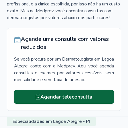
profissional e a clínica escolhida, por isso não há um custo
exato. Mas na Medprev, você encontra consultas com
dermatologistas por valores abaixo dos particulares!
Agende uma consulta com valores
reduzidos
Se você procura por um
Dermatologista
em
Lagoa
Alegre
, conte com a Medprev. Aqui você agenda
consultas e exames por valores acessíveis, sem
mensalidade e sem taxa de adesão.
Agendar teleconsulta
Especialidades em Lagoa Alegre - PI