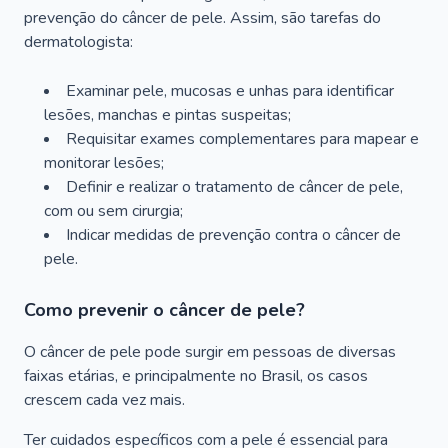
prevenção do câncer de pele. Assim, são tarefas do
dermatologista:
Examinar pele, mucosas e unhas para identificar
lesões, manchas e pintas suspeitas;
Requisitar exames complementares para mapear e
monitorar lesões;
Definir e realizar o tratamento de câncer de pele,
com ou sem cirurgia;
Indicar medidas de prevenção contra o câncer de
pele.
Como prevenir o câncer de pele?
O câncer de pele pode surgir em pessoas de diversas
faixas etárias, e principalmente no Brasil, os casos
crescem cada vez mais.
Ter cuidados específicos com a pele é essencial para