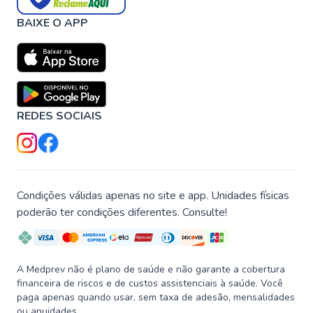
BAIXE O APP
REDES SOCIAIS
Condições válidas apenas no site e app. Unidades físicas
poderão ter condições diferentes. Consulte!
A Medprev não é plano de saúde e não garante a cobertura
financeira de riscos e de custos assistenciais à saúde. Você
paga apenas quando usar, sem taxa de adesão, mensalidades
ou anuidades.