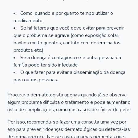
Como, quando e por quanto tempo utilizar o
medicamento;
Se há fatores que você deve evitar para prevenir
que o problema se agrave (como exposição solar,
banhos muito quentes, contato com determinados
produtos etc.);
Se a doença é contagiosa e se outra pessoa da
família pode ter sido infectada;
O que fazer para evitar a disseminação da doença
para outras pessoas.
Procurar o dermatologista apenas quando já se observa
algum problema dificulta o tratamento e pode aumentar o
risco de complicações, como nos casos de câncer de pele.
Por isso, recomenda-se fazer uma consulta uma vez por
ano para prevenir doenças dermatológicas ou detectá-las
de forma precoce. Nesse caso, algumas perguntas que