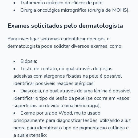
Tratamento cirúrgico do câncer de pele;
Cirurgia oncológica micrográfica (cirurgia de MOHS).
Exames solicitados pelo dermatologista
Para investigar sintomas e identificar doenças, o
dermatologista pode solicitar diversos exames, como:
Biópsia;
Teste de contato, no qual através de peças
adesivas com alérgenos fixadas na pele é possível
identificar possíveis reações alérgicas;
Diascopia, no qual através de uma lâmina é possível
identificar o tipo de lesão da pele (se ocorre em vasos
superficiais ou devido a uma hemorragia);
Exame por luz de Wood, muito usado
principalmente para diagnosticar lesões, utilizando a luz
negra para identificar o tipo de pigmentação cutânea e
a sua extensão;