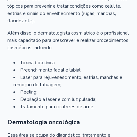
tópicos para prevenir e tratar condições como celulite,
estrias e sinais do envelhecimento (rugas, manchas,
flacidez etc.).
Além disso, o dermatologista cosmiátrico é o profissional
mais capacitado para prescrever e realizar procedimentos
cosméticos, incluindo:
Toxina botulínica;
Preenchimento facial e labial;
Laser para rejuvenescimento, estrias, manchas e
remoção de tatuagem;
Peeling;
Depilação a laser e com luz pulsada;
Tratamento para cicatrizes de acne.
Dermatologia oncológica
Essa área se ocupa do diagnóstico, tratamento e