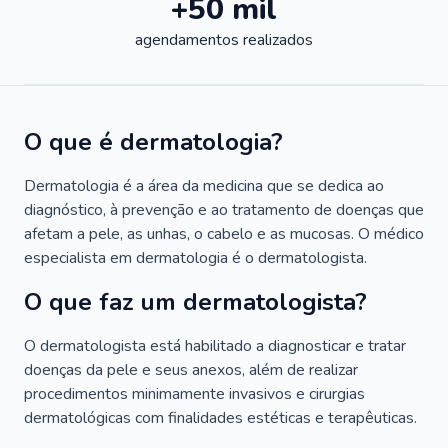
+50 mil
agendamentos realizados
O que é dermatologia?
Dermatologia é a área da medicina que se dedica ao
diagnóstico, à prevenção e ao tratamento de doenças que
afetam a pele, as unhas, o cabelo e as mucosas. O médico
especialista em dermatologia é o dermatologista.
O que faz um dermatologista?
O dermatologista está habilitado a diagnosticar e tratar
doenças da pele e seus anexos, além de realizar
procedimentos minimamente invasivos e cirurgias
dermatológicas com finalidades estéticas e terapêuticas.