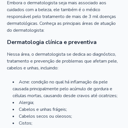
Embora o dermatologista seja mais associado aos
cuidados com a beleza, ele também é o médico
responsável pelo tratamento de mais de 3 mil doenças
dermatológicas. Conheça as principais áreas de atuação
do dermatologista:
Dermatologia clínica e preventiva
Nessa área, o dermatologista se dedica ao diagnóstico,
tratamento e prevenção de problemas que afetam pele,
cabelos e unhas, incluindo:
Acne: condição no qual há inflamação da pele
causada principalmente pelo acúmulo de gordura e
células mortas, causando desde cravos até cicatrizes;
Alergia;
Cabelos e unhas frágeis;
Cabelos secos ou oleosos;
Cistos;