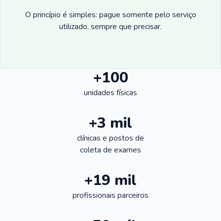
O princípio é simples: pague somente pelo serviço
utilizado, sempre que precisar.
+100
unidades físicas
+3 mil
clínicas e postos de
coleta de exames
+19 mil
profissionais parceiros