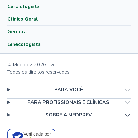
Cardiologista
Clínico Geral
Geriatra
Ginecologista
© Medprev,
2026
,
live
Todos os direitos reservados
PARA VOCÊ
PARA PROFISSIONAIS E CLÍNICAS
SOBRE A MEDPREV
Verificada por