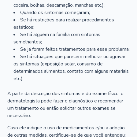
coceira, bolhas, descamação, manchas etc.);
Quando os sintomas começaram;
Se há restrições para realizar procedimentos
estéticos;
Se há alguém na família com sintomas
semelhantes;
Se já foram feitos tratamentos para esse problema;
Se há situações que parecem melhorar ou agravar
os sintomas (exposição solar, consumo de
determinados alimentos, contato com alguns materiais
etc.).
A partir da descrição dos sintomas e do exame físico, o
dermatologista pode fazer o diagnóstico e recomendar
um tratamento ou então solicitar outros exames se
necessário.
Caso ele indique o uso de medicamentos e/ou a adoção
de outras medidas, certifique-se de que você entendeu: