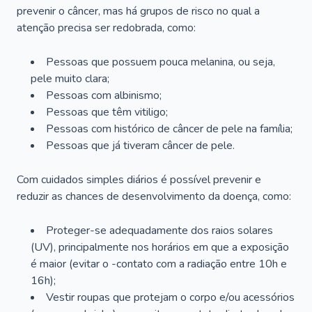
prevenir o câncer, mas há grupos de risco no qual a
atenção precisa ser redobrada, como:
Pessoas que possuem pouca melanina, ou seja,
pele muito clara;
Pessoas com albinismo;
Pessoas que têm vitiligo;
Pessoas com histórico de câncer de pele na família;
Pessoas que já tiveram câncer de pele.
Com cuidados simples diários é possível prevenir e
reduzir as chances de desenvolvimento da doença, como:
Proteger-se adequadamente dos raios solares
(UV), principalmente nos horários em que a exposição
é maior (evitar o -contato com a radiação entre 10h e
16h);
Vestir roupas que protejam o corpo e/ou acessórios