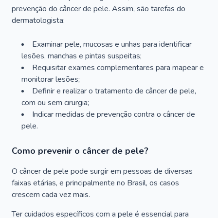
prevenção do câncer de pele. Assim, são tarefas do
dermatologista:
Examinar pele, mucosas e unhas para identificar
lesões, manchas e pintas suspeitas;
Requisitar exames complementares para mapear e
monitorar lesões;
Definir e realizar o tratamento de câncer de pele,
com ou sem cirurgia;
Indicar medidas de prevenção contra o câncer de
pele.
Como prevenir o câncer de pele?
O câncer de pele pode surgir em pessoas de diversas
faixas etárias, e principalmente no Brasil, os casos
crescem cada vez mais.
Ter cuidados específicos com a pele é essencial para