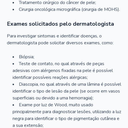
Tratamento cirúrgico do câncer de pele;
Cirurgia oncológica micrográfica (cirurgia de MOHS).
Exames solicitados pelo dermatologista
Para investigar sintomas e identificar doenças, o
dermatologista pode solicitar diversos exames, como:
Biópsia;
Teste de contato, no qual através de peças
adesivas com alérgenos fixadas na pele é possível
identificar possíveis reações alérgicas;
Diascopia, no qual através de uma lâmina é possível
identificar o tipo de lesão da pele (se ocorre em vasos
superficiais ou devido a uma hemorragia);
Exame por luz de Wood, muito usado
principalmente para diagnosticar lesões, utilizando a luz
negra para identificar o tipo de pigmentação cutânea e
a sua extensão;