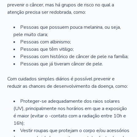
prevenir o câncer, mas há grupos de risco no qual a
atenção precisa ser redobrada, como:
Pessoas que possuem pouca melanina, ou seja,
pele muito clara;
Pessoas com albinismo;
Pessoas que têm vitiligo;
Pessoas com histórico de câncer de pele na família;
Pessoas que já tiveram câncer de pele.
Com cuidados simples diários é possível prevenir e
reduzir as chances de desenvolvimento da doença, como:
Proteger-se adequadamente dos raios solares
(UV), principalmente nos horários em que a exposição
é maior (evitar o -contato com a radiação entre 10h e
16h);
Vestir roupas que protejam o corpo e/ou acessórios