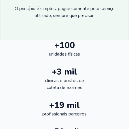
O princípio é simples: pague somente pelo serviço
utilizado, sempre que precisar.
+100
unidades físicas
+3 mil
clínicas e postos de
coleta de exames
+19 mil
profissionais parceiros