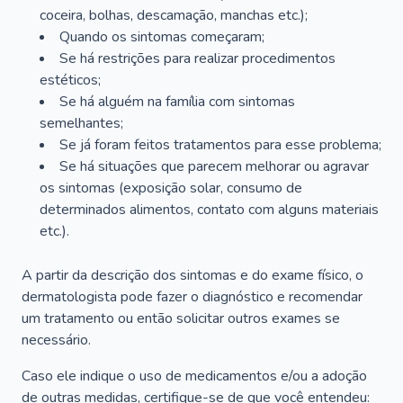
coceira, bolhas, descamação, manchas etc.);
Quando os sintomas começaram;
Se há restrições para realizar procedimentos
estéticos;
Se há alguém na família com sintomas
semelhantes;
Se já foram feitos tratamentos para esse problema;
Se há situações que parecem melhorar ou agravar
os sintomas (exposição solar, consumo de
determinados alimentos, contato com alguns materiais
etc.).
A partir da descrição dos sintomas e do exame físico, o
dermatologista pode fazer o diagnóstico e recomendar
um tratamento ou então solicitar outros exames se
necessário.
Caso ele indique o uso de medicamentos e/ou a adoção
de outras medidas, certifique-se de que você entendeu: