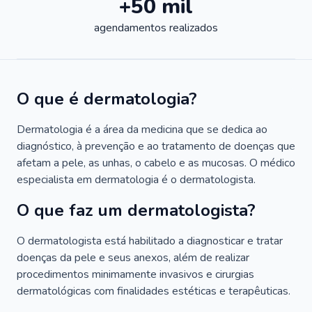
+50 mil
agendamentos realizados
O que é dermatologia?
Dermatologia é a área da medicina que se dedica ao
diagnóstico, à prevenção e ao tratamento de doenças que
afetam a pele, as unhas, o cabelo e as mucosas. O médico
especialista em dermatologia é o dermatologista.
O que faz um dermatologista?
O dermatologista está habilitado a diagnosticar e tratar
doenças da pele e seus anexos, além de realizar
procedimentos minimamente invasivos e cirurgias
dermatológicas com finalidades estéticas e terapêuticas.