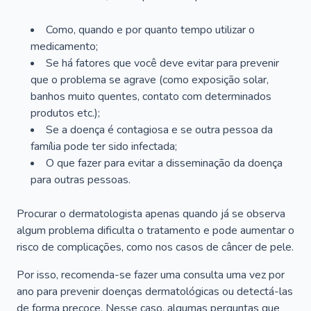
Como, quando e por quanto tempo utilizar o
medicamento;
Se há fatores que você deve evitar para prevenir
que o problema se agrave (como exposição solar,
banhos muito quentes, contato com determinados
produtos etc.);
Se a doença é contagiosa e se outra pessoa da
família pode ter sido infectada;
O que fazer para evitar a disseminação da doença
para outras pessoas.
Procurar o dermatologista apenas quando já se observa
algum problema dificulta o tratamento e pode aumentar o
risco de complicações, como nos casos de câncer de pele.
Por isso, recomenda-se fazer uma consulta uma vez por
ano para prevenir doenças dermatológicas ou detectá-las
de forma precoce. Nesse caso, algumas perguntas que