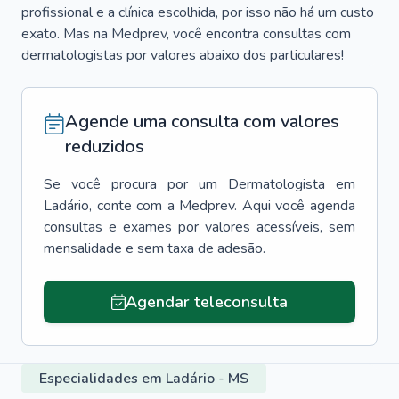
profissional e a clínica escolhida, por isso não há um custo
exato. Mas na Medprev, você encontra consultas com
dermatologistas por valores abaixo dos particulares!
Agende uma consulta com valores
reduzidos
Se você procura por um
Dermatologista
em
Ladário
, conte com a Medprev. Aqui você agenda
consultas e exames por valores acessíveis, sem
mensalidade e sem taxa de adesão.
Agendar teleconsulta
Especialidades em Ladário - MS