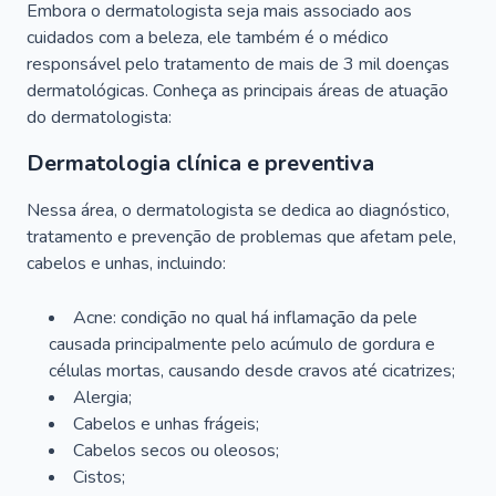
Embora o dermatologista seja mais associado aos
cuidados com a beleza, ele também é o médico
responsável pelo tratamento de mais de 3 mil doenças
dermatológicas. Conheça as principais áreas de atuação
do dermatologista:
Dermatologia clínica e preventiva
Nessa área, o dermatologista se dedica ao diagnóstico,
tratamento e prevenção de problemas que afetam pele,
cabelos e unhas, incluindo:
Acne: condição no qual há inflamação da pele
causada principalmente pelo acúmulo de gordura e
células mortas, causando desde cravos até cicatrizes;
Alergia;
Cabelos e unhas frágeis;
Cabelos secos ou oleosos;
Cistos;