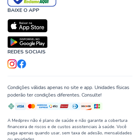
BAIXE O APP
REDES SOCIAIS
Condições válidas apenas no site e app. Unidades físicas
poderão ter condições diferentes. Consulte!
A Medprev não é plano de saúde e não garante a cobertura
financeira de riscos e de custos assistenciais à saúde. Você
paga apenas quando usar, sem taxa de adesão, mensalidades
ou anuidades.