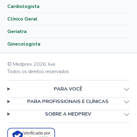
Cardiologista
Clínico Geral
Geriatra
Ginecologista
© Medprev,
2026
,
live
Todos os direitos reservados
PARA VOCÊ
PARA PROFISSIONAIS E CLÍNICAS
SOBRE A MEDPREV
Verificada por