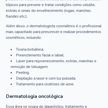
tópicos para prevenir e tratar condições como celulite,
estrias e sinais do envelhecimento (rugas, manchas,
flacidez etc.).
Além disso, o dermatologista cosmiátrico é o profissional
mais capacitado para prescrever e realizar procedimentos
cosméticos, incluindo:
Toxina botulínica;
Preenchimento facial e labial;
Laser para rejuvenescimento, estrias, manchas e
remoção de tatuagem;
Peeling;
Depilação a laser e com luz pulsada;
Tratamento para cicatrizes de acne.
Dermatologia oncológica
Essa área se ocupa do diagnóstico, tratamento e