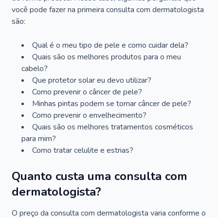
você pode fazer na primeira consulta com dermatologista
são:
Qual é o meu tipo de pele e como cuidar dela?
Quais são os melhores produtos para o meu
cabelo?
Que protetor solar eu devo utilizar?
Como prevenir o câncer de pele?
Minhas pintas podem se tornar câncer de pele?
Como prevenir o envelhecimento?
Quais são os melhores tratamentos cosméticos
para mim?
Como tratar celulite e estrias?
Quanto custa uma consulta com
dermatologista?
O preço da consulta com dermatologista varia conforme o