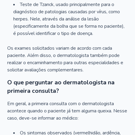
Teste de Tzanck, usado principalmente para o
diagnóstico de patologias causadas por vírus, como
herpes. Nele, através da análise da lesão
(especificamente da bolha que se forma no paciente),
é possível identificar o tipo de doença.
Os exames solicitados variam de acordo com cada
paciente. Além disso, o dermatologista também pode
realizar o encaminhamento para outras especialidades e
solicitar avaliações complementares.
O que perguntar ao dermatologista na
primeira consulta?
Em geral, a primeira consulta com o dermatologista
acontece quando o paciente já tem alguma queixa. Nesse
caso, deve-se informar ao médico:
Os sintomas observados (vermelhidão, ardência,