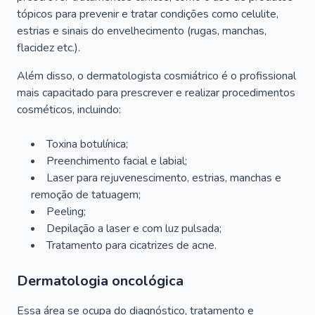
tópicos para prevenir e tratar condições como celulite,
estrias e sinais do envelhecimento (rugas, manchas,
flacidez etc.).
Além disso, o dermatologista cosmiátrico é o profissional
mais capacitado para prescrever e realizar procedimentos
cosméticos, incluindo:
Toxina botulínica;
Preenchimento facial e labial;
Laser para rejuvenescimento, estrias, manchas e
remoção de tatuagem;
Peeling;
Depilação a laser e com luz pulsada;
Tratamento para cicatrizes de acne.
Dermatologia oncológica
Essa área se ocupa do diagnóstico, tratamento e