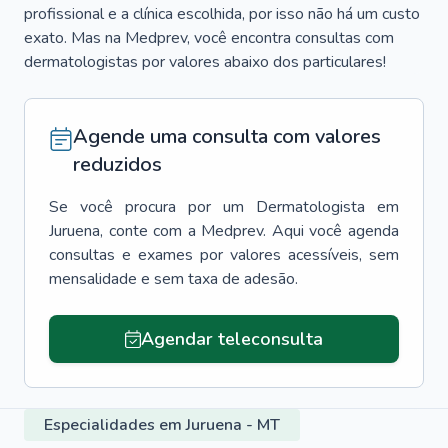
profissional e a clínica escolhida, por isso não há um custo
exato. Mas na Medprev, você encontra consultas com
dermatologistas por valores abaixo dos particulares!
Agende uma consulta com valores
reduzidos
Se você procura por um
Dermatologista
em
Juruena
, conte com a Medprev. Aqui você agenda
consultas e exames por valores acessíveis, sem
mensalidade e sem taxa de adesão.
Agendar teleconsulta
Especialidades em Juruena - MT