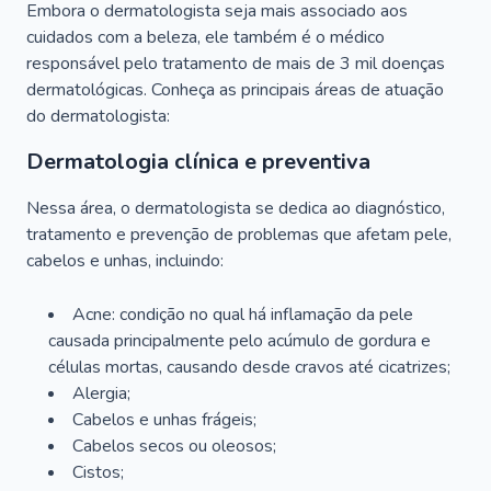
Embora o dermatologista seja mais associado aos
cuidados com a beleza, ele também é o médico
responsável pelo tratamento de mais de 3 mil doenças
dermatológicas. Conheça as principais áreas de atuação
do dermatologista:
Dermatologia clínica e preventiva
Nessa área, o dermatologista se dedica ao diagnóstico,
tratamento e prevenção de problemas que afetam pele,
cabelos e unhas, incluindo:
Acne: condição no qual há inflamação da pele
causada principalmente pelo acúmulo de gordura e
células mortas, causando desde cravos até cicatrizes;
Alergia;
Cabelos e unhas frágeis;
Cabelos secos ou oleosos;
Cistos;