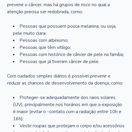
prevenir o câncer, mas há grupos de risco no qual a
atenção precisa ser redobrada, como:
Pessoas que possuem pouca melanina, ou seja,
pele muito clara;
Pessoas com albinismo;
Pessoas que têm vitiligo;
Pessoas com histórico de câncer de pele na família;
Pessoas que já tiveram câncer de pele.
Com cuidados simples diários é possível prevenir e
reduzir as chances de desenvolvimento da doença, como:
Proteger-se adequadamente dos raios solares
(UV), principalmente nos horários em que a exposição
é maior (evitar o -contato com a radiação entre 10h e
16h);
Vestir roupas que protejam o corpo e/ou acessórios