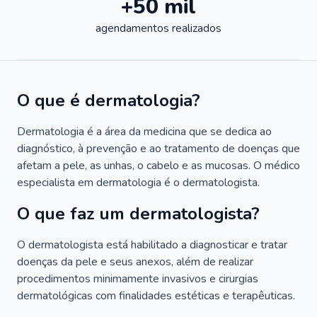
+50 mil
agendamentos realizados
O que é dermatologia?
Dermatologia é a área da medicina que se dedica ao
diagnóstico, à prevenção e ao tratamento de doenças que
afetam a pele, as unhas, o cabelo e as mucosas. O médico
especialista em dermatologia é o dermatologista.
O que faz um dermatologista?
O dermatologista está habilitado a diagnosticar e tratar
doenças da pele e seus anexos, além de realizar
procedimentos minimamente invasivos e cirurgias
dermatológicas com finalidades estéticas e terapêuticas.