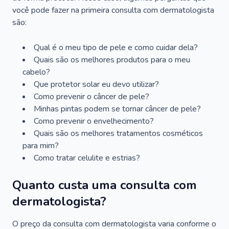
você pode fazer na primeira consulta com dermatologista
são:
Qual é o meu tipo de pele e como cuidar dela?
Quais são os melhores produtos para o meu
cabelo?
Que protetor solar eu devo utilizar?
Como prevenir o câncer de pele?
Minhas pintas podem se tornar câncer de pele?
Como prevenir o envelhecimento?
Quais são os melhores tratamentos cosméticos
para mim?
Como tratar celulite e estrias?
Quanto custa uma consulta com
dermatologista?
O preço da consulta com dermatologista varia conforme o