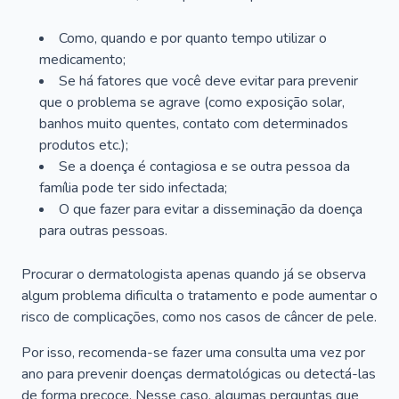
Como, quando e por quanto tempo utilizar o
medicamento;
Se há fatores que você deve evitar para prevenir
que o problema se agrave (como exposição solar,
banhos muito quentes, contato com determinados
produtos etc.);
Se a doença é contagiosa e se outra pessoa da
família pode ter sido infectada;
O que fazer para evitar a disseminação da doença
para outras pessoas.
Procurar o dermatologista apenas quando já se observa
algum problema dificulta o tratamento e pode aumentar o
risco de complicações, como nos casos de câncer de pele.
Por isso, recomenda-se fazer uma consulta uma vez por
ano para prevenir doenças dermatológicas ou detectá-las
de forma precoce. Nesse caso, algumas perguntas que