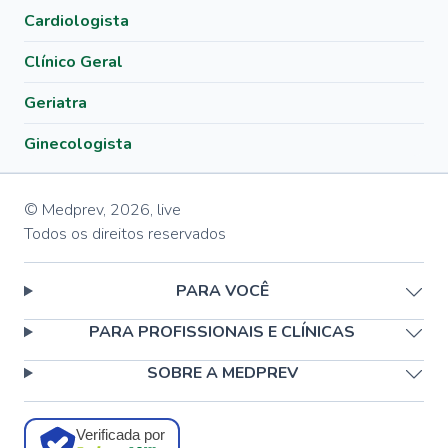
Cardiologista
Clínico Geral
Geriatra
Ginecologista
© Medprev,
2026
,
live
Todos os direitos reservados
PARA VOCÊ
PARA PROFISSIONAIS E CLÍNICAS
SOBRE A MEDPREV
Verificada por