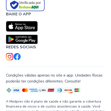
Verificada por
BAIXE O APP
REDES SOCIAIS
Condições válidas apenas no site e app. Unidades físicas
poderão ter condições diferentes. Consulte!
A Medprev não é plano de saúde e não garante a cobertura
financeira de riscos e de custos assistenciais à saúde. Você