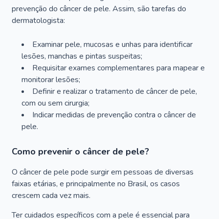
prevenção do câncer de pele. Assim, são tarefas do
dermatologista:
Examinar pele, mucosas e unhas para identificar
lesões, manchas e pintas suspeitas;
Requisitar exames complementares para mapear e
monitorar lesões;
Definir e realizar o tratamento de câncer de pele,
com ou sem cirurgia;
Indicar medidas de prevenção contra o câncer de
pele.
Como prevenir o câncer de pele?
O câncer de pele pode surgir em pessoas de diversas
faixas etárias, e principalmente no Brasil, os casos
crescem cada vez mais.
Ter cuidados específicos com a pele é essencial para