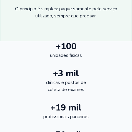
O princípio é simples: pague somente pelo serviço
utilizado, sempre que precisar.
+100
unidades físicas
+3 mil
clínicas e postos de
coleta de exames
+19 mil
profissionais parceiros