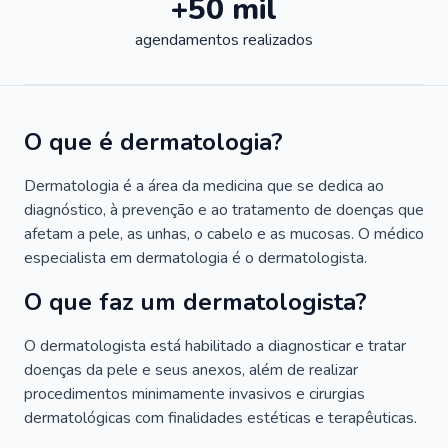
+50 mil
agendamentos realizados
O que é dermatologia?
Dermatologia é a área da medicina que se dedica ao
diagnóstico, à prevenção e ao tratamento de doenças que
afetam a pele, as unhas, o cabelo e as mucosas. O médico
especialista em dermatologia é o dermatologista.
O que faz um dermatologista?
O dermatologista está habilitado a diagnosticar e tratar
doenças da pele e seus anexos, além de realizar
procedimentos minimamente invasivos e cirurgias
dermatológicas com finalidades estéticas e terapêuticas.