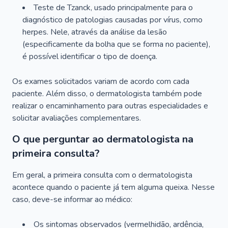
Teste de Tzanck, usado principalmente para o
diagnóstico de patologias causadas por vírus, como
herpes. Nele, através da análise da lesão
(especificamente da bolha que se forma no paciente),
é possível identificar o tipo de doença.
Os exames solicitados variam de acordo com cada
paciente. Além disso, o dermatologista também pode
realizar o encaminhamento para outras especialidades e
solicitar avaliações complementares.
O que perguntar ao dermatologista na
primeira consulta?
Em geral, a primeira consulta com o dermatologista
acontece quando o paciente já tem alguma queixa. Nesse
caso, deve-se informar ao médico:
Os sintomas observados (vermelhidão, ardência,