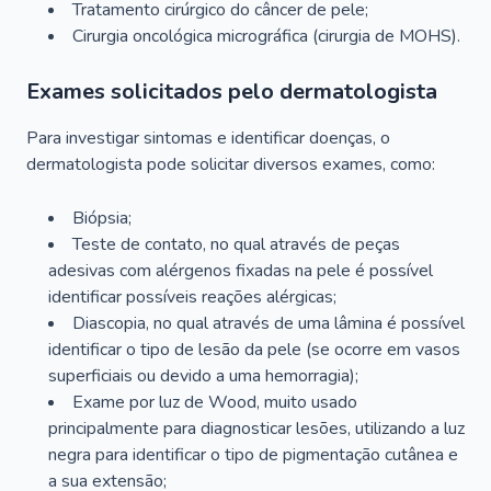
Tratamento cirúrgico do câncer de pele;
Cirurgia oncológica micrográfica (cirurgia de MOHS).
Exames solicitados pelo dermatologista
Para investigar sintomas e identificar doenças, o
dermatologista pode solicitar diversos exames, como:
Biópsia;
Teste de contato, no qual através de peças
adesivas com alérgenos fixadas na pele é possível
identificar possíveis reações alérgicas;
Diascopia, no qual através de uma lâmina é possível
identificar o tipo de lesão da pele (se ocorre em vasos
superficiais ou devido a uma hemorragia);
Exame por luz de Wood, muito usado
principalmente para diagnosticar lesões, utilizando a luz
negra para identificar o tipo de pigmentação cutânea e
a sua extensão;