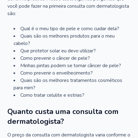
você pode fazer na primeira consulta com dermatologista
são:
Qual é o meu tipo de pele e como cuidar dela?
Quais são os melhores produtos para o meu
cabelo?
Que protetor solar eu devo utilizar?
Como prevenir o câncer de pele?
Minhas pintas podem se tornar câncer de pele?
Como prevenir o envelhecimento?
Quais são os melhores tratamentos cosméticos
para mim?
Como tratar celulite e estrias?
Quanto custa uma consulta com
dermatologista?
O preço da consulta com dermatologista varia conforme o