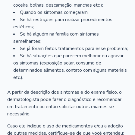
coceira, bolhas, descamação, manchas etc.);
Quando os sintomas começaram;
Se há restrições para realizar procedimentos
estéticos;
Se há alguém na família com sintomas
semelhantes;
Se já foram feitos tratamentos para esse problema;
Se há situações que parecem melhorar ou agravar
os sintomas (exposição solar, consumo de
determinados alimentos, contato com alguns materiais
etc.).
A partir da descrição dos sintomas e do exame físico, o
dermatologista pode fazer o diagnóstico e recomendar
um tratamento ou então solicitar outros exames se
necessário.
Caso ele indique o uso de medicamentos e/ou a adoção
de outras medidas, certifique-se de que você entendeu: