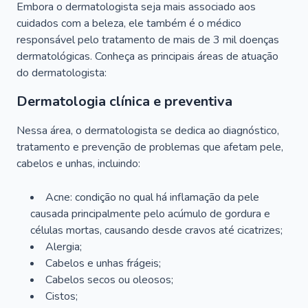
Embora o dermatologista seja mais associado aos
cuidados com a beleza, ele também é o médico
responsável pelo tratamento de mais de 3 mil doenças
dermatológicas. Conheça as principais áreas de atuação
do dermatologista:
Dermatologia clínica e preventiva
Nessa área, o dermatologista se dedica ao diagnóstico,
tratamento e prevenção de problemas que afetam pele,
cabelos e unhas, incluindo:
Acne: condição no qual há inflamação da pele
causada principalmente pelo acúmulo de gordura e
células mortas, causando desde cravos até cicatrizes;
Alergia;
Cabelos e unhas frágeis;
Cabelos secos ou oleosos;
Cistos;