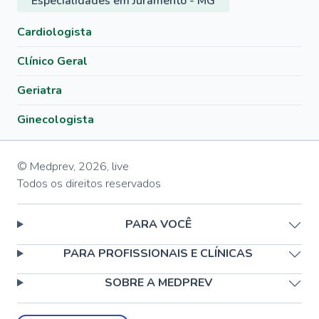
Especialidades em Juramento - MG
Cardiologista
Clínico Geral
Geriatra
Ginecologista
© Medprev,
2026
,
live
Todos os direitos reservados
PARA VOCÊ
PARA PROFISSIONAIS E CLÍNICAS
SOBRE A MEDPREV