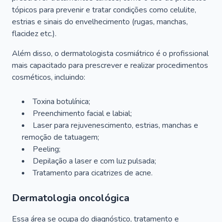
tópicos para prevenir e tratar condições como celulite,
estrias e sinais do envelhecimento (rugas, manchas,
flacidez etc.).
Além disso, o dermatologista cosmiátrico é o profissional
mais capacitado para prescrever e realizar procedimentos
cosméticos, incluindo:
Toxina botulínica;
Preenchimento facial e labial;
Laser para rejuvenescimento, estrias, manchas e
remoção de tatuagem;
Peeling;
Depilação a laser e com luz pulsada;
Tratamento para cicatrizes de acne.
Dermatologia oncológica
Essa área se ocupa do diagnóstico, tratamento e