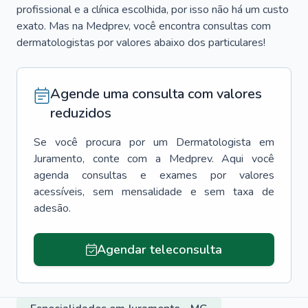
profissional e a clínica escolhida, por isso não há um custo
exato. Mas na Medprev, você encontra consultas com
dermatologistas por valores abaixo dos particulares!
Agende uma consulta com valores
reduzidos
Se você procura por um
Dermatologista
em
Juramento
, conte com a Medprev. Aqui você
agenda consultas e exames por valores
acessíveis, sem mensalidade e sem taxa de
adesão.
Agendar teleconsulta