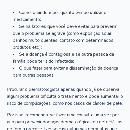
Como, quando e por quanto tempo utilizar o
medicamento;
Se há fatores que você deve evitar para prevenir
que o problema se agrave (como exposição solar,
banhos muito quentes, contato com determinados
produtos etc.);
Se a doença é contagiosa e se outra pessoa da
família pode ter sido infectada;
O que fazer para evitar a disseminação da doença
para outras pessoas.
Procurar o dermatologista apenas quando já se observa
algum problema dificulta o tratamento e pode aumentar o
risco de complicações, como nos casos de câncer de pele.
Por isso, recomenda-se fazer uma consulta uma vez por
ano para prevenir doenças dermatológicas ou detectá-las
de forma precoce. Nesse caso, algumas perguntas que