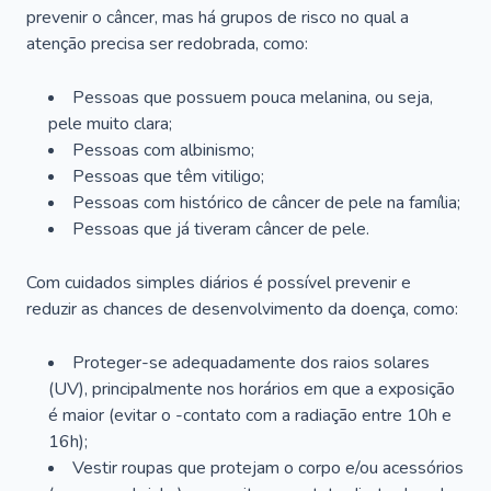
prevenir o câncer, mas há grupos de risco no qual a
atenção precisa ser redobrada, como:
Pessoas que possuem pouca melanina, ou seja,
pele muito clara;
Pessoas com albinismo;
Pessoas que têm vitiligo;
Pessoas com histórico de câncer de pele na família;
Pessoas que já tiveram câncer de pele.
Com cuidados simples diários é possível prevenir e
reduzir as chances de desenvolvimento da doença, como:
Proteger-se adequadamente dos raios solares
(UV), principalmente nos horários em que a exposição
é maior (evitar o -contato com a radiação entre 10h e
16h);
Vestir roupas que protejam o corpo e/ou acessórios