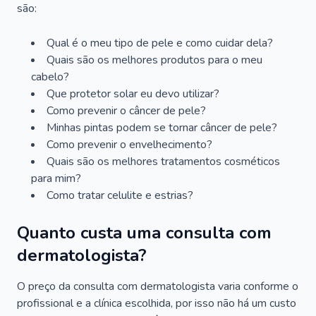
são:
Qual é o meu tipo de pele e como cuidar dela?
Quais são os melhores produtos para o meu
cabelo?
Que protetor solar eu devo utilizar?
Como prevenir o câncer de pele?
Minhas pintas podem se tornar câncer de pele?
Como prevenir o envelhecimento?
Quais são os melhores tratamentos cosméticos
para mim?
Como tratar celulite e estrias?
Quanto custa uma consulta com
dermatologista?
O preço da consulta com dermatologista varia conforme o
profissional e a clínica escolhida, por isso não há um custo