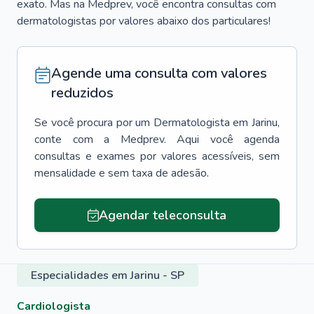
exato. Mas na Medprev, você encontra consultas com
dermatologistas por valores abaixo dos particulares!
Agende uma consulta com valores
reduzidos
Se você procura por um
Dermatologista
em
Jarinu
,
conte com a Medprev. Aqui você agenda
consultas e exames por valores acessíveis, sem
mensalidade e sem taxa de adesão.
Agendar teleconsulta
Especialidades em Jarinu - SP
Cardiologista