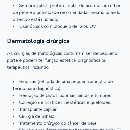
Sempre aplicar protetor solar de acordo com o tipo
de pele e a quantidade recomendada, mesmo quando
o tempo está nublado;
Usar óculos com bloqueio de raios UV.
Dermatologia cirúrgica
As cirurgias dermatológicas costumam ser de pequeno
porte e podem ter função estética, diagnóstica ou
terapêutica, incluindo:
Biópsias (retirada de uma pequena amostra de
tecido para diagnóstico);
Remoção de cistos, lipomas, pintas e tumores;
Correção de cicatrizes inestéticas e queloides;
Transplante capilar;
Cirurgia de unhas;
Tratamento cirúrgico do câncer de pele;