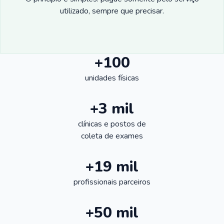
utilizado, sempre que precisar.
+100
unidades físicas
+3 mil
clínicas e postos de
coleta de exames
+19 mil
profissionais parceiros
+50 mil