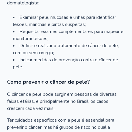
dermatologista:
Examinar pele, mucosas e unhas para identificar
lesões, manchas e pintas suspeitas;
Requisitar exames complementares para mapear e
monitorar lesões;
Definir e realizar o tratamento de câncer de pele,
com ou sem cirurgia;
Indicar medidas de prevenção contra o câncer de
pele.
Como prevenir o câncer de pele?
O câncer de pele pode surgir em pessoas de diversas
faixas etárias, e principalmente no Brasil, os casos
crescem cada vez mais.
Ter cuidados específicos com a pele é essencial para
prevenir o câncer, mas há grupos de risco no qual a