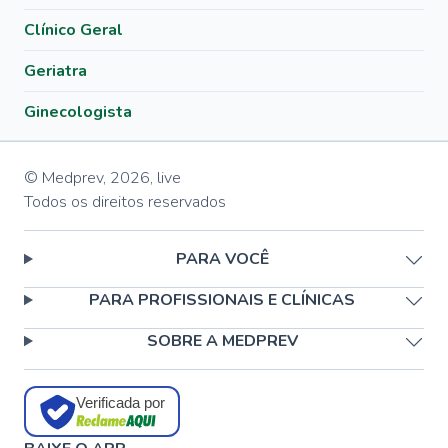
Clínico Geral
Geriatra
Ginecologista
© Medprev,
2026
,
live
Todos os direitos reservados
PARA VOCÊ
PARA PROFISSIONAIS E CLÍNICAS
SOBRE A MEDPREV
Verificada por