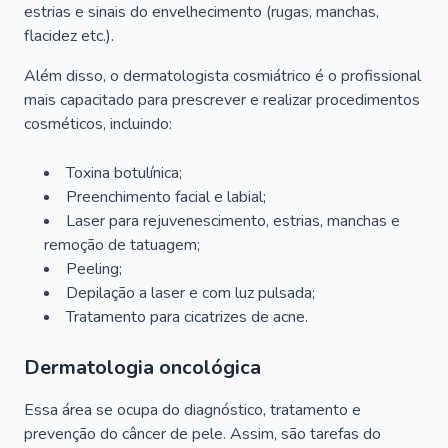
estrias e sinais do envelhecimento (rugas, manchas,
flacidez etc.).
Além disso, o dermatologista cosmiátrico é o profissional
mais capacitado para prescrever e realizar procedimentos
cosméticos, incluindo:
Toxina botulínica;
Preenchimento facial e labial;
Laser para rejuvenescimento, estrias, manchas e
remoção de tatuagem;
Peeling;
Depilação a laser e com luz pulsada;
Tratamento para cicatrizes de acne.
Dermatologia oncológica
Essa área se ocupa do diagnóstico, tratamento e
prevenção do câncer de pele. Assim, são tarefas do