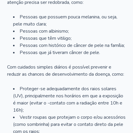
atenção precisa ser redobrada, como:
Pessoas que possuem pouca melanina, ou seja,
pele muito clara;
Pessoas com albinismo;
Pessoas que têm vitiligo;
Pessoas com histórico de câncer de pele na família;
Pessoas que já tiveram câncer de pele.
Com cuidados simples diários é possível prevenir e
reduzir as chances de desenvolvimento da doença, como:
Proteger-se adequadamente dos raios solares
(UV), principalmente nos horários em que a exposição
é maior (evitar o -contato com a radiação entre 10h e
16h);
Vestir roupas que protejam o corpo e/ou acessórios
(como sombrinha) para evitar o contato direto da pele
com os raios;