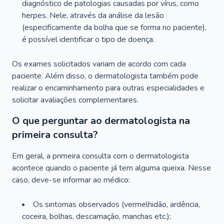
diagnóstico de patologias causadas por vírus, como
herpes. Nele, através da análise da lesão
(especificamente da bolha que se forma no paciente),
é possível identificar o tipo de doença.
Os exames solicitados variam de acordo com cada
paciente. Além disso, o dermatologista também pode
realizar o encaminhamento para outras especialidades e
solicitar avaliações complementares.
O que perguntar ao dermatologista na
primeira consulta?
Em geral, a primeira consulta com o dermatologista
acontece quando o paciente já tem alguma queixa. Nesse
caso, deve-se informar ao médico:
Os sintomas observados (vermelhidão, ardência,
coceira, bolhas, descamação, manchas etc.);