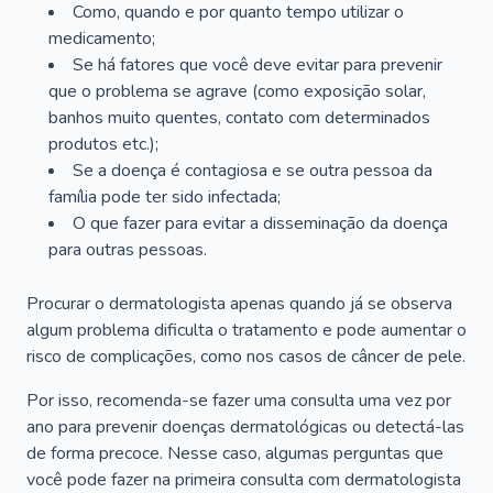
Como, quando e por quanto tempo utilizar o
medicamento;
Se há fatores que você deve evitar para prevenir
que o problema se agrave (como exposição solar,
banhos muito quentes, contato com determinados
produtos etc.);
Se a doença é contagiosa e se outra pessoa da
família pode ter sido infectada;
O que fazer para evitar a disseminação da doença
para outras pessoas.
Procurar o dermatologista apenas quando já se observa
algum problema dificulta o tratamento e pode aumentar o
risco de complicações, como nos casos de câncer de pele.
Por isso, recomenda-se fazer uma consulta uma vez por
ano para prevenir doenças dermatológicas ou detectá-las
de forma precoce. Nesse caso, algumas perguntas que
você pode fazer na primeira consulta com dermatologista