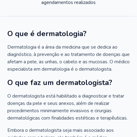
agendamentos realizados
O que é dermatologia?
Dermatologia é a área da medicina que se dedica ao
diagnóstico, à prevenção e ao tratamento de doenças que
afetam a pele, as unhas, o cabelo e as mucosas. O médico
especialista em dermatologia é o dermatologista.
O que faz um dermatologista?
O dermatologista está habilitado a diagnosticar e tratar
doenças da pele e seus anexos, além de realizar
procedimentos minimamente invasivos e cirurgias
dermatológicas com finalidades estéticas e terapêuticas.
Embora o dermatologista seja mais associado aos