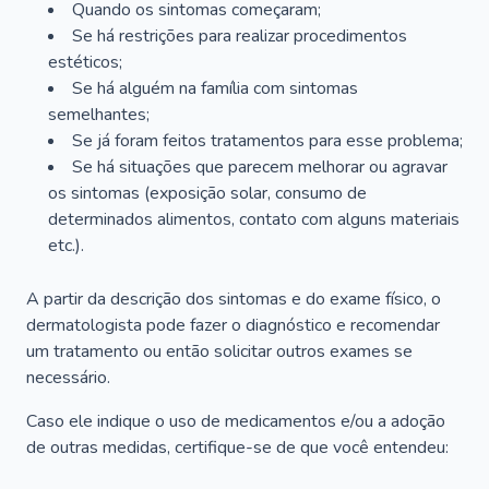
Quando os sintomas começaram;
Se há restrições para realizar procedimentos
estéticos;
Se há alguém na família com sintomas
semelhantes;
Se já foram feitos tratamentos para esse problema;
Se há situações que parecem melhorar ou agravar
os sintomas (exposição solar, consumo de
determinados alimentos, contato com alguns materiais
etc.).
A partir da descrição dos sintomas e do exame físico, o
dermatologista pode fazer o diagnóstico e recomendar
um tratamento ou então solicitar outros exames se
necessário.
Caso ele indique o uso de medicamentos e/ou a adoção
de outras medidas, certifique-se de que você entendeu: