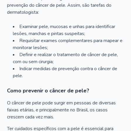
prevenção do câncer de pele. Assim, são tarefas do
dermatologista:
Examinar pele, mucosas e unhas para identificar
lesões, manchas e pintas suspeitas;
Requisitar exames complementares para mapear e
monitorar lesões;
Definir e realizar o tratamento de câncer de pele,
com ou sem cirurgia;
Indicar medidas de prevenção contra o câncer de
pele.
Como prevenir o câncer de pele?
O câncer de pele pode surgir em pessoas de diversas
faixas etárias, e principalmente no Brasil, os casos
crescem cada vez mais.
Ter cuidados específicos com a pele é essencial para