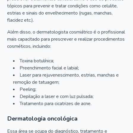
tópicos para prevenir e tratar condições como celulite,
estrias e sinais do envelhecimento (rugas, manchas,
flacidez etc.).
Além disso, o dermatologista cosmiátrico é o profissional
mais capacitado para prescrever e realizar procedimentos
cosméticos, incluindo:
Toxina botulínica;
Preenchimento facial e labial;
Laser para rejuvenescimento, estrias, manchas e
remoção de tatuagem;
Peeling;
Depilação a laser e com luz pulsada;
Tratamento para cicatrizes de acne.
Dermatologia oncológica
Essa área se ocupa do diagnóstico, tratamento e