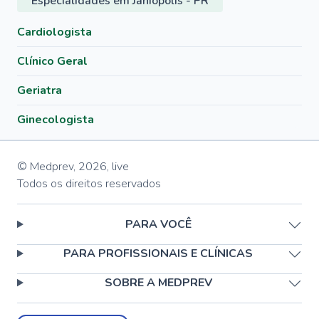
Especialidades em Janiópolis - PR
Cardiologista
Clínico Geral
Geriatra
Ginecologista
© Medprev,
2026
,
live
Todos os direitos reservados
PARA VOCÊ
PARA PROFISSIONAIS E CLÍNICAS
SOBRE A MEDPREV