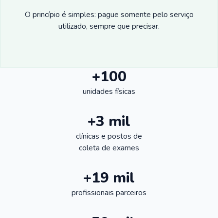
O princípio é simples: pague somente pelo serviço
utilizado, sempre que precisar.
+100
unidades físicas
+3 mil
clínicas e postos de
coleta de exames
+19 mil
profissionais parceiros