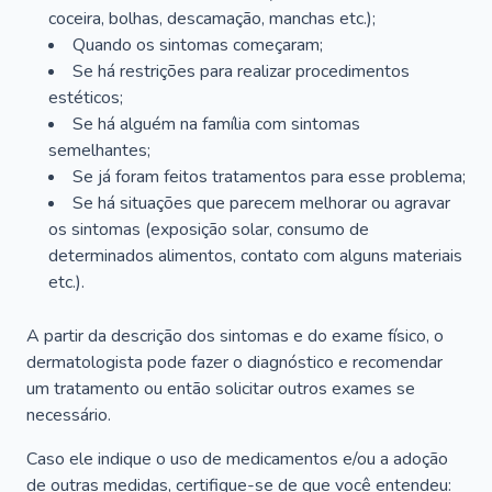
coceira, bolhas, descamação, manchas etc.);
Quando os sintomas começaram;
Se há restrições para realizar procedimentos
estéticos;
Se há alguém na família com sintomas
semelhantes;
Se já foram feitos tratamentos para esse problema;
Se há situações que parecem melhorar ou agravar
os sintomas (exposição solar, consumo de
determinados alimentos, contato com alguns materiais
etc.).
A partir da descrição dos sintomas e do exame físico, o
dermatologista pode fazer o diagnóstico e recomendar
um tratamento ou então solicitar outros exames se
necessário.
Caso ele indique o uso de medicamentos e/ou a adoção
de outras medidas, certifique-se de que você entendeu: