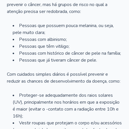
prevenir o câncer, mas há grupos de risco no qual a
atenção precisa ser redobrada, como:
Pessoas que possuem pouca melanina, ou seja,
pele muito clara;
Pessoas com albinismo;
Pessoas que têm vitiligo;
Pessoas com histórico de câncer de pele na família;
Pessoas que já tiveram câncer de pele.
Com cuidados simples diários é possível prevenir e
reduzir as chances de desenvolvimento da doença, como:
Proteger-se adequadamente dos raios solares
(UV), principalmente nos horários em que a exposição
é maior (evitar o -contato com a radiação entre 10h e
16h);
Vestir roupas que protejam o corpo e/ou acessórios