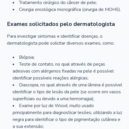
Tratamento cirúrgico do câncer de pele;
Cirurgia oncológica micrográfica (cirurgia de MOHS).
Exames solicitados pelo dermatologista
Para investigar sintomas e identificar doenças, o
dermatologista pode solicitar diversos exames, como:
Biópsia;
Teste de contato, no qual através de peças
adesivas com alérgenos fixadas na pele é possível
identificar possíveis reações alérgicas;
Diascopia, no qual através de uma lâmina é possível
identificar o tipo de lesão da pele (se ocorre em vasos
superficiais ou devido a uma hemorragia);
Exame por luz de Wood, muito usado
principalmente para diagnosticar lesões, utilizando a luz
negra para identificar o tipo de pigmentação cutânea e
a sua extensão;