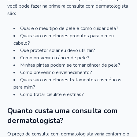
você pode fazer na primeira consulta com dermatologista
são:
Qual é o meu tipo de pele e como cuidar dela?
Quais são os melhores produtos para o meu
cabelo?
Que protetor solar eu devo utilizar?
Como prevenir o câncer de pele?
Minhas pintas podem se tornar câncer de pele?
Como prevenir o envelhecimento?
Quais são os melhores tratamentos cosméticos
para mim?
Como tratar celulite e estrias?
Quanto custa uma consulta com
dermatologista?
O preço da consulta com dermatologista varia conforme o