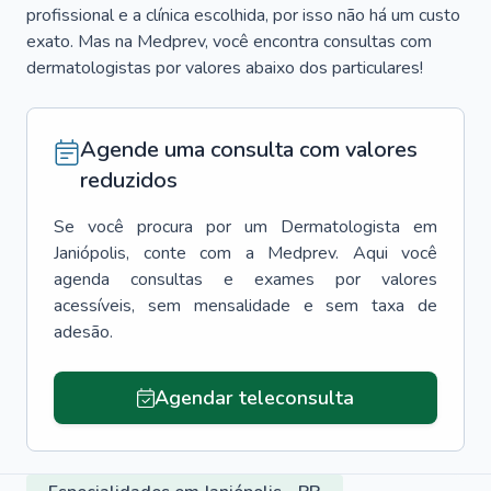
profissional e a clínica escolhida, por isso não há um custo
exato. Mas na Medprev, você encontra consultas com
dermatologistas por valores abaixo dos particulares!
Agende uma consulta com valores
reduzidos
Se você procura por um
Dermatologista
em
Janiópolis
, conte com a Medprev. Aqui você
agenda consultas e exames por valores
acessíveis, sem mensalidade e sem taxa de
adesão.
Agendar teleconsulta