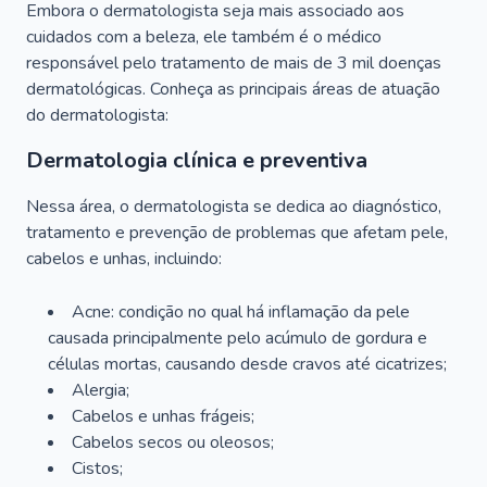
Embora o dermatologista seja mais associado aos
cuidados com a beleza, ele também é o médico
responsável pelo tratamento de mais de 3 mil doenças
dermatológicas. Conheça as principais áreas de atuação
do dermatologista:
Dermatologia clínica e preventiva
Nessa área, o dermatologista se dedica ao diagnóstico,
tratamento e prevenção de problemas que afetam pele,
cabelos e unhas, incluindo:
Acne: condição no qual há inflamação da pele
causada principalmente pelo acúmulo de gordura e
células mortas, causando desde cravos até cicatrizes;
Alergia;
Cabelos e unhas frágeis;
Cabelos secos ou oleosos;
Cistos;