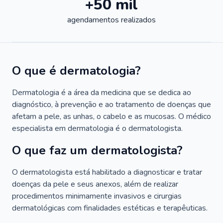
+50 mil
agendamentos realizados
O que é dermatologia?
Dermatologia é a área da medicina que se dedica ao
diagnóstico, à prevenção e ao tratamento de doenças que
afetam a pele, as unhas, o cabelo e as mucosas. O médico
especialista em dermatologia é o dermatologista.
O que faz um dermatologista?
O dermatologista está habilitado a diagnosticar e tratar
doenças da pele e seus anexos, além de realizar
procedimentos minimamente invasivos e cirurgias
dermatológicas com finalidades estéticas e terapêuticas.