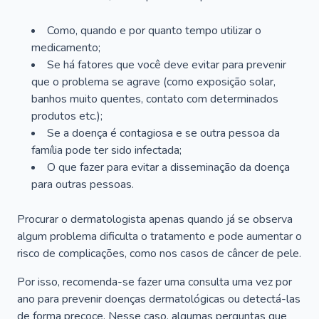
Como, quando e por quanto tempo utilizar o
medicamento;
Se há fatores que você deve evitar para prevenir
que o problema se agrave (como exposição solar,
banhos muito quentes, contato com determinados
produtos etc.);
Se a doença é contagiosa e se outra pessoa da
família pode ter sido infectada;
O que fazer para evitar a disseminação da doença
para outras pessoas.
Procurar o dermatologista apenas quando já se observa
algum problema dificulta o tratamento e pode aumentar o
risco de complicações, como nos casos de câncer de pele.
Por isso, recomenda-se fazer uma consulta uma vez por
ano para prevenir doenças dermatológicas ou detectá-las
de forma precoce. Nesse caso, algumas perguntas que