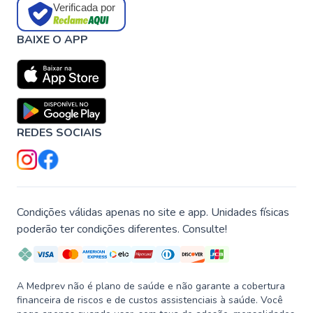
Verificada por
BAIXE O APP
REDES SOCIAIS
Condições válidas apenas no site e app. Unidades físicas
poderão ter condições diferentes. Consulte!
A Medprev não é plano de saúde e não garante a cobertura
financeira de riscos e de custos assistenciais à saúde. Você