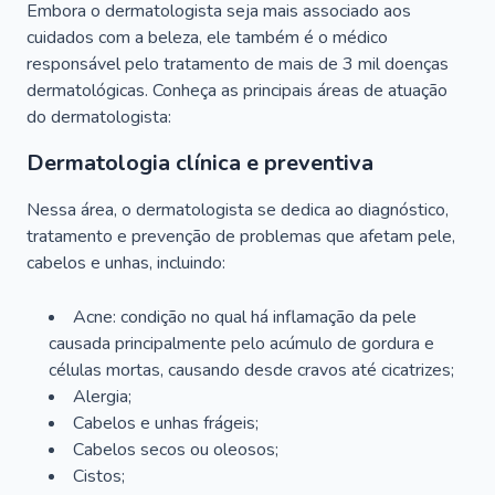
Embora o dermatologista seja mais associado aos
cuidados com a beleza, ele também é o médico
responsável pelo tratamento de mais de 3 mil doenças
dermatológicas. Conheça as principais áreas de atuação
do dermatologista:
Dermatologia clínica e preventiva
Nessa área, o dermatologista se dedica ao diagnóstico,
tratamento e prevenção de problemas que afetam pele,
cabelos e unhas, incluindo:
Acne: condição no qual há inflamação da pele
causada principalmente pelo acúmulo de gordura e
células mortas, causando desde cravos até cicatrizes;
Alergia;
Cabelos e unhas frágeis;
Cabelos secos ou oleosos;
Cistos;