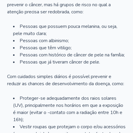
prevenir o câncer, mas há grupos de risco no qual a
atenção precisa ser redobrada, como:
Pessoas que possuem pouca melanina, ou seja,
pele muito clara;
Pessoas com albinismo;
Pessoas que têm vitiligo;
Pessoas com histórico de câncer de pele na família;
Pessoas que já tiveram câncer de pele.
Com cuidados simples diários é possível prevenir e
reduzir as chances de desenvolvimento da doença, como:
Proteger-se adequadamente dos raios solares
(UV), principalmente nos horários em que a exposição
é maior (evitar o -contato com a radiação entre 10h e
16h);
Vestir roupas que protejam o corpo e/ou acessórios