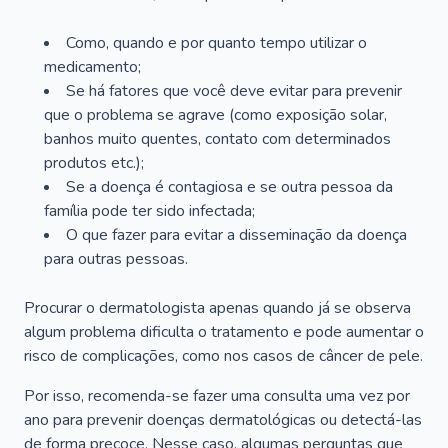
Como, quando e por quanto tempo utilizar o
medicamento;
Se há fatores que você deve evitar para prevenir
que o problema se agrave (como exposição solar,
banhos muito quentes, contato com determinados
produtos etc.);
Se a doença é contagiosa e se outra pessoa da
família pode ter sido infectada;
O que fazer para evitar a disseminação da doença
para outras pessoas.
Procurar o dermatologista apenas quando já se observa
algum problema dificulta o tratamento e pode aumentar o
risco de complicações, como nos casos de câncer de pele.
Por isso, recomenda-se fazer uma consulta uma vez por
ano para prevenir doenças dermatológicas ou detectá-las
de forma precoce. Nesse caso, algumas perguntas que