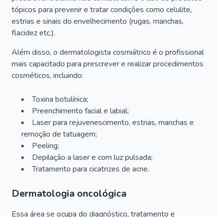
tópicos para prevenir e tratar condições como celulite,
estrias e sinais do envelhecimento (rugas, manchas,
flacidez etc.).
Além disso, o dermatologista cosmiátrico é o profissional
mais capacitado para prescrever e realizar procedimentos
cosméticos, incluindo:
Toxina botulínica;
Preenchimento facial e labial;
Laser para rejuvenescimento, estrias, manchas e
remoção de tatuagem;
Peeling;
Depilação a laser e com luz pulsada;
Tratamento para cicatrizes de acne.
Dermatologia oncológica
Essa área se ocupa do diagnóstico, tratamento e