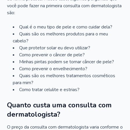
você pode fazer na primeira consulta com dermatologista
são:
Qual é o meu tipo de pele e como cuidar dela?
Quais são os melhores produtos para o meu
cabelo?
Que protetor solar eu devo utilizar?
Como prevenir o câncer de pele?
Minhas pintas podem se tornar câncer de pele?
Como prevenir o envelhecimento?
Quais são os melhores tratamentos cosméticos
para mim?
Como tratar celulite e estrias?
Quanto custa uma consulta com
dermatologista?
O preço da consulta com dermatologista varia conforme o