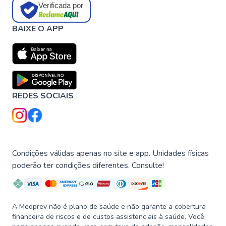
Verificada por
BAIXE O APP
REDES SOCIAIS
Condições válidas apenas no site e app. Unidades físicas
poderão ter condições diferentes. Consulte!
A Medprev não é plano de saúde e não garante a cobertura
financeira de riscos e de custos assistenciais à saúde. Você