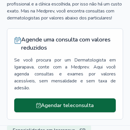
profissional e a clínica escolhida, por isso não há um custo
exato. Mas na Medprev, você encontra consultas com
dermatologistas por valores abaixo dos particulares!
Agende uma consulta com valores
reduzidos
Se você procura por um
Dermatologista
em
Igarapava
, conte com a Medprev. Aqui você
agenda consultas e exames por valores
acessíveis, sem mensalidade e sem taxa de
adesão.
Agendar teleconsulta