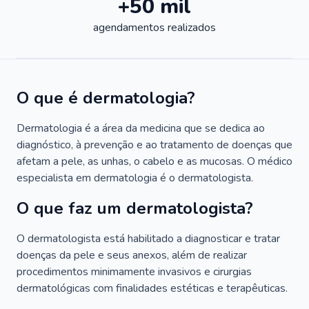
+50 mil
agendamentos realizados
O que é dermatologia?
Dermatologia é a área da medicina que se dedica ao
diagnóstico, à prevenção e ao tratamento de doenças que
afetam a pele, as unhas, o cabelo e as mucosas. O médico
especialista em dermatologia é o dermatologista.
O que faz um dermatologista?
O dermatologista está habilitado a diagnosticar e tratar
doenças da pele e seus anexos, além de realizar
procedimentos minimamente invasivos e cirurgias
dermatológicas com finalidades estéticas e terapêuticas.