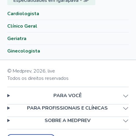
Especialidades em Igarapava - SP
Cardiologista
Clínico Geral
Geriatra
Ginecologista
© Medprev,
2026
,
live
Todos os direitos reservados
PARA VOCÊ
PARA PROFISSIONAIS E CLÍNICAS
SOBRE A MEDPREV