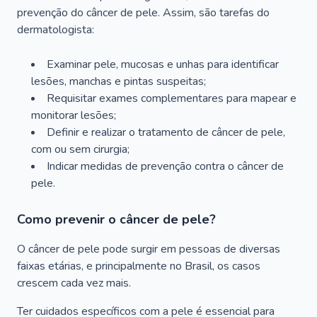
prevenção do câncer de pele. Assim, são tarefas do
dermatologista:
Examinar pele, mucosas e unhas para identificar
lesões, manchas e pintas suspeitas;
Requisitar exames complementares para mapear e
monitorar lesões;
Definir e realizar o tratamento de câncer de pele,
com ou sem cirurgia;
Indicar medidas de prevenção contra o câncer de
pele.
Como prevenir o câncer de pele?
O câncer de pele pode surgir em pessoas de diversas
faixas etárias, e principalmente no Brasil, os casos
crescem cada vez mais.
Ter cuidados específicos com a pele é essencial para