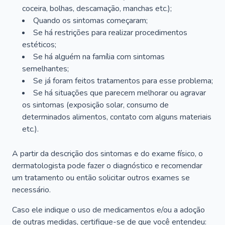
coceira, bolhas, descamação, manchas etc.);
Quando os sintomas começaram;
Se há restrições para realizar procedimentos
estéticos;
Se há alguém na família com sintomas
semelhantes;
Se já foram feitos tratamentos para esse problema;
Se há situações que parecem melhorar ou agravar
os sintomas (exposição solar, consumo de
determinados alimentos, contato com alguns materiais
etc.).
A partir da descrição dos sintomas e do exame físico, o
dermatologista pode fazer o diagnóstico e recomendar
um tratamento ou então solicitar outros exames se
necessário.
Caso ele indique o uso de medicamentos e/ou a adoção
de outras medidas, certifique-se de que você entendeu: