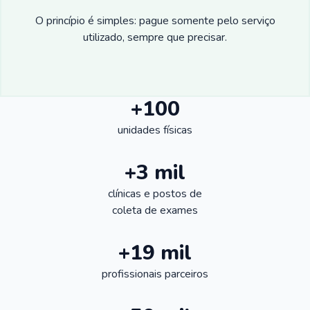
O princípio é simples: pague somente pelo serviço
utilizado, sempre que precisar.
+100
unidades físicas
+3 mil
clínicas e postos de
coleta de exames
+19 mil
profissionais parceiros