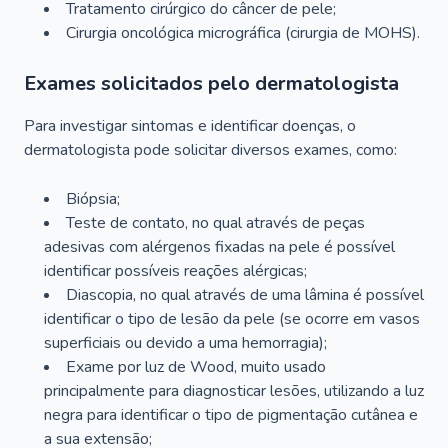
Tratamento cirúrgico do câncer de pele;
Cirurgia oncológica micrográfica (cirurgia de MOHS).
Exames solicitados pelo dermatologista
Para investigar sintomas e identificar doenças, o
dermatologista pode solicitar diversos exames, como:
Biópsia;
Teste de contato, no qual através de peças
adesivas com alérgenos fixadas na pele é possível
identificar possíveis reações alérgicas;
Diascopia, no qual através de uma lâmina é possível
identificar o tipo de lesão da pele (se ocorre em vasos
superficiais ou devido a uma hemorragia);
Exame por luz de Wood, muito usado
principalmente para diagnosticar lesões, utilizando a luz
negra para identificar o tipo de pigmentação cutânea e
a sua extensão;