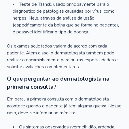
Teste de Tzanck, usado principalmente para o
diagnóstico de patologias causadas por vírus, como
herpes. Nele, através da análise da lesão
(especificamente da bolha que se forma no paciente),
é possível identificar o tipo de doença.
Os exames solicitados variam de acordo com cada
paciente. Além disso, o dermatologista também pode
realizar o encaminhamento para outras especialidades e
solicitar avaliações complementares.
O que perguntar ao dermatologista na
primeira consulta?
Em geral, a primeira consulta com o dermatologista
acontece quando o paciente já tem alguma queixa. Nesse
caso, deve-se informar ao médico:
Os sintomas observados (vermelhidão, ardência,