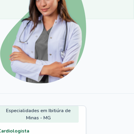
Especialidades em Ibitiúra de
Minas - MG
Cardiologista