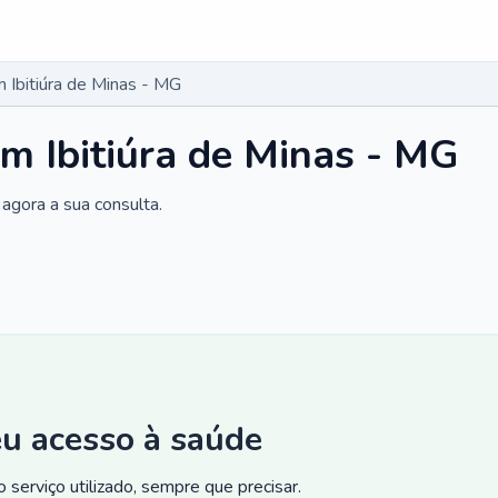
 Ibitiúra de Minas - MG
m Ibitiúra de Minas - MG
agora a sua consulta.
eu acesso à saúde
 serviço utilizado, sempre que precisar.