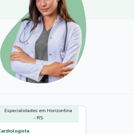
Especialidades em Horizontina
- RS
Cardiologista