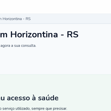
 Horizontina - RS
m Horizontina - RS
agora a sua consulta.
eu acesso à saúde
 serviço utilizado, sempre que precisar.