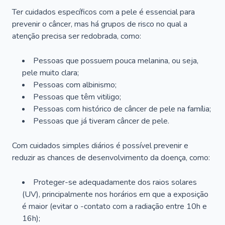
Ter cuidados específicos com a pele é essencial para
prevenir o câncer, mas há grupos de risco no qual a
atenção precisa ser redobrada, como:
Pessoas que possuem pouca melanina, ou seja,
pele muito clara;
Pessoas com albinismo;
Pessoas que têm vitiligo;
Pessoas com histórico de câncer de pele na família;
Pessoas que já tiveram câncer de pele.
Com cuidados simples diários é possível prevenir e
reduzir as chances de desenvolvimento da doença, como:
Proteger-se adequadamente dos raios solares
(UV), principalmente nos horários em que a exposição
é maior (evitar o -contato com a radiação entre 10h e
16h);