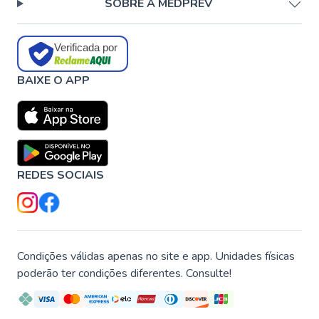
SOBRE A MEDPREV
Verificada por
BAIXE O APP
REDES SOCIAIS
Condições válidas apenas no site e app. Unidades físicas
poderão ter condições diferentes. Consulte!