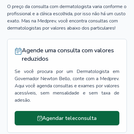
O preço da consulta com dermatologista varia conforme o
profissional e a clínica escolhida, por isso não há um custo
exato. Mas na Medprev, você encontra consultas com
dermatologistas por valores abaixo dos particulares!
Agende uma consulta com valores
reduzidos
Se você procura por um
Dermatologista
em
Governador Newton Bello
, conte com a Medprev.
Aqui você agenda consultas e exames por valores
acessíveis, sem mensalidade e sem taxa de
adesão.
Agendar teleconsulta