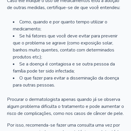
Caso ele indique o uso de medicamentos e/ou a adoção
de outras medidas, certifique-se de que você entendeu:
Como, quando e por quanto tempo utilizar o
medicamento;
Se há fatores que você deve evitar para prevenir
que o problema se agrave (como exposição solar,
banhos muito quentes, contato com determinados
produtos etc.);
Se a doença é contagiosa e se outra pessoa da
família pode ter sido infectada;
O que fazer para evitar a disseminação da doença
para outras pessoas.
Procurar o dermatologista apenas quando já se observa
algum problema dificulta o tratamento e pode aumentar o
risco de complicações, como nos casos de câncer de pele.
Por isso, recomenda-se fazer uma consulta uma vez por