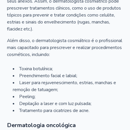
seus anexos. Assim, o dermatologista cosmiátrico pode
prescrever tratamentos clínicos, como o uso de produtos
tópicos para prevenir e tratar condições como celulite,
estrias e sinais do envelhecimento (rugas, manchas,
flacidez etc.).
Além disso, o dermatologista cosmiátrico é o profissional
mais capacitado para prescrever e realizar procedimentos
cosméticos, incluindo:
Toxina botulínica;
Preenchimento facial e labial;
Laser para rejuvenescimento, estrias, manchas e
remoção de tatuagem;
Peeling;
Depilação a laser e com luz pulsada;
Tratamento para cicatrizes de acne.
Dermatologia oncológica