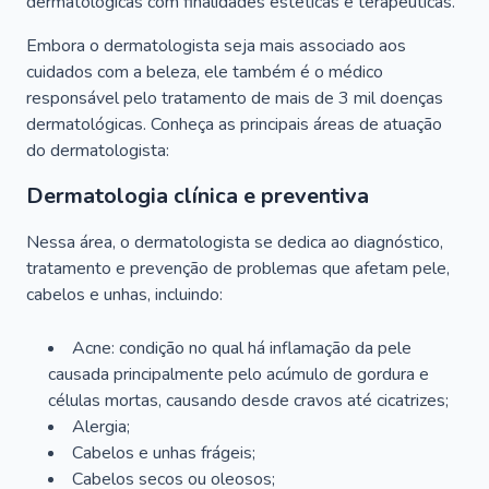
dermatológicas com finalidades estéticas e terapêuticas.
Embora o dermatologista seja mais associado aos
cuidados com a beleza, ele também é o médico
responsável pelo tratamento de mais de 3 mil doenças
dermatológicas. Conheça as principais áreas de atuação
do dermatologista:
Dermatologia clínica e preventiva
Nessa área, o dermatologista se dedica ao diagnóstico,
tratamento e prevenção de problemas que afetam pele,
cabelos e unhas, incluindo:
Acne: condição no qual há inflamação da pele
causada principalmente pelo acúmulo de gordura e
células mortas, causando desde cravos até cicatrizes;
Alergia;
Cabelos e unhas frágeis;
Cabelos secos ou oleosos;