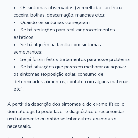
Os sintomas observados (vermelhidão, ardência,
coceira, bolhas, descamação, manchas etc.);
Quando os sintomas começaram;
Se há restrições para realizar procedimentos
estéticos;
Se há alguém na família com sintomas
semelhantes;
Se já foram feitos tratamentos para esse problema;
Se há situações que parecem melhorar ou agravar
os sintomas (exposição solar, consumo de
determinados alimentos, contato com alguns materiais
etc.).
A partir da descrição dos sintomas e do exame físico, o
dermatologista pode fazer o diagnóstico e recomendar
um tratamento ou então solicitar outros exames se
necessário.