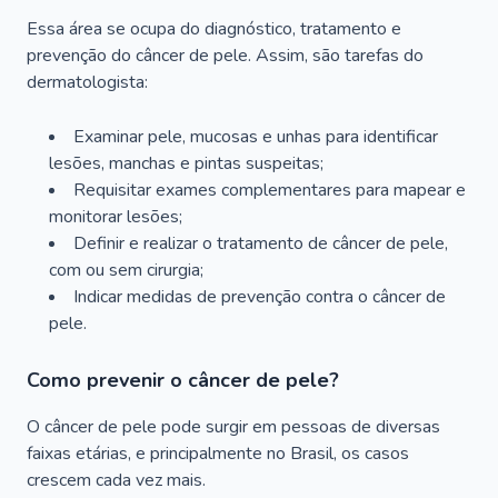
Essa área se ocupa do diagnóstico, tratamento e
prevenção do câncer de pele. Assim, são tarefas do
dermatologista:
Examinar pele, mucosas e unhas para identificar
lesões, manchas e pintas suspeitas;
Requisitar exames complementares para mapear e
monitorar lesões;
Definir e realizar o tratamento de câncer de pele,
com ou sem cirurgia;
Indicar medidas de prevenção contra o câncer de
pele.
Como prevenir o câncer de pele?
O câncer de pele pode surgir em pessoas de diversas
faixas etárias, e principalmente no Brasil, os casos
crescem cada vez mais.