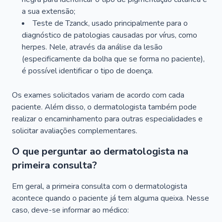
a sua extensão;
Teste de Tzanck, usado principalmente para o
diagnóstico de patologias causadas por vírus, como
herpes. Nele, através da análise da lesão
(especificamente da bolha que se forma no paciente),
é possível identificar o tipo de doença.
Os exames solicitados variam de acordo com cada
paciente. Além disso, o dermatologista também pode
realizar o encaminhamento para outras especialidades e
solicitar avaliações complementares.
O que perguntar ao dermatologista na
primeira consulta?
Em geral, a primeira consulta com o dermatologista
acontece quando o paciente já tem alguma queixa. Nesse
caso, deve-se informar ao médico: