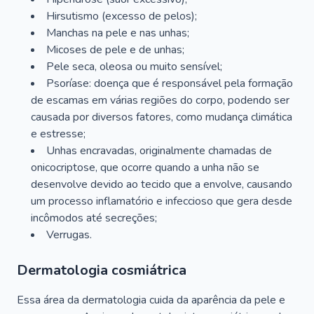
Hirsutismo (excesso de pelos);
Manchas na pele e nas unhas;
Micoses de pele e de unhas;
Pele seca, oleosa ou muito sensível;
Psoríase: doença que é responsável pela formação
de escamas em várias regiões do corpo, podendo ser
causada por diversos fatores, como mudança climática
e estresse;
Unhas encravadas, originalmente chamadas de
onicocriptose, que ocorre quando a unha não se
desenvolve devido ao tecido que a envolve, causando
um processo inflamatório e infeccioso que gera desde
incômodos até secreções;
Verrugas.
Dermatologia cosmiátrica
Essa área da dermatologia cuida da aparência da pele e