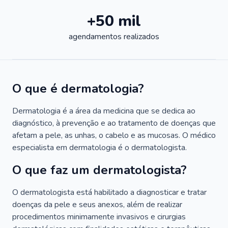
+50 mil
agendamentos realizados
O que é dermatologia?
Dermatologia é a área da medicina que se dedica ao
diagnóstico, à prevenção e ao tratamento de doenças que
afetam a pele, as unhas, o cabelo e as mucosas. O médico
especialista em dermatologia é o dermatologista.
O que faz um dermatologista?
O dermatologista está habilitado a diagnosticar e tratar
doenças da pele e seus anexos, além de realizar
procedimentos minimamente invasivos e cirurgias