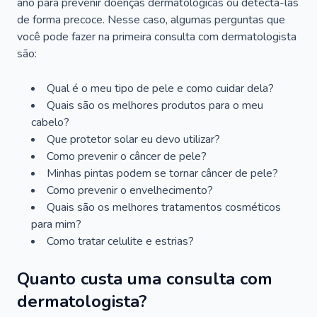
ano para prevenir doenças dermatológicas ou detectá-las
de forma precoce. Nesse caso, algumas perguntas que
você pode fazer na primeira consulta com dermatologista
são:
Qual é o meu tipo de pele e como cuidar dela?
Quais são os melhores produtos para o meu
cabelo?
Que protetor solar eu devo utilizar?
Como prevenir o câncer de pele?
Minhas pintas podem se tornar câncer de pele?
Como prevenir o envelhecimento?
Quais são os melhores tratamentos cosméticos
para mim?
Como tratar celulite e estrias?
Quanto custa uma consulta com
dermatologista?