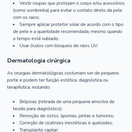
Vestir roupas que protejam o corpo e/ou acessórios
(como sombrinha) para evitar o contato direto da pele
com os raios;
Sempre aplicar protetor solar de acordo com o tipo
de pele e a quantidade recomendada, mesmo quando
o tempo está nublado;
Usar óculos com bloqueio de raios UV.
Dermatologia cirúrgica
As cirurgias dermatológicas costumam ser de pequeno
porte e podem ter função estética, diagnóstica ou
terapêutica, incluindo:
Biópsias (retirada de uma pequena amostra de
tecido para diagnóstico);
Remoção de cistos, lipomas, pintas e tumores;
Correção de cicatrizes inestéticas e queloides;
Transplante capilar;