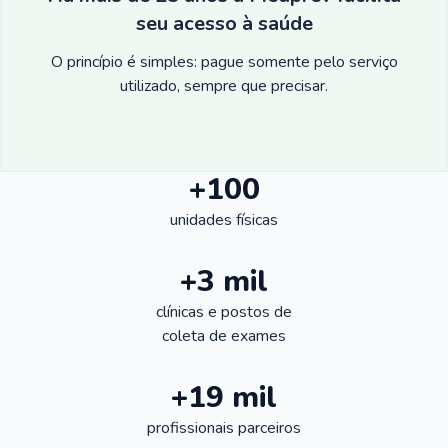
seu acesso à saúde
O princípio é simples: pague somente pelo serviço
utilizado, sempre que precisar.
+100
unidades físicas
+3 mil
clínicas e postos de
coleta de exames
+19 mil
profissionais parceiros