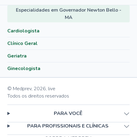
Especialidades em Governador Newton Bello -
MA
Cardiologista
Clínico Geral
Geriatra
Ginecologista
© Medprev,
2026
,
live
Todos os direitos reservados
PARA VOCÊ
PARA PROFISSIONAIS E CLÍNICAS