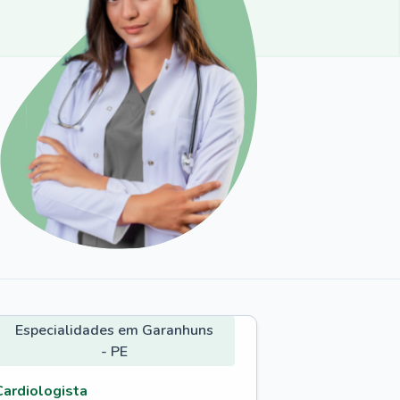
Especialidades em Garanhuns
- PE
Cardiologista