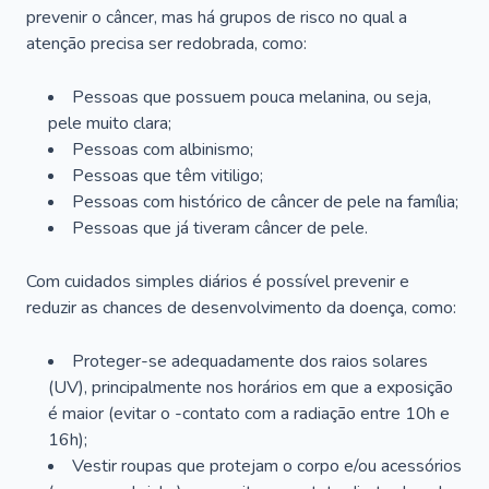
prevenir o câncer, mas há grupos de risco no qual a
atenção precisa ser redobrada, como:
Pessoas que possuem pouca melanina, ou seja,
pele muito clara;
Pessoas com albinismo;
Pessoas que têm vitiligo;
Pessoas com histórico de câncer de pele na família;
Pessoas que já tiveram câncer de pele.
Com cuidados simples diários é possível prevenir e
reduzir as chances de desenvolvimento da doença, como:
Proteger-se adequadamente dos raios solares
(UV), principalmente nos horários em que a exposição
é maior (evitar o -contato com a radiação entre 10h e
16h);
Vestir roupas que protejam o corpo e/ou acessórios