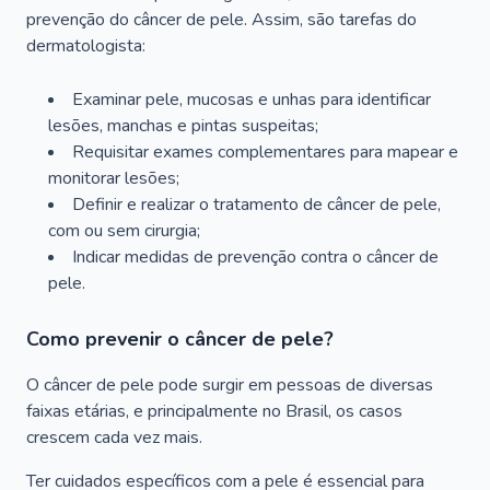
prevenção do câncer de pele. Assim, são tarefas do
dermatologista:
Examinar pele, mucosas e unhas para identificar
lesões, manchas e pintas suspeitas;
Requisitar exames complementares para mapear e
monitorar lesões;
Definir e realizar o tratamento de câncer de pele,
com ou sem cirurgia;
Indicar medidas de prevenção contra o câncer de
pele.
Como prevenir o câncer de pele?
O câncer de pele pode surgir em pessoas de diversas
faixas etárias, e principalmente no Brasil, os casos
crescem cada vez mais.
Ter cuidados específicos com a pele é essencial para