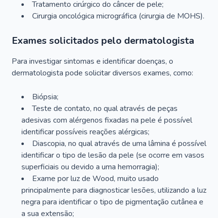
Tratamento cirúrgico do câncer de pele;
Cirurgia oncológica micrográfica (cirurgia de MOHS).
Exames solicitados pelo dermatologista
Para investigar sintomas e identificar doenças, o
dermatologista pode solicitar diversos exames, como:
Biópsia;
Teste de contato, no qual através de peças
adesivas com alérgenos fixadas na pele é possível
identificar possíveis reações alérgicas;
Diascopia, no qual através de uma lâmina é possível
identificar o tipo de lesão da pele (se ocorre em vasos
superficiais ou devido a uma hemorragia);
Exame por luz de Wood, muito usado
principalmente para diagnosticar lesões, utilizando a luz
negra para identificar o tipo de pigmentação cutânea e
a sua extensão;