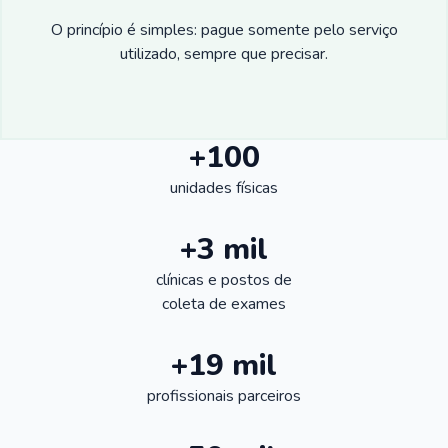
O princípio é simples: pague somente pelo serviço
utilizado, sempre que precisar.
+100
unidades físicas
+3 mil
clínicas e postos de
coleta de exames
+19 mil
profissionais parceiros