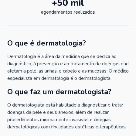
+50 mil
agendamentos realizados
O que é dermatologia?
Dermatologia é a área da medicina que se dedica ao
diagnóstico, à prevenção e ao tratamento de doenças que
afetam a pele, as unhas, o cabelo e as mucosas. O médico
especialista em dermatologia é o dermatologista.
O que faz um dermatologista?
O dermatologista está habilitado a diagnosticar e tratar
doenças da pele e seus anexos, além de realizar
procedimentos minimamente invasivos e cirurgias
dermatológicas com finalidades estéticas e terapêuticas.