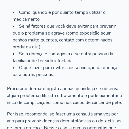
Como, quando e por quanto tempo utilizar o
medicamento;
Se há fatores que você deve evitar para prevenir
que o problema se agrave (como exposição solar,
banhos muito quentes, contato com determinados
produtos etc.);
Se a doença é contagiosa e se outra pessoa da
família pode ter sido infectada;
O que fazer para evitar a disseminação da doença
para outras pessoas.
Procurar o dermatologista apenas quando já se observa
algum problema dificulta o tratamento e pode aumentar o
risco de complicações, como nos casos de câncer de pele.
Por isso, recomenda-se fazer uma consulta uma vez por
ano para prevenir doenças dermatológicas ou detectá-las
de forma precoce. Nesse caso, algumas perguntas que