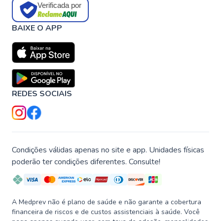
Verificada por
BAIXE O APP
REDES SOCIAIS
Condições válidas apenas no site e app. Unidades físicas
poderão ter condições diferentes. Consulte!
A Medprev não é plano de saúde e não garante a cobertura
financeira de riscos e de custos assistenciais à saúde. Você