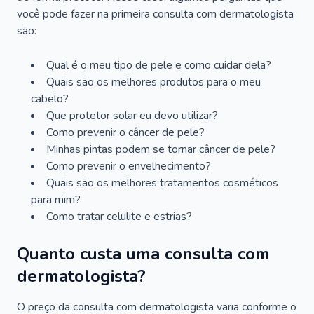
você pode fazer na primeira consulta com dermatologista
são:
Qual é o meu tipo de pele e como cuidar dela?
Quais são os melhores produtos para o meu
cabelo?
Que protetor solar eu devo utilizar?
Como prevenir o câncer de pele?
Minhas pintas podem se tornar câncer de pele?
Como prevenir o envelhecimento?
Quais são os melhores tratamentos cosméticos
para mim?
Como tratar celulite e estrias?
Quanto custa uma consulta com
dermatologista?
O preço da consulta com dermatologista varia conforme o