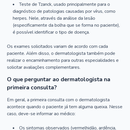
Teste de Tzanck, usado principalmente para o
diagnóstico de patologias causadas por vírus, como
herpes. Nele, através da análise da lesão
(especificamente da bolha que se forma no paciente),
é possível identificar o tipo de doença.
Os exames solicitados variam de acordo com cada
paciente. Além disso, o dermatologista também pode
realizar o encaminhamento para outras especialidades e
solicitar avaliações complementares.
O que perguntar ao dermatologista na
primeira consulta?
Em geral, a primeira consulta com o dermatologista
acontece quando o paciente já tem alguma queixa. Nesse
caso, deve-se informar ao médico:
Os sintomas observados (vermelhidão, ardência,