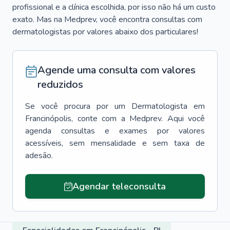
profissional e a clínica escolhida, por isso não há um custo
exato. Mas na Medprev, você encontra consultas com
dermatologistas por valores abaixo dos particulares!
Agende uma consulta com valores
reduzidos
Se você procura por um
Dermatologista
em
Francinópolis
, conte com a Medprev. Aqui você
agenda consultas e exames por valores
acessíveis, sem mensalidade e sem taxa de
adesão.
Agendar teleconsulta