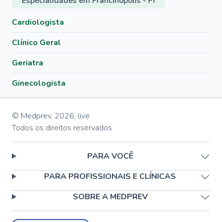
Especialidades em Francinópolis - PI
Cardiologista
Clínico Geral
Geriatra
Ginecologista
© Medprev,
2026
,
live
Todos os direitos reservados
PARA VOCÊ
PARA PROFISSIONAIS E CLÍNICAS
SOBRE A MEDPREV