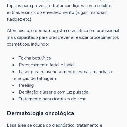
tópicos para prevenir e tratar condições como celulite,
estrias e sinais do envelhecimento (rugas, manchas,
flacidez etc.).
Além disso, o dermatologista cosmiátrico é o profissional
mais capacitado para prescrever e realizar procedimentos
cosméticos, incluindo:
Toxina botulínica;
Preenchimento facial e labial;
Laser para rejuvenescimento, estrias, manchas e
remoção de tatuagem;
Peeling;
Depilação a laser e com luz pulsada;
Tratamento para cicatrizes de acne.
Dermatologia oncológica
Essa área se ocupa do diagnóstico, tratamento e