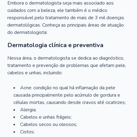
Embora o dermatologista seja mais associado aos
cuidados com a beleza, ele também é o médico
responsável pelo tratamento de mais de 3 mil doenças
dermatológicas. Conheça as principais áreas de atuação
do dermatologista:
Dermatologia clínica e preventiva
Nessa área, o dermatologista se dedica ao diagnóstico,
tratamento e prevenção de problemas que afetam pele,
cabelos e unhas, incluindo:
Acne: condição no qual há inflamação da pele
causada principalmente pelo acúmulo de gordura e
células mortas, causando desde cravos até cicatrizes;
Alergia;
Cabelos e unhas frágeis;
Cabelos secos ou oleosos;
Cistos;