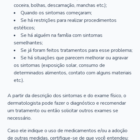
coceira, bolhas, descamação, manchas etc.);
Quando os sintomas começaram;
Se há restrições para realizar procedimentos
estéticos;
Se há alguém na família com sintomas
semelhantes;
Se já foram feitos tratamentos para esse problema;
Se há situações que parecem melhorar ou agravar
os sintomas (exposição solar, consumo de
determinados alimentos, contato com alguns materiais
etc.).
A partir da descrição dos sintomas e do exame físico, o
dermatologista pode fazer o diagnóstico e recomendar
um tratamento ou então solicitar outros exames se
necessário.
Caso ele indique o uso de medicamentos e/ou a adoção
de outras medidas, certifique-se de que você entendeu: